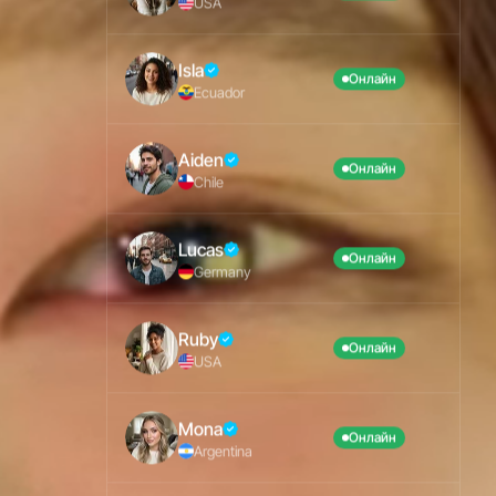
Aiden
Онлайн
Chile
Lucas
Онлайн
Germany
Ruby
Онлайн
USA
Mona
Онлайн
Argentina
Ellison
Онлайн
USA
Sophia
Онлайн
Switzerland