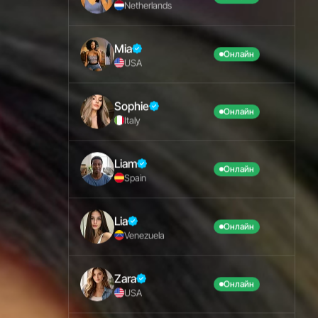
Sophie
Онлайн
Italy
Liam
Онлайн
Spain
Lia
Онлайн
Venezuela
Zara
Онлайн
USA
Nina
Онлайн
Germany
Noah
Онлайн