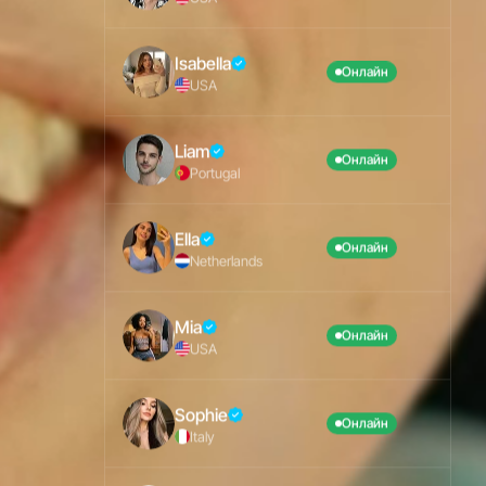
Liam
Онлайн
Portugal
Ella
Онлайн
Netherlands
Mia
Онлайн
USA
Sophie
Онлайн
Italy
Liam
Онлайн
Spain
Lia
Онлайн
Venezuela