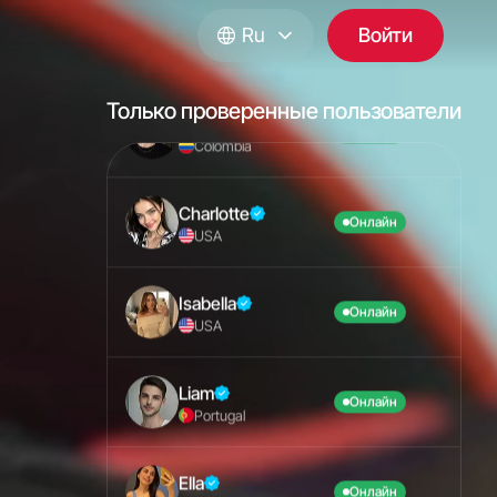
Colombia
Ru
Войти
Charlotte
Онлайн
USA
Только проверенные пользователи
Isabella
Онлайн
USA
Liam
Онлайн
Portugal
Ella
Онлайн
Netherlands
Mia
Онлайн
USA