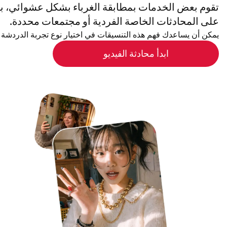
تقوم بعض الخدمات بمطابقة الغرباء بشكل عشوائي، بي
على المحادثات الخاصة الفردية أو مجتمعات محددة.
يمكن أن يساعدك فهم هذه التنسيقات في اختيار نوع تجربة الدردشة 
ابدأ محادثة الفيديو