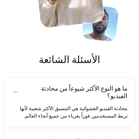
الأسئلة الشائعة
ما هو النوع الأكثر شيوعاً من محادثة
الفيديو؟
محادثة الفيديو العشوائية هي التنسيق الأكثر شعبية لأنها
تربط المستخدمين فوراً بغرباء من جميع أنحاء العالم.