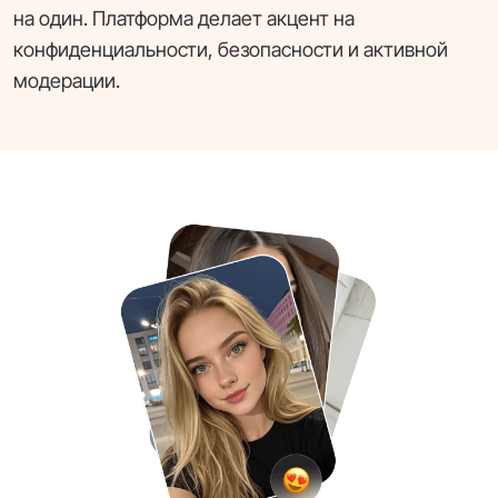
на один. Платформа делает акцент на
конфиденциальности, безопасности и активной
модерации.