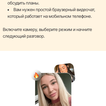
обсудить планы.
Вам нужен простой браузерный видеочат,
который работает на мобильном телефоне.
Включите камеру, выберите режим и начните
следующий разговор.