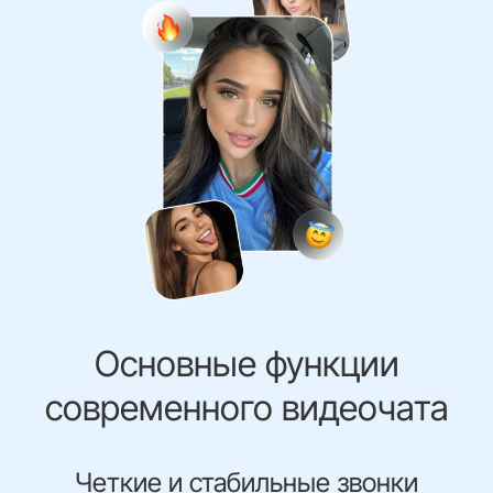
Основные функции
современного видеочата
Четкие и стабильные звонки