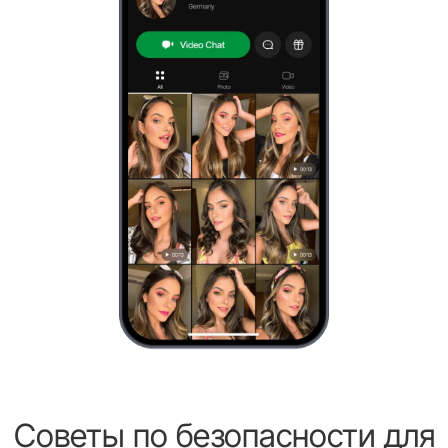
Советы по безопасности для