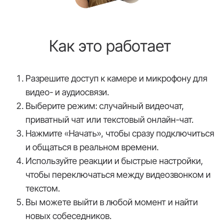
Как это работает
Разрешите доступ к камере и микрофону для
видео- и аудиосвязи.
Выберите режим: случайный видеочат,
приватный чат или текстовый онлайн-чат.
Нажмите «Начать», чтобы сразу подключиться
и общаться в реальном времени.
Используйте реакции и быстрые настройки,
чтобы переключаться между видеозвонком и
текстом.
Вы можете выйти в любой момент и найти
новых собеседников.