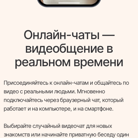
Онлайн-чаты —
видеобщение в
реальном времени
Присоединяйтесь к онлайн-чатам и общайтесь по
видео с реальными людьми. Мгновенно
подключайтесь через браузерный чат, который
работает и на компьютере, и на смартфоне.
Выбирайте случайный видеочат для новых
знакомств или начинайте приватную беседу один