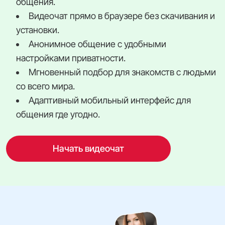
общения.
Видеочат прямо в браузере без скачивания и
установки.
Анонимное общение с удобными
настройками приватности.
Мгновенный подбор для знакомств с людьми
со всего мира.
Адаптивный мобильный интерфейс для
общения где угодно.
Начать видеочат