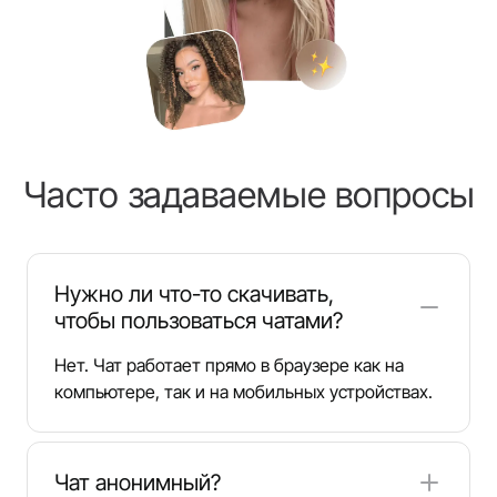
Часто задаваемые вопросы
Нужно ли что-то скачивать,
чтобы пользоваться чатами?
Нет. Чат работает прямо в браузере как на
компьютере, так и на мобильных устройствах.
Чат анонимный?