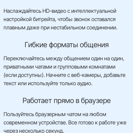
Наслаждайтесь HD-видео с интеллектуальной
настройкой битрейта, чтобы звонок оставался
плавным даже при нестабильном соединении.
Гибкие форматы общения
Переключайтесь между общением один на один,
приватными чатами и групповыми комнатами
(если доступны). Начните с веб-камеры, добавьте
текст или используйте только аудио.
Работает прямо в браузере
Пользуйтесь браузерным чатом на любом
современном устройстве. Все готово к работе уже
через несколько секунд.