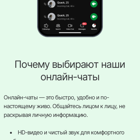
Почему выбирают наши
онлайн-чаты
Онлайн-чаты — это быстро, удобно и по-
настоящему живо. Общайтесь лицом к лицу, не
раскрывая личную информацию.
HD-видео и чистый звук для комфортного