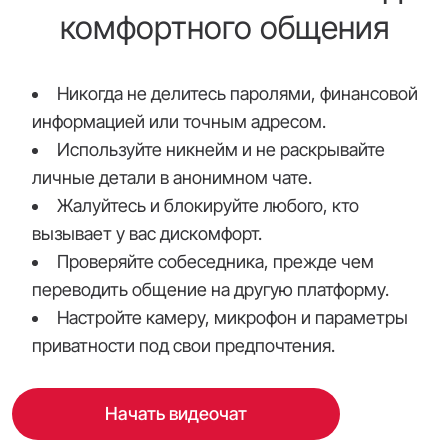
комфортного общения
Никогда не делитесь паролями, финансовой
информацией или точным адресом.
Используйте никнейм и не раскрывайте
личные детали в анонимном чате.
Жалуйтесь и блокируйте любого, кто
вызывает у вас дискомфорт.
Проверяйте собеседника, прежде чем
переводить общение на другую платформу.
Настройте камеру, микрофон и параметры
приватности под свои предпочтения.
Начать видеочат