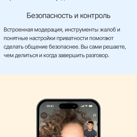
Безопасность и контроль
Встроенная модерация, инструменты жалоб и
понятные настройки приватности помогают
сделать общение безопаснее. Вы сами решаете,
чем делиться и когда завершить разговор.