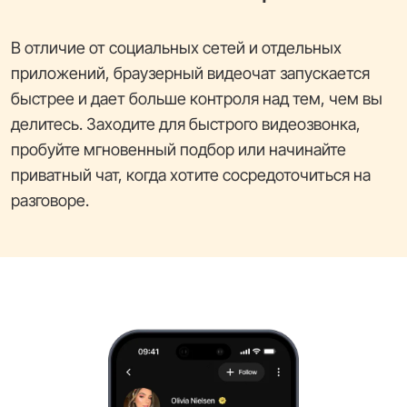
В отличие от социальных сетей и отдельных
приложений, браузерный видеочат запускается
быстрее и дает больше контроля над тем, чем вы
делитесь. Заходите для быстрого видеозвонка,
пробуйте мгновенный подбор или начинайте
приватный чат, когда хотите сосредоточиться на
разговоре.