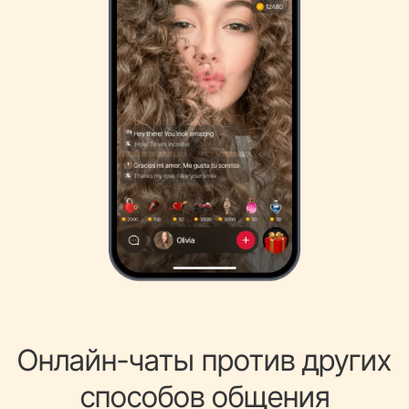
Онлайн-чаты против других
способов общения