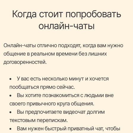
Когда стоит попробовать
онлайн-чаты
Онлайн-чаты отлично подходят, когда вам нужно
общение в реальном времени без лишних
договоренностей.
У вас есть несколько минут и хочется
пообщаться прямо сейчас.
Вы хотите познакомиться с людьми вне
своего привычного круга общения.
Вы предпочитаете видеочат долгим
текстовым перепискам.
Вам нужен быстрый приватный чат, чтобы