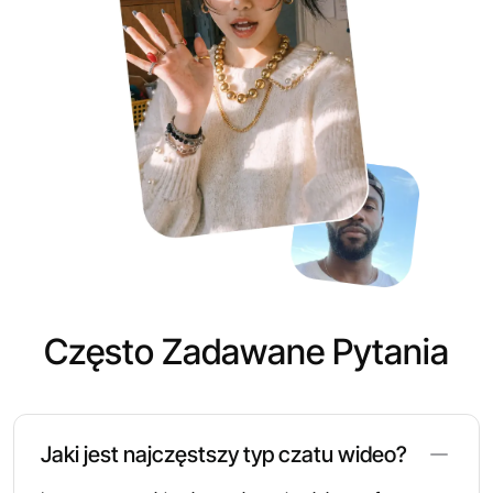
Często Zadawane Pytania
Jaki jest najczęstszy typ czatu wideo?