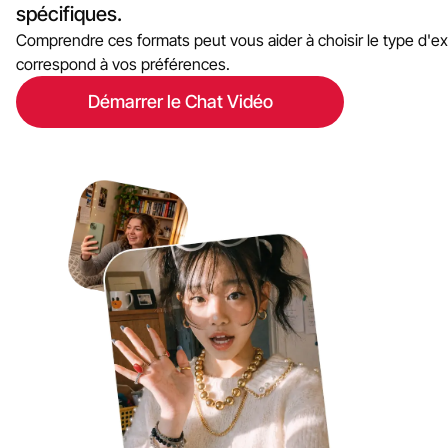
spécifiques.
Comprendre ces formats peut vous aider à choisir le type d'e
correspond à vos préférences.
Démarrer le Chat Vidéo