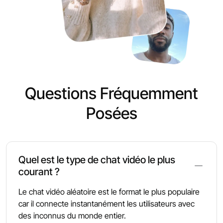
Questions Fréquemment
Posées
Quel est le type de chat vidéo le plus
courant ?
Le chat vidéo aléatoire est le format le plus populaire
car il connecte instantanément les utilisateurs avec
des inconnus du monde entier.