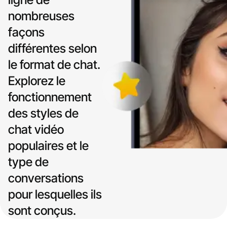
nombreuses
façons
différentes selon
le format de chat.
Explorez le
fonctionnement
des styles de
chat vidéo
populaires et le
type de
conversations
pour lesquelles ils
sont conçus.