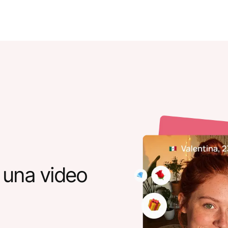
 una video