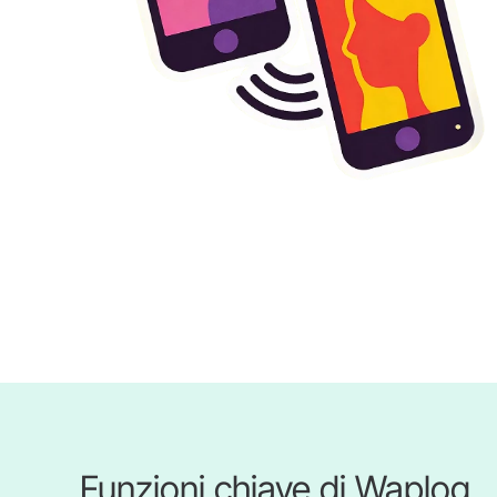
Funzioni chiave di Waplog