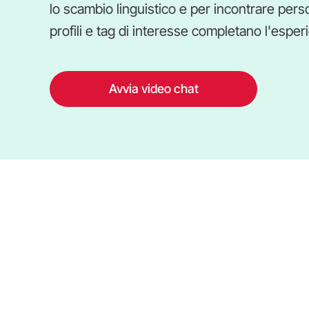
lo scambio linguistico e per incontrare perso
profili e tag di interesse completano l'esper
Avvia video chat