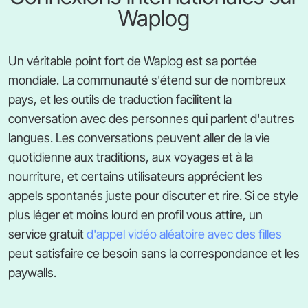
Waplog
Un véritable point fort de Waplog est sa portée
mondiale. La communauté s'étend sur de nombreux
pays, et les outils de traduction facilitent la
conversation avec des personnes qui parlent d'autres
langues. Les conversations peuvent aller de la vie
quotidienne aux traditions, aux voyages et à la
nourriture, et certains utilisateurs apprécient les
appels spontanés juste pour discuter et rire. Si ce style
plus léger et moins lourd en profil vous attire, un
service gratuit
d'appel vidéo aléatoire avec des filles
peut satisfaire ce besoin sans la correspondance et les
paywalls.