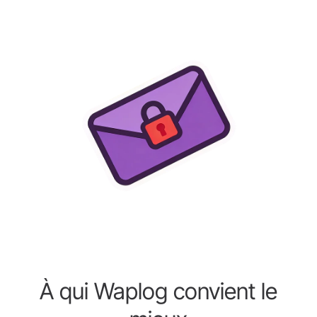
À qui Waplog convient le