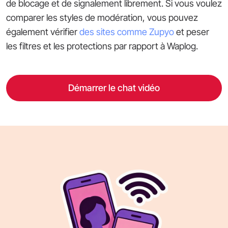
de blocage et de signalement librement. Si vous voulez
comparer les styles de modération, vous pouvez
également vérifier
des sites comme Zupyo
et peser
les filtres et les protections par rapport à Waplog.
Démarrer le chat vidéo