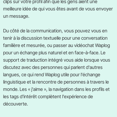
clips sur votre profil afin que les gens aient une
meilleure idée de qui vous êtes avant de vous envoyer
un message.
Du côté de la communication, vous pouvez vous en
tenir à la discussion textuelle pour une conversation
familière et mesurée, ou passer au vidéochat Waplog
pour un échange plus naturel et en face-à-face. Le
support de traduction intégré vous aide lorsque vous
discutez avec des personnes qui parlent d'autres
langues, ce qui rend Waplog utile pour l'échange
linguistique et la rencontre de personnes à travers le
monde. Les « j'aime », la navigation dans les profils et
les tags d'intérêt complètent l'expérience de
découverte.