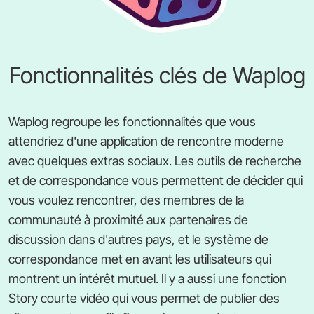
Fonctionnalités clés de Waplog
Waplog regroupe les fonctionnalités que vous
attendriez d'une application de rencontre moderne
avec quelques extras sociaux. Les outils de recherche
et de correspondance vous permettent de décider qui
vous voulez rencontrer, des membres de la
communauté à proximité aux partenaires de
discussion dans d'autres pays, et le système de
correspondance met en avant les utilisateurs qui
montrent un intérêt mutuel. Il y a aussi une fonction
Story courte vidéo qui vous permet de publier des