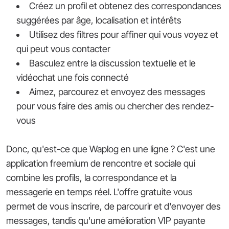
Créez un profil et obtenez des correspondances
suggérées par âge, localisation et intérêts
Utilisez des filtres pour affiner qui vous voyez et
qui peut vous contacter
Basculez entre la discussion textuelle et le
vidéochat une fois connecté
Aimez, parcourez et envoyez des messages
pour vous faire des amis ou chercher des rendez-
vous
Donc, qu'est-ce que Waplog en une ligne ? C'est une
application freemium de rencontre et sociale qui
combine les profils, la correspondance et la
messagerie en temps réel. L'offre gratuite vous
permet de vous inscrire, de parcourir et d'envoyer des
messages, tandis qu'une amélioration VIP payante