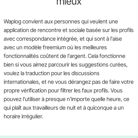
mieux
Waplog convient aux personnes qui veulent une
application de rencontre et sociale basée sur les profils
avec correspondance intégrée, et qui sont à l'aise
avec un modèle freemium où les meilleures
fonctionnalités coûtent de l'argent. Cela fonctionne
bien si vous aimez parcourir les suggestions curées,
voulez la traduction pour les discussions
internationales, et ne vous dérangez pas de faire votre
propre vérification pour filtrer les faux profils. Vous
pouvez l'utiliser à presque n'importe quelle heure, ce
qui plaît aux travailleurs de nuit et à quiconque a un
horaire irrégulier.