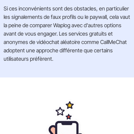
Si ces inconvénients sont des obstacles, en particulier
les signalements de faux profils ou le paywall, cela vaut
la peine de comparer Waplog avec d'autres options
avant de vous engager. Les services gratuits et
anonymes de vidéochat aléatoire comme CallMeChat
adoptent une approche différente que certains
utilisateurs préfèrent.