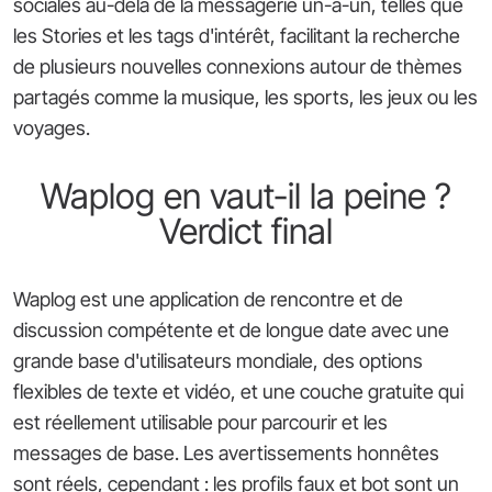
sociales au-delà de la messagerie un-à-un, telles que
les Stories et les tags d'intérêt, facilitant la recherche
de plusieurs nouvelles connexions autour de thèmes
partagés comme la musique, les sports, les jeux ou les
voyages.
Waplog en vaut-il la peine ?
Verdict final
Waplog est une application de rencontre et de
discussion compétente et de longue date avec une
grande base d'utilisateurs mondiale, des options
flexibles de texte et vidéo, et une couche gratuite qui
est réellement utilisable pour parcourir et les
messages de base. Les avertissements honnêtes
sont réels, cependant : les profils faux et bot sont un