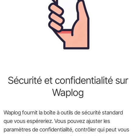
Sécurité et confidentialité sur
Waplog
Waplog fournit la boîte à outils de sécurité standard
que vous espéreriez. Vous pouvez ajuster les
paramètres de confidentialité, contrôler qui peut vous