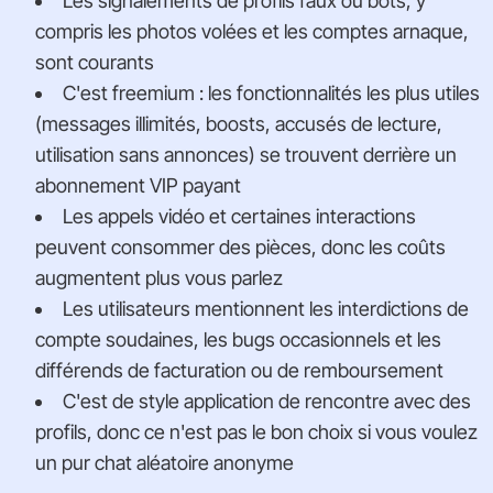
Les signalements de profils faux ou bots, y
compris les photos volées et les comptes arnaque,
sont courants
C'est freemium : les fonctionnalités les plus utiles
(messages illimités, boosts, accusés de lecture,
utilisation sans annonces) se trouvent derrière un
abonnement VIP payant
Les appels vidéo et certaines interactions
peuvent consommer des pièces, donc les coûts
augmentent plus vous parlez
Les utilisateurs mentionnent les interdictions de
compte soudaines, les bugs occasionnels et les
différends de facturation ou de remboursement
C'est de style application de rencontre avec des
profils, donc ce n'est pas le bon choix si vous voulez
un pur chat aléatoire anonyme