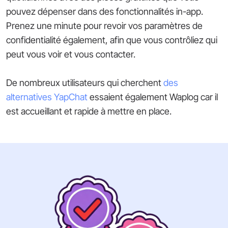
pouvez dépenser dans des fonctionnalités in-app.
Prenez une minute pour revoir vos paramètres de
confidentialité également, afin que vous contrôliez qui
peut vous voir et vous contacter.
De nombreux utilisateurs qui cherchent
des
alternatives YapChat
essaient également Waplog car il
est accueillant et rapide à mettre en place.