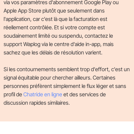
via vos paramètres d'abonnement Google Play ou
Apple App Store plutôt que seulement dans
l'application, car c'est là que la facturation est
réellement contrôlée. Et si votre compte est
soudainement limité ou suspendu, contactez le
support Waplog via le centre d'aide in-app, mais
sachez que les délais de résolution varient.
Si les contournements semblent trop d'effort, c'est un
signal équitable pour chercher ailleurs. Certaines
personnes préfèrent simplement le flux léger et sans
profil de
Chatride en ligne
et des services de
discussion rapides similaires.