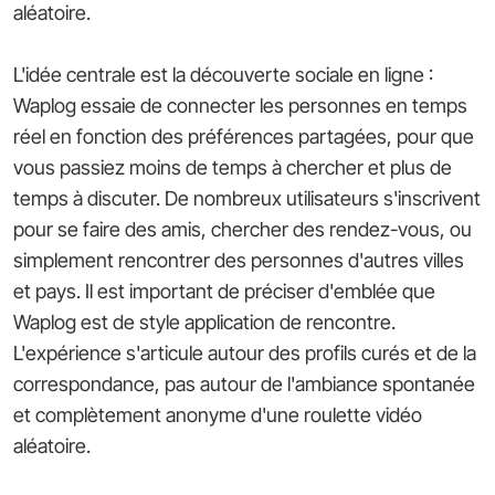
aléatoire.
L'idée centrale est la découverte sociale en ligne :
Waplog essaie de connecter les personnes en temps
réel en fonction des préférences partagées, pour que
vous passiez moins de temps à chercher et plus de
temps à discuter. De nombreux utilisateurs s'inscrivent
pour se faire des amis, chercher des rendez-vous, ou
simplement rencontrer des personnes d'autres villes
et pays. Il est important de préciser d'emblée que
Waplog est de style application de rencontre.
L'expérience s'articule autour des profils curés et de la
correspondance, pas autour de l'ambiance spontanée
et complètement anonyme d'une roulette vidéo
aléatoire.