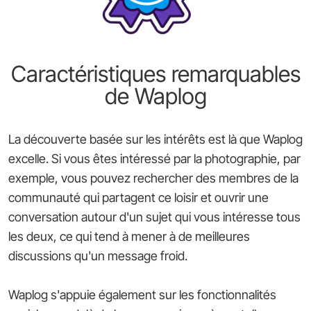
Caractéristiques remarquables
de Waplog
La découverte basée sur les intérêts est là que Waplog
excelle. Si vous êtes intéressé par la photographie, par
exemple, vous pouvez rechercher des membres de la
communauté qui partagent ce loisir et ouvrir une
conversation autour d'un sujet qui vous intéresse tous
les deux, ce qui tend à mener à de meilleures
discussions qu'un message froid.
Waplog s'appuie également sur les fonctionnalités