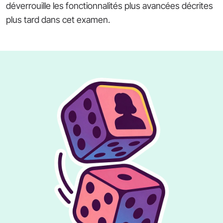
déverrouille les fonctionnalités plus avancées décrites
plus tard dans cet examen.