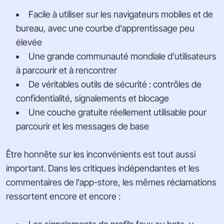
Facile à utiliser sur les navigateurs mobiles et de
bureau, avec une courbe d'apprentissage peu
élevée
Une grande communauté mondiale d'utilisateurs
à parcourir et à rencontrer
De véritables outils de sécurité : contrôles de
confidentialité, signalements et blocage
Une couche gratuite réellement utilisable pour
parcourir et les messages de base
Être honnête sur les inconvénients est tout aussi
important. Dans les critiques indépendantes et les
commentaires de l'app-store, les mêmes réclamations
ressortent encore et encore :