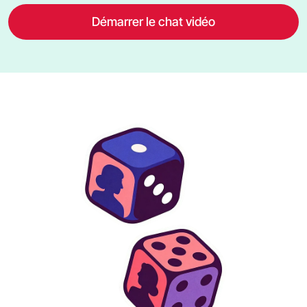
Démarrer le chat vidéo