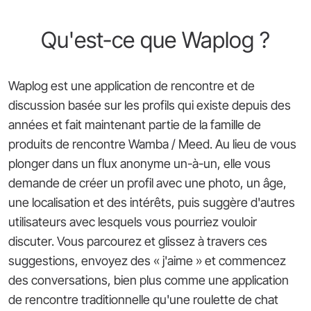
Qu'est-ce que Waplog ?
Waplog est une application de rencontre et de
discussion basée sur les profils qui existe depuis des
années et fait maintenant partie de la famille de
produits de rencontre Wamba / Meed. Au lieu de vous
plonger dans un flux anonyme un-à-un, elle vous
demande de créer un profil avec une photo, un âge,
une localisation et des intérêts, puis suggère d'autres
utilisateurs avec lesquels vous pourriez vouloir
discuter. Vous parcourez et glissez à travers ces
suggestions, envoyez des « j'aime » et commencez
des conversations, bien plus comme une application
de rencontre traditionnelle qu'une roulette de chat