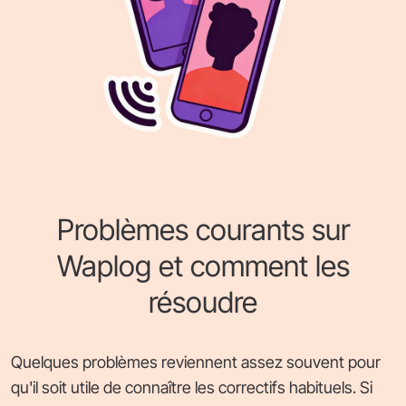
Problèmes courants sur
Waplog et comment les
résoudre
Quelques problèmes reviennent assez souvent pour
qu'il soit utile de connaître les correctifs habituels. Si