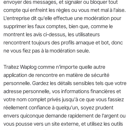
envoyer des messages, et signaler ou bloquer tout
compte qui enfreint les règles ou vous met mal à l'aise.
L'entreprise dit qu'elle effectue une modération pour
supprimer les faux comptes, bien que, comme le
montrent les avis ci-dessus, les utilisateurs
rencontrent toujours des profils arnaque et bot, donc
ne vous fiez pas à la modération seule.
Traitez Waplog comme n'importe quelle autre
application de rencontre en matière de sécurité
personnelle. Gardez les détails sensibles tels que votre
adresse personnelle, vos informations financières et
votre nom complet privés jusqu'à ce que vous fassiez
réellement confiance à quelqu'un, soyez prudent
envers quiconque demande rapidement de l'argent ou
vous pousse vers un site externe, et utilisez les outils