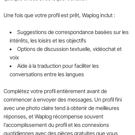
Une fois que votre profil est prêt, Waplog inclut :
Suggestions de correspondance basées sur les
intérêts, les loisirs et les objectifs
Options de discussion textuelle, vidéochat et
voix
Aide à la traduction pour faciliter les
conversations entre les langues
Complétez votre profil entièrement avant de
commencer à envoyer des messages. Un profil fini
avec une photo claire tend à obtenir de meilleures
réponses, et Waplog récompense souvent
l'accomplissement du profil et les connexions
quotidiennes avec des pièces gratuites que vous