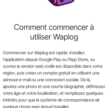
Comment commencer à
utiliser Waplog
Commencer sur Waplog est rapide. Installez
l'application depuis Google Play ou l'App Store, ou
ouvrez la version web si elle est disponible dans votre
région, puis créez un compte gratuit en utilisant une
adresse e-mail ou une connexion sociale. De là,
ajoutez une photo et une courte biographie, définissez
votre âge et votre localisation, et remplissez quelques
intérêts pour que le système de correspondance ait
quelque chose avec lequel travailler.