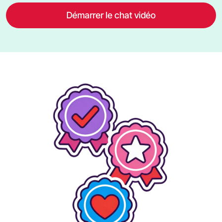
Démarrer le chat vidéo