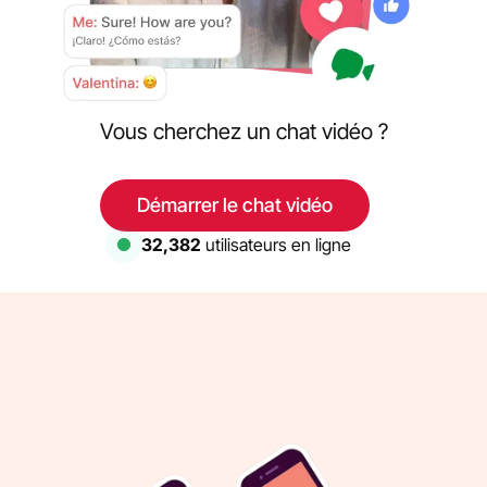
Vous cherchez un chat vidéo ?
Démarrer le chat vidéo
32,382
utilisateurs en ligne