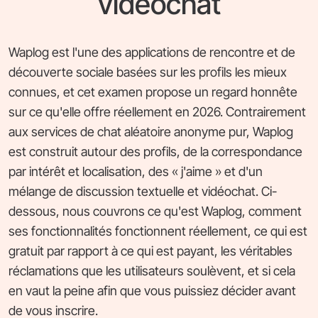
vidéochat
Waplog est l'une des applications de rencontre et de
découverte sociale basées sur les profils les mieux
connues, et cet examen propose un regard honnête
sur ce qu'elle offre réellement en 2026. Contrairement
aux services de chat aléatoire anonyme pur, Waplog
est construit autour des profils, de la correspondance
par intérêt et localisation, des « j'aime » et d'un
mélange de discussion textuelle et vidéochat. Ci-
dessous, nous couvrons ce qu'est Waplog, comment
ses fonctionnalités fonctionnent réellement, ce qui est
gratuit par rapport à ce qui est payant, les véritables
réclamations que les utilisateurs soulèvent, et si cela
en vaut la peine afin que vous puissiez décider avant
de vous inscrire.