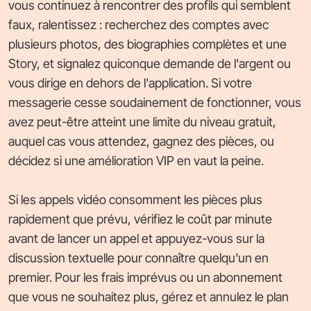
vous continuez à rencontrer des profils qui semblent
faux, ralentissez : recherchez des comptes avec
plusieurs photos, des biographies complètes et une
Story, et signalez quiconque demande de l'argent ou
vous dirige en dehors de l'application. Si votre
messagerie cesse soudainement de fonctionner, vous
avez peut-être atteint une limite du niveau gratuit,
auquel cas vous attendez, gagnez des pièces, ou
décidez si une amélioration VIP en vaut la peine.
Si les appels vidéo consomment les pièces plus
rapidement que prévu, vérifiez le coût par minute
avant de lancer un appel et appuyez-vous sur la
discussion textuelle pour connaître quelqu'un en
premier. Pour les frais imprévus ou un abonnement
que vous ne souhaitez plus, gérez et annulez le plan