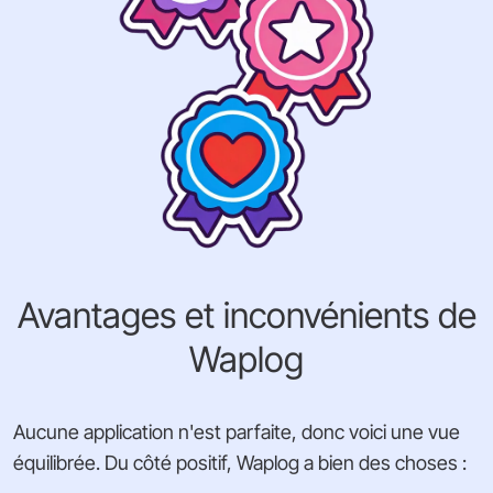
Avantages et inconvénients de
Waplog
Aucune application n'est parfaite, donc voici une vue
équilibrée. Du côté positif, Waplog a bien des choses :