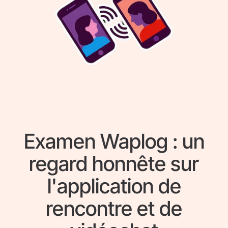
Examen Waplog : un
regard honnête sur
l'application de
rencontre et de