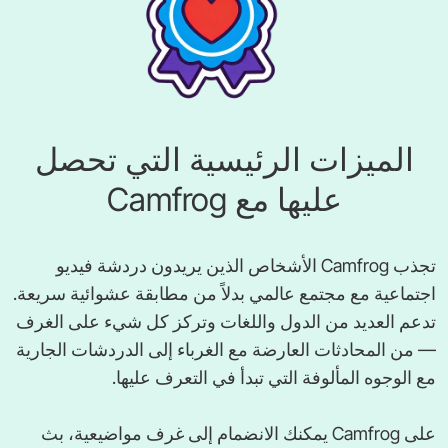
الميزات الرئيسية التي تحصل
عليها مع Camfrog
تجذب Camfrog الأشخاص الذين يريدون دردشة فيديو
اجتماعية مع مجتمع عالمي بدلاً من مطابقة عشوائية سريعة.
تدعم العديد من الدول واللغات وتركز كل شيء على الغرف
— من المحادثات العارضة مع الغرباء إلى الدردشات الجارية
مع الوجوه المألوفة التي تبدأ في التعرف عليها.
على Camfrog يمكنك الانضمام إلى غرف مواضيعية، بث