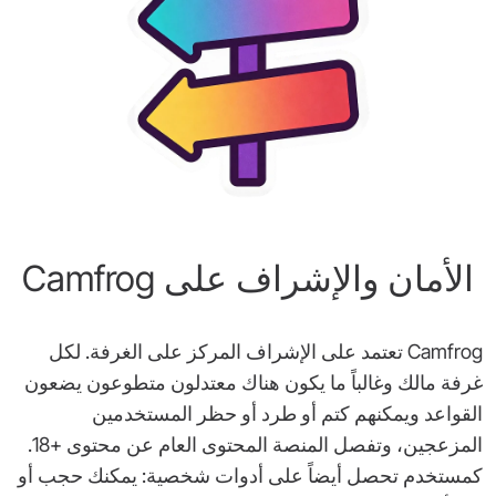
الأمان والإشراف على Camfrog
Camfrog تعتمد على الإشراف المركز على الغرفة. لكل
غرفة مالك وغالباً ما يكون هناك معتدلون متطوعون يضعون
القواعد ويمكنهم كتم أو طرد أو حظر المستخدمين
المزعجين، وتفصل المنصة المحتوى العام عن محتوى +18.
كمستخدم تحصل أيضاً على أدوات شخصية: يمكنك حجب أو