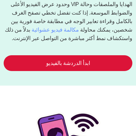
الهدايا والملصقات وحالة VIP وحدود عرض الفيديو الأعلى
والضوابط الموسعة. إذا كنت تفضل تخطي تصفح الغرف
بالكامل وقراءة تعابير الوجه في مطابقة خاصة فورية بين
شخصين، يمكنك محاولة
مكالمة فيديو عشوائية
بدلاً من ذلك
واستكشاف نمط أكثر مباشرة من التواصل عبر الإنترنت.
ابدأ الدردشة بالفيديو