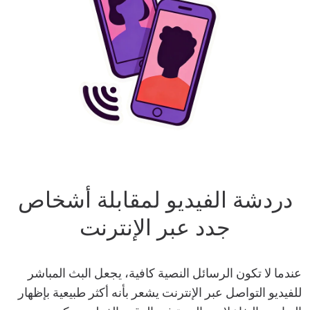
دردشة الفيديو لمقابلة أشخاص
جدد عبر الإنترنت
عندما لا تكون الرسائل النصية كافية، يجعل البث المباشر
للفيديو التواصل عبر الإنترنت يشعر بأنه أكثر طبيعية بإظهار