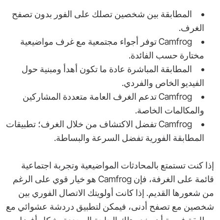
المطابقة بين شخصين تصلك على الفور بدون تصفح
الغرف.
Camfrog توفر أجواء مجتمعية مع غرف مواضيعية
مختارة حسب الفائدة.
المطابقة المباشرة عادة ما تكون أهدأ ومبنية حول
الفيديو الخاص والفردي.
Camfrog تدعم الغرف العامة متعددة المشاركين
والمكالمات الخاصة.
Camfrog تفضل الاكتشاف من خلال الغرف؛ تطبيقات
المطابقة الفورية تفضل السرعة والبساطة.
إذا كنت تستمتع بالمحادثات المواضيعية وتجربة اجتماعية
قائمة على الغرفة، فإن Camfrog هو خيار قوي على الرغم
من شعورها القديم. إذا كانت أولويتك الاتصال الفوري بين
شخصين مع تصفح أدنى، فيمكن لتطبيق دردشة عشوائي مع