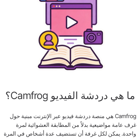
ما هي دردشة الفيديو Camfrog؟
Camfrog هي منصة دردشة فيديو عبر الإنترنت مبنية حول
غرف عامة مواضيعية بدلاً من المطابقة العشوائية لمرة
واحدة. يمكن لكل غرفة أن تستضيف عدة أشخاص في المرة