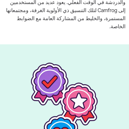
والدردشة في الوقت الفعلي. يعود عديد من المستخدمين
إلى Camfrog لتلك التنسيق ذي الأولوية الغرفة، ومجتمعاتها
المستمرة، والخليط من المشاركة العامة مع الضوابط
الخاصة.