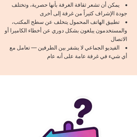
يمكن أن تشعر ثقافة الغرفة بأنها حصرية، وتختلف
جودة الإشراف كثيراً من غرفة إلى أخرى
تطبيق الهاتف المحمول يتخلف عن سطح المكتب،
والمستخدمون يبلغون بشكل دوري عن أخطاء الكاميرا أو
الاتصال
الفيديو الجماعي لا يشفر بين الطرفين — تعامل مع
أي شيء في غرفة عامة على أنه عام