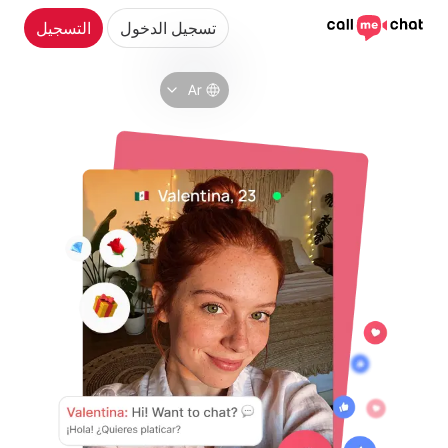
تسجيل الدخول
التسجيل
Ar