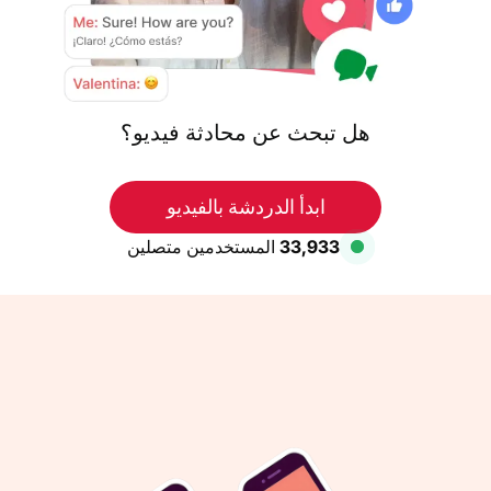
هل تبحث عن محادثة فيديو؟
ابدأ الدردشة بالفيديو
33,933
المستخدمين متصلين