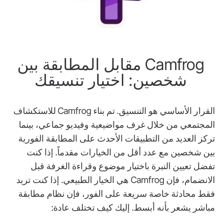
Camfrog مقابل المطابقة بين
شخصين: اختيار تنسيقك
القرار الأساسي هو التنسيق. تم بناء Camfrog للاستكشاف
المجتمعي من خلال غرف مواضيعية وفيديو جماعي، بينما
تركز العديد من التطبيقات الأحدث على المطابقة الفورية
بين شخصين مع عدد أقل من الخيارات مقدماً. إذا كنت
تفضل تعيين النبرة باختيار موضوع وقراءة الغرفة قبل
الانضمام، فإن Camfrog هي الخيار الطبيعي. إذا كنت تريد
فقط محادثة خاصة سريعة على الفور، فإن نظام مطابقة
مباشر يشعر بأنه أبسط. إليك كيف تختلف عادة: