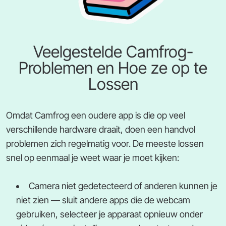
Veelgestelde Camfrog-
Problemen en Hoe ze op te
Lossen
Omdat Camfrog een oudere app is die op veel
verschillende hardware draait, doen een handvol
problemen zich regelmatig voor. De meeste lossen
snel op eenmaal je weet waar je moet kijken:
Camera niet gedetecteerd of anderen kunnen je
niet zien — sluit andere apps die de webcam
gebruiken, selecteer je apparaat opnieuw onder