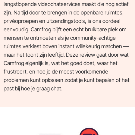
langstlopende videochatservices maakt die nog actief
zijn. Na tijd door te brengen in de openbare ruimtes,
privéoproepen en uitzendingstools, is ons oordeel
eenvoudig: Camfrog blijft een echt bruikbare plek om
mensen te ontmoeten als je community-achtige
ruimtes verkiest boven instant willekeurig matchen —
maar het toont zijn leeftijd. Deze review gaat door wat
Camfrog eigenlijk is, wat het goed doet, waar het
frustreert, en hoe je de meest voorkomende
problemen kunt oplossen zodat je kunt bepalen of het
past bij hoe je graag chat.