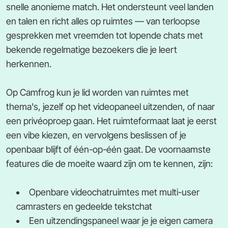
snelle anonieme match. Het ondersteunt veel landen
en talen en richt alles op ruimtes — van terloopse
gesprekken met vreemden tot lopende chats met
bekende regelmatige bezoekers die je leert
herkennen.
Op Camfrog kun je lid worden van ruimtes met
thema's, jezelf op het videopaneel uitzenden, of naar
een privéoproep gaan. Het ruimteformaat laat je eerst
een vibe kiezen, en vervolgens beslissen of je
openbaar blijft of één-op-één gaat. De voornaamste
features die de moeite waard zijn om te kennen, zijn:
Openbare videochatruimtes met multi-user
camrasters en gedeelde tekstchat
Een uitzendingspaneel waar je je eigen camera