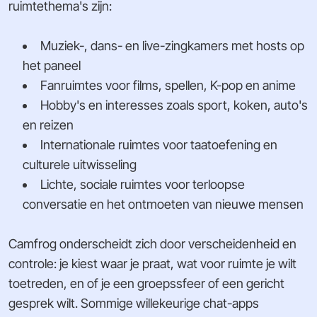
ruimtethema's zijn:
Muziek-, dans- en live-zingkamers met hosts op
het paneel
Fanruimtes voor films, spellen, K-pop en anime
Hobby's en interesses zoals sport, koken, auto's
en reizen
Internationale ruimtes voor taatoefening en
culturele uitwisseling
Lichte, sociale ruimtes voor terloopse
conversatie en het ontmoeten van nieuwe mensen
Camfrog onderscheidt zich door verscheidenheid en
controle: je kiest waar je praat, wat voor ruimte je wilt
toetreden, en of je een groepssfeer of een gericht
gesprek wilt. Sommige willekeurige chat-apps