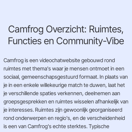
Camfrog Overzicht: Ruimtes,
Functies en Community-Vibe
Camfrog is een videochatwebsite gebouwd rond
ruimtes met thema's waar je mensen ontmoet in een
sociaal, gemeenschapsgestuurd formaat. In plaats van
je in een enkele willekeurige match te duwen, laat het
je verschillende spaties verkennen, deelnemen aan
groepsgesprekken en ruimtes wisselen afhankelijk van
je interesses. Ruimtes zijn gewoonlijk georganiseerd
rond onderwerpen en regio's, en de verscheidenheid
is een van Camfrog's echte sterktes. Typische