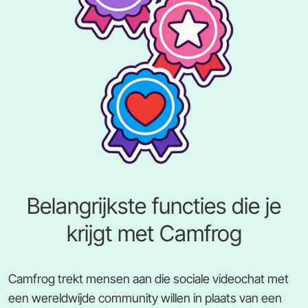
Belangrijkste functies die je
krijgt met Camfrog
Camfrog trekt mensen aan die sociale videochat met
een wereldwijde community willen in plaats van een