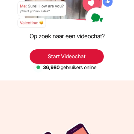
Op zoek naar een videochat?
Start Videochat
36,980
gebruikers online