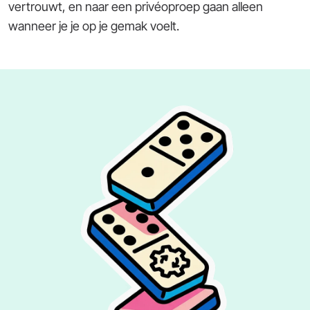
vertrouwt, en naar een privéoproep gaan alleen
wanneer je je op je gemak voelt.