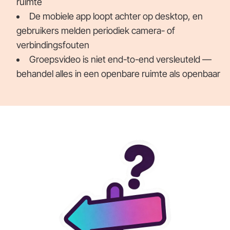
ruimte
De mobiele app loopt achter op desktop, en
gebruikers melden periodiek camera- of
verbindingsfouten
Groepsvideo is niet end-to-end versleuteld —
behandel alles in een openbare ruimte als openbaar