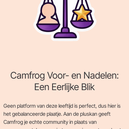
Camfrog Voor- en Nadelen:
Een Eerlijke Blik
Geen platform van deze leeftijd is perfect, dus hier is
het gebalanceerde plaatje. Aan de pluskan geeft
Camfrog je echte community in plaats van