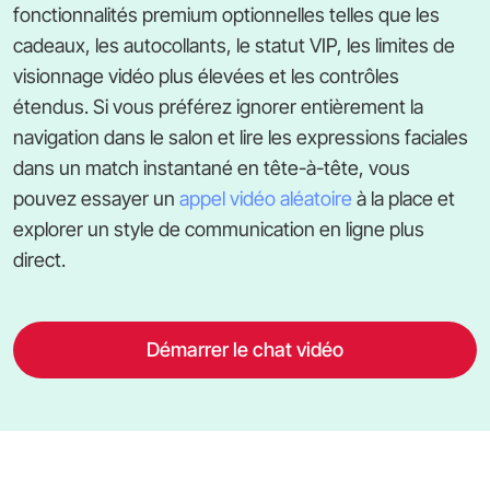
fonctionnalités premium optionnelles telles que les
cadeaux, les autocollants, le statut VIP, les limites de
visionnage vidéo plus élevées et les contrôles
étendus. Si vous préférez ignorer entièrement la
navigation dans le salon et lire les expressions faciales
dans un match instantané en tête-à-tête, vous
pouvez essayer un
appel vidéo aléatoire
à la place et
explorer un style de communication en ligne plus
direct.
Démarrer le chat vidéo