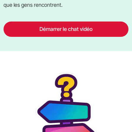
que les gens rencontrent.
Démarrer le chat vidéo