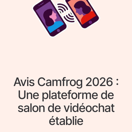
Avis Camfrog 2026 :
Une plateforme de
salon de vidéochat
établie