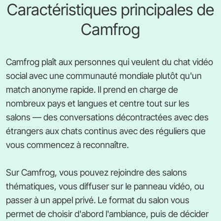
Caractéristiques principales de
Camfrog
Camfrog plaît aux personnes qui veulent du chat vidéo
social avec une communauté mondiale plutôt qu'un
match anonyme rapide. Il prend en charge de
nombreux pays et langues et centre tout sur les
salons — des conversations décontractées avec des
étrangers aux chats continus avec des réguliers que
vous commencez à reconnaître.
Sur Camfrog, vous pouvez rejoindre des salons
thématiques, vous diffuser sur le panneau vidéo, ou
passer à un appel privé. Le format du salon vous
permet de choisir d'abord l'ambiance, puis de décider