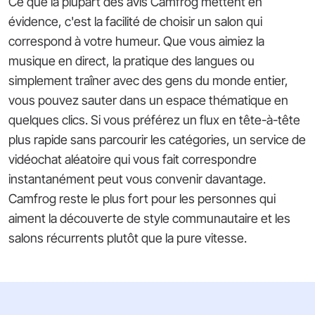
Ce que la plupart des avis Camfrog mettent en
évidence, c'est la facilité de choisir un salon qui
correspond à votre humeur. Que vous aimiez la
musique en direct, la pratique des langues ou
simplement traîner avec des gens du monde entier,
vous pouvez sauter dans un espace thématique en
quelques clics. Si vous préférez un flux en tête-à-tête
plus rapide sans parcourir les catégories, un service de
vidéochat aléatoire qui vous fait correspondre
instantanément peut vous convenir davantage.
Camfrog reste le plus fort pour les personnes qui
aiment la découverte de style communautaire et les
salons récurrents plutôt que la pure vitesse.