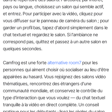
pays ou langue, choisissez un salon qui semble actif,
et entrez. Pour participer avec la vidéo, cliquez pour
vous diffuser sur le panneau de caméra du salon ; pour
garder un profil bas, tapez d'abord simplement dans le
chat textuel et regardez le salon. Si l'ambiance ne
correspond pas, quittez et passez à un autre salon en
quelques secondes.
Camfrog est une forte
alternative room7
pour les
personnes qui aiment choisir où socialiser au lieu d'être
appairées au hasard. Vous rejoignez des salons vidéo
thématiques, rencontrez des étrangers d'une
communauté mondiale, et conservez le contrôle du
type d'interaction que vous voulez — du chat textuel
tranquille à la vidéo en direct complète. Un conseil
pratique pour les débutants : lisez les règles du salon