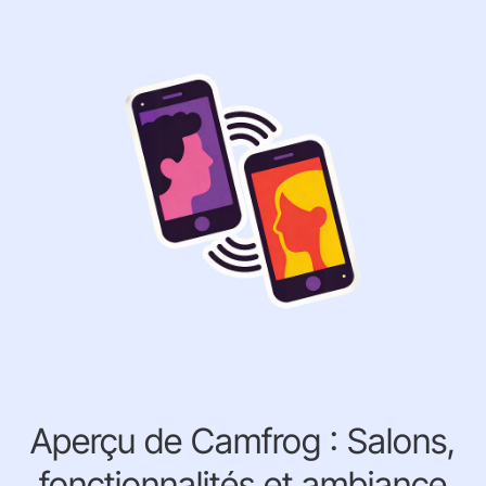
Aperçu de Camfrog : Salons,
fonctionnalités et ambiance