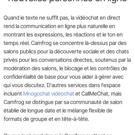
Quand le texte ne suffit pas, la vidéochat en direct
rend la communication en ligne plus naturelle en
montrant les expressions, les réactions et le ton en
temps réel. Camfrog se concentre là-dessus par des
salons publics pour la découverte sociale et des chats
privés pour les conversations directes, soutenus par la
modération des salons, le blocage et les contrôles de
confidentialité de base pour vous aider à gérer avec
qui vous discutez. D'autres services dans l'espace
incluent
Mnogochat vidéochat
et CallMeChat, mais
Camfrog se distingue par sa communauté de salon
établie de longue date et le mélange flexible de
formats de groupe et en tête-à-tête.