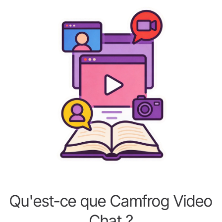
Qu'est-ce que Camfrog Video
Chat ?