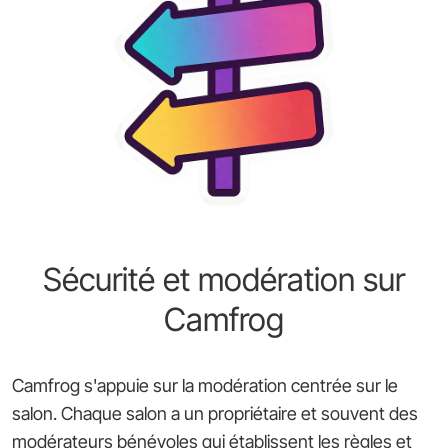
Sécurité et modération sur
Camfrog
Camfrog s'appuie sur la modération centrée sur le
salon. Chaque salon a un propriétaire et souvent des
modérateurs bénévoles qui établissent les règles et