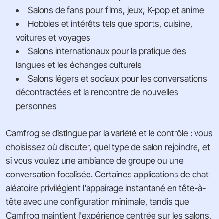
Salons de fans pour films, jeux, K-pop et anime
Hobbies et intérêts tels que sports, cuisine,
voitures et voyages
Salons internationaux pour la pratique des
langues et les échanges culturels
Salons légers et sociaux pour les conversations
décontractées et la rencontre de nouvelles
personnes
Camfrog se distingue par la variété et le contrôle : vous
choisissez où discuter, quel type de salon rejoindre, et
si vous voulez une ambiance de groupe ou une
conversation focalisée. Certaines applications de chat
aléatoire privilégient l'appairage instantané en tête-à-
tête avec une configuration minimale, tandis que
Camfrog maintient l'expérience centrée sur les salons,