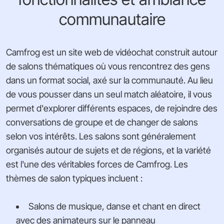
communautaire
Camfrog est un site web de vidéochat construit autour
de salons thématiques où vous rencontrez des gens
dans un format social, axé sur la communauté. Au lieu
de vous pousser dans un seul match aléatoire, il vous
permet d'explorer différents espaces, de rejoindre des
conversations de groupe et de changer de salons
selon vos intérêts. Les salons sont généralement
organisés autour de sujets et de régions, et la variété
est l'une des véritables forces de Camfrog. Les
thèmes de salon typiques incluent :
Salons de musique, danse et chant en direct
avec des animateurs sur le panneau