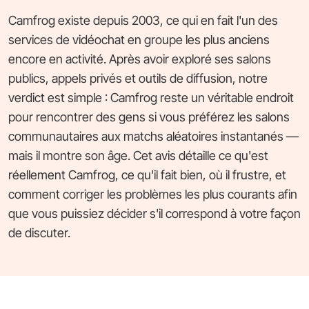
Camfrog existe depuis 2003, ce qui en fait l'un des
services de vidéochat en groupe les plus anciens
encore en activité. Après avoir exploré ses salons
publics, appels privés et outils de diffusion, notre
verdict est simple : Camfrog reste un véritable endroit
pour rencontrer des gens si vous préférez les salons
communautaires aux matchs aléatoires instantanés —
mais il montre son âge. Cet avis détaille ce qu'est
réellement Camfrog, ce qu'il fait bien, où il frustre, et
comment corriger les problèmes les plus courants afin
que vous puissiez décider s'il correspond à votre façon
de discuter.