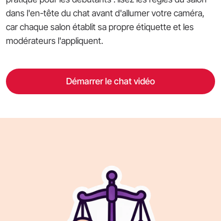
dans l'en-tête du chat avant d'allumer votre caméra,
car chaque salon établit sa propre étiquette et les
modérateurs l'appliquent.
Démarrer le chat vidéo