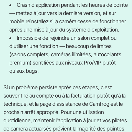
Crash d'application pendant les heures de pointe
— mettez à jour vers la dernière version, et sur
mobile réinstallez si la caméra cesse de fonctionner
après une mise à jour du système d'exploitation.
Impossible de rejoindre un salon complet ou
d'utiliser une fonction — beaucoup de limites
(salons complets, caméras illimitées, autocollants
premium) sont liées aux niveaux Pro/VIP plutôt
qu'aux bugs.
Si un problème persiste après ces étapes, c'est
souvent lié au compte ou à la facturation plutôt qu'à la
technique, et la page d'assistance de Camfrog est le
prochain arrêt approprié. Pour une utilisation
quotidienne, maintenir l'application à jour et vos pilotes
de caméra actualisés prévient la majorité des plaintes