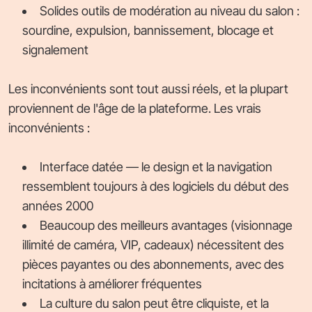
Solides outils de modération au niveau du salon :
sourdine, expulsion, bannissement, blocage et
signalement
Les inconvénients sont tout aussi réels, et la plupart
proviennent de l'âge de la plateforme. Les vrais
inconvénients :
Interface datée — le design et la navigation
ressemblent toujours à des logiciels du début des
années 2000
Beaucoup des meilleurs avantages (visionnage
illimité de caméra, VIP, cadeaux) nécessitent des
pièces payantes ou des abonnements, avec des
incitations à améliorer fréquentes
La culture du salon peut être cliquiste, et la