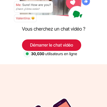
Vous cherchez un chat vidéo ?
Démarrer le chat vidéo
30,030
utilisateurs en ligne