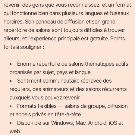
revenir, des gens que vous reconnaissez, et un format
qui fonctionne bien dans plusieurs langues et fuseaux
horaires. Son panneau de diffusion et son grand
répertoire de salons sont toujours difficiles à trouver
ailleurs, et l'expérience principale est gratuite. Points
forts à souligner :
Énorme répertoire de salons thématiques actifs
organisés par sujet, pays et langue
Sentiment communautaire réel avec des
réguliers, des animateurs et des salons récurrents
auxquels vous pouvez revenir
Formats flexibles — salons de groupe, diffusion
et appels privés en tête-à-tête
Disponible sur Windows, Mac, Android, iOS et
web