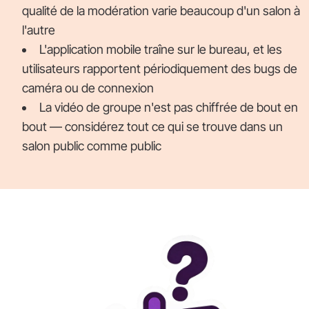
qualité de la modération varie beaucoup d'un salon à
l'autre
L'application mobile traîne sur le bureau, et les
utilisateurs rapportent périodiquement des bugs de
caméra ou de connexion
La vidéo de groupe n'est pas chiffrée de bout en
bout — considérez tout ce qui se trouve dans un
salon public comme public