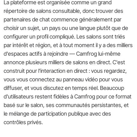
La plateforme est organisée comme un grand
répertoire de salons consultable, donc trouver des
partenaires de chat commence généralement par
choisir un sujet, un pays ou une langue plutôt que de
configurer un profil compliqué. Les salons sont triés
par intérêt et région, et à tout moment il y a des milliers
d'espaces actifs à rejoindre — Camfrog lui-même
annonce plusieurs milliers de salons en direct. C'est
construit pour l'interaction en direct : vous regardez,
vous vous connectez au panneau vidéo pour vous
diffuser, et vous discutez en temps réel. Beaucoup
d'utilisateurs restent fidèles à Camfrog pour ce format
basé sur le salon, ses communautés persistantes, et
le mélange de participation publique avec des
contrôles privés.