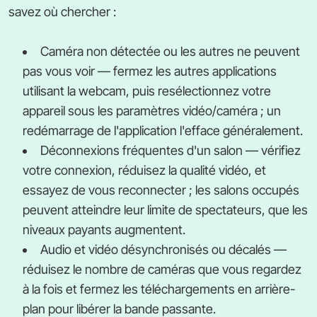
savez où chercher :
Caméra non détectée ou les autres ne peuvent
pas vous voir — fermez les autres applications
utilisant la webcam, puis resélectionnez votre
appareil sous les paramètres vidéo/caméra ; un
redémarrage de l'application l'efface généralement.
Déconnexions fréquentes d'un salon — vérifiez
votre connexion, réduisez la qualité vidéo, et
essayez de vous reconnecter ; les salons occupés
peuvent atteindre leur limite de spectateurs, que les
niveaux payants augmentent.
Audio et vidéo désynchronisés ou décalés —
réduisez le nombre de caméras que vous regardez
à la fois et fermez les téléchargements en arrière-
plan pour libérer la bande passante.