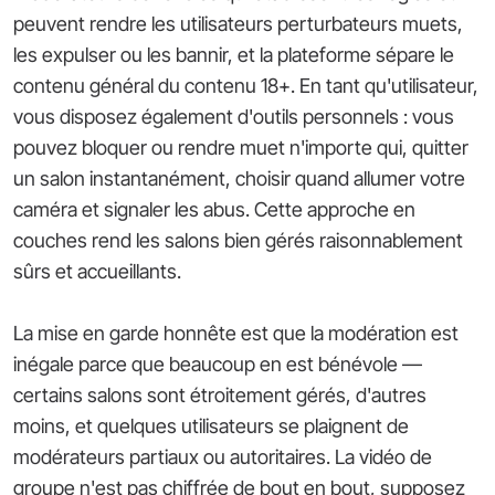
peuvent rendre les utilisateurs perturbateurs muets,
les expulser ou les bannir, et la plateforme sépare le
contenu général du contenu 18+. En tant qu'utilisateur,
vous disposez également d'outils personnels : vous
pouvez bloquer ou rendre muet n'importe qui, quitter
un salon instantanément, choisir quand allumer votre
caméra et signaler les abus. Cette approche en
couches rend les salons bien gérés raisonnablement
sûrs et accueillants.
La mise en garde honnête est que la modération est
inégale parce que beaucoup en est bénévole —
certains salons sont étroitement gérés, d'autres
moins, et quelques utilisateurs se plaignent de
modérateurs partiaux ou autoritaires. La vidéo de
groupe n'est pas chiffrée de bout en bout, supposez