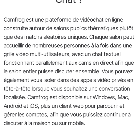
Camfrog est une plateforme de vidéochat en ligne
construite autour de salons publics thématiques plutôt
que des matchs aléatoires uniques. Chaque salon peut
accueillir de nombreuses personnes à la fois dans une
grille vidéo multi-utilisateurs, avec un chat textuel
fonctionnant parallèlement aux cams en direct afin que
le salon entier puisse discuter ensemble. Vous pouvez
également vous isoler dans des appels vidéo privés en
tête-à-tête lorsque vous souhaitez une conversation
focalisée. Camfrog est disponible sur Windows, Mac,
Android et iOS, plus un client web pour parcourir et
gérer les comptes, afin que vous puissiez continuer à
discuter à la maison ou sur mobile.