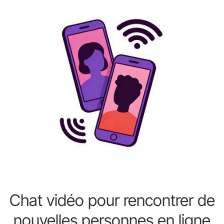
Chat vidéo pour rencontrer de
nouvelles personnes en ligne