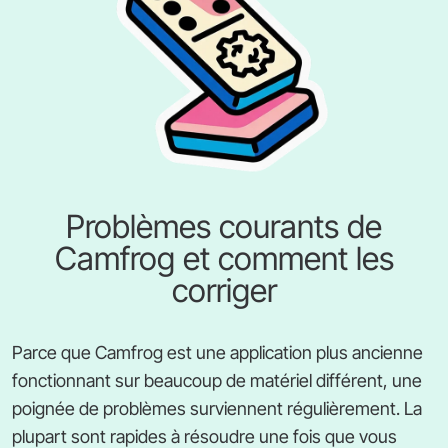
Problèmes courants de
Camfrog et comment les
corriger
Parce que Camfrog est une application plus ancienne
fonctionnant sur beaucoup de matériel différent, une
poignée de problèmes surviennent régulièrement. La
plupart sont rapides à résoudre une fois que vous