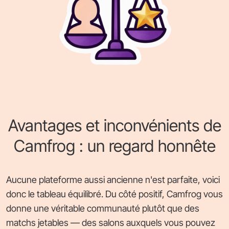
Avantages et inconvénients de
Camfrog : un regard honnête
Aucune plateforme aussi ancienne n'est parfaite, voici
donc le tableau équilibré. Du côté positif, Camfrog vous
donne une véritable communauté plutôt que des
matchs jetables — des salons auxquels vous pouvez