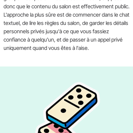
donc que le contenu du salon est effectivement public.
L'approche la plus sûre est de commencer dans le chat
textuel, de lire les règles du salon, de garder les détails
personnels privés jusqu'à ce que vous fassiez
confiance à quelqu'un, et de passer à un appel privé
uniquement quand vous êtes à l'aise.