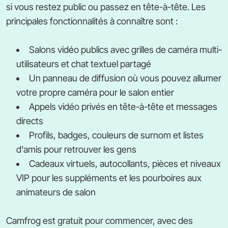
si vous restez public ou passez en tête-à-tête. Les
principales fonctionnalités à connaître sont :
Salons vidéo publics avec grilles de caméra multi-
utilisateurs et chat textuel partagé
Un panneau de diffusion où vous pouvez allumer
votre propre caméra pour le salon entier
Appels vidéo privés en tête-à-tête et messages
directs
Profils, badges, couleurs de surnom et listes
d'amis pour retrouver les gens
Cadeaux virtuels, autocollants, pièces et niveaux
VIP pour les suppléments et les pourboires aux
animateurs de salon
Camfrog est gratuit pour commencer, avec des