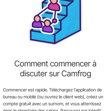
Comment commencer à
discuter sur Camfrog
Commencer est rapide. Téléchargez l'application de
bureau ou mobile (ou ouvrez le client web), créez un
compte gratuit avec un surnom, et vous atterrissez
dans le répertoire des salons. Parcourez par intérêt,