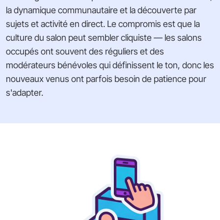
la dynamique communautaire et la découverte par
sujets et activité en direct. Le compromis est que la
culture du salon peut sembler cliquiste — les salons
occupés ont souvent des réguliers et des
modérateurs bénévoles qui définissent le ton, donc les
nouveaux venus ont parfois besoin de patience pour
s'adapter.