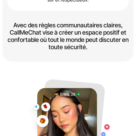
Avec des règles communautaires claires,
CallMeChat vise à créer un espace positif et
confortable où tout le monde peut discuter en
toute sécurité.