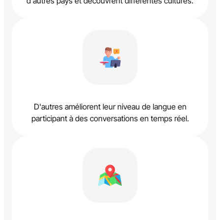
d'autres pays et découvrent différentes cultures.
D'autres améliorent leur niveau de langue en
participant à des conversations en temps réel.