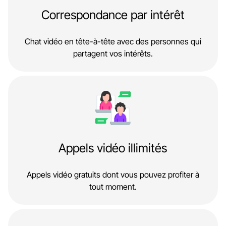
Correspondance par intérêt
Chat vidéo en tête-à-tête avec des personnes qui
partagent vos intérêts.
Appels vidéo illimités
Appels vidéo gratuits dont vous pouvez profiter à
tout moment.