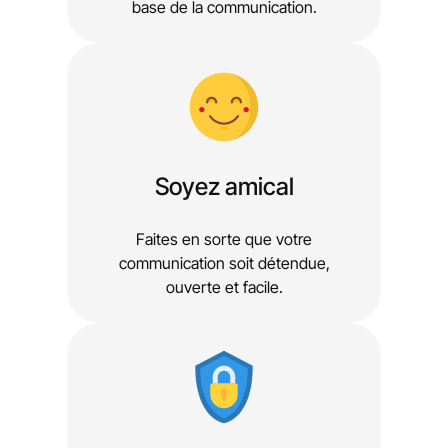
base de la communication.
Soyez amical
Faites en sorte que votre
communication soit détendue,
ouverte et facile.