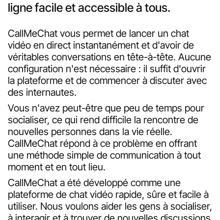
ligne facile et accessible à tous.
CallMeChat vous permet de lancer un chat
vidéo en direct instantanément et d'avoir de
véritables conversations en tête-à-tête. Aucune
configuration n'est nécessaire : il suffit d'ouvrir
la plateforme et de commencer à discuter avec
des internautes.
Vous n'avez peut-être que peu de temps pour
socialiser, ce qui rend difficile la rencontre de
nouvelles personnes dans la vie réelle.
CallMeChat répond à ce problème en offrant
une méthode simple de communication à tout
moment et en tout lieu.
CallMeChat a été développé comme une
plateforme de chat vidéo rapide, sûre et facile à
utiliser. Nous voulons aider les gens à socialiser,
à interagir et à trouver de nouvelles discussions