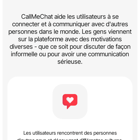
CallMeChat aide les utilisateurs à se
connecter et à communiquer avec d'autres
personnes dans le monde. Les gens viennent
sur la plateforme avec des motivations
diverses - que ce soit pour discuter de façon
informelle ou pour avoir une communication
sérieuse.
Les utilisateurs rencontrent des personnes