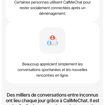
Certaines personnes utilisent CallMeChat pour
rester socialement connectées après un
déménagement.
Beaucoup apprécient simplement les
conversations spontanées et les nouvelles
rencontres en ligne.
Des milliers de conversations entre inconnus
ont lieu chaque jour grâce à CallMeChat. Il est