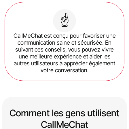
☝️
CallMeChat est conçu pour favoriser une
communication saine et sécurisée. En
suivant ces conseils, vous pouvez vivre
une meilleure expérience et aider les
autres utilisateurs à apprécier également
votre conversation.
Comment les gens utilisent
CallMeChat