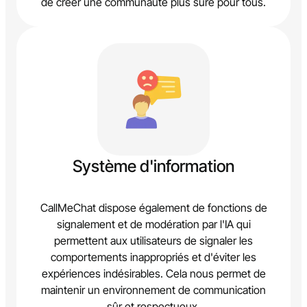
de créer une communauté plus sûre pour tous.
Système d'information
CallMeChat dispose également de fonctions de
signalement et de modération par l'IA qui
permettent aux utilisateurs de signaler les
comportements inappropriés et d'éviter les
expériences indésirables. Cela nous permet de
maintenir un environnement de communication
sûr et respectueux.