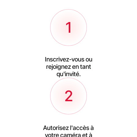
1
Inscrivez-vous ou
rejoignez en tant
qu'invité.
2
Autorisez l'accès à
votre caméra et à