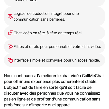
Logiciel de traduction intégré pour une
communication sans barrières.
Chat vidéo en tête-à-tête en temps réel.
Filtres et effets pour personnaliser votre chat vidéo.
Interface simple et conviviale pour un accès rapide.
Nous continuons d'améliorer le chat vidéo CallMeChat
pour offrir une expérience plus cohérente et stable.
L'objectif est de faire en sorte qu'il soit facile de
discuter avec des personnes que vous ne connaissez
pas en ligne et de profiter d'une communication sans
problème sur n'importe quel appareil.