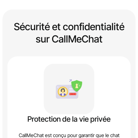
Sécurité et confidentialité
sur CallMeChat
Protection de la vie privée
CallMeChat est conçu pour garantir que le chat