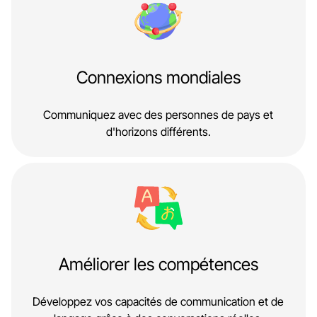
Connexions mondiales
Communiquez avec des personnes de pays et
d'horizons différents.
Améliorer les compétences
Développez vos capacités de communication et de