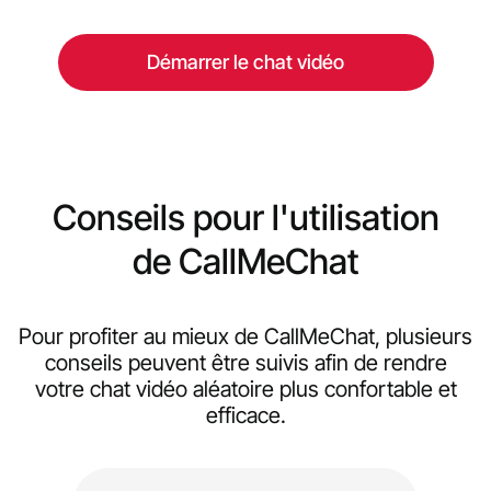
Démarrer le chat vidéo
Conseils pour l'utilisation
de CallMeChat
Pour profiter au mieux de CallMeChat, plusieurs
conseils peuvent être suivis afin de rendre
votre chat vidéo aléatoire plus confortable et
efficace.