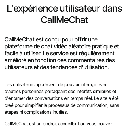
L'expérience utilisateur dans
CallMeChat
CallMeChat est conçu pour offrir une
plateforme de chat vidéo aléatoire pratique et
facile à utiliser. Le service est régulièrement
amélioré en fonction des commentaires des
utilisateurs et des tendances d'utilisation.
Les utilisateurs apprécient de pouvoir interagir avec
d'autres personnes partageant des intérêts similaires et
d'entamer des conversations en temps réel. Le site a été
créé pour simplifier le processus de communication, sans
étapes ni complications inutiles.
CallMeChat est un endroit accueillant où vous pouvez