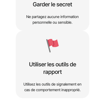
Garder le secret
Ne partagez aucune information
personnelle ou sensible.
Utiliser les outils de
rapport
Utilisez les outils de signalement en
cas de comportement inapproprié.