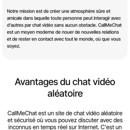
Notre mission est de créer une atmosphère sûre et
amicale dans laquelle toute personne peut interagir avec
d'autres par chat vidéo sans aucun obstacle. CallMeChat
est un moyen moderne de nouer de nouvelles relations
et de rester en contact avec tout le monde, où que vous
soyez.
Avantages du chat vidéo
aléatoire
CallMeChat est un site de chat vidéo aléatoire
et sécurisé où vous pouvez discuter avec des
inconnus en temps réel sur Internet. C'est un