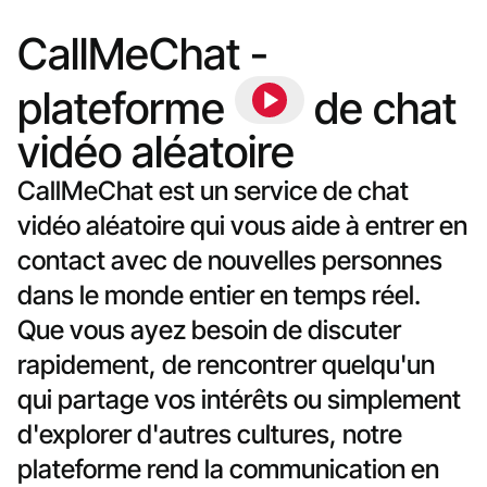
CallMeChat - 
plateforme 
 de chat 
vidéo aléatoire 
CallMeChat est un service de chat
vidéo aléatoire qui vous aide à entrer en
contact avec de nouvelles personnes
dans le monde entier en temps réel.
Que vous ayez besoin de discuter
rapidement, de rencontrer quelqu'un
qui partage vos intérêts ou simplement
d'explorer d'autres cultures, notre
plateforme rend la communication en