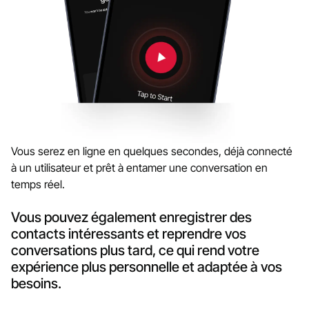
Vous serez en ligne en quelques secondes, déjà connecté
à un utilisateur et prêt à entamer une conversation en
temps réel.
Vous pouvez également enregistrer des
contacts intéressants et reprendre vos
conversations plus tard, ce qui rend votre
expérience plus personnelle et adaptée à vos
besoins.