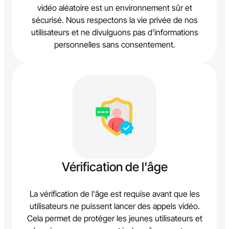
vidéo aléatoire est un environnement sûr et
sécurisé. Nous respectons la vie privée de nos
utilisateurs et ne divulguons pas d'informations
personnelles sans consentement.
Vérification de l'âge
La vérification de l'âge est requise avant que les
utilisateurs ne puissent lancer des appels vidéo.
Cela permet de protéger les jeunes utilisateurs et