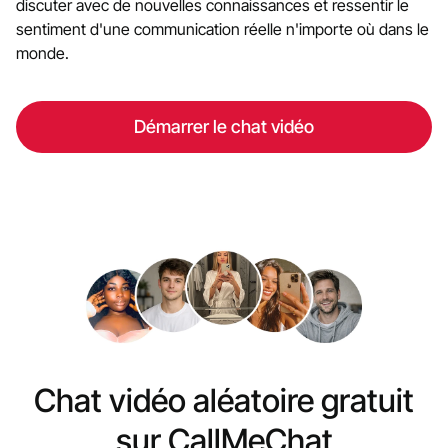
discuter avec de nouvelles connaissances et ressentir le
sentiment d'une communication réelle n'importe où dans le
monde.
Démarrer le chat vidéo
Chat vidéo aléatoire gratuit
sur CallMeChat