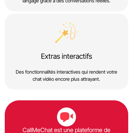
langage grâce à des conversations réelles.
Extras interactifs
Des fonctionnalités interactives qui rendent votre
chat vidéo encore plus attrayant.
CallMeChat est une plateforme de