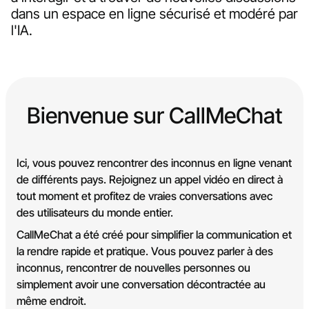
dans un espace en ligne sécurisé et modéré par
l'IA.
Bienvenue sur CallMeChat
Ici, vous pouvez rencontrer des inconnus en ligne venant
de différents pays. Rejoignez un appel vidéo en direct à
tout moment et profitez de vraies conversations avec
des utilisateurs du monde entier.
CallMeChat a été créé pour simplifier la communication et
la rendre rapide et pratique. Vous pouvez parler à des
inconnus, rencontrer de nouvelles personnes ou
simplement avoir une conversation décontractée au
même endroit.