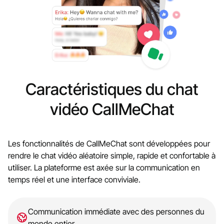
Caractéristiques du chat
vidéo CallMeChat
Les fonctionnalités de CallMeChat sont développées pour
rendre le chat vidéo aléatoire simple, rapide et confortable à
utiliser. La plateforme est axée sur la communication en
temps réel et une interface conviviale.
Communication immédiate avec des personnes du
monde entier.