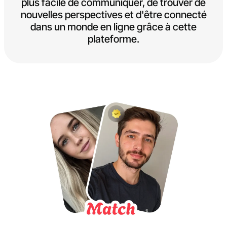
plus facile de communiquer, de trouver de
nouvelles perspectives et d'être connecté
dans un monde en ligne grâce à cette
plateforme.