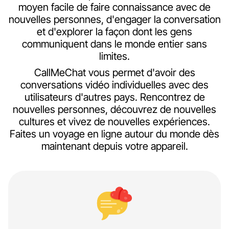
moyen facile de faire connaissance avec de
nouvelles personnes, d'engager la conversation
et d'explorer la façon dont les gens
communiquent dans le monde entier sans
limites.
CallMeChat vous permet d'avoir des
conversations vidéo individuelles avec des
utilisateurs d'autres pays. Rencontrez de
nouvelles personnes, découvrez de nouvelles
cultures et vivez de nouvelles expériences.
Faites un voyage en ligne autour du monde dès
maintenant depuis votre appareil.