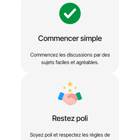
Commencer simple
Commencez les discussions par des
sujets faciles et agréables.
Restez poli
Soyez poli et respectez les règles de