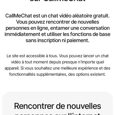
CallMeChat est un chat vidéo aléatoire gratuit.
Vous pouvez rencontrer de nouvelles
personnes en ligne, entamer une conversation
immédiatement et utiliser les fonctions de base
sans inscription ni paiement.
Le site est accessible à tous. Vous pouvez lancer un chat
vidéo à tout moment depuis presque n'importe quel
appareil. Si vous souhaitez une meilleure expérience et des
fonctionnalités supplémentaires, des options existent.
Rencontrer de nouvelles