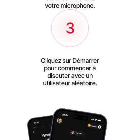
votre microphone.
3
Cliquez sur Démarrer
pour commencer à
discuter avec un
utilisateur aléatoire.