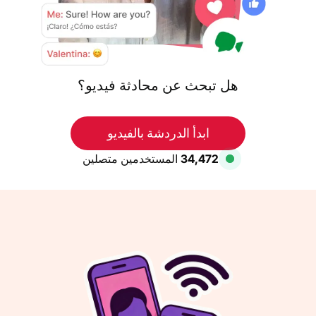
هل تبحث عن محادثة فيديو؟
ابدأ الدردشة بالفيديو
34,472
المستخدمين متصلين