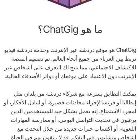
ما هو ChatGig؟
ChatGig هو موقع دردشة عبر الإنترنت وخدمة دردشة فيديو
تربط بين الغرباء من جميع أنحاء العالم. تم تصميم المنصة
للاكتشاف الاجتماعي، مما يتيح لك التعرف على أشخاص عبر
الإنترنت دون الاعتماد على موقعك أو دوائر الأصدقاء الحالية.
يمكنك التطابق بسرعة مع شركاء دردشة من بلدان مثل
إيطاليا أو فرنسا لإجراء محادثات قصيرة، أو لتبادل الأفكار، أو
لمجرد الاستمتاع. إنه يعمل بشكل جيد للمستخدمين الذين
يرغبون في تحديث التواصل اليومي، أو ممارسة المهارات
اللغوية، أو اكتساب خبرات جديدة من خلال التحدث مع
أشخاص متشابهين في التفكير قد لا يلتقون بهم في الحياة