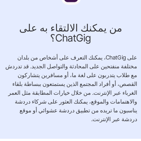
من يمكنك الالتقاء به على
ChatGig؟
على ChatGig، يمكنك التعرف على أشخاص من بلدان
مختلفة منفتحين على المحادثة والتواصل الجديد. قد تدردش
مع طلاب يتدربون على لغة ما، أو مسافرين يتشاركون
القصص، أو أفراد المجتمع الذين يستمتعون ببساطة بلقاء
الغرباء عبر الإنترنت. من خلال خيارات المطابقة مثل العمر
والاهتمامات والموقع، يمكنك العثور على شركاء دردشة
يناسبون ما تريده من تطبيق دردشة عشوائي أو موقع
دردشة عبر الإنترنت.