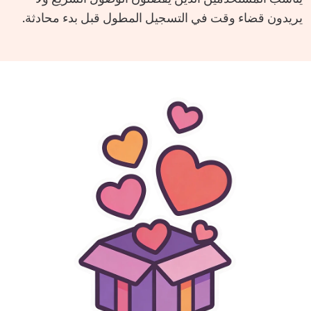
يريدون قضاء وقت في التسجيل المطول قبل بدء محادثة.