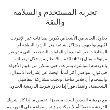
تجربة المستخدم والسلامة
والثقة
يحاول العديد من الأشخاص تكوين صداقات عبر الإنترنت
لكنهم يواجهون مشاكل شائعة مثل الردود البطيئة أو
المحادثات غير المفيدة أو الملفات الشخصية التي تبدو غير
موثوقة. يقلل ChatGig من الانتظار من خلال توصيلك
بالدردشة المباشرة بسرعة، حتى تتمكن من تقييم الأجواء
في ثوانٍ. لتواصل أكثر أماناً، ابحث عن إشارات الاعتدال،
واستخدم أي فلاتر متاحة، وتجنب مشاركة التفاصيل
الشخصية، وانتقل فوراً إذا تجاوز شريك الدردشة الحدود.
مع دردشة الفيديو، لست مضطرًا لتخمين ما إذا كان شريك
الدردشة حقيقيًا أم لا. يمكنك رؤيته وسماعه على الفور، مما