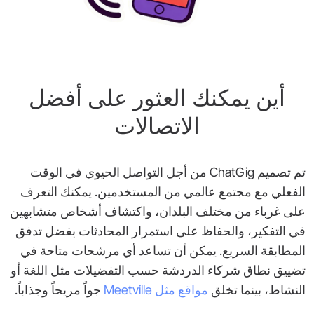
أين يمكنك العثور على أفضل
الاتصالات
تم تصميم ChatGig من أجل التواصل الحيوي في الوقت
الفعلي مع مجتمع عالمي من المستخدمين. يمكنك التعرف
على غرباء من مختلف البلدان، واكتشاف أشخاص متشابهين
في التفكير، والحفاظ على استمرار المحادثات بفضل تدفق
المطابقة السريع. يمكن أن تساعد أي مرشحات متاحة في
تضييق نطاق شركاء الدردشة حسب التفضيلات مثل اللغة أو
النشاط، بينما تخلق
مواقع مثل Meetville
جواً مريحاً وجذاباً.