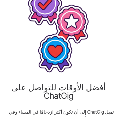
أفضل الأوقات للتواصل على
ChatGig
تميل ChatGig إلى أن تكون أكثر ازدحامًا في المساء وفي