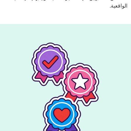
الواقعية.