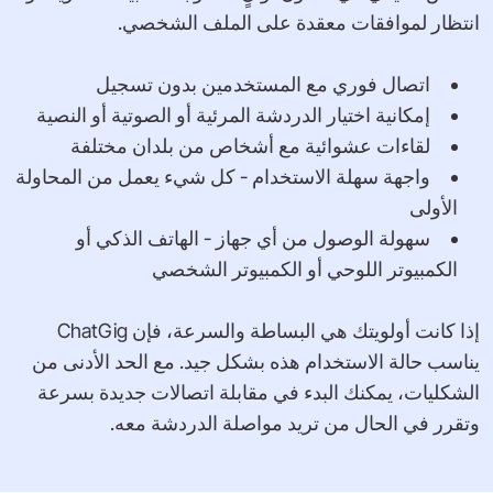
انتظار لموافقات معقدة على الملف الشخصي.
اتصال فوري مع المستخدمين بدون تسجيل
إمكانية اختيار الدردشة المرئية أو الصوتية أو النصية
لقاءات عشوائية مع أشخاص من بلدان مختلفة
واجهة سهلة الاستخدام - كل شيء يعمل من المحاولة
الأولى
سهولة الوصول من أي جهاز - الهاتف الذكي أو
الكمبيوتر اللوحي أو الكمبيوتر الشخصي
إذا كانت أولويتك هي البساطة والسرعة، فإن ChatGig
يناسب حالة الاستخدام هذه بشكل جيد. مع الحد الأدنى من
الشكليات، يمكنك البدء في مقابلة اتصالات جديدة بسرعة
وتقرر في الحال من تريد مواصلة الدردشة معه.