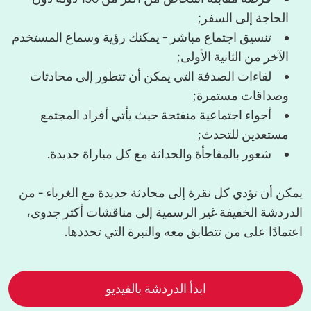
الحاجة إلى السفر;
تنسيق اجتماع مباشر - يمكنك رؤية وسماع المستخدم
الآخر من الثانية الأولى;
لقاءات الصدفة التي يمكن أن تتطور إلى محادثات
وصداقات مستمرة;
أجواء اجتماعية منفتحة حيث يأتي أفراد المجتمع
مستعدين للتحدث;
شعور بالمفاجأة والحداثة مع كل مباراة جديدة.
يمكن أن تؤدي كل نقرة إلى محادثة جديدة مع الغرباء - من
الدردشة الخفيفة غير الرسمية إلى مناقشات أكثر جدوى،
اعتمادًا على من تتطابق معه والنبرة التي تحددها.
ابدأ الدردشة بالفيديو