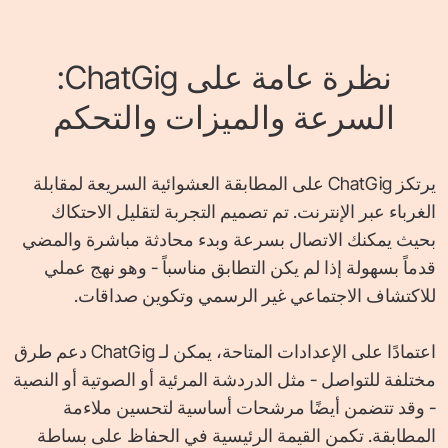
نظرة عامة على ChatGig:
السرعة والميزات والتحكم
يرتكز ChatGig على المطابقة العشوائية السريعة لمقابلة
الغرباء عبر الإنترنت. تم تصميم التجربة لتقليل الاحتكاك
بحيث يمكنك الاتصال بسرعة وبدء محادثة مباشرة والمضي
قدماً بسهولة إذا لم يكن التطابق مناسباً - وهو نهج عملي
للاكتشاف الاجتماعي غير الرسمي وتكوين صداقات.
اعتمادًا على الإعدادات المتاحة، يمكن لـ ChatGig دعم طرق
مختلفة للتواصل - مثل الدردشة المرئية أو الصوتية أو النصية
- وقد تتضمن أيضًا مرشحات أساسية لتحسين ملاءمة
المطابقة. تكمن القيمة الرئيسية في الحفاظ على بساطة