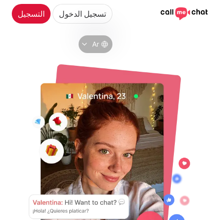
تسجيل الدخول
التسجيل
Ar