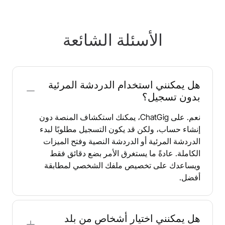
الأسئلة الشائعة
هل يمكنني استخدام الدردشة المرئية
بدون تسجيل؟
نعم. على ChatGig، يمكنك استكشاف المنصة دون
إنشاء حساب، ولكن قد يكون التسجيل مطلوبًا لبدء
الدردشة المرئية أو الدردشة النصية وفتح الميزات
الكاملة. عادةً ما يستغرق الأمر بضع دقائق فقط
ويساعدك على تخصيص ملفك الشخصي لمطابقة
أفضل.
هل يمكنني اختيار أشخاص من بلد