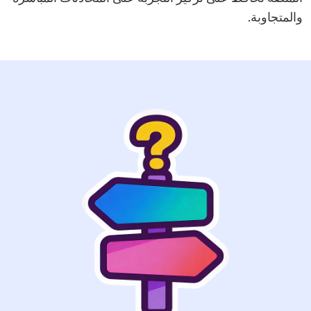
والمتجاوبة.