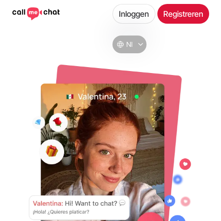
Inloggen
Registreren
Nl