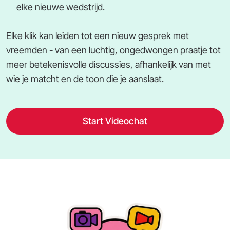
elke nieuwe wedstrijd.
Elke klik kan leiden tot een nieuw gesprek met
vreemden - van een luchtig, ongedwongen praatje tot
meer betekenisvolle discussies, afhankelijk van met
wie je matcht en de toon die je aanslaat.
Start Videochat