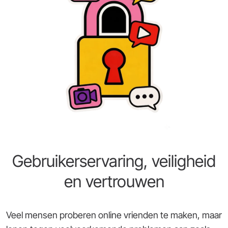
Gebruikerservaring, veiligheid
en vertrouwen
Veel mensen proberen online vrienden te maken, maar