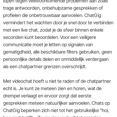
lopen tegen veelvoorkomende problemen aan zoals
trage antwoorden, onbehulpzame gesprekken of
profielen die onbetrouwbaar aanvoelen. ChatGig
vermindert het wachten door je snel door te verbinden
met een live chat, zodat je de sfeer binnen enkele
seconden kunt beoordelen. Voor een veiligere
communicatie moet je letten op signalen van
gematigdheid, alle beschikbare filters gebruiken, geen
persoonlijke details delen en onmiddellijk verdergaan
als een chatpartner grenzen overschrijdt.
Met videochat hoeft u niet te raden of de chatpartner
echt is. Je kunt ze meteen zien en horen, wat de
drempel verlaagt en ervoor zorgt dat eerste
gesprekken meteen natuurlijker aanvoelen. Chats op
ChatGig beperken zich niet tot het gebruikelijke
"hoi,