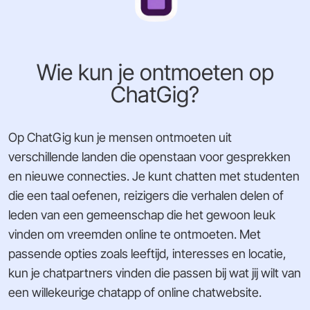
Wie kun je ontmoeten op
ChatGig?
Op ChatGig kun je mensen ontmoeten uit
verschillende landen die openstaan voor gesprekken
en nieuwe connecties. Je kunt chatten met studenten
die een taal oefenen, reizigers die verhalen delen of
leden van een gemeenschap die het gewoon leuk
vinden om vreemden online te ontmoeten. Met
passende opties zoals leeftijd, interesses en locatie,
kun je chatpartners vinden die passen bij wat jij wilt van
een willekeurige chatapp of online chatwebsite.