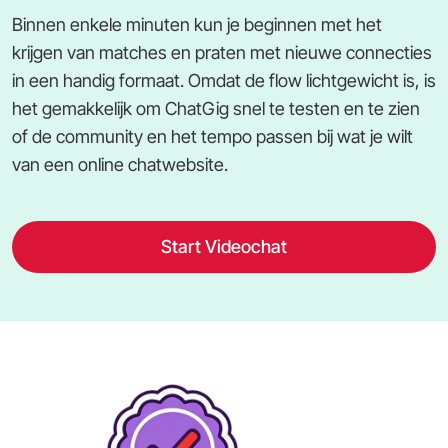
Binnen enkele minuten kun je beginnen met het
krijgen van matches en praten met nieuwe connecties
in een handig formaat. Omdat de flow lichtgewicht is, is
het gemakkelijk om ChatGig snel te testen en te zien
of de community en het tempo passen bij wat je wilt
van een online chatwebsite.
Start Videochat