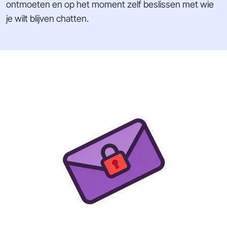
ontmoeten en op het moment zelf beslissen met wie
je wilt blijven chatten.