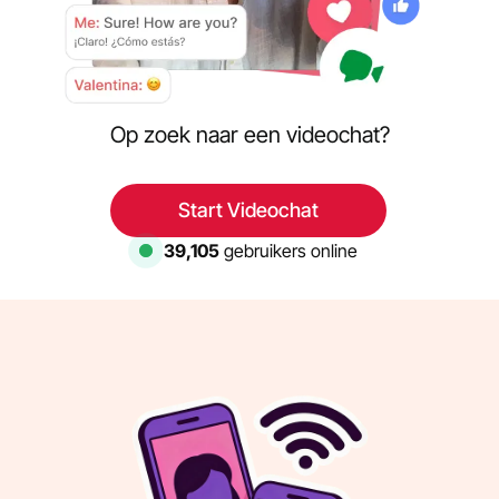
Op zoek naar een videochat?
Start Videochat
39,105
gebruikers online