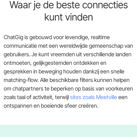
Waar je de beste connecties
kunt vinden
ChatGig is gebouwd voor levendige, realtime
communicatie met een wereldwijde gemeenschap van
gebruikers. Je kunt vreemden uit verschillende landen
ontmoeten, gelijkgestemden ontdekken en
gesprekken in beweging houden dankzij een snelle
matching-flow. Alle beschikbare filters kunnen helpen
om chatpartners te beperken op basis van voorkeuren
zoals taal of activiteit, terwijl
sites zoals Meetville
een
ontspannen en boeiende sfeer creëren.