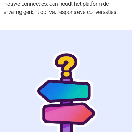
nieuwe connecties, dan houdt het platform de
ervaring gericht op live, responsieve conversaties.