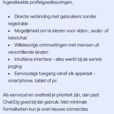
ingewikkelde profielgoedkeuringen.
Directe verbinding met gebruikers zonder
registratie
Mogelijkheid om te kiezen voor video-, audio- of
tekstchat
Willekeurige ontmoetingen met mensen uit
verschillende landen
Intuïtieve interface - alles werkt bij de eerste
poging
Eenvoudige toegang vanaf elk apparaat -
smartphone, tablet of pc
Als eenvoud en snelheid je prioriteit zijn, dan past
ChatGig goed bij dat gebruik. Met minimale
formaliteiten kun je snel nieuwe connecties