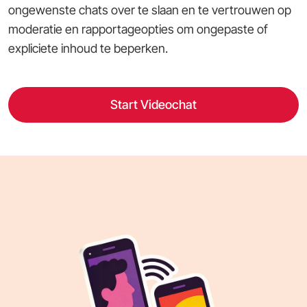
ongewenste chats over te slaan en te vertrouwen op
moderatie en rapportageopties om ongepaste of
expliciete inhoud te beperken.
Start Videochat