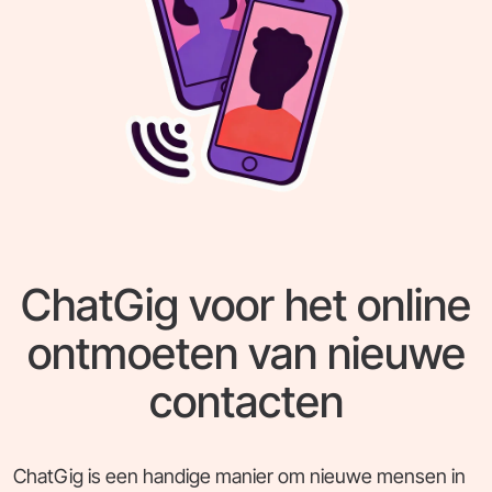
ChatGig voor het online
ontmoeten van nieuwe
contacten
ChatGig is een handige manier om nieuwe mensen in