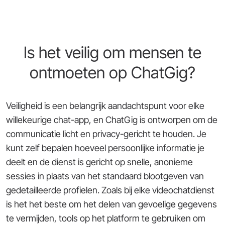
Is het veilig om mensen te
ontmoeten op ChatGig?
Veiligheid is een belangrijk aandachtspunt voor elke
willekeurige chat-app, en ChatGig is ontworpen om de
communicatie licht en privacy-gericht te houden. Je
kunt zelf bepalen hoeveel persoonlijke informatie je
deelt en de dienst is gericht op snelle, anonieme
sessies in plaats van het standaard blootgeven van
gedetailleerde profielen. Zoals bij elke videochatdienst
is het het beste om het delen van gevoelige gegevens
te vermijden, tools op het platform te gebruiken om