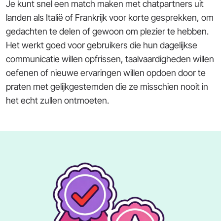
Je kunt snel een match maken met chatpartners uit
landen als Italië of Frankrijk voor korte gesprekken, om
gedachten te delen of gewoon om plezier te hebben.
Het werkt goed voor gebruikers die hun dagelijkse
communicatie willen opfrissen, taalvaardigheden willen
oefenen of nieuwe ervaringen willen opdoen door te
praten met gelijkgestemden die ze misschien nooit in
het echt zullen ontmoeten.