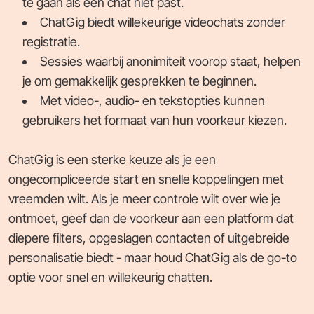
te gaan als een chat niet past.
ChatGig biedt willekeurige videochats zonder
registratie.
Sessies waarbij anonimiteit voorop staat, helpen
je om gemakkelijk gesprekken te beginnen.
Met video-, audio- en tekstopties kunnen
gebruikers het formaat van hun voorkeur kiezen.
ChatGig is een sterke keuze als je een
ongecompliceerde start en snelle koppelingen met
vreemden wilt. Als je meer controle wilt over wie je
ontmoet, geef dan de voorkeur aan een platform dat
diepere filters, opgeslagen contacten of uitgebreide
personalisatie biedt - maar houd ChatGig als de go-to
optie voor snel en willekeurig chatten.