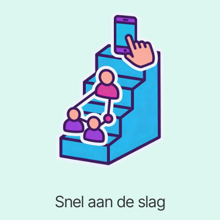
Snel aan de slag