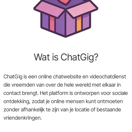
Wat is ChatGig?
ChatGig is een online chatwebsite en videochatdienst
die vreemden van over de hele wereld met elkaar in
contact brengt. Het platform is ontworpen voor sociale
ontdekking, zodat je online mensen kunt ontmoeten
zonder afhankelijk te zijn van je locatie of bestaande
vriendenkringen.