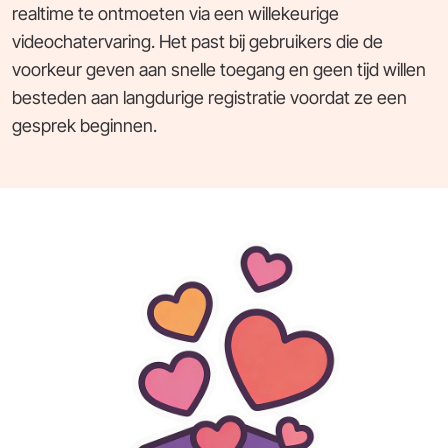
realtime te ontmoeten via een willekeurige
videochatervaring. Het past bij gebruikers die de
voorkeur geven aan snelle toegang en geen tijd willen
besteden aan langdurige registratie voordat ze een
gesprek beginnen.