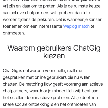
vrij zijn en klaar om te praten. Als je de ruimste keuze
aan actieve chatpartners wilt, probeer dan lid te
worden tijdens de piekuren. Dat is wanneer je kansen
toenemen om een interessante
Waplog match
te
ontmoeten.
Waarom gebruikers ChatGig
kiezen
ChatGig is ontworpen voor snelle, realtime
gesprekken met online gebruikers die nu willen
chatten. De matching flow geeft voorrang aan actieve
chatpartners, waardoor je minder tijd kwijt bent aan
het scrollen door inactieve profielen. Als je doel een
snelle sociale ontdekking is en het ontmoeten van