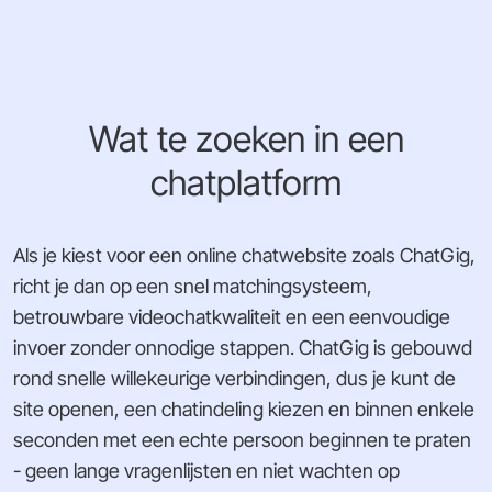
Wat te zoeken in een
chatplatform
Als je kiest voor een online chatwebsite zoals ChatGig,
richt je dan op een snel matchingsysteem,
betrouwbare videochatkwaliteit en een eenvoudige
invoer zonder onnodige stappen. ChatGig is gebouwd
rond snelle willekeurige verbindingen, dus je kunt de
site openen, een chatindeling kiezen en binnen enkele
seconden met een echte persoon beginnen te praten
- geen lange vragenlijsten en niet wachten op