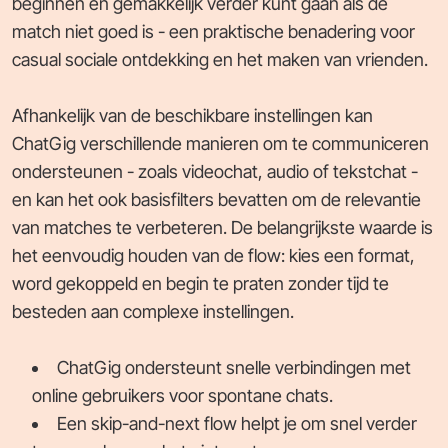
beginnen en gemakkelijk verder kunt gaan als de
match niet goed is - een praktische benadering voor
casual sociale ontdekking en het maken van vrienden.
Afhankelijk van de beschikbare instellingen kan
ChatGig verschillende manieren om te communiceren
ondersteunen - zoals videochat, audio of tekstchat -
en kan het ook basisfilters bevatten om de relevantie
van matches te verbeteren. De belangrijkste waarde is
het eenvoudig houden van de flow: kies een format,
word gekoppeld en begin te praten zonder tijd te
besteden aan complexe instellingen.
ChatGig ondersteunt snelle verbindingen met
online gebruikers voor spontane chats.
Een skip-and-next flow helpt je om snel verder