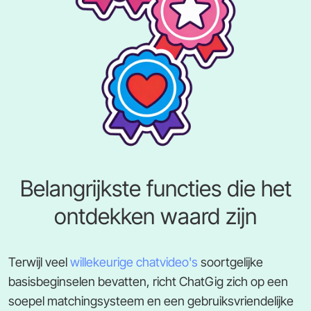
Belangrijkste functies die het
ontdekken waard zijn
Terwijl veel
willekeurige chatvideo's
soortgelijke
basisbeginselen bevatten, richt ChatGig zich op een
soepel matchingsysteem en een gebruiksvriendelijke