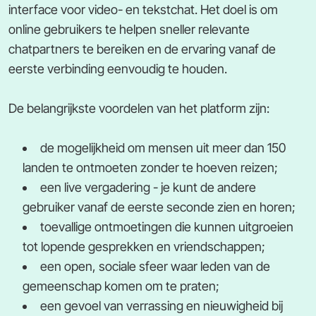
interface voor video- en tekstchat. Het doel is om
online gebruikers te helpen sneller relevante
chatpartners te bereiken en de ervaring vanaf de
eerste verbinding eenvoudig te houden.
De belangrijkste voordelen van het platform zijn:
de mogelijkheid om mensen uit meer dan 150
landen te ontmoeten zonder te hoeven reizen;
een live vergadering - je kunt de andere
gebruiker vanaf de eerste seconde zien en horen;
toevallige ontmoetingen die kunnen uitgroeien
tot lopende gesprekken en vriendschappen;
een open, sociale sfeer waar leden van de
gemeenschap komen om te praten;
een gevoel van verrassing en nieuwigheid bij