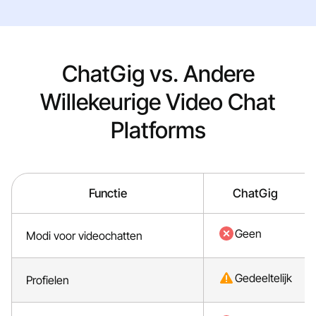
ChatGig vs. Andere
Willekeurige Video Chat
Platforms
Functie
ChatGig
Geen
Modi voor videochatten
Gedeeltelijk
Profielen