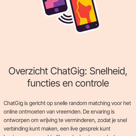
Overzicht ChatGig: Snelheid,
functies en controle
ChatGig is gericht op snelle random matching voor het
online ontmoeten van vreemden. De ervaring is
ontworpen om wrijving te verminderen, zodat je snel
verbinding kunt maken, een live gesprek kunt