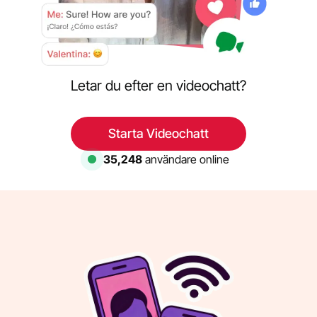
Letar du efter en videochatt?
Starta Videochatt
35,248
användare online