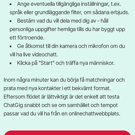
Ange eventuella tillgängliga inställningar, t.ex.
språk eller grundläggande filter, om sådana erbjuds.
Bestäm vad du vill dela med dig av - håll
personliga uppgifter hemliga tills du har byggt upp
ett förtroende.
Ge åtkomst till din kamera och mikrofon om du
vill ha live videochatt.
Klicka på "Start" och träffa nya människor.
Inom några minuter kan du börja få matchningar och
prata med nya kontakter i ett bekvämt format.
Eftersom flödet är lättviktigt är det enkelt att testa
ChatGig snabbt och se om samhället och tempot
passar vad du vill ha från en onlinechattwebbplats.