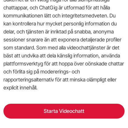
chattappar, och ChatGig är utformad för att hålla
kommunikationen lätt och integritetsmedveten. Du
kan kontrollera hur mycket personlig information du
delar, och tjänsten är inriktad på snabba, anonyma
sessioner snarare än att exponera detaljerade profiler
som standard. Som med alla videochattjänster är det
bäst att undvika att dela känslig information, använda
plattformsverktyg för att hoppa över oönskade chattar
och förlita sig på modererings- och
rapporteringsalternativ för att minska olämpligt eller
explicit innehåll.
Starta Videochatt