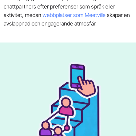
chattpartners efter preferenser som språk eller
aktivitet, medan
webbplatser som Meetville
skapar en
avslappnad och engagerande atmosfär.