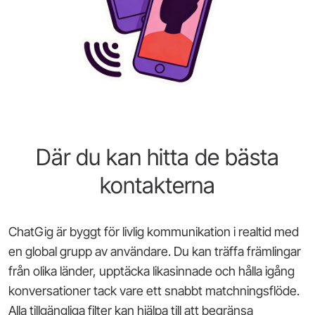
Där du kan hitta de bästa
kontakterna
ChatGig är byggt för livlig kommunikation i realtid med
en global grupp av användare. Du kan träffa främlingar
från olika länder, upptäcka likasinnade och hålla igång
konversationer tack vare ett snabbt matchningsflöde.
Alla tillgängliga filter kan hjälpa till att begränsa