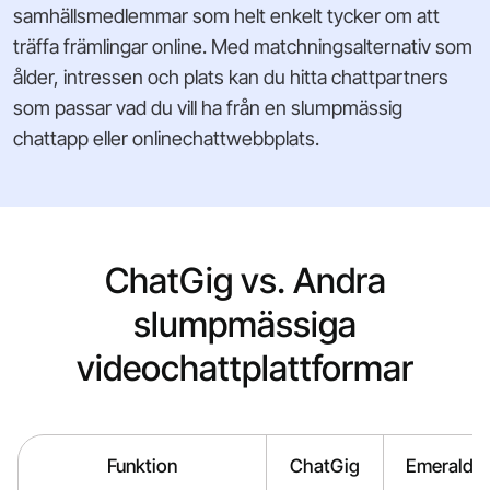
samhällsmedlemmar som helt enkelt tycker om att
träffa främlingar online. Med matchningsalternativ som
ålder, intressen och plats kan du hitta chattpartners
som passar vad du vill ha från en slumpmässig
chattapp eller onlinechattwebbplats.
ChatGig vs. Andra
slumpmässiga
videochattplattformar
Funktion
ChatGig
Emerald 