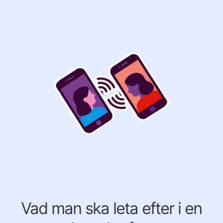
Vad man ska leta efter i en