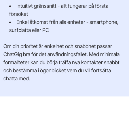
Intuitivt gränssnitt - allt fungerar på första
försöket
Enkel åtkomst från alla enheter - smartphone,
surfplatta eller PC
Om din prioritet är enkelhet och snabbhet passar
ChatGig bra för det användningsfallet. Med minimala
formaliteter kan du börja träffa nya kontakter snabbt
och bestämma i ögonblicket vem du vill fortsätta
chatta med.