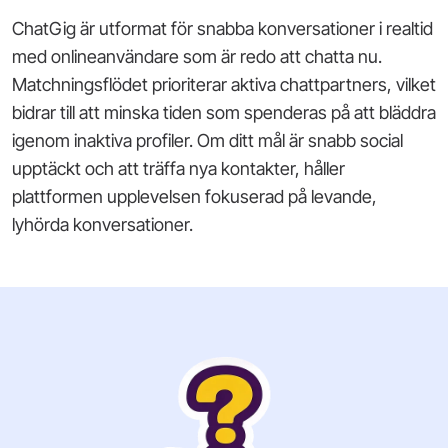
ChatGig är utformat för snabba konversationer i realtid
med onlineanvändare som är redo att chatta nu.
Matchningsflödet prioriterar aktiva chattpartners, vilket
bidrar till att minska tiden som spenderas på att bläddra
igenom inaktiva profiler. Om ditt mål är snabb social
upptäckt och att träffa nya kontakter, håller
plattformen upplevelsen fokuserad på levande,
lyhörda konversationer.