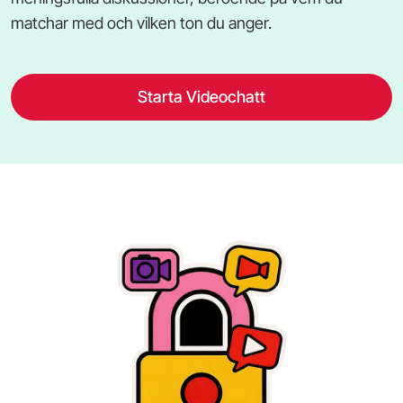
matchar med och vilken ton du anger.
Starta Videochatt