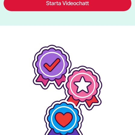
Starta Videochatt