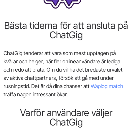
Bästa tiderna för att ansluta på
ChatGig
ChatGig tenderar att vara som mest upptagen på
kvällar och helger, när fler onlineanvändare är lediga
och redo att prata. Om du vill ha det bredaste urvalet
av aktiva chattpartners, försök att gå med under
rusningstid. Det är då dina chanser att
Waplog match
träffa någon intressant ökar.
Varför användare väljer
ChatGig