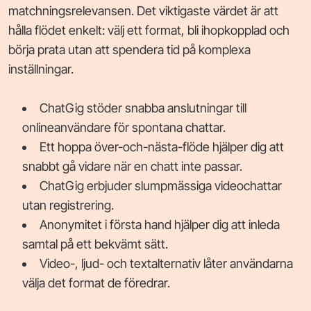
matchningsrelevansen. Det viktigaste värdet är att
hålla flödet enkelt: välj ett format, bli ihopkopplad och
börja prata utan att spendera tid på komplexa
inställningar.
ChatGig stöder snabba anslutningar till
onlineanvändare för spontana chattar.
Ett hoppa över-och-nästa-flöde hjälper dig att
snabbt gå vidare när en chatt inte passar.
ChatGig erbjuder slumpmässiga videochattar
utan registrering.
Anonymitet i första hand hjälper dig att inleda
samtal på ett bekvämt sätt.
Video-, ljud- och textalternativ låter användarna
välja det format de föredrar.