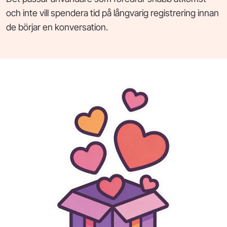
och inte vill spendera tid på långvarig registrering innan
de börjar en konversation.