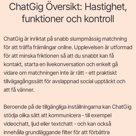
ChatGig Översikt: Hastighet,
funktioner och kontroll
ChatGig är inriktat på snabb slumpmässig matchning
för att träffa främlingar online. Upplevelsen är utformad
för att minska friktionen så att du snabbt kan få
kontakt, starta en livekonversation och enkelt gå
vidare om matchningen inte är rätt - ett praktiskt
tillvägagångssätt för avslappnad social upptäckt och
att få vänner.
Beroende på de tillgängliga inställningarna kan ChatGig
stödja olika sätt att kommunicera - till exempel
videochatt, ljud eller textchatt - och kan också
innehålla grundläggande filter för att förbättra