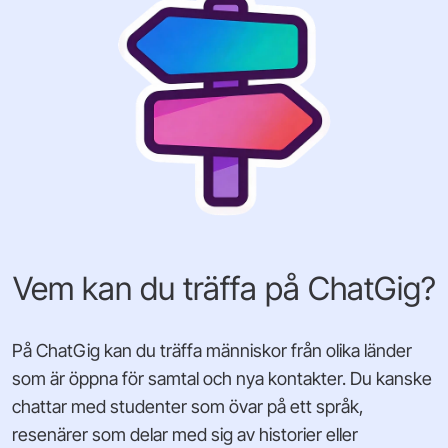
Vem kan du träffa på ChatGig?
På ChatGig kan du träffa människor från olika länder
som är öppna för samtal och nya kontakter. Du kanske
chattar med studenter som övar på ett språk,
resenärer som delar med sig av historier eller