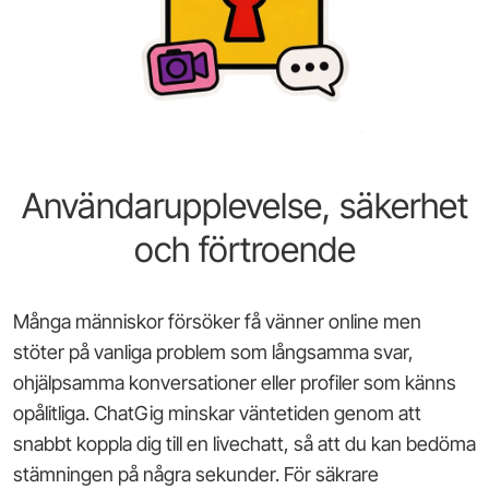
Användarupplevelse, säkerhet
och förtroende
Många människor försöker få vänner online men
stöter på vanliga problem som långsamma svar,
ohjälpsamma konversationer eller profiler som känns
opålitliga. ChatGig minskar väntetiden genom att
snabbt koppla dig till en livechatt, så att du kan bedöma
stämningen på några sekunder. För säkrare