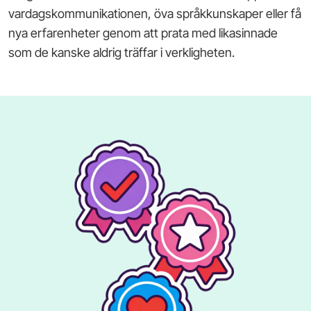
vardagskommunikationen, öva språkkunskaper eller få
nya erfarenheter genom att prata med likasinnade
som de kanske aldrig träffar i verkligheten.