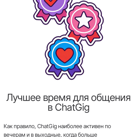
Лучшее время для общения
в ChatGig
Как правило, ChatGig наиболее активен по
вечерам и в выходные, когда больше