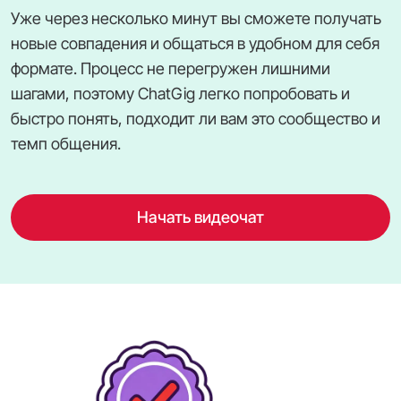
Уже через несколько минут вы сможете получать
новые совпадения и общаться в удобном для себя
формате. Процесс не перегружен лишними
шагами, поэтому ChatGig легко попробовать и
быстро понять, подходит ли вам это сообщество и
темп общения.
Начать видеочат