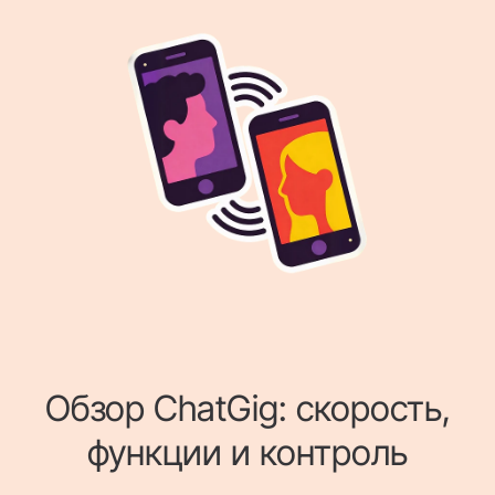
Обзор ChatGig: скорость,
функции и контроль