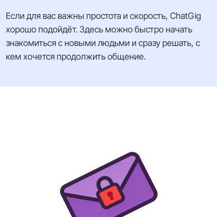
Если для вас важны простота и скорость, ChatGig
хорошо подойдёт. Здесь можно быстро начать
знакомиться с новыми людьми и сразу решать, с
кем хочется продолжить общение.