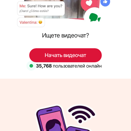
Ищете видеочат?
Начать видеочат
35,768
пользователей онлайн