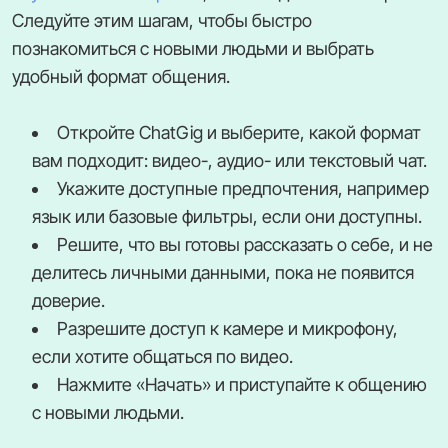
Следуйте этим шагам, чтобы быстро
познакомиться с новыми людьми и выбрать
удобный формат общения.
Откройте ChatGig и выберите, какой формат
вам подходит: видео-, аудио- или текстовый чат.
Укажите доступные предпочтения, например
язык или базовые фильтры, если они доступны.
Решите, что вы готовы рассказать о себе, и не
делитесь личными данными, пока не появится
доверие.
Разрешите доступ к камере и микрофону,
если хотите общаться по видео.
Нажмите «Начать» и приступайте к общению
с новыми людьми.