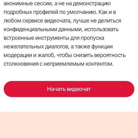
анонимные сессии, а не на демонстрацию
подробных профилей по умолчанию. Как и в
любом сервисе видеочата, лучше не делиться
конфиденциальными данными, использовать
встроенные инструменты для пропуска
нежелательных диалогов, а также функции
модерации и жалоб, чтобы снизить вероятность
столкновения с неприемлемым контентом.
Начать видеочат