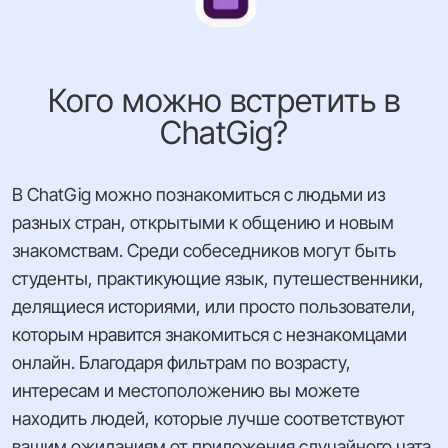
Кого можно встретить в
ChatGig?
В ChatGig можно познакомиться с людьми из
разных стран, открытыми к общению и новым
знакомствам. Среди собеседников могут быть
студенты, практикующие язык, путешественники,
делящиеся историями, или просто пользователи,
которым нравится знакомиться с незнакомцами
онлайн. Благодаря фильтрам по возрасту,
интересам и местоположению вы можете
находить людей, которые лучше соответствуют
вашим ожиданиям от приложения случайного чата