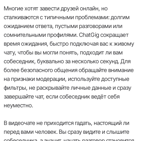
Многие хотят завести друзей онлайн, но
сталкиваются с типичными проблемами: долгим
ожиданием ответа, пустыми разговорами или
сомнительными профилями. ChatGig сокращает
время ожидания, быстро подключая вас к живому
чату, чтобы вы могли понять, подходит ли вам
собеседник, буквально за несколько секунд. Для
более безопасного общения обращайте внимание
на признаки модерации, используйте доступные
фильтры, не раскрывайте личные данные и сразу
завершайте чат, если собеседник ведёт себя
неуместно.
В видеочате не приходится гадать, настоящий ли
перед вами человек. Вы сразу видите и слышите
собеседника, а значит, начать разговор становится