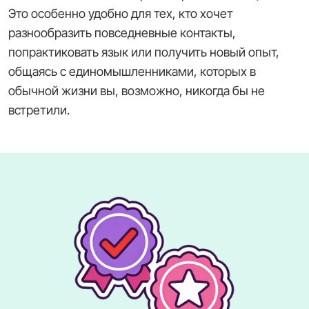
Это особенно удобно для тех, кто хочет
разнообразить повседневные контакты,
попрактиковать язык или получить новый опыт,
общаясь с единомышленниками, которых в
обычной жизни вы, возможно, никогда бы не
встретили.