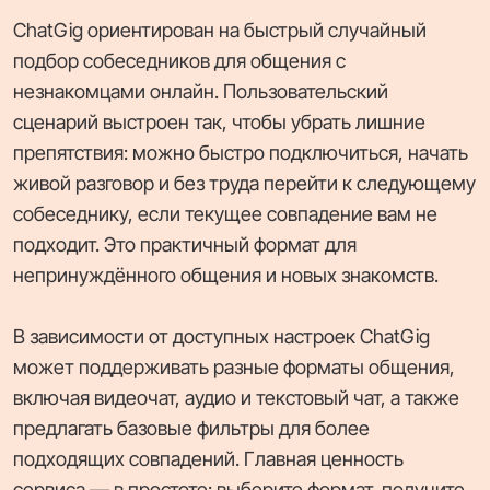
ChatGig ориентирован на быстрый случайный
подбор собеседников для общения с
незнакомцами онлайн. Пользовательский
сценарий выстроен так, чтобы убрать лишние
препятствия: можно быстро подключиться, начать
живой разговор и без труда перейти к следующему
собеседнику, если текущее совпадение вам не
подходит. Это практичный формат для
непринуждённого общения и новых знакомств.
В зависимости от доступных настроек ChatGig
может поддерживать разные форматы общения,
включая видеочат, аудио и текстовый чат, а также
предлагать базовые фильтры для более
подходящих совпадений. Главная ценность
сервиса — в простоте: выберите формат, получите