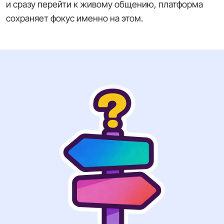
и сразу перейти к живому общению, платформа
сохраняет фокус именно на этом.