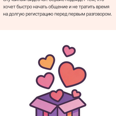
хочет быстро начать общение и не тратить время
на долгую регистрацию перед первым разговором.