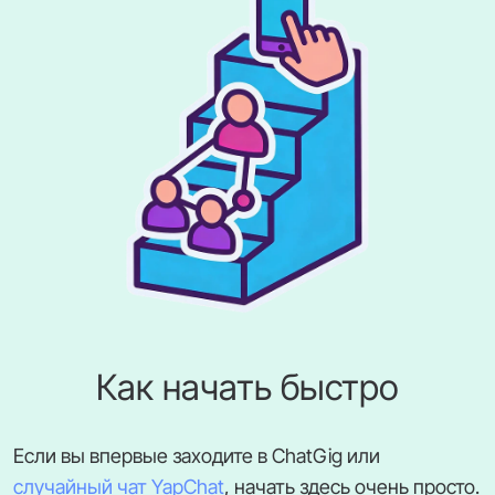
Как начать быстро
Если вы впервые заходите в ChatGig или
случайный чат YapChat
, начать здесь очень просто.