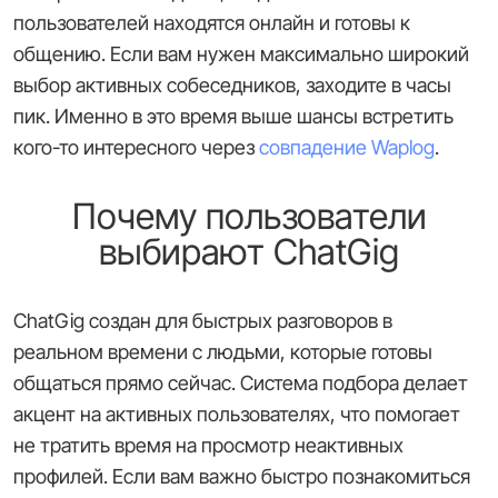
пользователей находятся онлайн и готовы к
общению. Если вам нужен максимально широкий
выбор активных собеседников, заходите в часы
пик. Именно в это время выше шансы встретить
кого-то интересного через
совпадение Waplog
.
Почему пользователи
выбирают ChatGig
ChatGig создан для быстрых разговоров в
реальном времени с людьми, которые готовы
общаться прямо сейчас. Система подбора делает
акцент на активных пользователях, что помогает
не тратить время на просмотр неактивных
профилей. Если вам важно быстро познакомиться