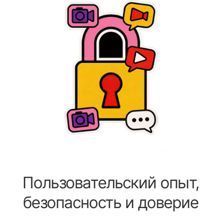
Пользовательский опыт,
безопасность и доверие