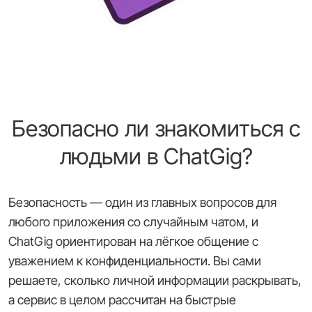
Безопасно ли знакомиться с
людьми в ChatGig?
Безопасность — один из главных вопросов для
любого приложения со случайным чатом, и
ChatGig ориентирован на лёгкое общение с
уважением к конфиденциальности. Вы сами
решаете, сколько личной информации раскрывать,
а сервис в целом рассчитан на быстрые