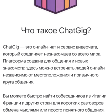
Что такое ChatGig?
ChatGig — это онлайн-чат и сервис видеочата,
который соединяет незнакомцев со всего мира.
Платформа создана для общения и новых
знакомств: здесь можно встречать людей онлайн
независимо от местоположения и привычного
круга общения.
Вы можете быстро найти собеседников из Италии,
Франции и других стран для коротких разговоров,
обмена мыслями или просто приятного общения.