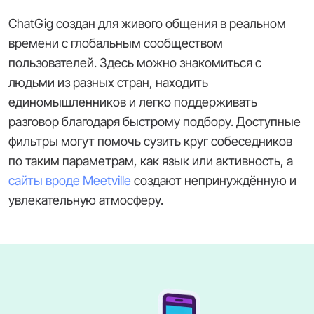
ChatGig создан для живого общения в реальном
времени с глобальным сообществом
пользователей. Здесь можно знакомиться с
людьми из разных стран, находить
единомышленников и легко поддерживать
разговор благодаря быстрому подбору. Доступные
фильтры могут помочь сузить круг собеседников
по таким параметрам, как язык или активность, а
сайты вроде Meetville
создают непринуждённую и
увлекательную атмосферу.