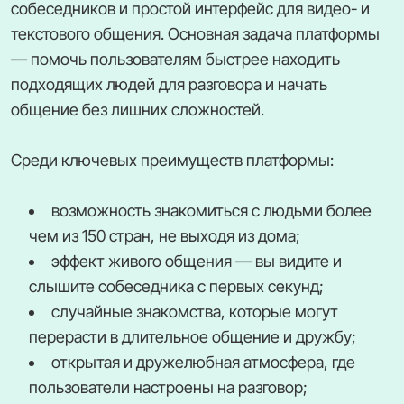
собеседников и простой интерфейс для видео- и
текстового общения. Основная задача платформы
— помочь пользователям быстрее находить
подходящих людей для разговора и начать
общение без лишних сложностей.
Среди ключевых преимуществ платформы:
возможность знакомиться с людьми более
чем из 150 стран, не выходя из дома;
эффект живого общения — вы видите и
слышите собеседника с первых секунд;
случайные знакомства, которые могут
перерасти в длительное общение и дружбу;
открытая и дружелюбная атмосфера, где
пользователи настроены на разговор;