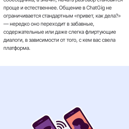
проще и естественнее. Общение в ChatGig не
ограничивается стандартным
«привет, как дела?»
— нередко оно переходит в забавные,
содержательные или даже слегка флиртующие
диалоги, в зависимости от того, с кем вас свела
платформа.