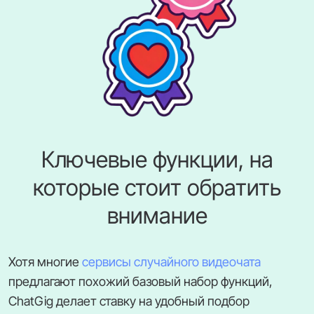
Ключевые функции, на
которые стоит обратить
внимание
Хотя многие
сервисы случайного видеочата
предлагают похожий базовый набор функций,
ChatGig делает ставку на удобный подбор