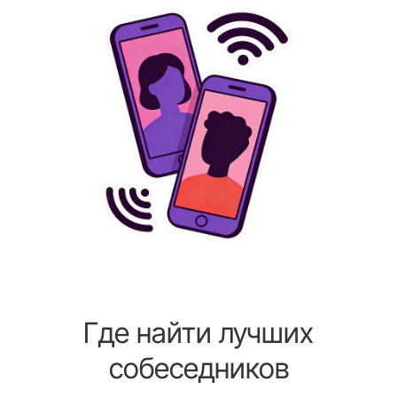
Где найти лучших
собеседников