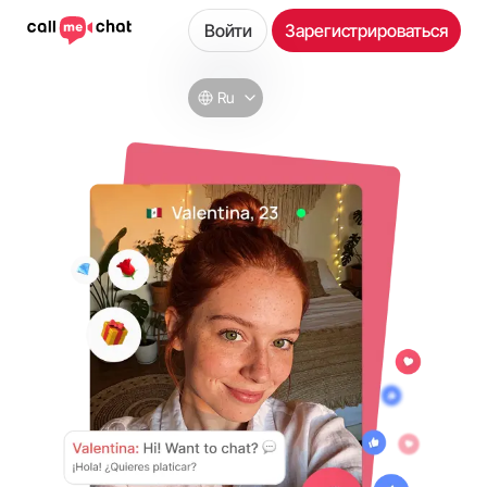
Войти
Зарегистрироваться
Ru