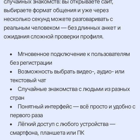
случайных знакомств: вы открываете сайт,
выбираете формат общения и уже через
несколько секунд можете разговаривать с
реальным человеком — без длинных анкет и
ожидания сложной проверки профиля.
Мгновенное подключение к пользователям
без регистрации
Возможность выбрать видео-, аудио- или
текстовый чат
Случайные знакомства с людьми из разных
стран
Понятный интерфейс — всё просто и удобно с
первого раза
Лёгкий доступ с любого устройства —
смартфона, планшета или ПК