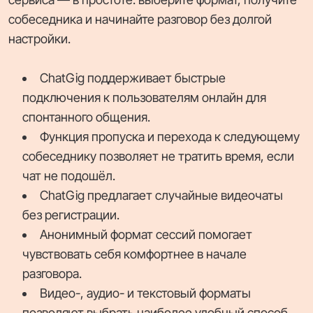
собеседника и начинайте разговор без долгой
настройки.
ChatGig поддерживает быстрые
подключения к пользователям онлайн для
спонтанного общения.
Функция пропуска и перехода к следующему
собеседнику позволяет не тратить время, если
чат не подошёл.
ChatGig предлагает случайные видеочаты
без регистрации.
Анонимный формат сессий помогает
чувствовать себя комфортнее в начале
разговора.
Видео-, аудио- и текстовый форматы
позволяют выбрать наиболее удобный способ