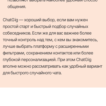
общения.
ChatGig — хороший выбор, если вам нужен
простой старт и быстрый подбор случайных
собеседников. Если же для вас важнее более
точный контроль над тем, с кем вы знакомитесь,
лучше выбрать платформу с расширенными
фильтрами, сохранением контактов или более
глубокой персонализацией. При этом ChatGig
вполне можно рассматривать как удобный вариант
для быстрого случайного чата.