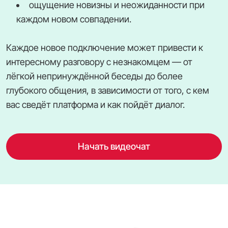
ощущение новизны и неожиданности при
каждом новом совпадении.
Каждое новое подключение может привести к
интересному разговору с незнакомцем — от
лёгкой непринуждённой беседы до более
глубокого общения, в зависимости от того, с кем
вас сведёт платформа и как пойдёт диалог.
Начать видеочат