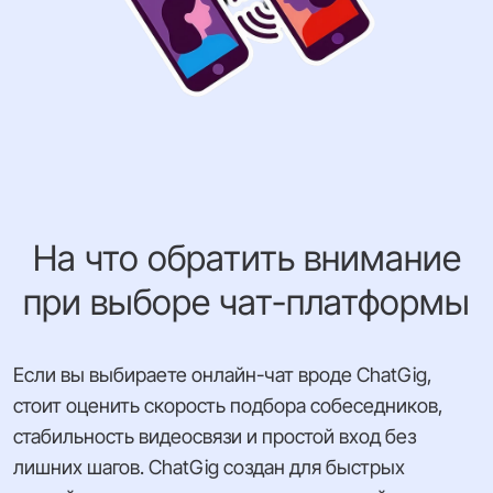
На что обратить внимание
при выборе чат-платформы
Если вы выбираете онлайн-чат вроде ChatGig,
стоит оценить скорость подбора собеседников,
стабильность видеосвязи и простой вход без
лишних шагов. ChatGig создан для быстрых