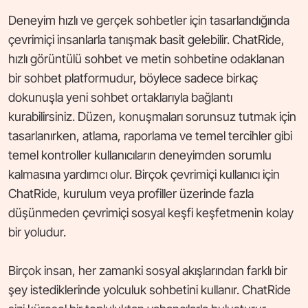
Deneyim hızlı ve gerçek sohbetler için tasarlandığında
çevrimiçi insanlarla tanışmak basit gelebilir. ChatRide,
hızlı görüntülü sohbet ve metin sohbetine odaklanan
bir sohbet platformudur, böylece sadece birkaç
dokunuşla yeni sohbet ortaklarıyla bağlantı
kurabilirsiniz. Düzen, konuşmaları sorunsuz tutmak için
tasarlanırken, atlama, raporlama ve temel tercihler gibi
temel kontroller kullanıcıların deneyimden sorumlu
kalmasına yardımcı olur. Birçok çevrimiçi kullanıcı için
ChatRide, kurulum veya profiller üzerinde fazla
düşünmeden çevrimiçi sosyal keşfi keşfetmenin kolay
bir yoludur.
Birçok insan, her zamanki sosyal akışlarından farklı bir
şey istediklerinde yolculuk sohbetini kullanır. ChatRide