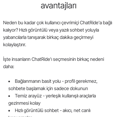
avantajları
Neden bu kadar çok kullanıcı çevrimiçi ChatRide'a bağlı
kalıyor? Hızlı görüntülü veya yazılı sohbet yoluyla
yabancılarla tanışarak birkaç dakika geçirmeyi
kolaylaştırır.
İşte insanların ChatRide'ı seçmesinin birkaç nedeni
daha:
Bağlanmanın basit yolu - profil gerekmez,
sohbete başlamak için sadece dokunun
Temiz arayüz - yerleşik kullanışlı araçlarla
gezinmesi kolay
Hızlı görüntülü sohbet - akıcı, net canlı