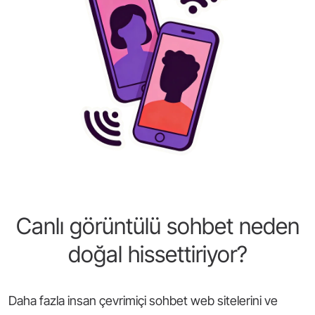
Canlı görüntülü sohbet neden
doğal hissettiriyor?
Daha fazla insan çevrimiçi sohbet web sitelerini ve