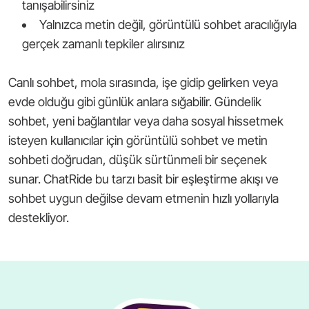
tanışabilirsiniz
Yalnızca metin değil, görüntülü sohbet aracılığıyla
gerçek zamanlı tepkiler alırsınız
Canlı sohbet, mola sırasında, işe gidip gelirken veya
evde olduğu gibi günlük anlara sığabilir. Gündelik
sohbet, yeni bağlantılar veya daha sosyal hissetmek
isteyen kullanıcılar için görüntülü sohbet ve metin
sohbeti doğrudan, düşük sürtünmeli bir seçenek
sunar. ChatRide bu tarzı basit bir eşleştirme akışı ve
sohbet uygun değilse devam etmenin hızlı yollarıyla
destekliyor.