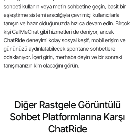
sohbeti kullanın veya metin sohbetine geçin, basit bir
eşleştirme sistemi aracılığıyla çevrimiçi kullanıcılarla
tanışın ve hazır olduğunuzda hızlıca devam edin. Birçok
kişi CallMeChat gibi hizmetleri de deniyor, ancak
ChatRide deneyimi kolay sosyal keşif, mobil erişim ve
gününüzü aydınlatabilecek spontane sohbetlere
odaklanıyor. İçeri girin, merhaba deyin ve bir sonraki
tanışmanızın kim olacağını görün.
Diğer Rastgele Görüntülü
Sohbet Platformlarına Karşı
ChatRide