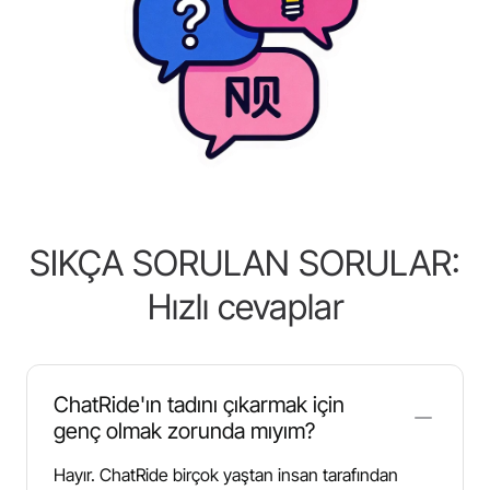
SIKÇA SORULAN SORULAR:
Hızlı cevaplar
ChatRide'ın tadını çıkarmak için
genç olmak zorunda mıyım?
Hayır. ChatRide birçok yaştan insan tarafından