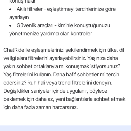
konuşmalar
Akıllı filtreler - eşleştirmeyi tercihlerinize göre
ayarlayın
Güvenlik araçları - kiminle konuştuğunuzu
yönetmenize yardımcı olan kontroller
ChatRide ile eşleşmelerinizi şekillendirmek için ülke, dil
ve ilgi alanı filtrelerini ayarlayabilirsiniz. Yaşınıza daha
yakın sohbet ortaklarıyla mı konuşmak istiyorsunuz?
Yaş filtrelerini kullanın. Daha hafif sohbetler mi tercih
edersiniz? Ruh hali veya trend filtrelerini deneyin.
Değişiklikler saniyeler içinde uygulanır, böylece
beklemek için daha az, yeni bağlantılarla sohbet etmek
için daha fazla zaman harcarsınız.