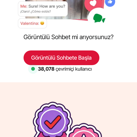
Görüntülü Sohbet mi arıyorsunuz?
Görüntülü Sohbete Başla
38,078
çevrimiçi kullanıcı