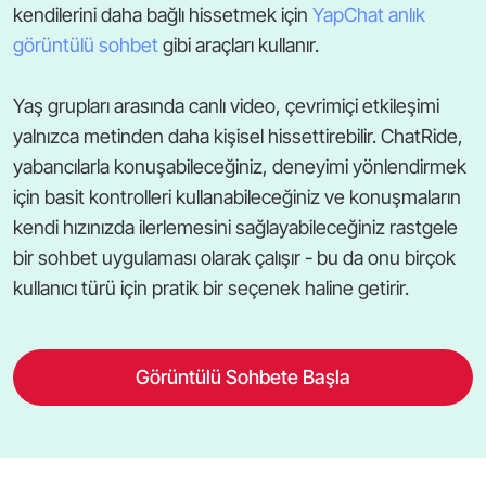
kendilerini daha bağlı hissetmek için
YapChat anlık
görüntülü sohbet
gibi araçları kullanır.
Yaş grupları arasında canlı video, çevrimiçi etkileşimi
yalnızca metinden daha kişisel hissettirebilir. ChatRide,
yabancılarla konuşabileceğiniz, deneyimi yönlendirmek
için basit kontrolleri kullanabileceğiniz ve konuşmaların
kendi hızınızda ilerlemesini sağlayabileceğiniz rastgele
bir sohbet uygulaması olarak çalışır - bu da onu birçok
kullanıcı türü için pratik bir seçenek haline getirir.
Görüntülü Sohbete Başla