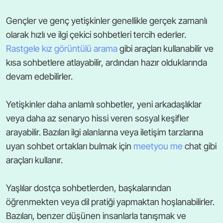
Gençler ve genç yetişkinler genellikle gerçek zamanlı
olarak hızlı ve ilgi çekici sohbetleri tercih ederler.
Rastgele kız görüntülü arama
gibi araçları kullanabilir ve
kısa sohbetlere atlayabilir, ardından hazır olduklarında
devam edebilirler.
Yetişkinler daha anlamlı sohbetler, yeni arkadaşlıklar
veya daha az senaryo hissi veren sosyal keşifler
arayabilir. Bazıları ilgi alanlarına veya iletişim tarzlarına
uyan sohbet ortakları bulmak için
meetyou me
chat gibi
araçları kullanır.
Yaşlılar dostça sohbetlerden, başkalarından
öğrenmekten veya dil pratiği yapmaktan hoşlanabilirler.
Bazıları, benzer düşünen insanlarla tanışmak ve