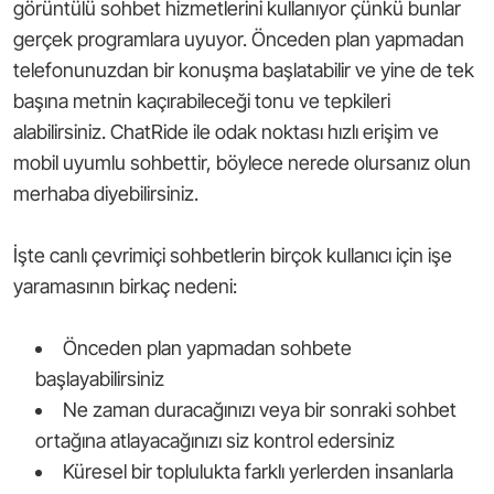
görüntülü sohbet hizmetlerini kullanıyor çünkü bunlar
gerçek programlara uyuyor. Önceden plan yapmadan
telefonunuzdan bir konuşma başlatabilir ve yine de tek
başına metnin kaçırabileceği tonu ve tepkileri
alabilirsiniz. ChatRide ile odak noktası hızlı erişim ve
mobil uyumlu sohbettir, böylece nerede olursanız olun
merhaba diyebilirsiniz.
İşte canlı çevrimiçi sohbetlerin birçok kullanıcı için işe
yaramasının birkaç nedeni:
Önceden plan yapmadan sohbete
başlayabilirsiniz
Ne zaman duracağınızı veya bir sonraki sohbet
ortağına atlayacağınızı siz kontrol edersiniz
Küresel bir toplulukta farklı yerlerden insanlarla