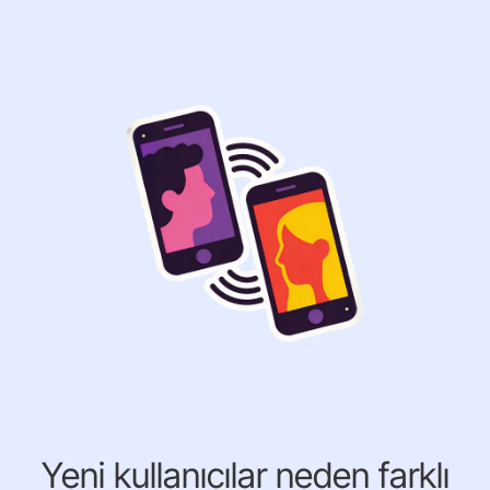
Yeni kullanıcılar neden farklı