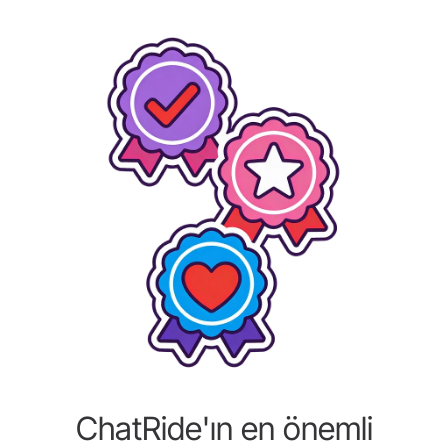
ChatRide'ın en önemli