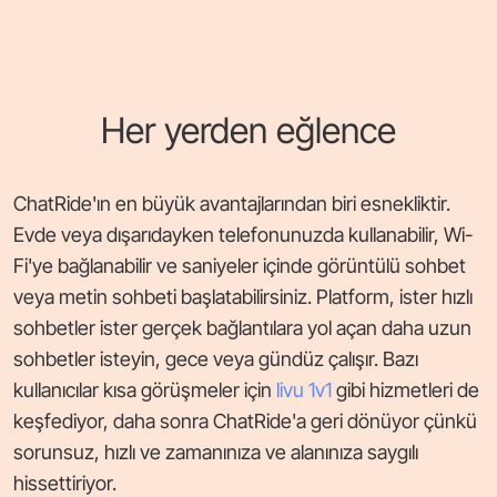
Her yerden eğlence
ChatRide'ın en büyük avantajlarından biri esnekliktir.
Evde veya dışarıdayken telefonunuzda kullanabilir, Wi-
Fi'ye bağlanabilir ve saniyeler içinde görüntülü sohbet
veya metin sohbeti başlatabilirsiniz. Platform, ister hızlı
sohbetler ister gerçek bağlantılara yol açan daha uzun
sohbetler isteyin, gece veya gündüz çalışır. Bazı
kullanıcılar kısa görüşmeler için
livu 1v1
gibi hizmetleri de
keşfediyor, daha sonra ChatRide'a geri dönüyor çünkü
sorunsuz, hızlı ve zamanınıza ve alanınıza saygılı
hissettiriyor.