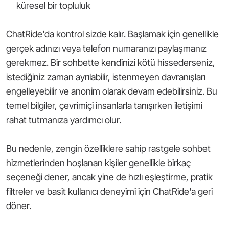
küresel bir topluluk
ChatRide'da kontrol sizde kalır. Başlamak için genellikle
gerçek adınızı veya telefon numaranızı paylaşmanız
gerekmez. Bir sohbette kendinizi kötü hissederseniz,
istediğiniz zaman ayrılabilir, istenmeyen davranışları
engelleyebilir ve anonim olarak devam edebilirsiniz. Bu
temel bilgiler, çevrimiçi insanlarla tanışırken iletişimi
rahat tutmanıza yardımcı olur.
Bu nedenle, zengin özelliklere sahip rastgele sohbet
hizmetlerinden hoşlanan kişiler genellikle birkaç
seçeneği dener, ancak yine de hızlı eşleştirme, pratik
filtreler ve basit kullanıcı deneyimi için ChatRide'a geri
döner.