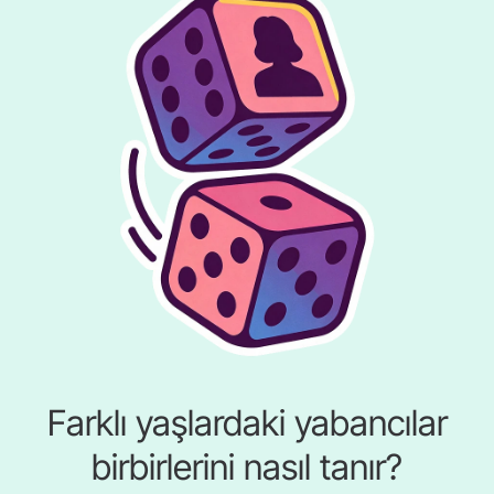
Farklı yaşlardaki yabancılar
birbirlerini nasıl tanır?