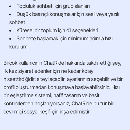
Topluluk sohbeti için grup alanları
Düşük basınçlı konuşmalar için sesli veya yazılı
sohbet
Küresel bir toplum için dil seçenekleri
Sohbete başlamak için minimum adımla hızlı
kurulum
Birçok kullanıcının ChatRide hakkında takdir ettiği şey,
ilk kez ziyaret edenler için ne kadar kolay
hissettirdiğidir: siteyi açabilir, ayarlarınızı seçebilir ve bir
profil oluşturmadan konuşmaya başlayabilirsiniz. Hızlı
bir eşleştirme sistemi, hafif tasarım ve basit
kontrollerden hoşlanıyorsanız, ChatRide bu tür bir
çevrimiçi sosyal keşif için inşa edilmiştir.