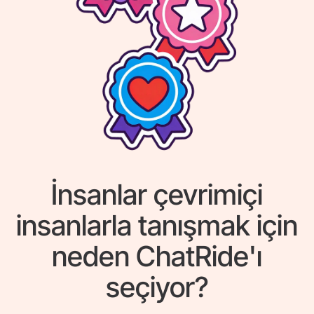
İnsanlar çevrimiçi
insanlarla tanışmak için
neden ChatRide'ı
seçiyor?