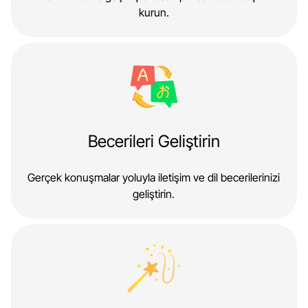
kurun.
Becerileri Geliştirin
Gerçek konuşmalar yoluyla iletişim ve dil becerilerinizi
geliştirin.