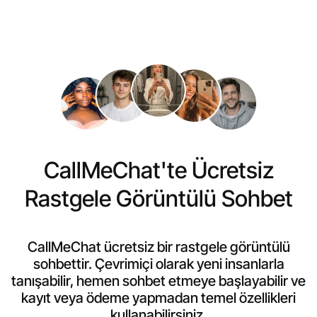
CallMeChat'te Ücretsiz
Rastgele Görüntülü Sohbet
CallMeChat ücretsiz bir rastgele görüntülü
sohbettir. Çevrimiçi olarak yeni insanlarla
tanışabilir, hemen sohbet etmeye başlayabilir ve
kayıt veya ödeme yapmadan temel özellikleri
kullanabilirsiniz.