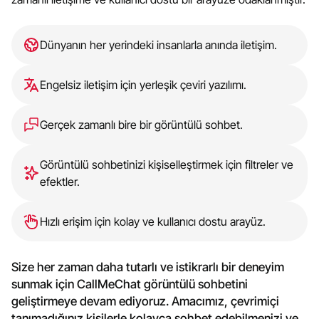
Dünyanın her yerindeki insanlarla anında iletişim.
Engelsiz iletişim için yerleşik çeviri yazılımı.
Gerçek zamanlı bire bir görüntülü sohbet.
Görüntülü sohbetinizi kişiselleştirmek için filtreler ve
efektler.
Hızlı erişim için kolay ve kullanıcı dostu arayüz.
Size her zaman daha tutarlı ve istikrarlı bir deneyim
sunmak için CallMeChat görüntülü sohbetini
geliştirmeye devam ediyoruz. Amacımız, çevrimiçi
tanımadığınız kişilerle kolayca sohbet edebilmenizi ve