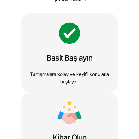
Basit Başlayın
Tartışmalara kolay ve keyifli konularla
başlayın.
Kibar Olun