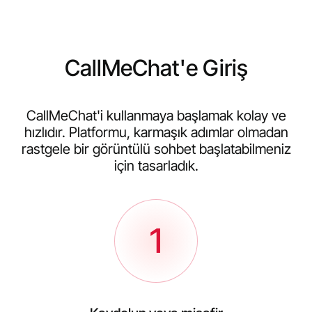
CallMeChat'e Giriş
CallMeChat'i kullanmaya başlamak kolay ve
hızlıdır. Platformu, karmaşık adımlar olmadan
rastgele bir görüntülü sohbet başlatabilmeniz
için tasarladık.
1