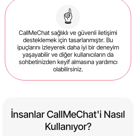
☝️
CallMeChat sağlıklı ve güvenli iletişimi
desteklemek için tasarlanmıştır. Bu
ipuçlarını izleyerek daha iyi bir deneyim
yaşayabilir ve diğer kullanıcıların da
sohbetinizden keyif almasına yardımcı
olabilirsiniz.
İnsanlar CallMeChat'i Nasıl
Kullanıyor?