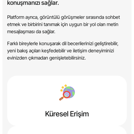
konuşmanızı sağlar.
Platform ayrıca, görüntülü görüşmeler sırasında sohbet
etmek ve birbirini tanımak için uygun bir yol olan metin
mesajlaşması da sağlar.
Farklı bireylerle konuşarak dil becerilerinizi geliştirebilir,
yeni bakış açıları keşfedebilir ve iletişim deneyiminizi
evinizden çıkmadan genişletebilirsiniz.
Küresel Erişim