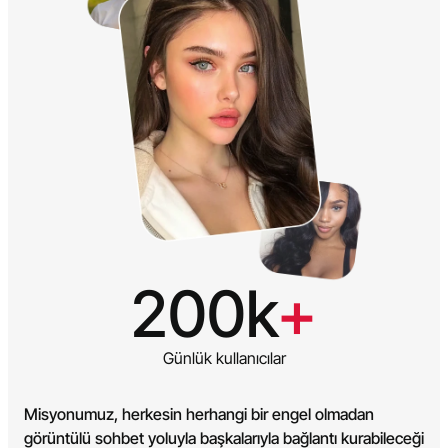
200k
+
Günlük kullanıcılar
Misyonumuz, herkesin herhangi bir engel olmadan
görüntülü sohbet yoluyla başkalarıyla bağlantı kurabileceği