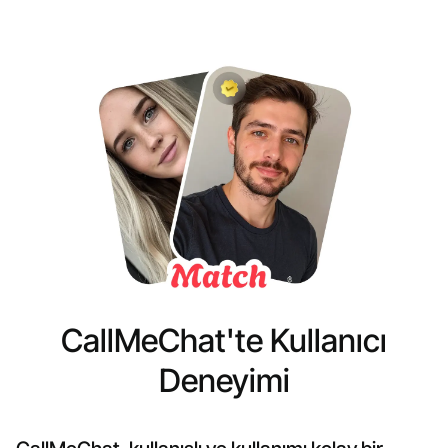
CallMeChat'te Kullanıcı
Deneyimi