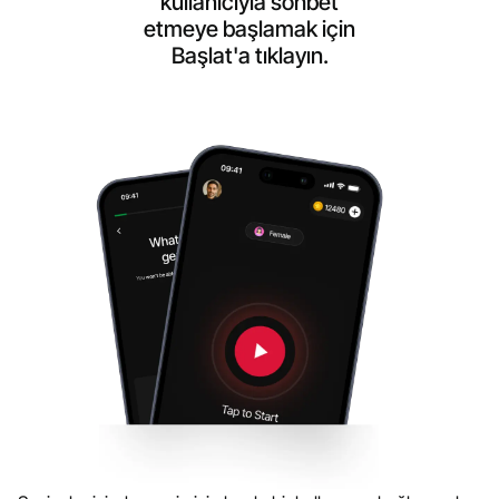
kullanıcıyla sohbet
etmeye başlamak için
Başlat'a tıklayın.