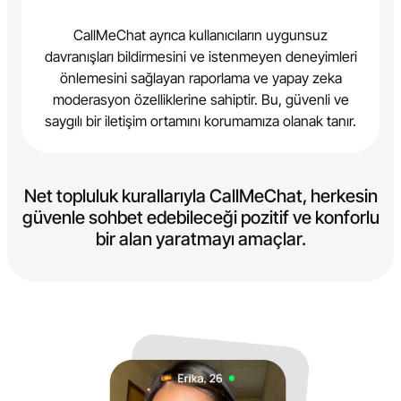
CallMeChat ayrıca kullanıcıların uygunsuz
davranışları bildirmesini ve istenmeyen deneyimleri
önlemesini sağlayan raporlama ve yapay zeka
moderasyon özelliklerine sahiptir. Bu, güvenli ve
saygılı bir iletişim ortamını korumamıza olanak tanır.
Net topluluk kurallarıyla CallMeChat, herkesin
güvenle sohbet edebileceği pozitif ve konforlu
bir alan yaratmayı amaçlar.