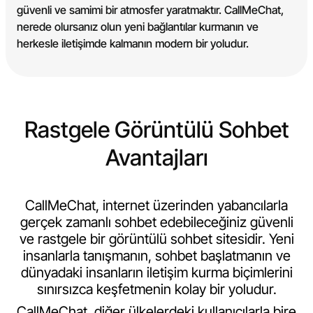
güvenli ve samimi bir atmosfer yaratmaktır. CallMeChat,
nerede olursanız olun yeni bağlantılar kurmanın ve
herkesle iletişimde kalmanın modern bir yoludur.
Rastgele Görüntülü Sohbet
Avantajları
CallMeChat, internet üzerinden yabancılarla
gerçek zamanlı sohbet edebileceğiniz güvenli
ve rastgele bir görüntülü sohbet sitesidir. Yeni
insanlarla tanışmanın, sohbet başlatmanın ve
dünyadaki insanların iletişim kurma biçimlerini
sınırsızca keşfetmenin kolay bir yoludur.
CallMeChat, diğer ülkelerdeki kullanıcılarla bire