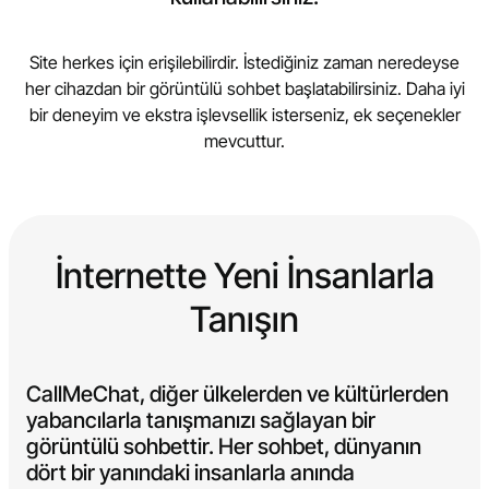
Site herkes için erişilebilirdir. İstediğiniz zaman neredeyse
her cihazdan bir görüntülü sohbet başlatabilirsiniz. Daha iyi
bir deneyim ve ekstra işlevsellik isterseniz, ek seçenekler
mevcuttur.
İnternette Yeni İnsanlarla
Tanışın
CallMeChat, diğer ülkelerden ve kültürlerden
yabancılarla tanışmanızı sağlayan bir
görüntülü sohbettir. Her sohbet, dünyanın
dört bir yanındaki insanlarla anında