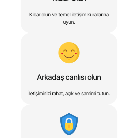
Kibar olun ve temel iletişim kurallarına
uyun.
Arkadaş canlısı olun
İletişiminizi rahat, açık ve samimi tutun.