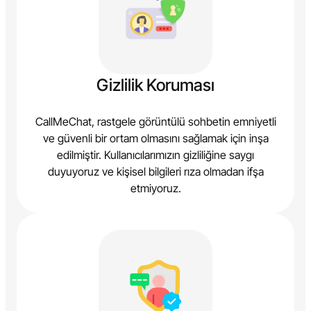
Gizlilik Koruması
CallMeChat, rastgele görüntülü sohbetin emniyetli
ve güvenli bir ortam olmasını sağlamak için inşa
edilmiştir. Kullanıcılarımızın gizliliğine saygı
duyuyoruz ve kişisel bilgileri rıza olmadan ifşa
etmiyoruz.