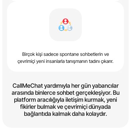
Birçok kişi sadece spontane sohbetlerin ve
çevrimiçi yeni insanlarla tanışmanın tadını çıkarır.
CallMeChat yardımıyla her gün yabancılar
arasında binlerce sohbet gerçekleşiyor. Bu
platform aracılığıyla iletişim kurmak, yeni
fikirler bulmak ve çevrimiçi dünyada
bağlantıda kalmak daha kolaydır.