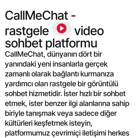
CallMeChat - 
rastgele 
 video 
sohbet platformu
CallMeChat, dünyanın dört bir
yanındaki yeni insanlarla gerçek
zamanlı olarak bağlantı kurmanıza
yardımcı olan rastgele bir görüntülü
sohbet hizmetidir. İster hızlı bir sohbet
etmek, ister benzer ilgi alanlarına sahip
biriyle tanışmak veya sadece diğer
kültürleri keşfetmek isteyin,
platformumuz çevrimiçi iletişimi herkes