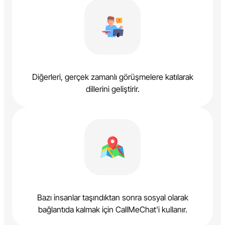
Diğerleri, gerçek zamanlı görüşmelere katılarak
dillerini geliştirir.
Bazı insanlar taşındıktan sonra sosyal olarak
bağlantıda kalmak için CallMeChat'i kullanır.