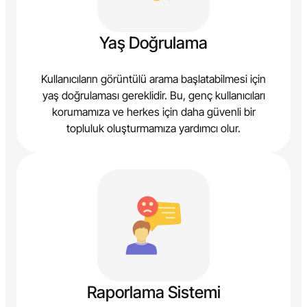
Yaş Doğrulama
Kullanıcıların görüntülü arama başlatabilmesi için
yaş doğrulaması gereklidir. Bu, genç kullanıcıları
korumamıza ve herkes için daha güvenli bir
topluluk oluşturmamıza yardımcı olur.
Raporlama Sistemi