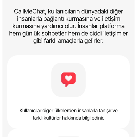
CallMeChat, kullanıcıların dünyadaki diğer
insanlarla bağlantı kurmasına ve iletişim
kurmasına yardımcı olur. İnsanlar platforma
hem günlük sohbetler hem de ciddi iletişimler
gibi farklı amaçlarla gelirler.
Kullanıcılar diğer ülkelerden insanlarla tanışır ve
farklı kültürler hakkında bilgi edinir.