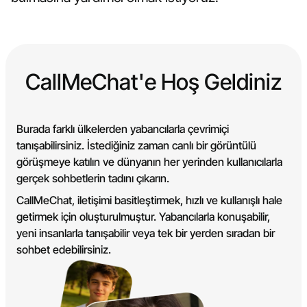
CallMeChat'e Hoş Geldiniz
Burada farklı ülkelerden yabancılarla çevrimiçi
tanışabilirsiniz. İstediğiniz zaman canlı bir görüntülü
görüşmeye katılın ve dünyanın her yerinden kullanıcılarla
gerçek sohbetlerin tadını çıkarın.
CallMeChat, iletişimi basitleştirmek, hızlı ve kullanışlı hale
getirmek için oluşturulmuştur. Yabancılarla konuşabilir,
yeni insanlarla tanışabilir veya tek bir yerden sıradan bir
sohbet edebilirsiniz.