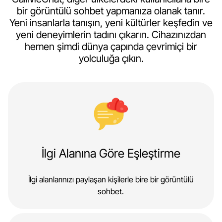
bir görüntülü sohbet yapmanıza olanak tanır.
Yeni insanlarla tanışın, yeni kültürler keşfedin ve
yeni deneyimlerin tadını çıkarın. Cihazınızdan
hemen şimdi dünya çapında çevrimiçi bir
yolculuğa çıkın.
İlgi Alanına Göre Eşleştirme
İlgi alanlarınızı paylaşan kişilerle bire bir görüntülü
sohbet.