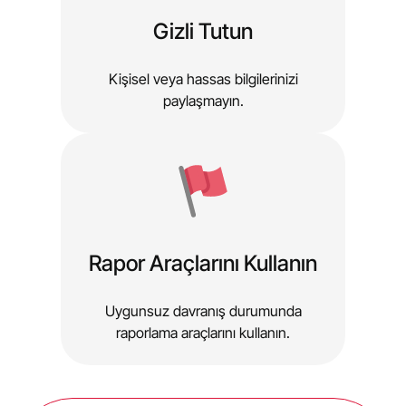
Gizli Tutun
Kişisel veya hassas bilgilerinizi
paylaşmayın.
Rapor Araçlarını Kullanın
Uygunsuz davranış durumunda
raporlama araçlarını kullanın.