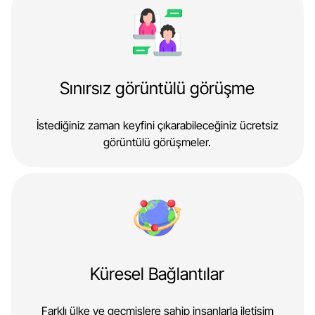
Sınırsız görüntülü görüşme
İstediğiniz zaman keyfini çıkarabileceğiniz ücretsiz
görüntülü görüşmeler.
Küresel Bağlantılar
Farklı ülke ve geçmişlere sahip insanlarla iletişim