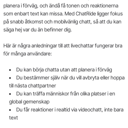
planera i förväg, och ändå få tonen och reaktionerna
som enbart text kan missa. Med ChatRide ligger fokus
på snabb åtkomst och mobilvänlig chatt, så att du kan
säga hej var du än befinner dig.
Här är några anledningar till att livechattar fungerar bra
för många användare:
Du kan börja chatta utan att planera i förväg
Du bestämmer själv när du vill avbryta eller hoppa
till nästa chattpartner
Du kan träffa människor från olika platser i en
global gemenskap
Du får reaktioner i realtid via videochatt, inte bara
text