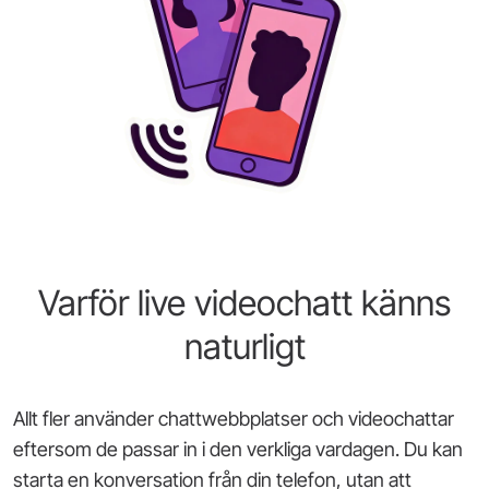
Varför live videochatt känns
naturligt
Allt fler använder chattwebbplatser och videochattar
eftersom de passar in i den verkliga vardagen. Du kan
starta en konversation från din telefon, utan att