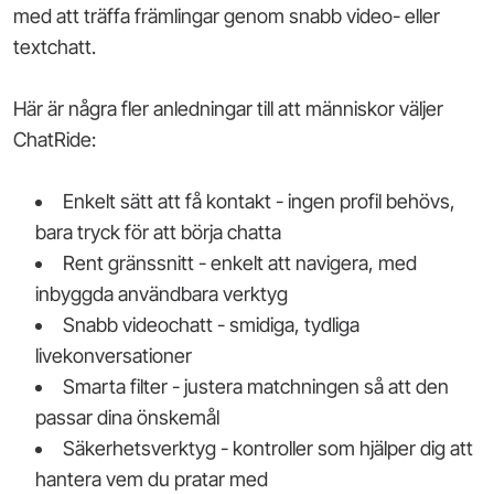
med att träffa främlingar genom snabb video- eller
textchatt.
Här är några fler anledningar till att människor väljer
ChatRide:
Enkelt sätt att få kontakt - ingen profil behövs,
bara tryck för att börja chatta
Rent gränssnitt - enkelt att navigera, med
inbyggda användbara verktyg
Snabb videochatt - smidiga, tydliga
livekonversationer
Smarta filter - justera matchningen så att den
passar dina önskemål
Säkerhetsverktyg - kontroller som hjälper dig att
hantera vem du pratar med