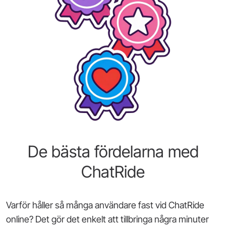
De bästa fördelarna med
ChatRide
Varför håller så många användare fast vid ChatRide
online? Det gör det enkelt att tillbringa några minuter