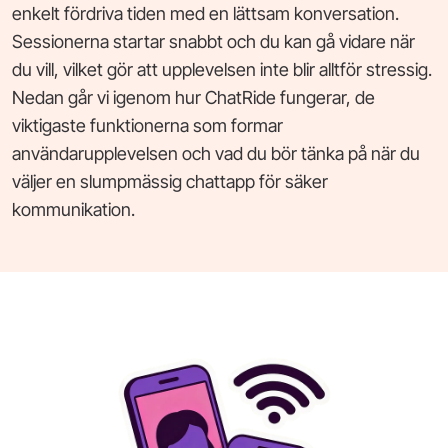
enkelt fördriva tiden med en lättsam konversation.
Sessionerna startar snabbt och du kan gå vidare när
du vill, vilket gör att upplevelsen inte blir alltför stressig.
Nedan går vi igenom hur ChatRide fungerar, de
viktigaste funktionerna som formar
användarupplevelsen och vad du bör tänka på när du
väljer en slumpmässig chattapp för säker
kommunikation.