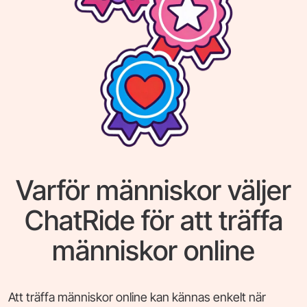
Varför människor väljer
ChatRide för att träffa
människor online
Att träffa människor online kan kännas enkelt när