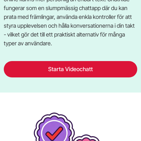
fungerar som en slumpmässig chattapp där du kan
prata med främlingar, använda enkla kontroller för att
styra upplevelsen och hålla konversationerna i din takt
- vilket gör det till ett praktiskt alternativ för många
typer av användare.
Starta Videochatt