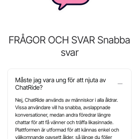
FRÅGOR OCH SVAR Snabba
svar
Måste jag vara ung för att njuta av
ChatRide?
Nej, ChatRide används av människor i alla åldrar.
Vissa användare vill ha snabba, avslappnade
konversationer, medan andra föredrar längre
chattar för att få vänner och träffa likasinnade.
Plattformen är utformad för att kännas enkel och
välkomnande oavsett ålder, så länge du följer