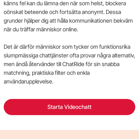
känns fel kan du lämna den när som helst, blockera
oönskat beteende och fortsätta anonymt. Dessa
grunder hjälper dig att hålla kommunikationen bekväm
när du träffar människor online.
Det är därför människor som tycker om funktionsrika
slumpmässiga chattjänster ofta provar några alternativ,
men ändå återvänder till ChatRide för sin snabba
matchning, praktiska filter och enkla
användarupplevelse.
Starta Videochatt