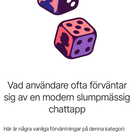
Vad användare ofta förväntar
sig av en modern slumpmässig
chattapp
Här är några vanliga förväntningar på denna kategori: