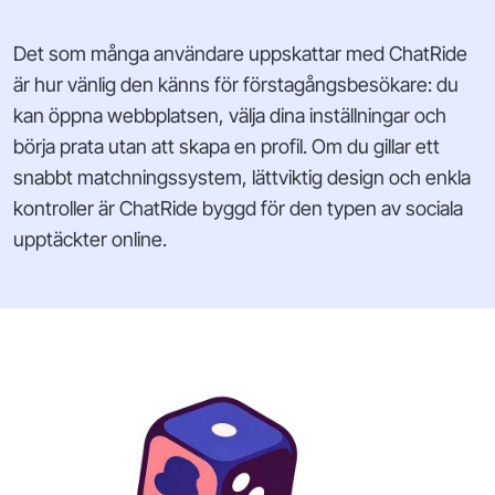
Det som många användare uppskattar med ChatRide
är hur vänlig den känns för förstagångsbesökare: du
kan öppna webbplatsen, välja dina inställningar och
börja prata utan att skapa en profil. Om du gillar ett
snabbt matchningssystem, lättviktig design och enkla
kontroller är ChatRide byggd för den typen av sociala
upptäckter online.