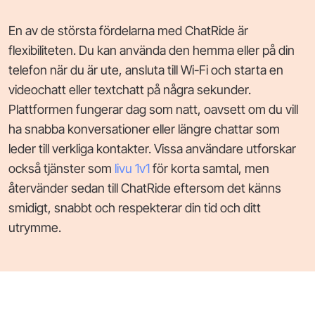
En av de största fördelarna med ChatRide är
flexibiliteten. Du kan använda den hemma eller på din
telefon när du är ute, ansluta till Wi-Fi och starta en
videochatt eller textchatt på några sekunder.
Plattformen fungerar dag som natt, oavsett om du vill
ha snabba konversationer eller längre chattar som
leder till verkliga kontakter. Vissa användare utforskar
också tjänster som
livu 1v1
för korta samtal, men
återvänder sedan till ChatRide eftersom det känns
smidigt, snabbt och respekterar din tid och ditt
utrymme.