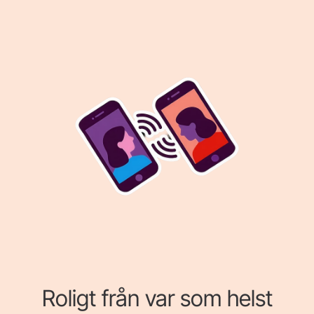
Roligt från var som helst