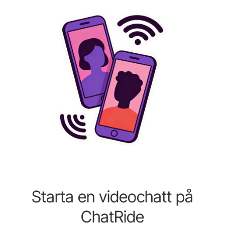
Starta en videochatt på
ChatRide