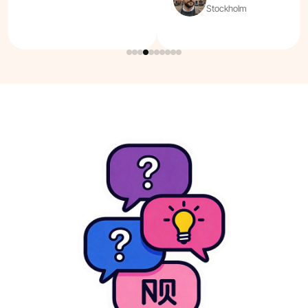
Stockholm