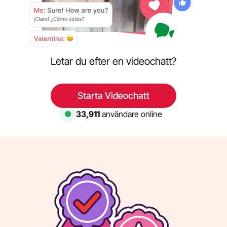
Letar du efter en videochatt?
Starta Videochatt
33,911
användare online