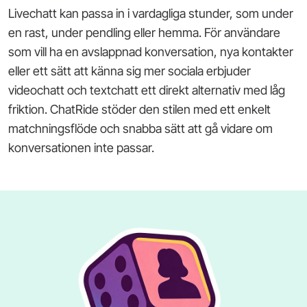
Livechatt kan passa in i vardagliga stunder, som under
en rast, under pendling eller hemma. För användare
som vill ha en avslappnad konversation, nya kontakter
eller ett sätt att känna sig mer sociala erbjuder
videochatt och textchatt ett direkt alternativ med låg
friktion. ChatRide stöder den stilen med ett enkelt
matchningsflöde och snabba sätt att gå vidare om
konversationen inte passar.