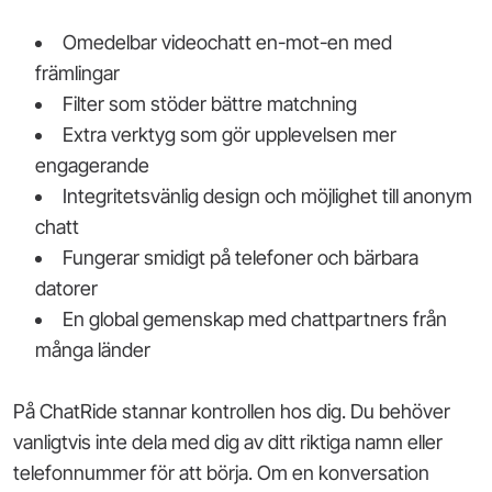
Omedelbar videochatt en-mot-en med
främlingar
Filter som stöder bättre matchning
Extra verktyg som gör upplevelsen mer
engagerande
Integritetsvänlig design och möjlighet till anonym
chatt
Fungerar smidigt på telefoner och bärbara
datorer
En global gemenskap med chattpartners från
många länder
På ChatRide stannar kontrollen hos dig. Du behöver
vanligtvis inte dela med dig av ditt riktiga namn eller
telefonnummer för att börja. Om en konversation