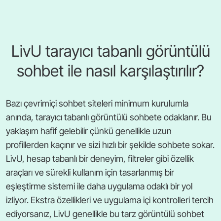
LivU tarayıcı tabanlı görüntülü
sohbet ile nasıl karşılaştırılır?
Bazı çevrimiçi sohbet siteleri minimum kurulumla
anında, tarayıcı tabanlı görüntülü sohbete odaklanır. Bu
yaklaşım hafif gelebilir çünkü genellikle uzun
profillerden kaçınır ve sizi hızlı bir şekilde sohbete sokar.
LivU, hesap tabanlı bir deneyim, filtreler gibi özellik
araçları ve sürekli kullanım için tasarlanmış bir
eşleştirme sistemi ile daha uygulama odaklı bir yol
izliyor. Ekstra özellikleri ve uygulama içi kontrolleri tercih
ediyorsanız, LivU genellikle bu tarz görüntülü sohbet