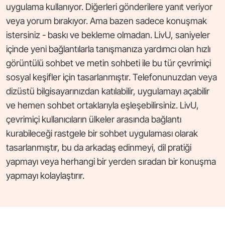
uygulama kullanıyor. Diğerleri gönderilere yanıt veriyor
veya yorum bırakıyor. Ama bazen sadece konuşmak
istersiniz - baskı ve bekleme olmadan. LivU, saniyeler
içinde yeni bağlantılarla tanışmanıza yardımcı olan hızlı
görüntülü sohbet ve metin sohbeti ile bu tür çevrimiçi
sosyal keşifler için tasarlanmıştır. Telefonunuzdan veya
dizüstü bilgisayarınızdan katılabilir, uygulamayı açabilir
ve hemen sohbet ortaklarıyla eşleşebilirsiniz. LivU,
çevrimiçi kullanıcıların ülkeler arasında bağlantı
kurabileceği rastgele bir sohbet uygulaması olarak
tasarlanmıştır, bu da arkadaş edinmeyi, dil pratiği
yapmayı veya herhangi bir yerden sıradan bir konuşma
yapmayı kolaylaştırır.