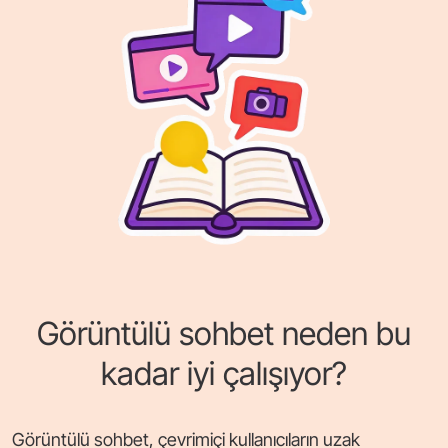
Görüntülü sohbet neden bu
kadar iyi çalışıyor?
Görüntülü sohbet, çevrimiçi kullanıcıların uzak