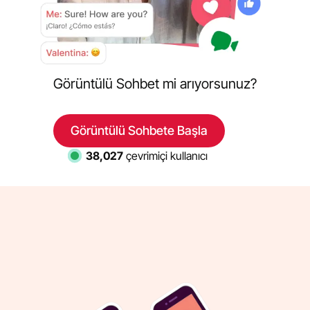
Görüntülü Sohbet mi arıyorsunuz?
Görüntülü Sohbete Başla
38,027
çevrimiçi kullanıcı