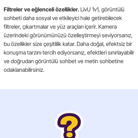
Filtreler ve eğlenceli özellikler.
LivU 1v1, görüntülü
sohbeti daha sosyal ve etkileyici hale getirebilecek
filtreler, çıkartmalar ve yüz araçları içerir. Kamera
üzerindeki görünümünüzü özelleştirmeyi seviyorsanız,
bu özellikler size çeşitlilik katar. Daha doğal, efektsiz bir
konuşma tarzını tercih ediyorsanız, efektleri sınırlayabilir
ve doğrudan görüntülü sohbet ve metin sohbetine
odaklanabilirsiniz.