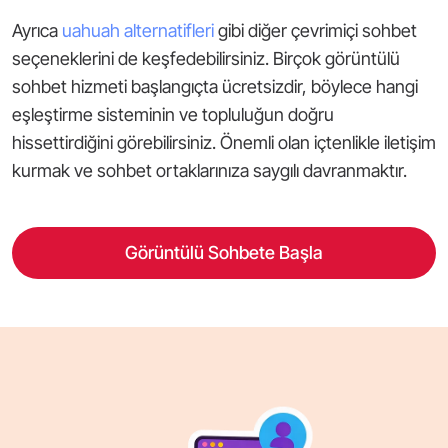
Ayrıca
uahuah alternatifleri
gibi diğer çevrimiçi sohbet
seçeneklerini de keşfedebilirsiniz. Birçok görüntülü
sohbet hizmeti başlangıçta ücretsizdir, böylece hangi
eşleştirme sisteminin ve topluluğun doğru
hissettirdiğini görebilirsiniz. Önemli olan içtenlikle iletişim
kurmak ve sohbet ortaklarınıza saygılı davranmaktır.
Görüntülü Sohbete Başla