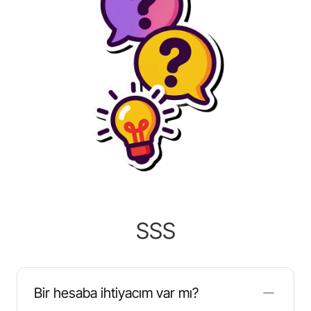
SSS
Bir hesaba ihtiyacım var mı?