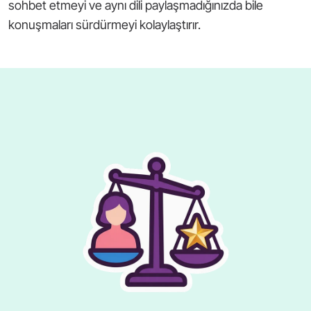
sohbet etmeyi ve aynı dili paylaşmadığınızda bile
konuşmaları sürdürmeyi kolaylaştırır.