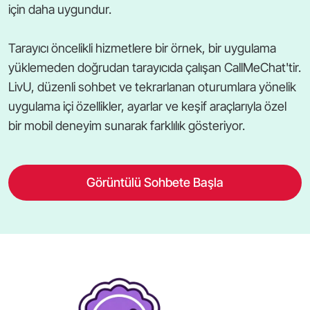
için daha uygundur.
Tarayıcı öncelikli hizmetlere bir örnek, bir uygulama
yüklemeden doğrudan tarayıcıda çalışan CallMeChat'tir.
LivU, düzenli sohbet ve tekrarlanan oturumlara yönelik
uygulama içi özellikler, ayarlar ve keşif araçlarıyla özel
bir mobil deneyim sunarak farklılık gösteriyor.
Görüntülü Sohbete Başla