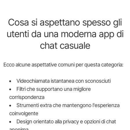
Cosa si aspettano spesso gli
utenti da una moderna app di
chat casuale
Ecco alcune aspettative comuni per questa categoria:
Videochiamata istantanea con sconosciuti
Filtri che supportano una migliore
corrispondenza
Strumenti extra che mantengono l'esperienza
coinvolgente
Design orientato alla privacy e opzioni di chat
anonima