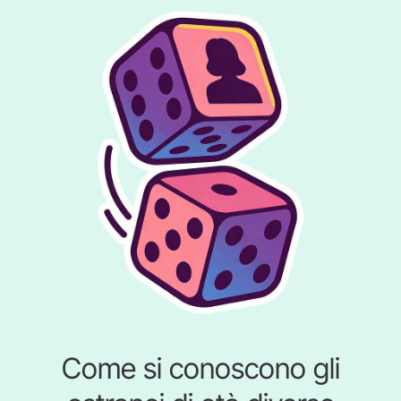
Come si conoscono gli