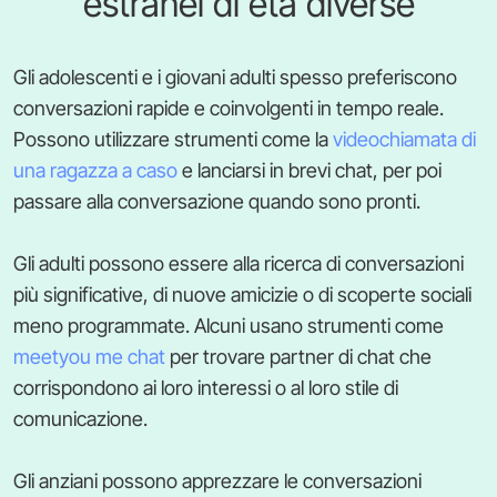
estranei di età diverse
Gli adolescenti e i giovani adulti spesso preferiscono
conversazioni rapide e coinvolgenti in tempo reale.
Possono utilizzare strumenti come la
videochiamata di
una ragazza a caso
e lanciarsi in brevi chat, per poi
passare alla conversazione quando sono pronti.
Gli adulti possono essere alla ricerca di conversazioni
più significative, di nuove amicizie o di scoperte sociali
meno programmate. Alcuni usano strumenti come
meetyou me chat
per trovare partner di chat che
corrispondono ai loro interessi o al loro stile di
comunicazione.
Gli anziani possono apprezzare le conversazioni