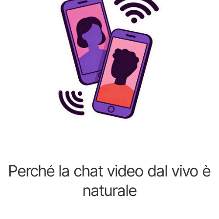
Perché la chat video dal vivo è
naturale