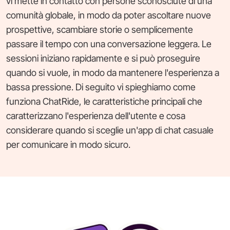
vi mette in contatto con persone sconosciute di una
comunità globale, in modo da poter ascoltare nuove
prospettive, scambiare storie o semplicemente
passare il tempo con una conversazione leggera. Le
sessioni iniziano rapidamente e si può proseguire
quando si vuole, in modo da mantenere l'esperienza a
bassa pressione. Di seguito vi spieghiamo come
funziona ChatRide, le caratteristiche principali che
caratterizzano l'esperienza dell'utente e cosa
considerare quando si sceglie un'app di chat casuale
per comunicare in modo sicuro.