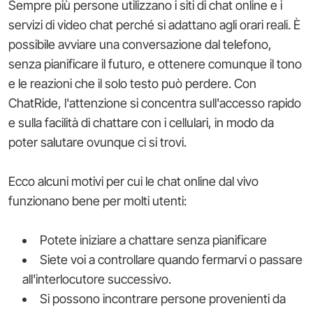
Sempre più persone utilizzano i siti di chat online e i
servizi di video chat perché si adattano agli orari reali. È
possibile avviare una conversazione dal telefono,
senza pianificare il futuro, e ottenere comunque il tono
e le reazioni che il solo testo può perdere. Con
ChatRide, l'attenzione si concentra sull'accesso rapido
e sulla facilità di chattare con i cellulari, in modo da
poter salutare ovunque ci si trovi.
Ecco alcuni motivi per cui le chat online dal vivo
funzionano bene per molti utenti:
Potete iniziare a chattare senza pianificare
Siete voi a controllare quando fermarvi o passare
all'interlocutore successivo.
Si possono incontrare persone provenienti da