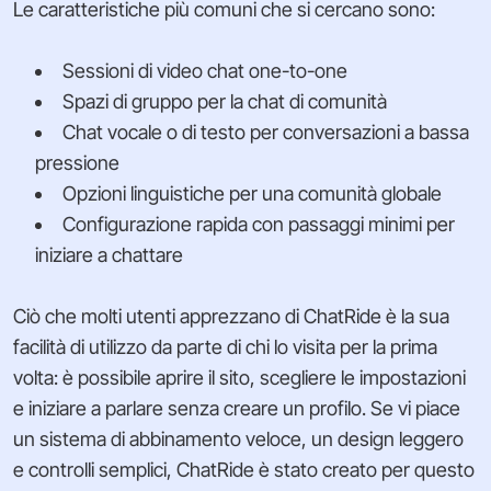
Le caratteristiche più comuni che si cercano sono:
Sessioni di video chat one-to-one
Spazi di gruppo per la chat di comunità
Chat vocale o di testo per conversazioni a bassa
pressione
Opzioni linguistiche per una comunità globale
Configurazione rapida con passaggi minimi per
iniziare a chattare
Ciò che molti utenti apprezzano di ChatRide è la sua
facilità di utilizzo da parte di chi lo visita per la prima
volta: è possibile aprire il sito, scegliere le impostazioni
e iniziare a parlare senza creare un profilo. Se vi piace
un sistema di abbinamento veloce, un design leggero
e controlli semplici, ChatRide è stato creato per questo