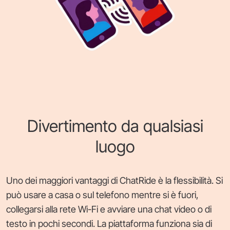
Divertimento da qualsiasi
luogo
Uno dei maggiori vantaggi di ChatRide è la flessibilità. Si
può usare a casa o sul telefono mentre si è fuori,
collegarsi alla rete Wi-Fi e avviare una chat video o di
testo in pochi secondi. La piattaforma funziona sia di