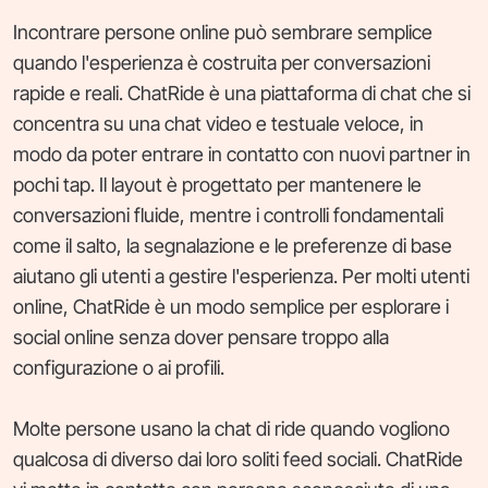
Incontrare persone online può sembrare semplice
quando l'esperienza è costruita per conversazioni
rapide e reali. ChatRide è una piattaforma di chat che si
concentra su una chat video e testuale veloce, in
modo da poter entrare in contatto con nuovi partner in
pochi tap. Il layout è progettato per mantenere le
conversazioni fluide, mentre i controlli fondamentali
come il salto, la segnalazione e le preferenze di base
aiutano gli utenti a gestire l'esperienza. Per molti utenti
online, ChatRide è un modo semplice per esplorare i
social online senza dover pensare troppo alla
configurazione o ai profili.
Molte persone usano la chat di ride quando vogliono
qualcosa di diverso dai loro soliti feed sociali. ChatRide