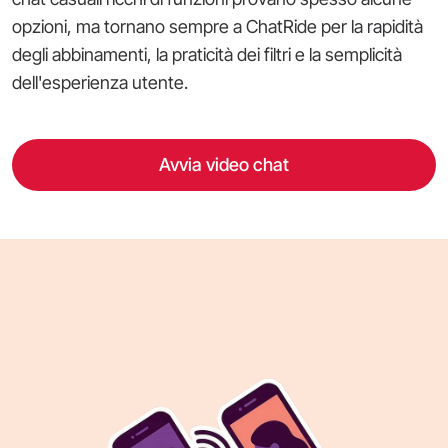
opzioni, ma tornano sempre a ChatRide per la rapidità
degli abbinamenti, la praticità dei filtri e la semplicità
dell'esperienza utente.
Avvia video chat