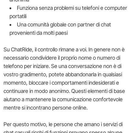
Funziona senza problemi su telefoni e computer
portatili
Una comunità globale con partner di chat
provenienti da molti paesi
Su ChatRide, il controllo rimane a voi. In genere non è
necessario condividere il proprio nome o numero di
telefono per iniziare. Se una conversazione non è di
vostro gradimento, potete abbandonarla in qualsiasi
momento, bloccare i comportamenti indesiderati e
continuare in modo anonimo. Questi elementi di base
aiutano a mantenere la comunicazione confortevole
mentre si incontrano persone online.
Per questo motivo, le persone che amano i servizi di
chat casuali ricchi di funzioni provano spesso alcune