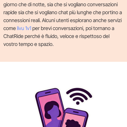
giorno che di notte, sia che si vogliano conversazioni
rapide sia che si vogliano chat più lunghe che portino a
connessioni reali. Alcuni utenti esplorano anche servizi
come
livu 1v1
per brevi conversazioni, poi tornano a
ChatRide perché è fluido, veloce e rispettoso del
vostro tempo e spazio.