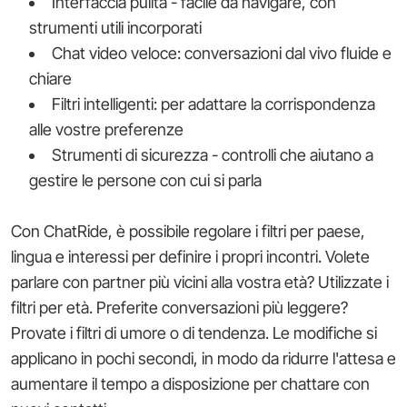
Interfaccia pulita - facile da navigare, con
strumenti utili incorporati
Chat video veloce: conversazioni dal vivo fluide e
chiare
Filtri intelligenti: per adattare la corrispondenza
alle vostre preferenze
Strumenti di sicurezza - controlli che aiutano a
gestire le persone con cui si parla
Con ChatRide, è possibile regolare i filtri per paese,
lingua e interessi per definire i propri incontri. Volete
parlare con partner più vicini alla vostra età? Utilizzate i
filtri per età. Preferite conversazioni più leggere?
Provate i filtri di umore o di tendenza. Le modifiche si
applicano in pochi secondi, in modo da ridurre l'attesa e
aumentare il tempo a disposizione per chattare con