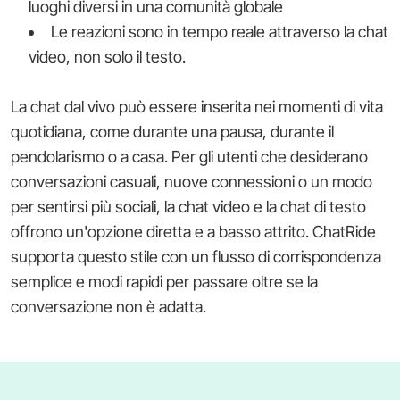
luoghi diversi in una comunità globale
Le reazioni sono in tempo reale attraverso la chat
video, non solo il testo.
La chat dal vivo può essere inserita nei momenti di vita
quotidiana, come durante una pausa, durante il
pendolarismo o a casa. Per gli utenti che desiderano
conversazioni casuali, nuove connessioni o un modo
per sentirsi più sociali, la chat video e la chat di testo
offrono un'opzione diretta e a basso attrito. ChatRide
supporta questo stile con un flusso di corrispondenza
semplice e modi rapidi per passare oltre se la
conversazione non è adatta.