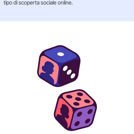
tipo di scoperta sociale online.