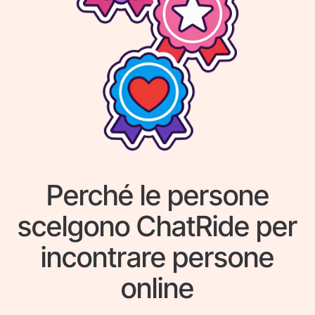
Perché le persone
scelgono ChatRide per
incontrare persone
online