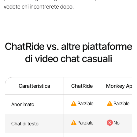
vedete chi incontrerete dopo.
ChatRide vs. altre piattaforme
di video chat casuali
Caratteristica
ChatRide
Monkey App
Parziale
Parziale
Anonimato
Parziale
No
Chat di testo