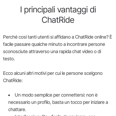
I principali vantaggi di
ChatRide
Perché così tanti utenti si affidano a ChatRide online? È
facile passare qualche minuto a incontrare persone
sconosciute attraverso una rapida chat video o di
testo.
Ecco alcuni altri motivi per cui le persone scelgono
ChatRide:
Un modo semplice per connettersi: non è
necessario un profilo, basta un tocco per iniziare a
chattare.