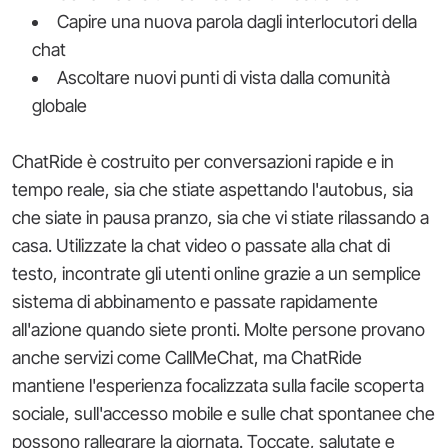
Capire una nuova parola dagli interlocutori della
chat
Ascoltare nuovi punti di vista dalla comunità
globale
ChatRide è costruito per conversazioni rapide e in
tempo reale, sia che stiate aspettando l'autobus, sia
che siate in pausa pranzo, sia che vi stiate rilassando a
casa. Utilizzate la chat video o passate alla chat di
testo, incontrate gli utenti online grazie a un semplice
sistema di abbinamento e passate rapidamente
all'azione quando siete pronti. Molte persone provano
anche servizi come CallMeChat, ma ChatRide
mantiene l'esperienza focalizzata sulla facile scoperta
sociale, sull'accesso mobile e sulle chat spontanee che
possono rallegrare la giornata. Toccate, salutate e