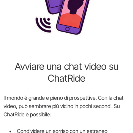
Avviare una chat video su
ChatRide
Il mondo è grande e pieno di prospettive. Con la chat
video, può sembrare più vicino in pochi secondi. Su
ChatRide è possibile:
Condividere un sorriso con un estraneo