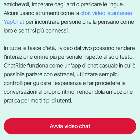
amichevoli, imparare dagli altri o praticare le lingue.
Alcuni usano strumenti come la
chat video istantanea
YapChat
per incontrare persone che la pensano come
loro e sentirsi più connessi.
In tutte le fasce d'età, i video dal vivo possono rendere
l'interazione online più personale rispetto al solo testo.
ChatRide funziona come un'app di chat casuale in cui è
possibile parlare con estranei, utilizzare semplici
controlli per guidare l'esperienza e far procedere le
conversazioni al proprio ritmo, rendendola un'opzione
pratica per molti tipi di utenti.
Avvia video chat