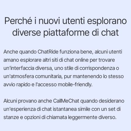
Perché i nuovi utenti esplorano
diverse piattaforme di chat
Anche quando ChatRide funziona bene, alcuni utenti
amano esplorare altri siti di chat online per trovare
un'interfaccia diversa, uno stile di corrispondenza o
un'atmosfera comunitaria, pur mantenendo lo stesso
avvio rapido e l'accesso mobile-friendly.
Alcuni provano anche CallMeChat quando desiderano
un'esperienza di chat istantanea simile con un set di
stanze e opzioni di chiamata leggermente diverso.