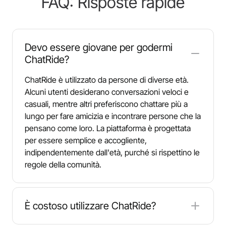
FAQ: Risposte rapide
Devo essere giovane per godermi
ChatRide?
ChatRide è utilizzato da persone di diverse età.
Alcuni utenti desiderano conversazioni veloci e
casuali, mentre altri preferiscono chattare più a
lungo per fare amicizia e incontrare persone che la
pensano come loro. La piattaforma è progettata
per essere semplice e accogliente,
indipendentemente dall'età, purché si rispettino le
regole della comunità.
È costoso utilizzare ChatRide?