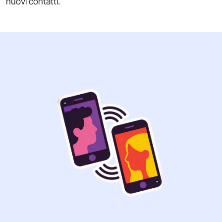
nuovi contatti.