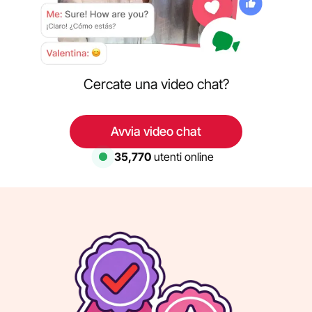
Cercate una video chat?
Avvia video chat
35,770
utenti online