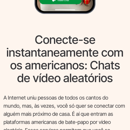
Conecte-se
instantaneamente com
os americanos: Chats
de vídeo aleatórios
A Internet uniu pessoas de todos os cantos do
mundo, mas, às vezes, você só quer se conectar com
alguém mais próximo de casa. É aí que entram as
plataformas americanas de bate-papo por vídeo