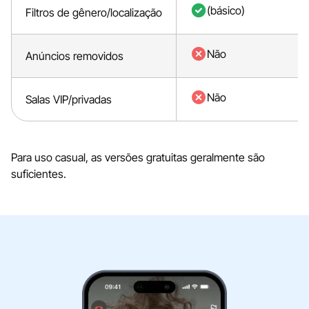
(básico)
Filtros de gênero/localização
Não
Anúncios removidos
Não
Salas VIP/privadas
Para uso casual, as versões gratuitas geralmente são
suficientes.