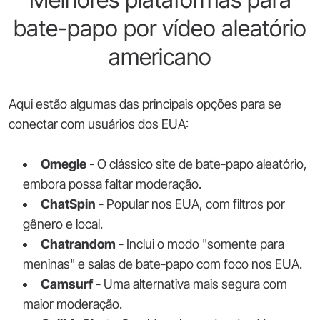
bate-papo por vídeo aleatório
americano
Aqui estão algumas das principais opções para se
conectar com usuários dos EUA:
Omegle
- O clássico site de bate-papo aleatório,
embora possa faltar moderação.
ChatSpin
- Popular nos EUA, com filtros por
gênero e local.
Chatrandom
- Inclui o modo "somente para
meninas" e salas de bate-papo com foco nos EUA.
Camsurf
- Uma alternativa mais segura com
maior moderação.