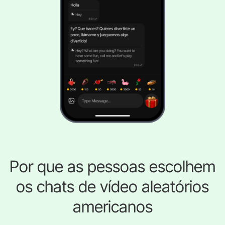
Por que as pessoas escolhem
os chats de vídeo aleatórios
americanos