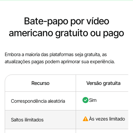
Bate-papo por vídeo
americano gratuito ou pago
Embora a maioria das plataformas seja gratuita, as
atualizações pagas podem aprimorar sua experiência.
Recurso
Versão gratuita
Sim
Correspondência aleatória
Às vezes limitado
Saltos ilimitados