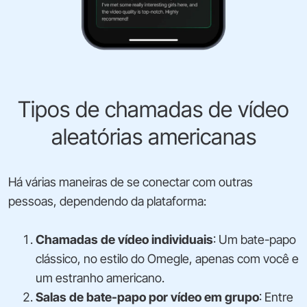
Tipos de chamadas de vídeo
aleatórias americanas
Há várias maneiras de se conectar com outras
pessoas, dependendo da plataforma:
Chamadas de vídeo individuais
: Um bate-papo
clássico, no estilo do Omegle, apenas com você e
um estranho americano.
Salas de bate-papo por vídeo em grupo
: Entre