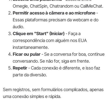
Omegle, ChatSpin, Chatrandom ou CallMeChat.
Permitir acesso à câmera e ao microfone
-
Essas plataformas precisam da webcam e do
áudio.
Clique em "Start" (Iniciar)
- Faça a
correspondência com alguém nos EUA
instantaneamente.
Ficar ou pular
- Se a conversa for boa, continue
conversando. Se não for, siga em frente.
Repetir
- Cada conexão é diferente, e isso faz
parte da diversão.
Sem registros, sem formulários complicados, apenas
uma conexão simples e rápida.