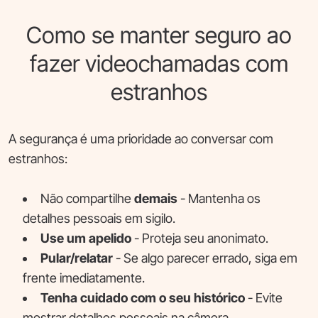
Como se manter seguro ao
fazer videochamadas com
estranhos
A segurança é uma prioridade ao conversar com
estranhos:
Não compartilhe
demais
- Mantenha os
detalhes pessoais em sigilo.
Use um apelido
- Proteja seu anonimato.
Pular/relatar
- Se algo parecer errado, siga em
frente imediatamente.
Tenha cuidado com o seu histórico
- Evite
mostrar detalhes pessoais na câmera.