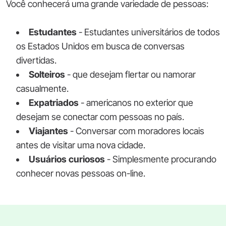
Você conhecerá uma grande variedade de pessoas:
Estudantes
- Estudantes universitários de todos
os Estados Unidos em busca de conversas
divertidas.
Solteiros
- que desejam flertar ou namorar
casualmente.
Expatriados
- americanos no exterior que
desejam se conectar com pessoas no país.
Viajantes
- Conversar com moradores locais
antes de visitar uma nova cidade.
Usuários curiosos
- Simplesmente procurando
conhecer novas pessoas on-line.