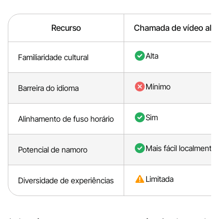
Recurso
Chamada de vídeo alea
Alta
Familiaridade cultural
Mínimo
Barreira do idioma
Sim
Alinhamento de fuso horário
Mais fácil localmente
Potencial de namoro
Limitada
Diversidade de experiências