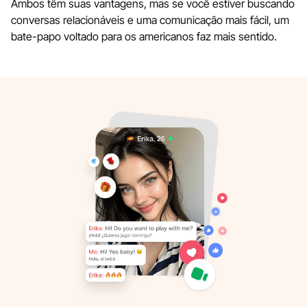
Ambos têm suas vantagens, mas se você estiver buscando
conversas relacionáveis e uma comunicação mais fácil, um
bate-papo voltado para os americanos faz mais sentido.