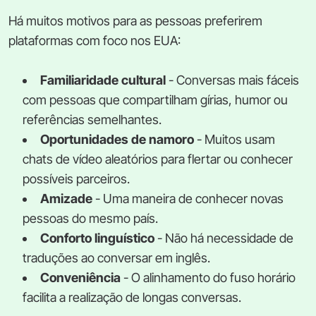
Há muitos motivos para as pessoas preferirem
plataformas com foco nos EUA:
Familiaridade cultural
- Conversas mais fáceis
com pessoas que compartilham gírias, humor ou
referências semelhantes.
Oportunidades de namoro
- Muitos usam
chats de vídeo aleatórios para flertar ou conhecer
possíveis parceiros.
Amizade
- Uma maneira de conhecer novas
pessoas do mesmo país.
Conforto linguístico
- Não há necessidade de
traduções ao conversar em inglês.
Conveniência
- O alinhamento do fuso horário
facilita a realização de longas conversas.