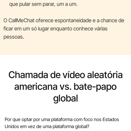
que pular sem parar, um a um.
O CallMeChat oferece espontaneidade e a chance de
ficar em um só lugar enquanto conhece várias
pessoas.
Chamada de vídeo aleatória
americana vs. bate-papo
global
Por que optar por uma plataforma com foco nos Estados
Unidos em vez de uma plataforma global?