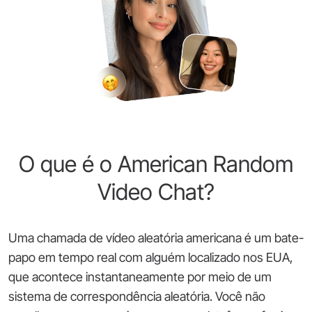
O que é o American Random
Video Chat?
Uma chamada de vídeo aleatória americana é um bate-
papo em tempo real com alguém localizado nos EUA,
que acontece instantaneamente por meio de um
sistema de correspondência aleatória. Você não