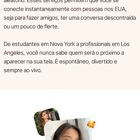
aleatório. Esses serviços permitem que você se
conecte instantaneamente com pessoas nos EUA,
seja para fazer amigos, ter uma conversa descontraída
ou um pouco de flerte.
De estudantes em Nova York a profissionais em Los
Angeles, você nunca sabe quem será o próximo a
aparecer na sua tela. É espontâneo, divertido e
sempre ao vivo.