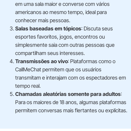
em uma sala maior e converse com vários
americanos ao mesmo tempo, ideal para
conhecer mais pessoas.
Salas baseadas em tópicos
: Discuta seus
esportes favoritos, jogos, encontros ou
simplesmente saia com outras pessoas que
compartilham seus interesses.
Transmissões ao vivo
: Plataformas como o
CallMeChat permitem que os usuários
transmitam e interajam com os espectadores em
tempo real.
Chamadas aleatórias somente para adultos
:
Para os maiores de 18 anos, algumas plataformas
permitem conversas mais flertantes ou explícitas.