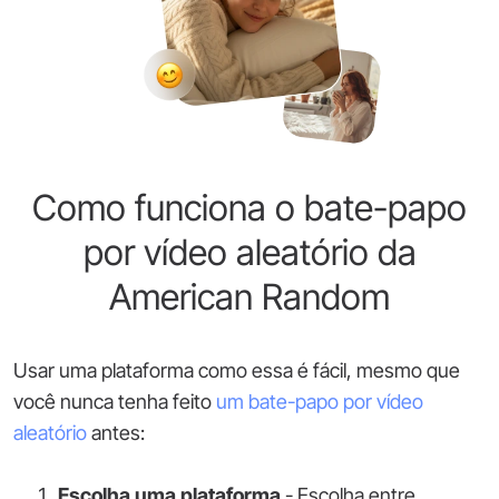
Como funciona o bate-papo
por vídeo aleatório da
American Random
Usar uma plataforma como essa é fácil, mesmo que
você nunca tenha feito
um bate-papo por vídeo
aleatório
antes:
Escolha uma plataforma
- Escolha entre