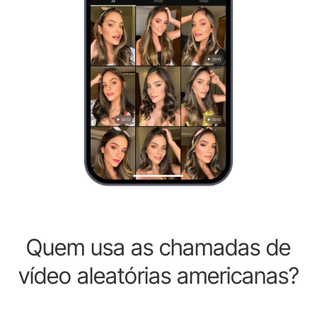
Quem usa as chamadas de
vídeo aleatórias americanas?