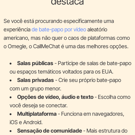
destaca
Se você está procurando especificamente uma
experiência
de bate-papo por vídeo
aleatório
americano, mas não quer o caos de plataformas como
o Omegle, o CallMeChat é uma das melhores opções.
Salas públicas
- Participe de salas de bate-papo
ou espaços temáticos voltados para os EUA.
Salas privadas
- Crie seu próprio bate-papo
com um grupo menor.
Opções de vídeo, áudio e texto
- Escolha como
você deseja se conectar.
Multiplataforma
- Funciona em navegadores,
iOS e Android.
Sensação de comunidade
- Mais estrutura do