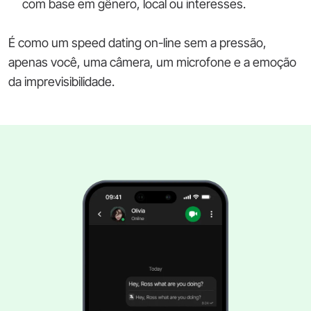
com base em gênero, local ou interesses.
É como um speed dating on-line sem a pressão,
apenas você, uma câmera, um microfone e a emoção
da imprevisibilidade.