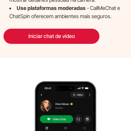
Use plataformas moderadas
- CallMeChat e
ChatSpin oferecem ambientes mais seguros.
Iniciar chat de vídeo