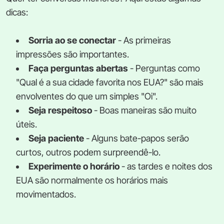
dicas:
Sorria ao se conectar
- As primeiras
impressões são importantes.
Faça perguntas abertas
- Perguntas como
"Qual é a sua cidade favorita nos EUA?" são mais
envolventes do que um simples "Oi".
Seja respeitoso
- Boas maneiras são muito
úteis.
Seja paciente
- Alguns bate-papos serão
curtos, outros podem surpreendê-lo.
Experimente o horário
- as tardes e noites dos
EUA são normalmente os horários mais
movimentados.