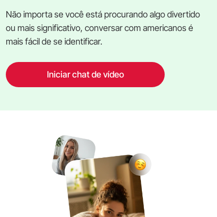
Não importa se você está procurando algo divertido
ou mais significativo, conversar com americanos é
mais fácil de se identificar.
Iniciar chat de vídeo