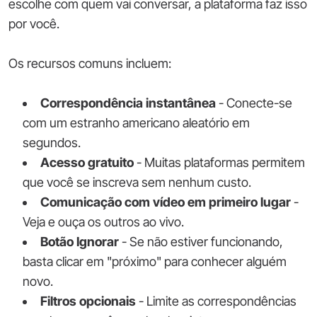
escolhe com quem vai conversar, a plataforma faz isso
por você.
Os recursos comuns incluem:
Correspondência instantânea
- Conecte-se
com um estranho americano aleatório em
segundos.
Acesso gratuito
- Muitas plataformas permitem
que você se inscreva sem nenhum custo.
Comunicação com vídeo em primeiro lugar
-
Veja e ouça os outros ao vivo.
Botão Ignorar
- Se não estiver funcionando,
basta clicar em "próximo" para conhecer alguém
novo.
Filtros opcionais
- Limite as correspondências