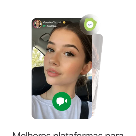
Melhores plataformas para