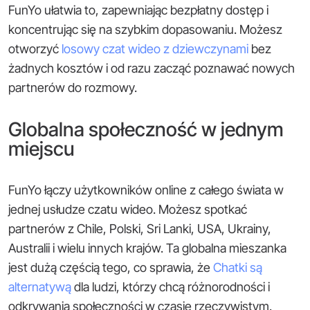
FunYo ułatwia to, zapewniając bezpłatny dostęp i
koncentrując się na szybkim dopasowaniu. Możesz
otworzyć
losowy czat wideo z dziewczynami
bez
żadnych kosztów i od razu zacząć poznawać nowych
partnerów do rozmowy.
Globalna społeczność w jednym
miejscu
FunYo łączy użytkowników online z całego świata w
jednej usłudze czatu wideo. Możesz spotkać
partnerów z Chile, Polski, Sri Lanki, USA, Ukrainy,
Australii i wielu innych krajów. Ta globalna mieszanka
jest dużą częścią tego, co sprawia, że
Chatki są
alternatywą
dla ludzi, którzy chcą różnorodności i
odkrywania społeczności w czasie rzeczywistym.