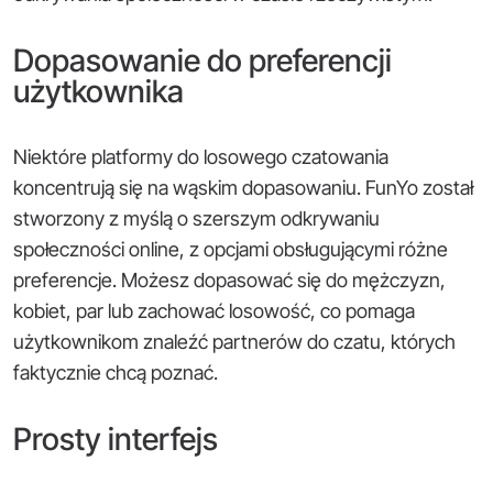
Dopasowanie do preferencji
użytkownika
Niektóre platformy do losowego czatowania
koncentrują się na wąskim dopasowaniu. FunYo został
stworzony z myślą o szerszym odkrywaniu
społeczności online, z opcjami obsługującymi różne
preferencje. Możesz dopasować się do mężczyzn,
kobiet, par lub zachować losowość, co pomaga
użytkownikom znaleźć partnerów do czatu, których
faktycznie chcą poznać.
Prosty interfejs