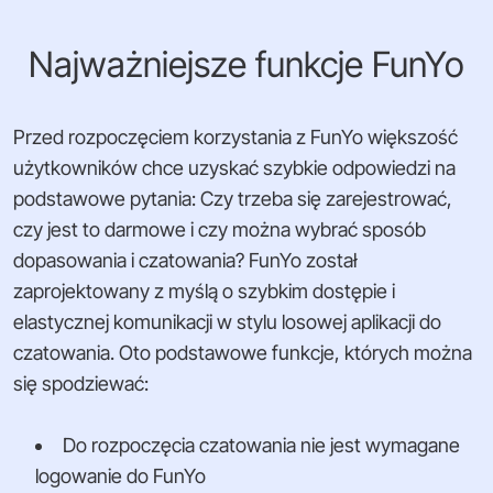
Najważniejsze funkcje FunYo
Przed rozpoczęciem korzystania z FunYo większość
użytkowników chce uzyskać szybkie odpowiedzi na
podstawowe pytania: Czy trzeba się zarejestrować,
czy jest to darmowe i czy można wybrać sposób
dopasowania i czatowania? FunYo został
zaprojektowany z myślą o szybkim dostępie i
elastycznej komunikacji w stylu losowej aplikacji do
czatowania. Oto podstawowe funkcje, których można
się spodziewać:
Do rozpoczęcia czatowania nie jest wymagane
logowanie do FunYo