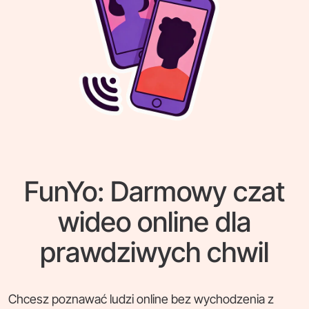
FunYo: Darmowy czat
wideo online dla
prawdziwych chwil
Chcesz poznawać ludzi online bez wychodzenia z