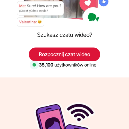
Szukasz czatu wideo?
Rozpocznij czat wideo
35,100
użytkowników online