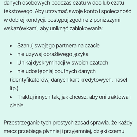
danych osobowych podczas czatu wideo lub czatu
tekstowego. Aby utrzymać swoje konto i społeczność
w dobrej kondycji, postępuj zgodnie z poniższymi
wskazówkami, aby uniknąć zablokowania:
Szanuj swojego partnera na czacie
nie używaj obraźliwego języka
Unikaj dyskryminacji w swoich czatach
nie udostępniaj poufnych danych
(identyfikatorów, danych kart kredytowych, haseł
itp.)
Traktuj innych tak, jak chcesz, aby oni traktowali
ciebie.
Przestrzeganie tych prostych zasad sprawia, że każdy
mecz przebiega płynniej i przyjemniej, dzięki czemu