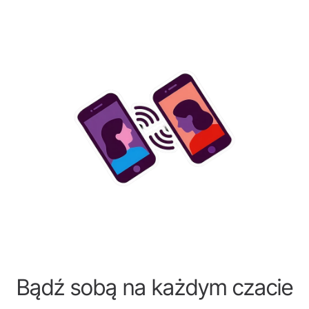
Bądź sobą na każdym czacie