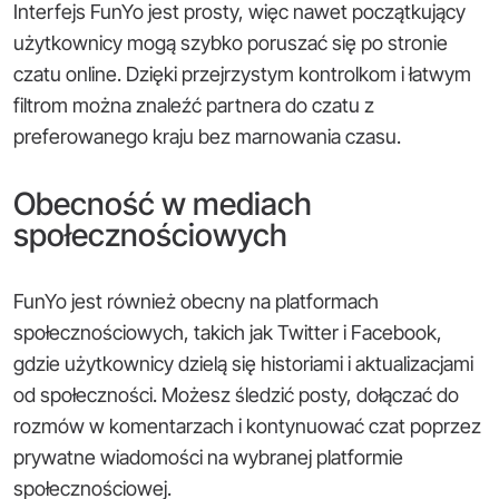
Interfejs FunYo jest prosty, więc nawet początkujący
użytkownicy mogą szybko poruszać się po stronie
czatu online. Dzięki przejrzystym kontrolkom i łatwym
filtrom można znaleźć partnera do czatu z
preferowanego kraju bez marnowania czasu.
Obecność w mediach
społecznościowych
FunYo jest również obecny na platformach
społecznościowych, takich jak Twitter i Facebook,
gdzie użytkownicy dzielą się historiami i aktualizacjami
od społeczności. Możesz śledzić posty, dołączać do
rozmów w komentarzach i kontynuować czat poprzez
prywatne wiadomości na wybranej platformie
społecznościowej.