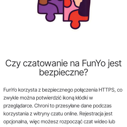
Czy czatowanie na FunYo jest
bezpieczne?
FunYo korzysta z bezpiecznego połączenia HTTPS, co
zwykle można potwierdzić ikoną kłódki w
przeglądarce. Chroni to przesyłane dane podczas
korzystania z witryny czatu online. Rejestracja jest
opcjonalna, więc możesz rozpocząć czat wideo lub