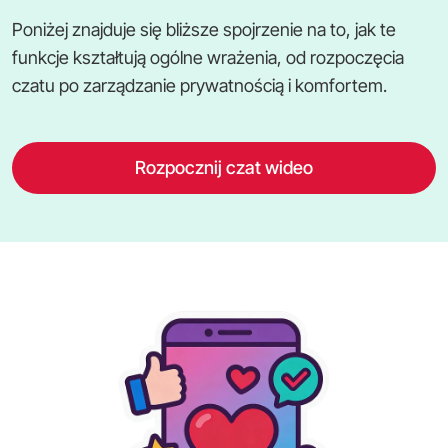
Poniżej znajduje się bliższe spojrzenie na to, jak te
funkcje kształtują ogólne wrażenia, od rozpoczęcia
czatu po zarządzanie prywatnością i komfortem.
Rozpocznij czat wideo