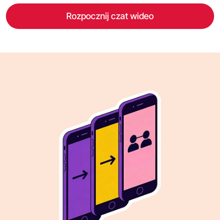
Rozpocznij czat wideo