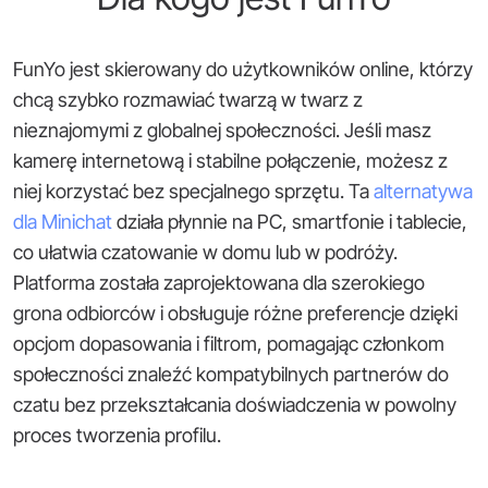
FunYo jest skierowany do użytkowników online, którzy
chcą szybko rozmawiać twarzą w twarz z
nieznajomymi z globalnej społeczności. Jeśli masz
kamerę internetową i stabilne połączenie, możesz z
niej korzystać bez specjalnego sprzętu. Ta
alternatywa
dla Minichat
działa płynnie na PC, smartfonie i tablecie,
co ułatwia czatowanie w domu lub w podróży.
Platforma została zaprojektowana dla szerokiego
grona odbiorców i obsługuje różne preferencje dzięki
opcjom dopasowania i filtrom, pomagając członkom
społeczności znaleźć kompatybilnych partnerów do
czatu bez przekształcania doświadczenia w powolny
proces tworzenia profilu.