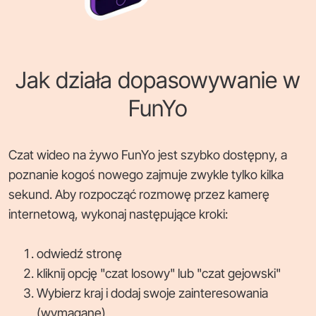
Jak działa dopasowywanie w
FunYo
Czat wideo na żywo FunYo jest szybko dostępny, a
poznanie kogoś nowego zajmuje zwykle tylko kilka
sekund. Aby rozpocząć rozmowę przez kamerę
internetową, wykonaj następujące kroki:
odwiedź stronę
kliknij opcję "czat losowy" lub "czat gejowski"
Wybierz kraj i dodaj swoje zainteresowania
(wymagane)