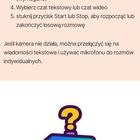
Wybierz czat tekstowy lub czat wideo
stuknij przycisk Start lub Stop, aby rozpocząć lub
zakończyć losową rozmowę
Jeśli kamera nie działa, można przełączyć się na
wiadomości tekstowe i używać mikrofonu do rozmów
indywidualnych.