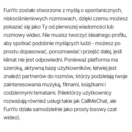
FunYo zostało stworzone z myślą o spontanicznych,
niskociśnieniowych rozmowach, dzięki czemu możesz
pokazać się jako Ty od pierwszej wiadomości lub
rozmowy wideo. Nie musisz tworzyć idealnego profilu,
aby spotkać podobnie myślących ludzi - możesz po
prostu dopasować, porozmawiać i przejść dalej, jeśli
klimat nie jest odpowiedni. Ponieważ platforma ma
szeroką, aktywną bazę użytkowników, łatwiej jest
znaleźć partnerów do rozmów, którzy podzielają twoje
zainteresowania muzyką, filmami, książkami i
codziennymi tematami. (Niektórzy użytkownicy
rozważają również usługi takie jak CallMeChat, ale
FunYo działa samodzielnie jako prosty losowy czat
wideo).