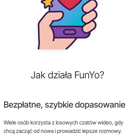
Jak działa FunYo?
Bezpłatne, szybkie dopasowanie
Wiele osób korzysta z losowych czatów wideo, gdy
chcą zacząć od nowa i prowadzić lepsze rozmowy.