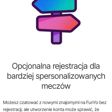
Opcjonalna rejestracja dla
bardziej spersonalizowanych
meczów
Możesz czatować z nowymi znajomymi na FunYo bez
rejestracji, ale utworzenie konta może sprawić, że