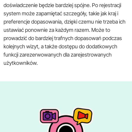
doświadczenie będzie bardziej spójne. Po rejestracji
system może zapamiętać szczegóły, takie jak kraj i
preferencje dopasowania, dzięki czemu nie trzeba ich
ustawiać ponownie za każdym razem. Może to
prowadzić do bardziej trafnych dopasowań podczas
kolejnych wizyt, a także dostępu do dodatkowych
funkcji zarezerwowanych dla zarejestrowanych
użytkowników.