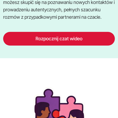
możesz skupić się na poznawaniu nowych kontaktów i
prowadzeniu autentycznych, pełnych szacunku
rozmów z przypadkowymi partnerami na czacie.
Rozpocznij czat wideo