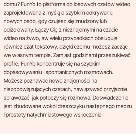
domu? FunYo to platforma do losowych czatów wideo
zaprojektowana z myślą o szybkim odkrywaniu
nowych osób, gdy czujesz się znudzony lub
odizolowany. Łączy Cię z nieznajomymi na czacie
wideo na żywo, aw wielu przypadkach obsługuje
również czat tekstowy, dzięki czemu możesz zacząć
we własnym tempie. Zamiast godzinami przeszukiwać
profile, FunYo koncentruje się na szybkim
dopasowywaniu i spontanicznych rozmowach.
Możesz poznawać nowe znajomości na
niezobowiązujących czatach, nawiązywać przyjaźnie i
sprawdzać, jak potoczy się rozmowa. Doświadczenie
jest zbudowane wokół dreszczyku następnego meczu
i prostoty natychmiastowego wskoczenia.