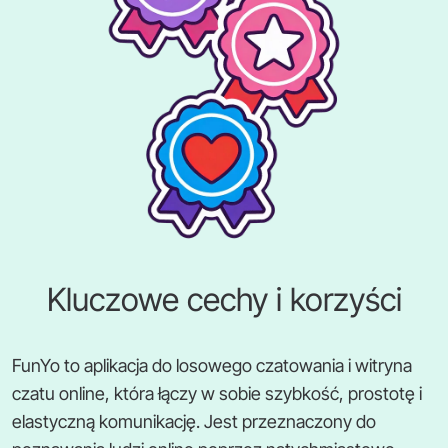
Kluczowe cechy i korzyści
FunYo to aplikacja do losowego czatowania i witryna
czatu online, która łączy w sobie szybkość, prostotę i
elastyczną komunikację. Jest przeznaczony do