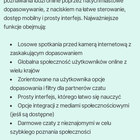
poznawania ludzi online poprzez natychmiastowe
dopasowywanie, z naciskiem na łatwe sterowanie,
dostęp mobilny i prosty interfejs. Najważniejsze
funkcje obejmują:
Losowe spotkania przed kamerą internetową z
zaskakującym dopasowaniem
Globalna społeczność użytkowników online z
wielu krajów
Zorientowane na użytkownika opcje
dopasowania i filtry dla partnerów czatu
Prosty interfejs, którego łatwo się nauczyć
Opcje integracji z mediami społecznościowymi
(jeśli są dostępne)
Darmowe czaty z nieznajomymi w celu
szybkiego poznania społeczności