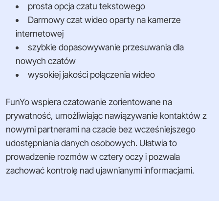
prosta opcja czatu tekstowego
Darmowy czat wideo oparty na kamerze
internetowej
szybkie dopasowywanie przesuwania dla
nowych czatów
wysokiej jakości połączenia wideo
FunYo wspiera czatowanie zorientowane na
prywatność, umożliwiając nawiązywanie kontaktów z
nowymi partnerami na czacie bez wcześniejszego
udostępniania danych osobowych. Ułatwia to
prowadzenie rozmów w cztery oczy i pozwala
zachować kontrolę nad ujawnianymi informacjami.