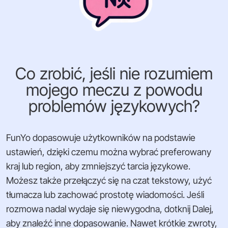
Co zrobić, jeśli nie rozumiem
mojego meczu z powodu
problemów językowych?
FunYo dopasowuje użytkowników na podstawie
ustawień, dzięki czemu można wybrać preferowany
kraj lub region, aby zmniejszyć tarcia językowe.
Możesz także przełączyć się na czat tekstowy, użyć
tłumacza lub zachować prostotę wiadomości. Jeśli
rozmowa nadal wydaje się niewygodna, dotknij Dalej,
aby znaleźć inne dopasowanie. Nawet krótkie zwroty,