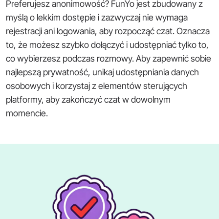
Preferujesz anonimowość? FunYo jest zbudowany z
myślą o lekkim dostępie i zazwyczaj nie wymaga
rejestracji ani logowania, aby rozpocząć czat. Oznacza
to, że możesz szybko dołączyć i udostępniać tylko to,
co wybierzesz podczas rozmowy. Aby zapewnić sobie
najlepszą prywatność, unikaj udostępniania danych
osobowych i korzystaj z elementów sterujących
platformy, aby zakończyć czat w dowolnym
momencie.