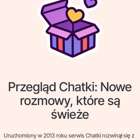
Przegląd Chatki: Nowe
rozmowy, które są
świeże
Uruchomiony w 2013 roku serwis Chatki rozwinął się z