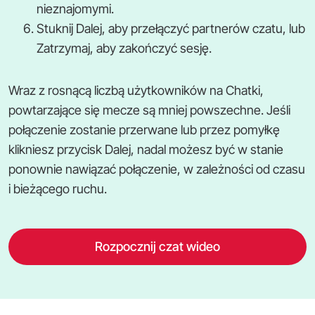
nieznajomymi.
Stuknij Dalej, aby przełączyć partnerów czatu, lub
Zatrzymaj, aby zakończyć sesję.
Wraz z rosnącą liczbą użytkowników na Chatki,
powtarzające się mecze są mniej powszechne. Jeśli
połączenie zostanie przerwane lub przez pomyłkę
klikniesz przycisk Dalej, nadal możesz być w stanie
ponownie nawiązać połączenie, w zależności od czasu
i bieżącego ruchu.
Rozpocznij czat wideo