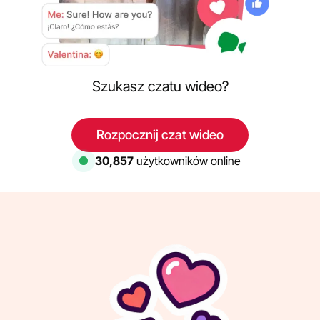
Szukasz czatu wideo?
Rozpocznij czat wideo
30,000
użytkowników online