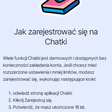
Jak zarejestrować się na
Chatki
Wiele funkcji Chatki jest darmowych i dostępnych bez
konieczności zakładania konta. Jeśli chcesz mieć
rozszerzone ustawienia i mniej limitów, możesz
zarejestrować się, wykonując następujące kroki:
odwiedź stronę aplikacji Chatki
Kliknij Zarejestruj się.
Potwierdź, że masz ukończone 18 lat.