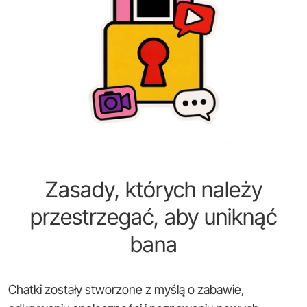
Zasady, których należy
przestrzegać, aby uniknąć
bana
Chatki zostały stworzone z myślą o zabawie,