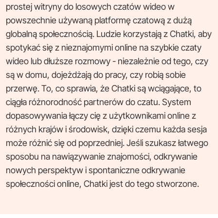
prostej witryny do losowych czatów wideo w
powszechnie używaną platformę czatową z dużą
globalną społecznością. Ludzie korzystają z Chatki, aby
spotykać się z nieznajomymi online na szybkie czaty
wideo lub dłuższe rozmowy - niezależnie od tego, czy
są w domu, dojeżdżają do pracy, czy robią sobie
przerwę. To, co sprawia, że Chatki są wciągające, to
ciągła różnorodność partnerów do czatu. System
dopasowywania łączy cię z użytkownikami online z
różnych krajów i środowisk, dzięki czemu każda sesja
może różnić się od poprzedniej. Jeśli szukasz łatwego
sposobu na nawiązywanie znajomości, odkrywanie
nowych perspektyw i spontaniczne odkrywanie
społeczności online, Chatki jest do tego stworzone.