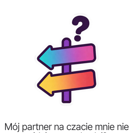
Mój partner na czacie mnie nie