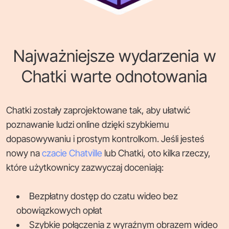
Najważniejsze wydarzenia w
Chatki warte odnotowania
Chatki zostały zaprojektowane tak, aby ułatwić
poznawanie ludzi online dzięki szybkiemu
dopasowywaniu i prostym kontrolkom. Jeśli jesteś
nowy na
czacie Chatville
lub Chatki, oto kilka rzeczy,
które użytkownicy zazwyczaj doceniają:
Bezpłatny dostęp do czatu wideo bez
obowiązkowych opłat
Szybkie połączenia z wyraźnym obrazem wideo