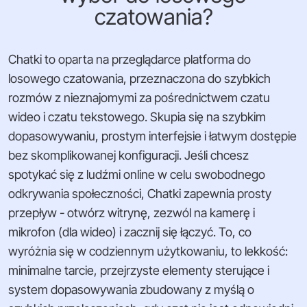
czatowania?
Chatki to oparta na przeglądarce platforma do
losowego czatowania, przeznaczona do szybkich
rozmów z nieznajomymi za pośrednictwem czatu
wideo i czatu tekstowego. Skupia się na szybkim
dopasowywaniu, prostym interfejsie i łatwym dostępie
bez skomplikowanej konfiguracji. Jeśli chcesz
spotykać się z ludźmi online w celu swobodnego
odkrywania społeczności, Chatki zapewnia prosty
przepływ - otwórz witrynę, zezwól na kamerę i
mikrofon (dla wideo) i zacznij się łączyć. To, co
wyróżnia się w codziennym użytkowaniu, to lekkość:
minimalne tarcie, przejrzyste elementy sterujące i
system dopasowywania zbudowany z myślą o