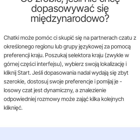
dopasowywać się
międzynarodowo?
Chatki może pomóc ci skupić się na partnerach czatu z
określonego regionu lub grupy językowej za pomocą
preferencji kraju. Poszukaj selektora kraju (zwykle w
górnej części interfejsu), wybierz swoją lokalizację i
kliknij Start. Jeśli dopasowania nadal wydają się zbyt
szerokie, dostosuj swoje preferencje i pomijaj je -
losowy czat jest dynamiczny, a znalezienie
odpowiedniej rozmowy może zająć kilka kolejnych
kliknięć.