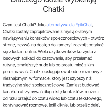
Chatki
Czym jest Chatki? Jako
alternatywa dla EpikChat
,
Chatki zostały zaprojektowane z myślą o łatwym
nawiązywaniu kontaktów społecznościowych - otwórz
stronę, zezwól na dostęp do kamery i zacznij spotykać
się z ludźmi online. Wielu użytkowników korzysta z
losowych aplikacji do czatowania, aby przełamać
rutynę, zmniejszyć nudę lub po prostu mieć z kim
porozmawiać. Chatki obsługuje swobodne rozmowy z
nieznajomymi w formacie, który jest szybszy niż
tradycyjne sieci społecznościowe. Zamiast budować
kanał lub utrzymywać długą listę kontaktów, możesz
od razu przejść do czatu wideo lub czatu tekstowego,
kontynuować rozmowę, jeśli kliknie, lub przejść dalej,