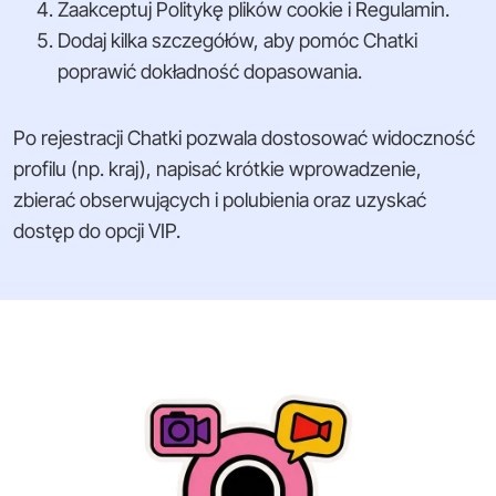
Zaakceptuj Politykę plików cookie i Regulamin.
Dodaj kilka szczegółów, aby pomóc Chatki
poprawić dokładność dopasowania.
Po rejestracji Chatki pozwala dostosować widoczność
profilu (np. kraj), napisać krótkie wprowadzenie,
zbierać obserwujących i polubienia oraz uzyskać
dostęp do opcji VIP.