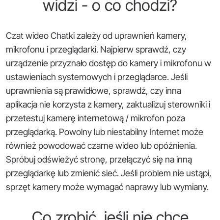
widzi - o co chodzi?
Czat wideo Chatki zależy od uprawnień kamery,
mikrofonu i przeglądarki. Najpierw sprawdź, czy
urządzenie przyznało dostęp do kamery i mikrofonu w
ustawieniach systemowych i przeglądarce. Jeśli
uprawnienia są prawidłowe, sprawdź, czy inna
aplikacja nie korzysta z kamery, zaktualizuj sterowniki i
przetestuj kamerę internetową / mikrofon poza
przeglądarką. Powolny lub niestabilny Internet może
również powodować czarne wideo lub opóźnienia.
Spróbuj odświeżyć stronę, przełączyć się na inną
przeglądarkę lub zmienić sieć. Jeśli problem nie ustąpi,
sprzęt kamery może wymagać naprawy lub wymiany.
Co zrobić, jeśli nie chcę