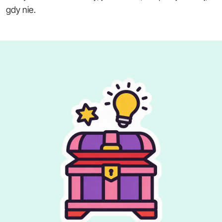
gdy nie.