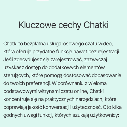
Kluczowe cechy Chatki
Chatki to bezpłatna usługa losowego czatu wideo,
która oferuje przydatne funkcje nawet bez rejestracji.
Jeśli zdecydujesz się zarejestrować, zazwyczaj
uzyskasz dostęp do dodatkowych elementów
sterujących, które pomogą dostosować dopasowanie
do twoich preferencji. W porównaniu z wieloma
podstawowymi witrynami czatu online, Chatki
koncentruje się na praktycznych narzędziach, które
poprawiają jakość konwersacji i użyteczność. Oto kilka
godnych uwagi funkcji, których szukają użytkownicy: