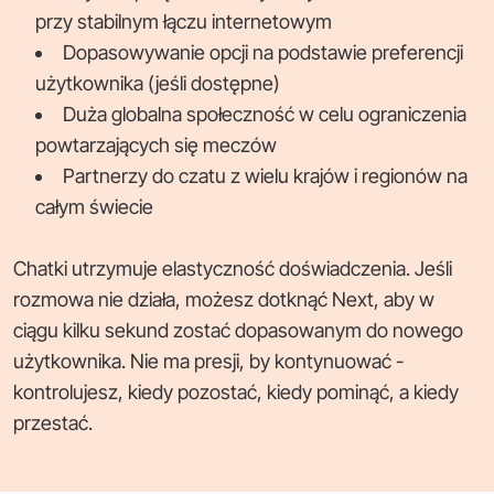
przy stabilnym łączu internetowym
Dopasowywanie opcji na podstawie preferencji
użytkownika (jeśli dostępne)
Duża globalna społeczność w celu ograniczenia
powtarzających się meczów
Partnerzy do czatu z wielu krajów i regionów na
całym świecie
Chatki utrzymuje elastyczność doświadczenia. Jeśli
rozmowa nie działa, możesz dotknąć Next, aby w
ciągu kilku sekund zostać dopasowanym do nowego
użytkownika. Nie ma presji, by kontynuować -
kontrolujesz, kiedy pozostać, kiedy pominąć, a kiedy
przestać.