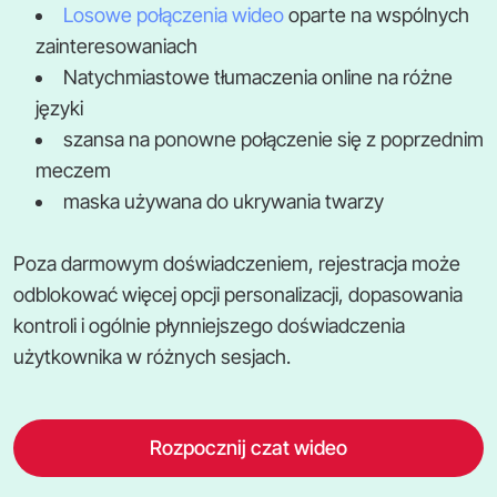
Losowe połączenia wideo
oparte na wspólnych
zainteresowaniach
Natychmiastowe tłumaczenia online na różne
języki
szansa na ponowne połączenie się z poprzednim
meczem
maska używana do ukrywania twarzy
Poza darmowym doświadczeniem, rejestracja może
odblokować więcej opcji personalizacji, dopasowania
kontroli i ogólnie płynniejszego doświadczenia
użytkownika w różnych sesjach.
Rozpocznij czat wideo