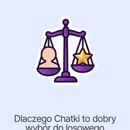
Dlaczego Chatki to dobry
wybór do losowego