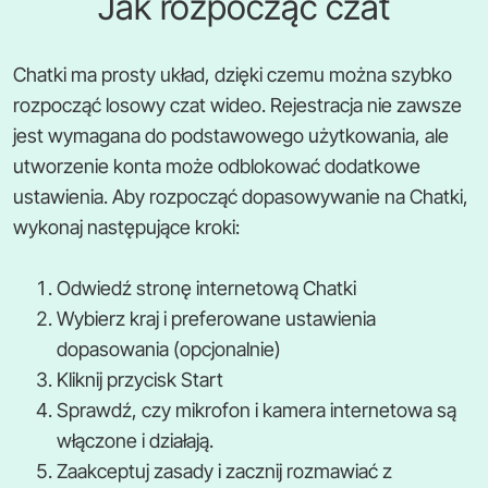
Jak rozpocząć czat
Chatki ma prosty układ, dzięki czemu można szybko
rozpocząć losowy czat wideo. Rejestracja nie zawsze
jest wymagana do podstawowego użytkowania, ale
utworzenie konta może odblokować dodatkowe
ustawienia. Aby rozpocząć dopasowywanie na Chatki,
wykonaj następujące kroki:
Odwiedź stronę internetową Chatki
Wybierz kraj i preferowane ustawienia
dopasowania (opcjonalnie)
Kliknij przycisk Start
Sprawdź, czy mikrofon i kamera internetowa są
włączone i działają.
Zaakceptuj zasady i zacznij rozmawiać z