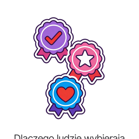
Dlaczego ludzie wybierają