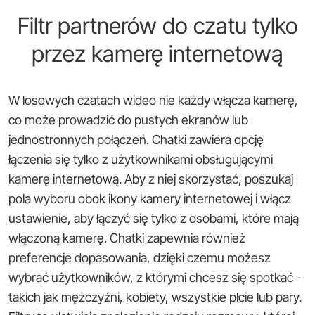
Filtr partnerów do czatu tylko
przez kamerę internetową
W losowych czatach wideo nie każdy włącza kamerę,
co może prowadzić do pustych ekranów lub
jednostronnych połączeń. Chatki zawiera opcję
łączenia się tylko z użytkownikami obsługującymi
kamerę internetową. Aby z niej skorzystać, poszukaj
pola wyboru obok ikony kamery internetowej i włącz
ustawienie, aby łączyć się tylko z osobami, które mają
włączoną kamerę. Chatki zapewnia również
preferencje dopasowania, dzięki czemu możesz
wybrać użytkowników, z którymi chcesz się spotkać -
takich jak mężczyźni, kobiety, wszystkie płcie lub pary.