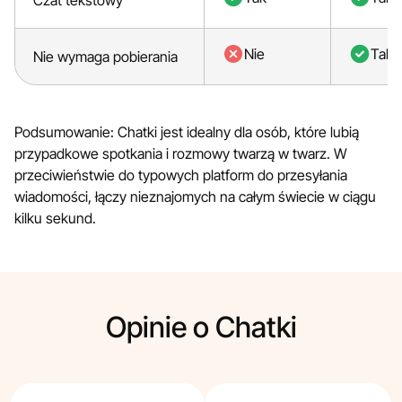
Czat tekstowy
Nie
Tak
Nie wymaga pobierania
Podsumowanie: Chatki jest idealny dla osób, które lubią
przypadkowe spotkania i rozmowy twarzą w twarz. W
przeciwieństwie do typowych platform do przesyłania
wiadomości, łączy nieznajomych na całym świecie w ciągu
kilku sekund.
Opinie o Chatki