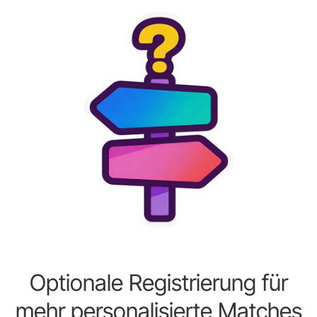
Optionale Registrierung für
mehr personalisierte Matches