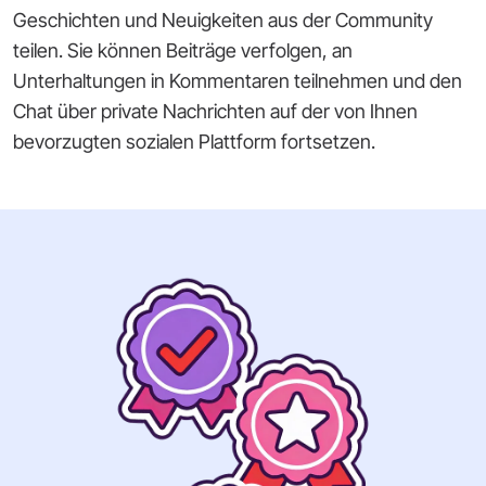
Geschichten und Neuigkeiten aus der Community
teilen. Sie können Beiträge verfolgen, an
Unterhaltungen in Kommentaren teilnehmen und den
Chat über private Nachrichten auf der von Ihnen
bevorzugten sozialen Plattform fortsetzen.