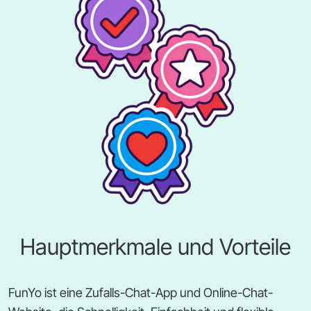
Hauptmerkmale und Vorteile
FunYo ist eine Zufalls-Chat-App und Online-Chat-