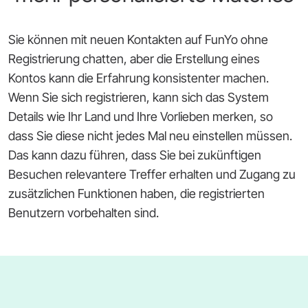
Sie können mit neuen Kontakten auf FunYo ohne
Registrierung chatten, aber die Erstellung eines
Kontos kann die Erfahrung konsistenter machen.
Wenn Sie sich registrieren, kann sich das System
Details wie Ihr Land und Ihre Vorlieben merken, so
dass Sie diese nicht jedes Mal neu einstellen müssen.
Das kann dazu führen, dass Sie bei zukünftigen
Besuchen relevantere Treffer erhalten und Zugang zu
zusätzlichen Funktionen haben, die registrierten
Benutzern vorbehalten sind.