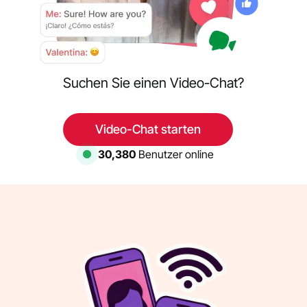
Suchen Sie einen Video-Chat?
Video-Chat starten
30,380
Benutzer online