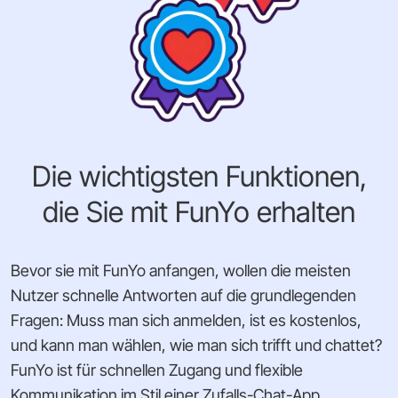
Die wichtigsten Funktionen,
die Sie mit FunYo erhalten
Bevor sie mit FunYo anfangen, wollen die meisten
Nutzer schnelle Antworten auf die grundlegenden
Fragen: Muss man sich anmelden, ist es kostenlos,
und kann man wählen, wie man sich trifft und chattet?
FunYo ist für schnellen Zugang und flexible
Kommunikation im Stil einer Zufalls-Chat-App