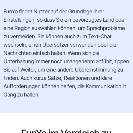
FunYo findet Nutzer auf der Grundlage Ihrer
Einstellungen, so dass Sie ein bevorzugtes Land oder
eine Region auswählen können, um Sprachprobleme
zu vermeiden. Sie können auch zum Text-Chat
wechseln, einen Übersetzer verwenden oder die
Nachrichten einfach halten. Wenn sich die
Unterhaltung immer noch unangenehm anfühlt, tippen
Sie auf Weiter, um eine andere Übereinstimmung zu
finden. Auch kurze Sätze, Reaktionen und klare
Aufforderungen können helfen, die Kommunikation in
Gang zu halten.