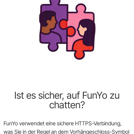
Ist es sicher, auf FunYo zu
chatten?
FunYo verwendet eine sichere HTTPS-Verbindung,
was Sie in der Regel an dem Vorhängeschloss-Symbol