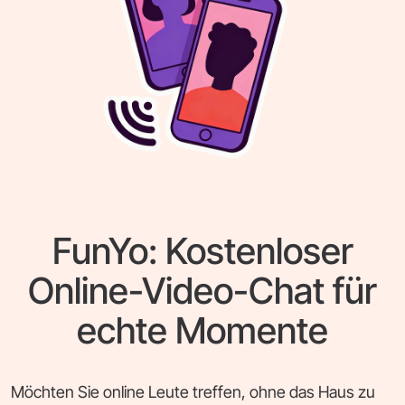
FunYo: Kostenloser
Online-Video-Chat für
echte Momente
Möchten Sie online Leute treffen, ohne das Haus zu