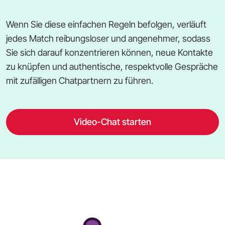
Wenn Sie diese einfachen Regeln befolgen, verläuft
jedes Match reibungsloser und angenehmer, sodass
Sie sich darauf konzentrieren können, neue Kontakte
zu knüpfen und authentische, respektvolle Gespräche
mit zufälligen Chatpartnern zu führen.
Video-Chat starten