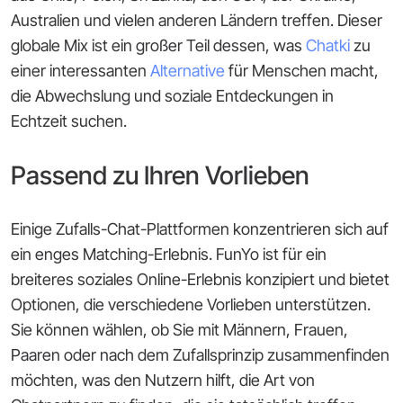
Australien und vielen anderen Ländern treffen. Dieser
globale Mix ist ein großer Teil dessen, was
Chatki
zu
einer interessanten
Alternative
für Menschen macht,
die Abwechslung und soziale Entdeckungen in
Echtzeit suchen.
Passend zu Ihren Vorlieben
Einige Zufalls-Chat-Plattformen konzentrieren sich auf
ein enges Matching-Erlebnis. FunYo ist für ein
breiteres soziales Online-Erlebnis konzipiert und bietet
Optionen, die verschiedene Vorlieben unterstützen.
Sie können wählen, ob Sie mit Männern, Frauen,
Paaren oder nach dem Zufallsprinzip zusammenfinden
möchten, was den Nutzern hilft, die Art von