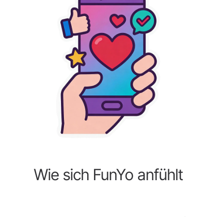
Wie sich FunYo anfühlt