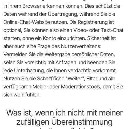
in Ihrem Browser erkennen können. Dies schützt die
Daten während der Übertragung, während Sie die
Online-Chat-Website nutzen. Die Registrierung ist
optional, Sie können also einen Video- oder Text-Chat
starten, ohne ein Konto einzurichten. Sicherheit ist
aber auch eine Frage des Nutzerverhaltens:
Vermeiden Sie die Weitergabe persönlicher Daten,
seien Sie vorsichtig mit Anfragen und beenden Sie
jede Unterhaltung, die Ihnen verdächtig vorkommt.
Nutzen Sie die Schaltfläche "Weiter", Filter und alle
verfügbaren Melde- oder Moderationstools, damit Sie
sich wohl fühlen.
Was ist, wenn ich nicht mit meiner
zufälligen Übereinstimmung