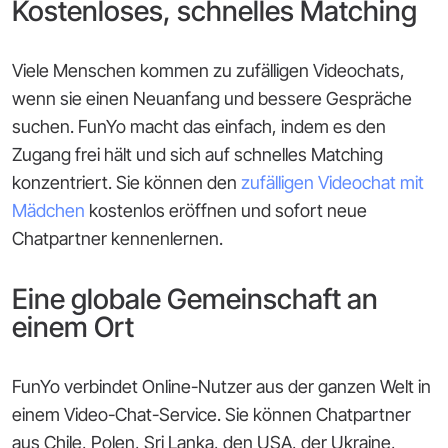
Kostenloses, schnelles Matching
Viele Menschen kommen zu zufälligen Videochats,
wenn sie einen Neuanfang und bessere Gespräche
suchen. FunYo macht das einfach, indem es den
Zugang frei hält und sich auf schnelles Matching
konzentriert. Sie können den
zufälligen Videochat mit
Mädchen
kostenlos eröffnen und sofort neue
Chatpartner kennenlernen.
Eine globale Gemeinschaft an
einem Ort
FunYo verbindet Online-Nutzer aus der ganzen Welt in
einem Video-Chat-Service. Sie können Chatpartner
aus Chile, Polen, Sri Lanka, den USA, der Ukraine,