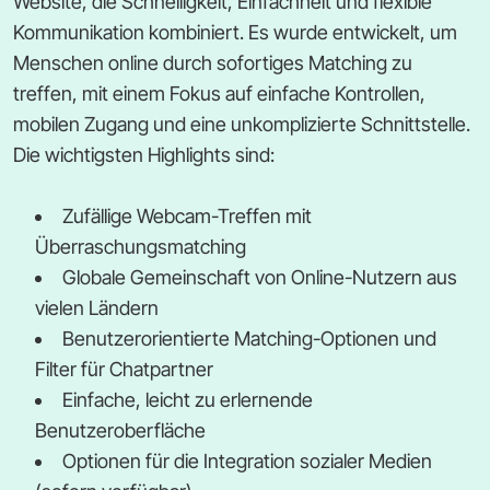
Website, die Schnelligkeit, Einfachheit und flexible
Kommunikation kombiniert. Es wurde entwickelt, um
Menschen online durch sofortiges Matching zu
treffen, mit einem Fokus auf einfache Kontrollen,
mobilen Zugang und eine unkomplizierte Schnittstelle.
Die wichtigsten Highlights sind:
Zufällige Webcam-Treffen mit
Überraschungsmatching
Globale Gemeinschaft von Online-Nutzern aus
vielen Ländern
Benutzerorientierte Matching-Optionen und
Filter für Chatpartner
Einfache, leicht zu erlernende
Benutzeroberfläche
Optionen für die Integration sozialer Medien