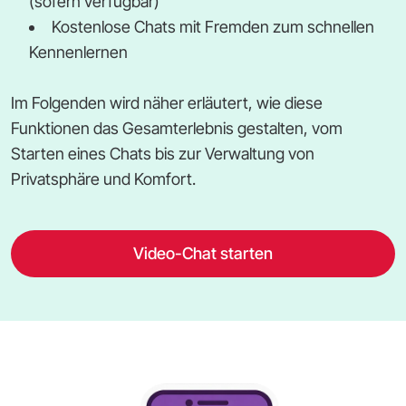
(sofern verfügbar)
Kostenlose Chats mit Fremden zum schnellen
Kennenlernen
Im Folgenden wird näher erläutert, wie diese
Funktionen das Gesamterlebnis gestalten, vom
Starten eines Chats bis zur Verwaltung von
Privatsphäre und Komfort.
Video-Chat starten