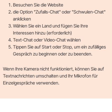
Besuchen Sie die Website
die Option "Zufalls-Chat" oder "Schwulen-Chat"
anklicken
Wählen Sie ein Land und fügen Sie Ihre
Interessen hinzu (erforderlich)
Text-Chat oder Video-Chat wählen
Tippen Sie auf Start oder Stop, um ein zufälliges
Gespräch zu beginnen oder zu beenden.
Wenn Ihre Kamera nicht funktioniert, können Sie auf
Textnachrichten umschalten und Ihr Mikrofon für
Einzelgespräche verwenden.