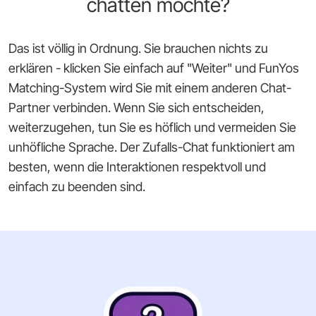
chatten möchte?
Das ist völlig in Ordnung. Sie brauchen nichts zu
erklären - klicken Sie einfach auf "Weiter" und FunYos
Matching-System wird Sie mit einem anderen Chat-
Partner verbinden. Wenn Sie sich entscheiden,
weiterzugehen, tun Sie es höflich und vermeiden Sie
unhöfliche Sprache. Der Zufalls-Chat funktioniert am
besten, wenn die Interaktionen respektvoll und
einfach zu beenden sind.