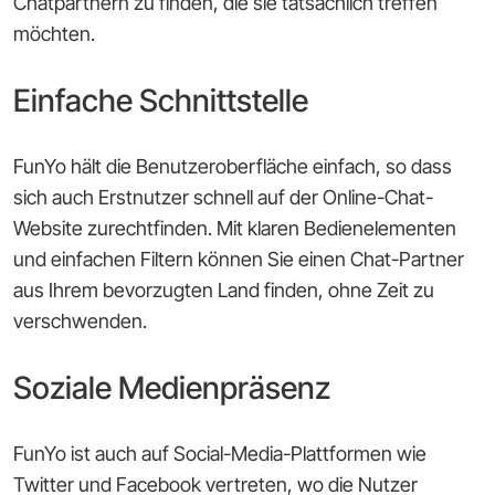
Chatpartnern zu finden, die sie tatsächlich treffen
möchten.
Einfache Schnittstelle
FunYo hält die Benutzeroberfläche einfach, so dass
sich auch Erstnutzer schnell auf der Online-Chat-
Website zurechtfinden. Mit klaren Bedienelementen
und einfachen Filtern können Sie einen Chat-Partner
aus Ihrem bevorzugten Land finden, ohne Zeit zu
verschwenden.
Soziale Medienpräsenz
FunYo ist auch auf Social-Media-Plattformen wie
Twitter und Facebook vertreten, wo die Nutzer