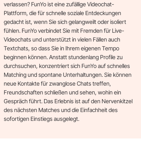
verlassen? FunYo ist eine zufällige Videochat-
Plattform, die für schnelle soziale Entdeckungen
gedacht ist, wenn Sie sich gelangweilt oder isoliert
fühlen. FunYo verbindet Sie mit Fremden für Live-
Videochats und unterstützt in vielen Fällen auch
Textchats, so dass Sie in Ihrem eigenen Tempo
beginnen können. Anstatt stundenlang Profile zu
durchsuchen, konzentriert sich FunYo auf schnelles
Matching und spontane Unterhaltungen. Sie können
neue Kontakte für zwanglose Chats treffen,
Freundschaften schließen und sehen, wohin ein
Gespräch führt. Das Erlebnis ist auf den Nervenkitzel
des nächsten Matches und die Einfachheit des
sofortigen Einstiegs ausgelegt.