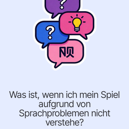
Was ist, wenn ich mein Spiel
aufgrund von
Sprachproblemen nicht
verstehe?