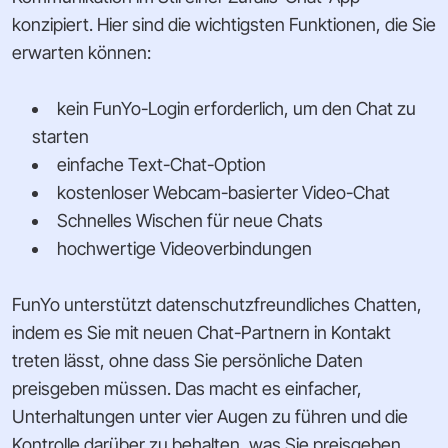
konzipiert. Hier sind die wichtigsten Funktionen, die Sie
erwarten können:
kein FunYo-Login erforderlich, um den Chat zu
starten
einfache Text-Chat-Option
kostenloser Webcam-basierter Video-Chat
Schnelles Wischen für neue Chats
hochwertige Videoverbindungen
FunYo unterstützt datenschutzfreundliches Chatten,
indem es Sie mit neuen Chat-Partnern in Kontakt
treten lässt, ohne dass Sie persönliche Daten
preisgeben müssen. Das macht es einfacher,
Unterhaltungen unter vier Augen zu führen und die
Kontrolle darüber zu behalten, was Sie preisgeben.