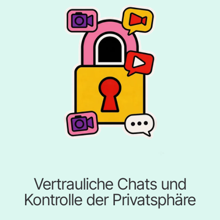
Vertrauliche Chats und
Kontrolle der Privatsphäre