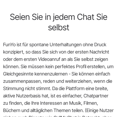
Seien Sie in jedem Chat Sie
selbst
FunYo ist für spontane Unterhaltungen ohne Druck
konzipiert, so dass Sie sich von der ersten Nachricht
oder dem ersten Videoanruf an als Sie selbst zeigen
können. Sie müssen kein perfektes Profil erstellen, um
Gleichgesinnte kennenzulernen - Sie können einfach
zusammenpassen, reden und weiterziehen, wenn die
Stimmung nicht stimmt. Da die Plattform eine breite,
aktive Nutzerbasis hat, ist es einfacher, Chatpartner
zu finden, die Ihre Interessen an Musik, Filmen,
Büchern und alltäglichen Themen teilen. (Einige Nutzer