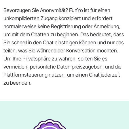
Bevorzugen Sie Anonymität? FunYo ist für einen
unkomplizierten Zugang konzipiert und erfordert
normalerweise keine Registrierung oder Anmeldung,
um mit dem Chatten zu beginnen. Das bedeutet, dass
Sie schnell in den Chat einsteigen können und nur das
teilen, was Sie während der Konversation möchten.
Um Ihre Privatsphäre zu wahren, sollten Sie es
vermeiden, persönliche Daten preiszugeben, und die
Plattformsteuerung nutzen, um einen Chat jederzeit
zu beenden.