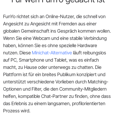
FunYo richtet sich an Online-Nutzer, die schnell von
Angesicht zu Angesicht mit Fremden aus einer
globalen Gemeinschaft ins Gespräch kommen wollen.
Wenn Sie eine Webcam und eine stabile Verbindung
haben, können Sie es ohne spezielle Hardware
nutzen. Diese
Minichat-Alternative
läuft reibungslos
auf PC, Smartphone und Tablet, was es einfach
macht, zu Hause oder unterwegs zu chatten. Die
Plattform ist für ein breites Publikum konzipiert und
unterstützt verschiedene Vorlieben durch Matching-
Optionen und Filter, die den Community-Mitgliedern
helfen, kompatible Chat-Partner zu finden, ohne dass
das Erlebnis zu einem langsamen, profilorientierten
Prozess wird.