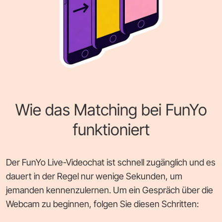
Wie das Matching bei FunYo
funktioniert
Der FunYo Live-Videochat ist schnell zugänglich und es
dauert in der Regel nur wenige Sekunden, um
jemanden kennenzulernen. Um ein Gespräch über die
Webcam zu beginnen, folgen Sie diesen Schritten: