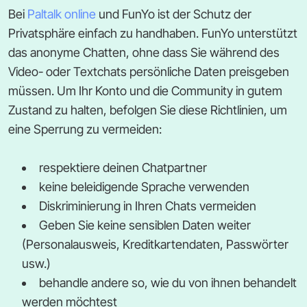
Bei
Paltalk online
und FunYo ist der Schutz der
Privatsphäre einfach zu handhaben. FunYo unterstützt
das anonyme Chatten, ohne dass Sie während des
Video- oder Textchats persönliche Daten preisgeben
müssen. Um Ihr Konto und die Community in gutem
Zustand zu halten, befolgen Sie diese Richtlinien, um
eine Sperrung zu vermeiden:
respektiere deinen Chatpartner
keine beleidigende Sprache verwenden
Diskriminierung in Ihren Chats vermeiden
Geben Sie keine sensiblen Daten weiter
(Personalausweis, Kreditkartendaten, Passwörter
usw.)
behandle andere so, wie du von ihnen behandelt
werden möchtest