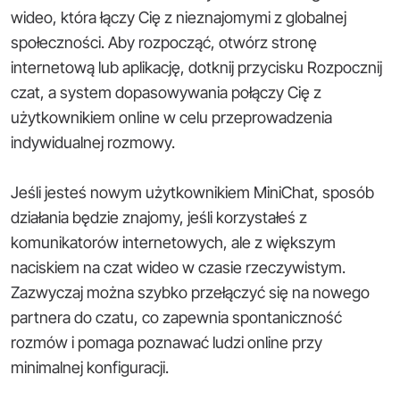
wideo, która łączy Cię z nieznajomymi z globalnej
społeczności. Aby rozpocząć, otwórz stronę
internetową lub aplikację, dotknij przycisku Rozpocznij
czat, a system dopasowywania połączy Cię z
użytkownikiem online w celu przeprowadzenia
indywidualnej rozmowy.
Jeśli jesteś nowym użytkownikiem MiniChat, sposób
działania będzie znajomy, jeśli korzystałeś z
komunikatorów internetowych, ale z większym
naciskiem na czat wideo w czasie rzeczywistym.
Zazwyczaj można szybko przełączyć się na nowego
partnera do czatu, co zapewnia spontaniczność
rozmów i pomaga poznawać ludzi online przy
minimalnej konfiguracji.