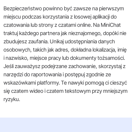
Bezpieczeństwo powinno być zawsze na pierwszym
miejscu podczas korzystania z losowej aplikacji do
czatowania lub strony z czatami online. Na MiniChat
traktuj każdego partnera jak nieznajomego, dopóki nie
zbudujesz zaufania. Unikaj udostępniania danych
osobowych, takich jak adres, dokładna lokalizacja, imię
i nazwisko, miejsce pracy lub dokumenty tożsamości.
Jeśli zauważysz podejrzane zachowanie, skorzystaj z
narzędzi do raportowania i postępuj zgodnie ze
wskazówkami platformy. Te nawyki pomogą ci cieszyć
się czatem wideo i czatem tekstowym przy mniejszym
ryzyku.