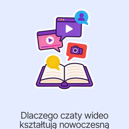
Dlaczego czaty wideo
kształtują nowoczesną