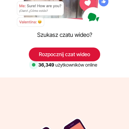
Szukasz czatu wideo?
Rozpocznij czat wideo
36,686
użytkowników online