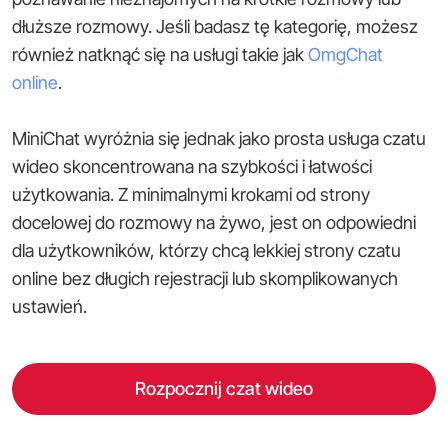
dłuższe rozmowy. Jeśli badasz tę kategorię, możesz
również natknąć się na usługi takie jak
OmgChat
online
.
MiniChat wyróżnia się jednak jako prosta usługa czatu
wideo skoncentrowana na szybkości i łatwości
użytkowania. Z minimalnymi krokami od strony
docelowej do rozmowy na żywo, jest on odpowiedni
dla użytkowników, którzy chcą lekkiej strony czatu
online bez długich rejestracji lub skomplikowanych
ustawień.
Rozpocznij czat wideo