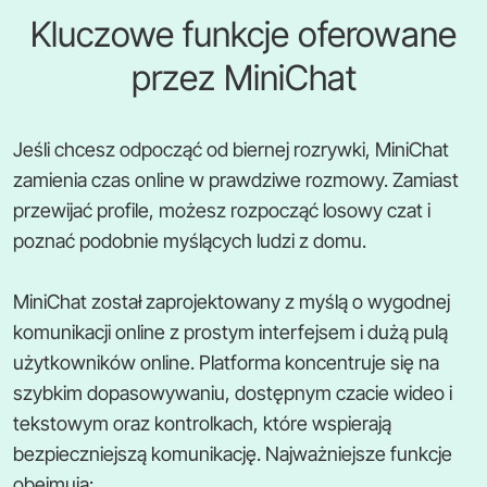
Kluczowe funkcje oferowane
przez MiniChat
Jeśli chcesz odpocząć od biernej rozrywki, MiniChat
zamienia czas online w prawdziwe rozmowy. Zamiast
przewijać profile, możesz rozpocząć losowy czat i
poznać podobnie myślących ludzi z domu.
MiniChat został zaprojektowany z myślą o wygodnej
komunikacji online z prostym interfejsem i dużą pulą
użytkowników online. Platforma koncentruje się na
szybkim dopasowywaniu, dostępnym czacie wideo i
tekstowym oraz kontrolkach, które wspierają
bezpieczniejszą komunikację. Najważniejsze funkcje
obejmują: