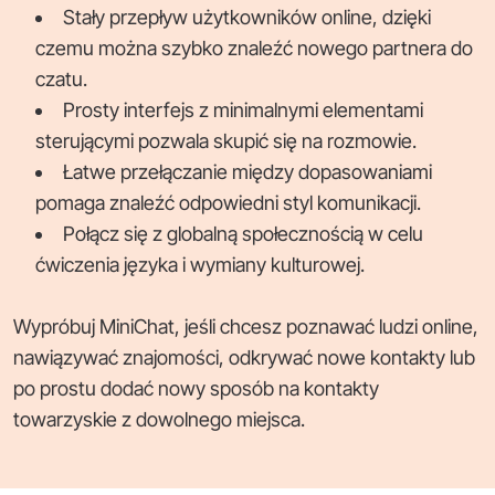
Stały przepływ użytkowników online, dzięki
czemu można szybko znaleźć nowego partnera do
czatu.
Prosty interfejs z minimalnymi elementami
sterującymi pozwala skupić się na rozmowie.
Łatwe przełączanie między dopasowaniami
pomaga znaleźć odpowiedni styl komunikacji.
Połącz się z globalną społecznością w celu
ćwiczenia języka i wymiany kulturowej.
Wypróbuj MiniChat, jeśli chcesz poznawać ludzi online,
nawiązywać znajomości, odkrywać nowe kontakty lub
po prostu dodać nowy sposób na kontakty
towarzyskie z dowolnego miejsca.