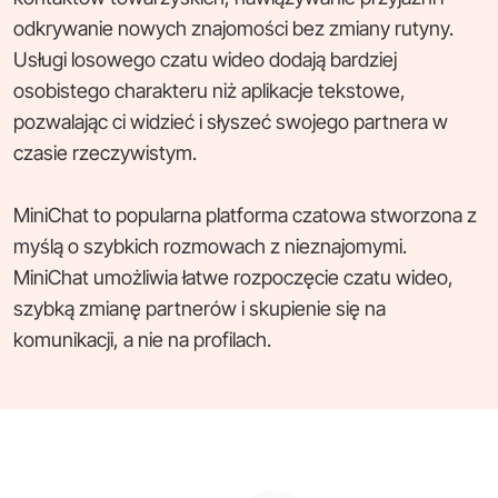
odkrywanie nowych znajomości bez zmiany rutyny.
Usługi losowego czatu wideo dodają bardziej
osobistego charakteru niż aplikacje tekstowe,
pozwalając ci widzieć i słyszeć swojego partnera w
czasie rzeczywistym.
MiniChat to popularna platforma czatowa stworzona z
myślą o szybkich rozmowach z nieznajomymi.
MiniChat umożliwia łatwe rozpoczęcie czatu wideo,
szybką zmianę partnerów i skupienie się na
komunikacji, a nie na profilach.