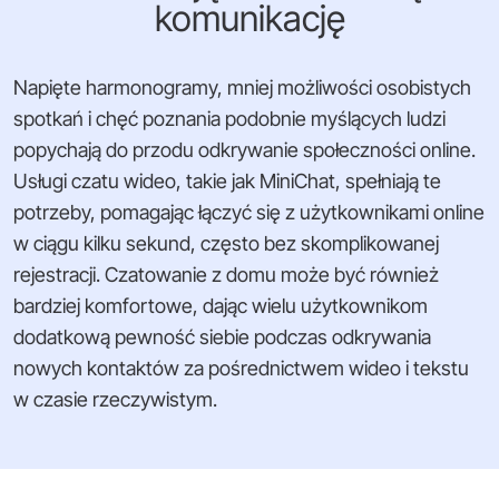
komunikację
Napięte harmonogramy, mniej możliwości osobistych
spotkań i chęć poznania podobnie myślących ludzi
popychają do przodu odkrywanie społeczności online.
Usługi czatu wideo, takie jak MiniChat, spełniają te
potrzeby, pomagając łączyć się z użytkownikami online
w ciągu kilku sekund, często bez skomplikowanej
rejestracji. Czatowanie z domu może być również
bardziej komfortowe, dając wielu użytkownikom
dodatkową pewność siebie podczas odkrywania
nowych kontaktów za pośrednictwem wideo i tekstu
w czasie rzeczywistym.