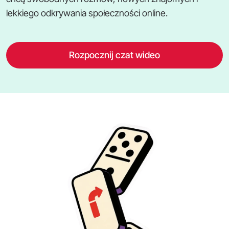
lekkiego odkrywania społeczności online.
Rozpocznij czat wideo