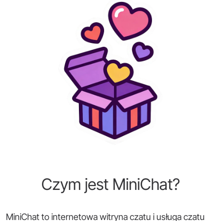
Czym jest MiniChat?
MiniChat to internetowa witryna czatu i usługa czatu