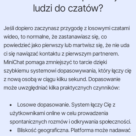
ludzi do czatów?
Jeśli dopiero zaczynasz przygodę z losowymi czatami
wideo, to normalne, że zastanawiasz się, co
powiedzieć jako pierwszy lub martwisz się, że nie uda
ci się nawiązać kontaktu z pierwszym partnerem.
MiniChat pomaga zmniejszyć to tarcie dzięki
szybkiemu systemowi dopasowywania, który łączy cię
z nową osobą w ciągu kilku sekund. Dopasowanie
może uwzględniać kilka praktycznych czynników:
Losowe dopasowanie. System łączy Cię z
użytkownikami online w celu prowadzenia
spontanicznych rozmów i odkrywania społeczności.
Bliskość geograficzna. Platforma może nadawać