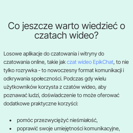
Co jeszcze warto wiedzieć o
czatach wideo?
Losowe aplikacje do czatowania i witryny do
czatowania online, takie jak
czat wideo EpikChat
, to nie
tylko rozrywka - to nowoczesny format komunikacji i
odkrywania społeczności. Podczas gdy wielu
użytkowników korzysta z czatów wideo, aby
poznawać ludzi, doświadczenie to może oferować
dodatkowe praktyczne korzyści:
pomóc przezwyciężyć nieśmiałość,
poprawić swoje umiejętności komunikacyjne,