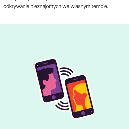
odkrywanie nieznajomych we własnym tempie.