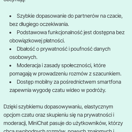
Szybkie dopasowanie do partnerów na czacie,
bez długiego oczekiwania.
Podstawowa funkcjonalność jest dostępna bez
obowiązkowej płatności.
Dbałość o prywatność i poufność danych
osobowych.
Moderacja i zasady społeczności, które
pomagają w prowadzeniu rozmów z szacunkiem.
Dostęp mobilny za pośrednictwem smartfona
zapewnia wygodę czatu wideo w podróży.
Dzięki szybkiemu dopasowywaniu, elastycznym
opcjom czatu oraz skupieniu się na prywatności i
moderacji, MiniChat pasuje do użytkowników, którzy
chcą swobodnych rozmów, nowych znajomych i