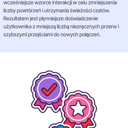
wcześniejsze wzorce interakcji w celu zmniejszenia
liczby powtórzeń i utrzymania świeżości czatów.
Rezultatem jest płynniejsze doświadczenie
użytkownika z mniejszą liczbą niezręcznych przerw i
szybszymi przejściami do nowych połączeń.