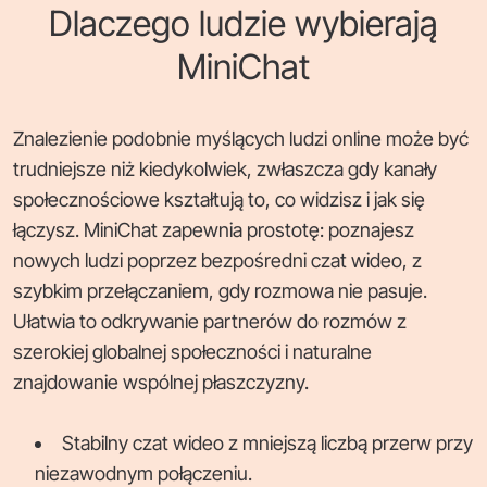
Dlaczego ludzie wybierają
MiniChat
Znalezienie podobnie myślących ludzi online może być
trudniejsze niż kiedykolwiek, zwłaszcza gdy kanały
społecznościowe kształtują to, co widzisz i jak się
łączysz. MiniChat zapewnia prostotę: poznajesz
nowych ludzi poprzez bezpośredni czat wideo, z
szybkim przełączaniem, gdy rozmowa nie pasuje.
Ułatwia to odkrywanie partnerów do rozmów z
szerokiej globalnej społeczności i naturalne
znajdowanie wspólnej płaszczyzny.
Stabilny czat wideo z mniejszą liczbą przerw przy
niezawodnym połączeniu.