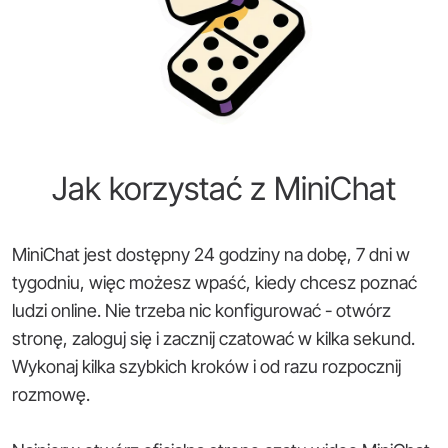
Jak korzystać z MiniChat
MiniChat jest dostępny 24 godziny na dobę, 7 dni w
tygodniu, więc możesz wpaść, kiedy chcesz poznać
ludzi online. Nie trzeba nic konfigurować - otwórz
stronę, zaloguj się i zacznij czatować w kilka sekund.
Wykonaj kilka szybkich kroków i od razu rozpocznij
rozmowę.