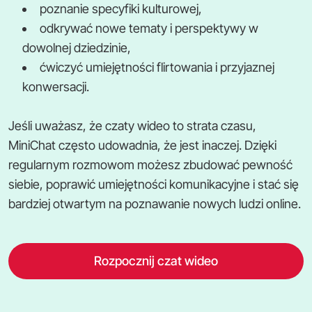
poznanie specyfiki kulturowej,
odkrywać nowe tematy i perspektywy w
dowolnej dziedzinie,
ćwiczyć umiejętności flirtowania i przyjaznej
konwersacji.
Jeśli uważasz, że czaty wideo to strata czasu,
MiniChat często udowadnia, że jest inaczej. Dzięki
regularnym rozmowom możesz zbudować pewność
siebie, poprawić umiejętności komunikacyjne i stać się
bardziej otwartym na poznawanie nowych ludzi online.
Rozpocznij czat wideo