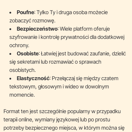
Poufne
: Tylko Ty i druga osoba możecie
zobaczyć rozmowę.
Bezpieczeństwo
: Wiele platform oferuje
szyfrowanie i kontrolę prywatności dla dodatkowej
ochrony.
Osobiste
: Łatwiej jest budować zaufanie, dzielić
się sekretami lub rozmawiać o sprawach
osobistych.
Elastyczność
: Przełączaj się między czatem
tekstowym, głosowym i wideo w dowolnym
momencie.
Format ten jest szczególnie popularny w przypadku
terapii online, wymiany językowej lub po prostu
potrzeby bezpiecznego miejsca, w którym można się