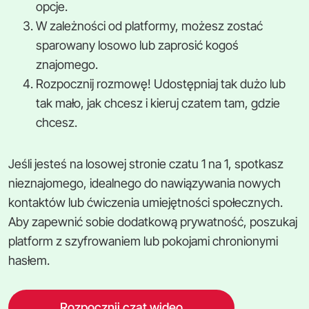
opcje.
W zależności od platformy, możesz zostać
sparowany losowo lub zaprosić kogoś
znajomego.
Rozpocznij rozmowę! Udostępniaj tak dużo lub
tak mało, jak chcesz i kieruj czatem tam, gdzie
chcesz.
Jeśli jesteś na losowej stronie czatu 1 na 1, spotkasz
nieznajomego, idealnego do nawiązywania nowych
kontaktów lub ćwiczenia umiejętności społecznych.
Aby zapewnić sobie dodatkową prywatność, poszukaj
platform z szyfrowaniem lub pokojami chronionymi
hasłem.
Rozpocznij czat wideo