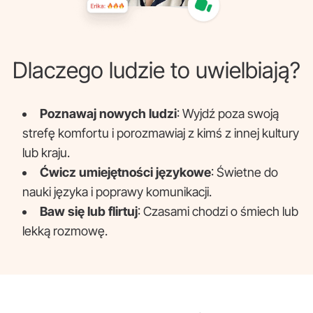
Dlaczego ludzie to uwielbiają?
Poznawaj nowych ludzi
: Wyjdź poza swoją
strefę komfortu i porozmawiaj z kimś z innej kultury
lub kraju.
Ćwicz umiejętności językowe
: Świetne do
nauki języka i poprawy komunikacji.
Baw się lub flirtuj
: Czasami chodzi o śmiech lub
lekką rozmowę.