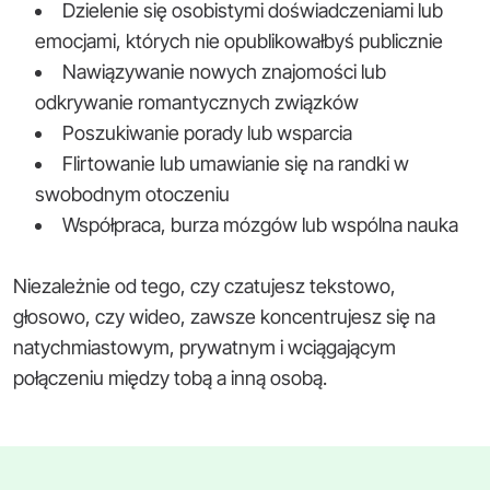
Dzielenie się osobistymi doświadczeniami lub
emocjami, których nie opublikowałbyś publicznie
Nawiązywanie nowych znajomości lub
odkrywanie romantycznych związków
Poszukiwanie porady lub wsparcia
Flirtowanie lub umawianie się na randki w
swobodnym otoczeniu
Współpraca, burza mózgów lub wspólna nauka
Niezależnie od tego, czy czatujesz tekstowo,
głosowo, czy wideo, zawsze koncentrujesz się na
natychmiastowym, prywatnym i wciągającym
połączeniu między tobą a inną osobą.