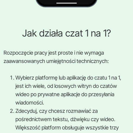
Jak działa czat 1 na 1?
Rozpoczęcie pracy jest proste i nie wymaga
zaawansowanych umiejętności technicznych:
Wybierz platformę lub aplikację do czatu 1 na 1,
jest ich wiele, od losowych witryn do czatów
wideo po prywatne aplikacje do przesyłania
wiadomości.
Zdecyduj, czy chcesz rozmawiać za
pośrednictwem tekstu, dźwięku czy wideo.
Większość platform obsługuje wszystkie trzy