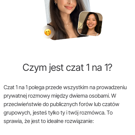
Czym jest czat 1 na 1?
Czat 1 na 1 polega przede wszystkim na prowadzeniu
prywatnej rozmowy między dwiema osobami. W
przeciwieństwie do publicznych forów lub czatów
grupowych, jesteś tylko ty i twój rozmówca. To
sprawia, że jest to idealne rozwiązanie: