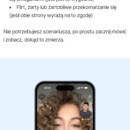
Flirt, żarty lub żartobliwe przekomarzanie się
(jeśli obie strony wyrażą na to zgodę)
Nie potrzebujesz scenariusza, po prostu zacznij mówić
i zobacz, dokąd to zmierza.