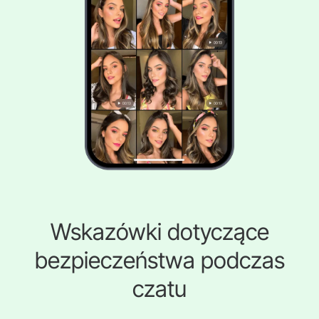
Wskazówki dotyczące
bezpieczeństwa podczas
czatu