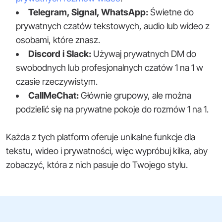
Telegram, Signal, WhatsApp:
Świetne do
prywatnych czatów tekstowych, audio lub wideo z
osobami, które znasz.
Discord i Slack:
Używaj prywatnych DM do
swobodnych lub profesjonalnych czatów 1 na 1 w
czasie rzeczywistym.
CallMeChat:
Głównie grupowy, ale można
podzielić się na prywatne pokoje do rozmów 1 na 1.
Każda z tych platform oferuje unikalne funkcje dla
tekstu, wideo i prywatności, więc wypróbuj kilka, aby
zobaczyć, która z nich pasuje do Twojego stylu.