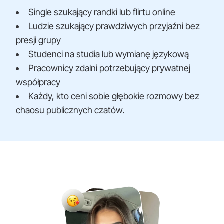
Single szukający randki lub flirtu online
Ludzie szukający prawdziwych przyjaźni bez
presji grupy
Studenci na studia lub wymianę językową
Pracownicy zdalni potrzebujący prywatnej
współpracy
Każdy, kto ceni sobie głębokie rozmowy bez
chaosu publicznych czatów.