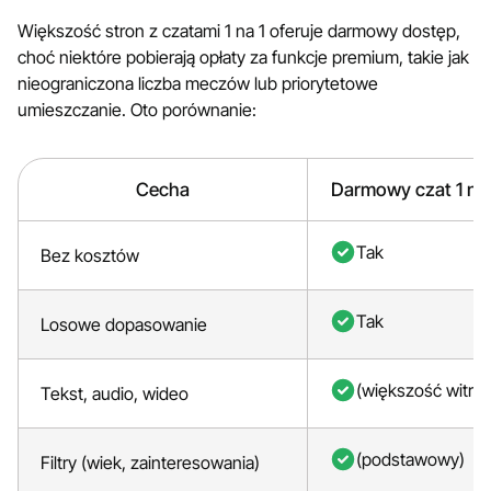
Większość stron z czatami 1 na 1 oferuje darmowy dostęp,
choć niektóre pobierają opłaty za funkcje premium, takie jak
nieograniczona liczba meczów lub priorytetowe
umieszczanie. Oto porównanie:
Cecha
Darmowy czat 1 na 
Tak
Bez kosztów
Tak
Losowe dopasowanie
(większość witryn
Tekst, audio, wideo
(podstawowy)
Filtry (wiek, zainteresowania)