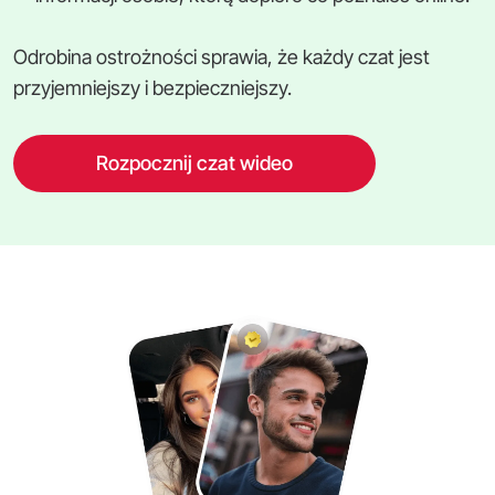
Odrobina ostrożności sprawia, że każdy czat jest
przyjemniejszy i bezpieczniejszy.
Rozpocznij czat wideo