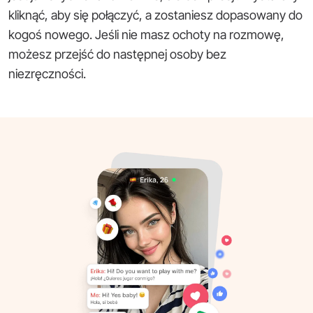
kliknąć, aby się połączyć, a zostaniesz dopasowany do
kogoś nowego. Jeśli nie masz ochoty na rozmowę,
możesz przejść do następnej osoby bez
niezręczności.