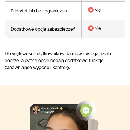
Nie
Priorytet lub bez ograniczeń
Nie
Dodatkowe opcje zabezpieczeń
Dla większości użytkowników darmowa wersja działa
dobrze, a płatne opcje dodają dodatkowe funkcje
zapewniające wygodę i kontrolę.