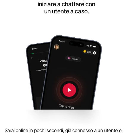
iniziare a chattare con
un utente a caso.
Sarai online in pochi secondi, già connesso a un utente e