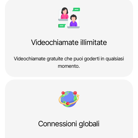
Videochiamate illimitate
Videochiamate gratuite che puoi goderti in qualsiasi
momento.
Connessioni globali