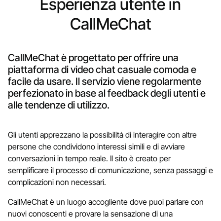
Esperienza utente in
CallMeChat
CallMeChat è progettato per offrire una
piattaforma di video chat casuale comoda e
facile da usare. Il servizio viene regolarmente
perfezionato in base al feedback degli utenti e
alle tendenze di utilizzo.
Gli utenti apprezzano la possibilità di interagire con altre
persone che condividono interessi simili e di avviare
conversazioni in tempo reale. Il sito è creato per
semplificare il processo di comunicazione, senza passaggi e
complicazioni non necessari.
CallMeChat è un luogo accogliente dove puoi parlare con
nuovi conoscenti e provare la sensazione di una