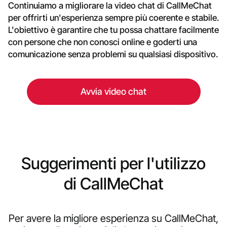
Continuiamo a migliorare la video chat di CallMeChat
per offrirti un'esperienza sempre più coerente e stabile.
L'obiettivo è garantire che tu possa chattare facilmente
con persone che non conosci online e goderti una
comunicazione senza problemi su qualsiasi dispositivo.
Avvia video chat
Suggerimenti per l'utilizzo
di CallMeChat
Per avere la migliore esperienza su CallMeChat,