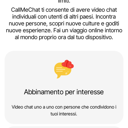
limiti.
CallMeChat ti consente di avere video chat
individuali con utenti di altri paesi. Incontra
nuove persone, scopri nuove culture e goditi
nuove esperienze. Fai un viaggio online intorno
al mondo proprio ora dal tuo dispositivo.
Abbinamento per interesse
Video chat uno a uno con persone che condividono i
tuoi interessi.