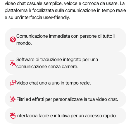
video chat casuale semplice, veloce e comoda da usare. La
piattaforma è focalizzata sulla comunicazione in tempo reale
e su un'interfaccia user-friendly.
Comunicazione immediata con persone di tutto il
mondo.
Software di traduzione integrato per una
comunicazione senza barriere.
Video chat uno a uno in tempo reale.
Filtri ed effetti per personalizzare la tua video chat.
Interfaccia facile e intuitiva per un accesso rapido.