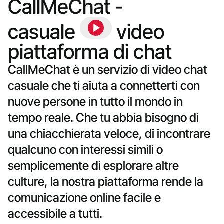
CallMeChat - 
casuale 
 video 
piattaforma di chat
CallMeChat è un servizio di video chat
casuale che ti aiuta a connetterti con
nuove persone in tutto il mondo in
tempo reale. Che tu abbia bisogno di
una chiacchierata veloce, di incontrare
qualcuno con interessi simili o
semplicemente di esplorare altre
culture, la nostra piattaforma rende la
comunicazione online facile e
accessibile a tutti.