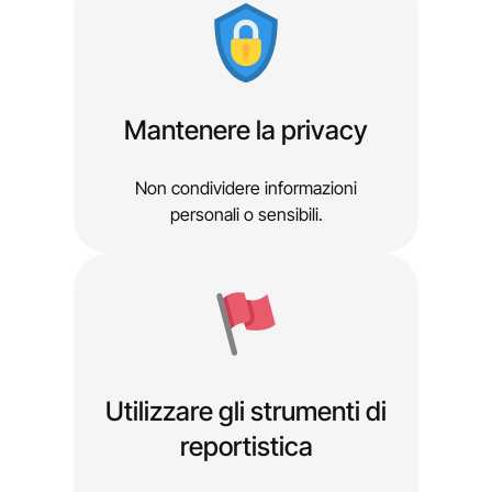
Mantenere la privacy
Non condividere informazioni
personali o sensibili.
Utilizzare gli strumenti di
reportistica