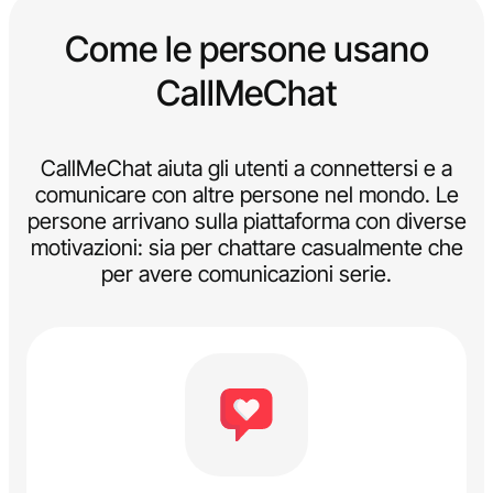
Come le persone usano
CallMeChat
CallMeChat aiuta gli utenti a connettersi e a
comunicare con altre persone nel mondo. Le
persone arrivano sulla piattaforma con diverse
motivazioni: sia per chattare casualmente che
per avere comunicazioni serie.