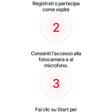
Registrati o partecipa
come ospite
2
Consenti l'accesso alla
fotocamera e al
microfono.
3
Fai clic su Start per