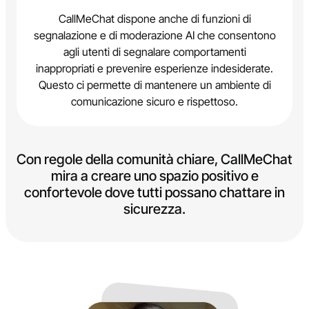
CallMeChat dispone anche di funzioni di
segnalazione e di moderazione AI che consentono
agli utenti di segnalare comportamenti
inappropriati e prevenire esperienze indesiderate.
Questo ci permette di mantenere un ambiente di
comunicazione sicuro e rispettoso.
Con regole della comunità chiare, CallMeChat
mira a creare uno spazio positivo e
confortevole dove tutti possano chattare in
sicurezza.