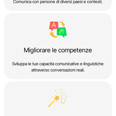
Comunica con persone di diversi paesi e contesti.
Migliorare le competenze
Sviluppa le tue capacità comunicative e linguistiche
attraverso conversazioni reali.