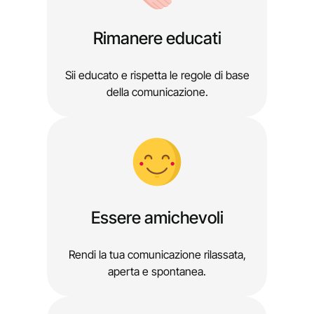
Rimanere educati
Sii educato e rispetta le regole di base
della comunicazione.
Essere amichevoli
Rendi la tua comunicazione rilassata,
aperta e spontanea.