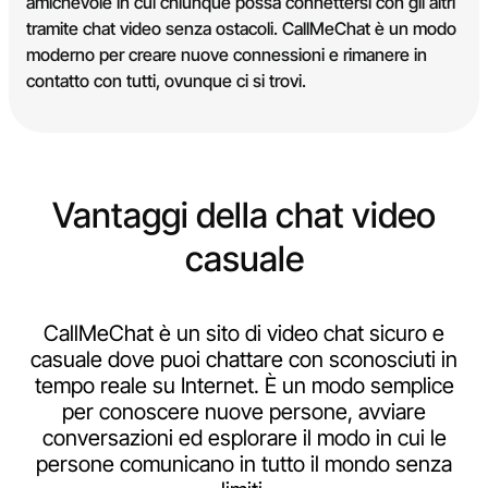
amichevole in cui chiunque possa connettersi con gli altri
tramite chat video senza ostacoli. CallMeChat è un modo
moderno per creare nuove connessioni e rimanere in
contatto con tutti, ovunque ci si trovi.
Vantaggi della chat video
casuale
CallMeChat è un sito di video chat sicuro e
casuale dove puoi chattare con sconosciuti in
tempo reale su Internet. È un modo semplice
per conoscere nuove persone, avviare
conversazioni ed esplorare il modo in cui le
persone comunicano in tutto il mondo senza