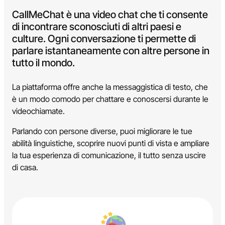
CallMeChat è una video chat che ti consente
di incontrare sconosciuti di altri paesi e
culture. Ogni conversazione ti permette di
parlare istantaneamente con altre persone in
tutto il mondo.
La piattaforma offre anche la messaggistica di testo, che
è un modo comodo per chattare e conoscersi durante le
videochiamate.
Parlando con persone diverse, puoi migliorare le tue
abilità linguistiche, scoprire nuovi punti di vista e ampliare
la tua esperienza di comunicazione, il tutto senza uscire
di casa.