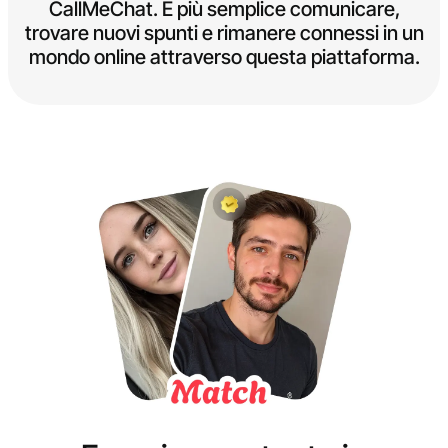
CallMeChat. È più semplice comunicare,
trovare nuovi spunti e rimanere connessi in un
mondo online attraverso questa piattaforma.