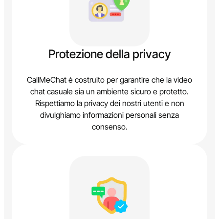
Protezione della privacy
CallMeChat è costruito per garantire che la video
chat casuale sia un ambiente sicuro e protetto.
Rispettiamo la privacy dei nostri utenti e non
divulghiamo informazioni personali senza
consenso.