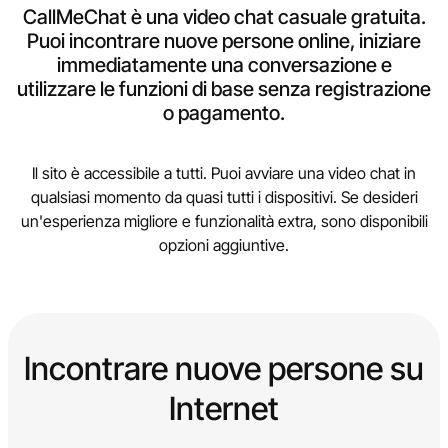
CallMeChat è una video chat casuale gratuita.
Puoi incontrare nuove persone online, iniziare
immediatamente una conversazione e
utilizzare le funzioni di base senza registrazione
o pagamento.
Il sito è accessibile a tutti. Puoi avviare una video chat in
qualsiasi momento da quasi tutti i dispositivi. Se desideri
un'esperienza migliore e funzionalità extra, sono disponibili
opzioni aggiuntive.
Incontrare nuove persone su
Internet