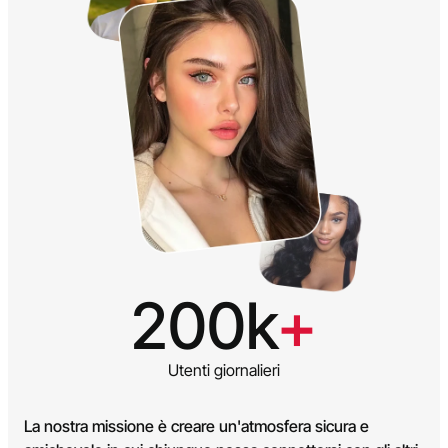
200k
+
Utenti giornalieri
La nostra missione è creare un'atmosfera sicura e