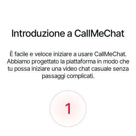
Introduzione a CallMeChat
È facile e veloce iniziare a usare CallMeChat.
Abbiamo progettato la piattaforma in modo che
tu possa iniziare una video chat casuale senza
passaggi complicati.
1