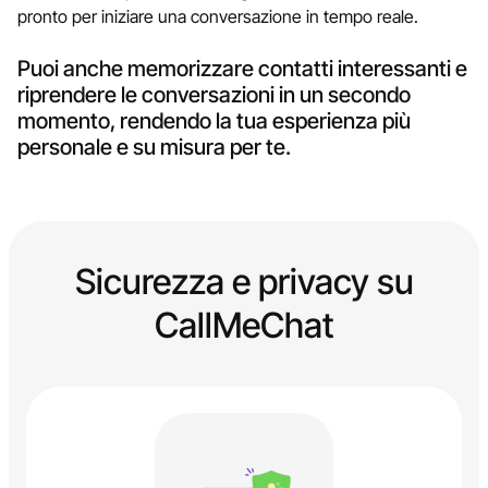
pronto per iniziare una conversazione in tempo reale.
Puoi anche memorizzare contatti interessanti e
riprendere le conversazioni in un secondo
momento, rendendo la tua esperienza più
personale e su misura per te.
Sicurezza e privacy su
CallMeChat