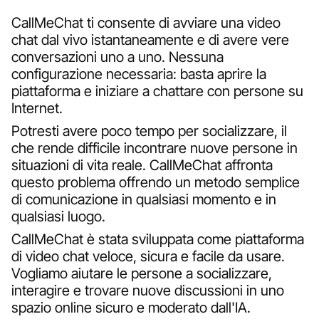
CallMeChat ti consente di avviare una video
chat dal vivo istantaneamente e di avere vere
conversazioni uno a uno. Nessuna
configurazione necessaria: basta aprire la
piattaforma e iniziare a chattare con persone su
Internet.
Potresti avere poco tempo per socializzare, il
che rende difficile incontrare nuove persone in
situazioni di vita reale. CallMeChat affronta
questo problema offrendo un metodo semplice
di comunicazione in qualsiasi momento e in
qualsiasi luogo.
CallMeChat è stata sviluppata come piattaforma
di video chat veloce, sicura e facile da usare.
Vogliamo aiutare le persone a socializzare,
interagire e trovare nuove discussioni in uno
spazio online sicuro e moderato dall'IA.