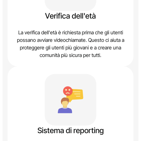
Verifica dell'età
La verifica dell'età è richiesta prima che gli utenti
possano avviare videochiamate. Questo ci aiuta a
proteggere gli utenti più giovani e a creare una
comunità più sicura per tutti.
Sistema di reporting