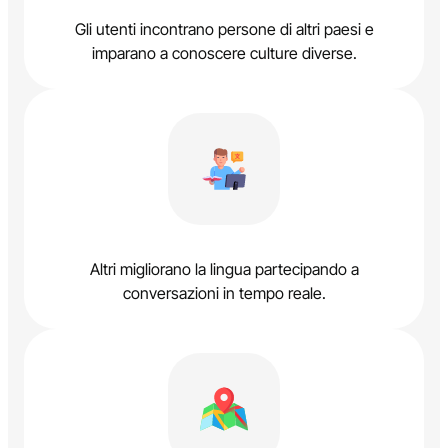
Gli utenti incontrano persone di altri paesi e
imparano a conoscere culture diverse.
Altri migliorano la lingua partecipando a
conversazioni in tempo reale.