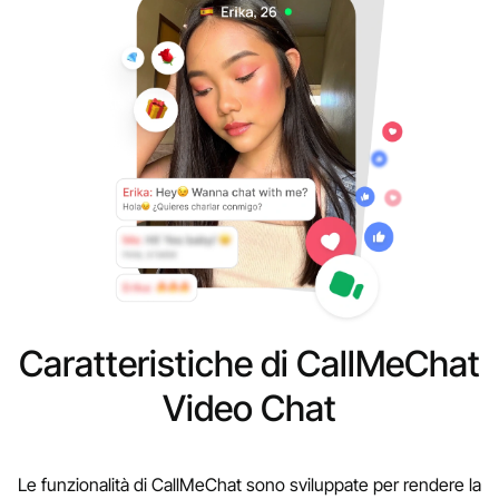
Caratteristiche di CallMeChat
Video Chat
Le funzionalità di CallMeChat sono sviluppate per rendere la