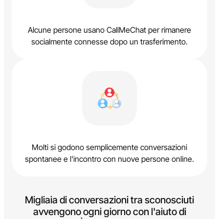
Alcune persone usano CallMeChat per rimanere
socialmente connesse dopo un trasferimento.
Molti si godono semplicemente conversazioni
spontanee e l'incontro con nuove persone online.
Migliaia di conversazioni tra sconosciuti
avvengono ogni giorno con l'aiuto di