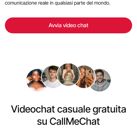
comunicazione reale in qualsiasi parte del mondo.
Avvia video chat
Videochat casuale gratuita
su CallMeChat