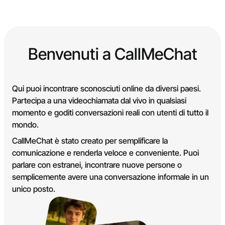
Benvenuti a CallMeChat
Qui puoi incontrare sconosciuti online da diversi paesi.
Partecipa a una videochiamata dal vivo in qualsiasi
momento e goditi conversazioni reali con utenti di tutto il
mondo.
CallMeChat è stato creato per semplificare la
comunicazione e renderla veloce e conveniente. Puoi
parlare con estranei, incontrare nuove persone o
semplicemente avere una conversazione informale in un
unico posto.