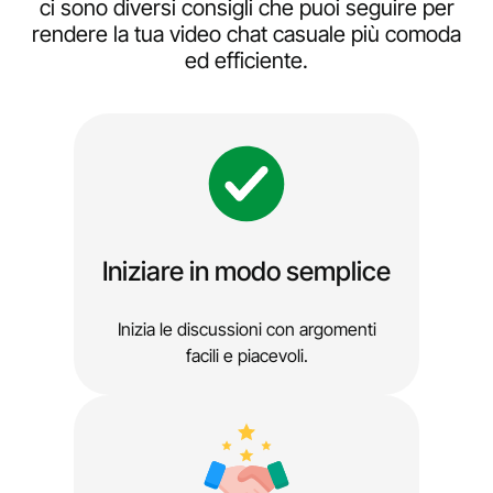
ci sono diversi consigli che puoi seguire per
rendere la tua video chat casuale più comoda
ed efficiente.
Iniziare in modo semplice
Inizia le discussioni con argomenti
facili e piacevoli.