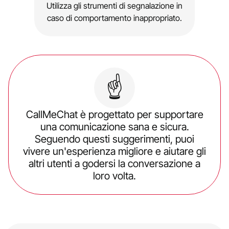
Utilizza gli strumenti di segnalazione in
caso di comportamento inappropriato.
☝️
CallMeChat è progettato per supportare
una comunicazione sana e sicura.
Seguendo questi suggerimenti, puoi
vivere un'esperienza migliore e aiutare gli
altri utenti a godersi la conversazione a
loro volta.