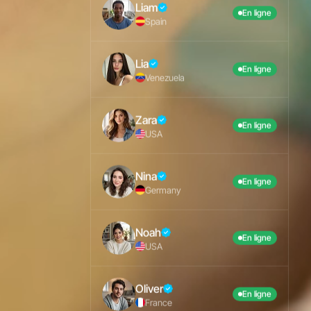
Zara
En ligne
USA
Nina
En ligne
Germany
Noah
En ligne
USA
Oliver
En ligne
France
Chloe
En ligne
UK
Ava