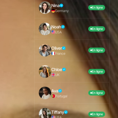
Oliver
En ligne
France
Chloe
En ligne
UK
Ava
En ligne
Portugal
Tiffany
En ligne
USA
Isla
En ligne
Ecuador