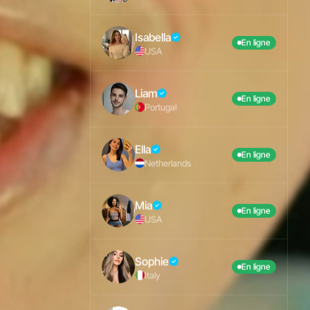
En ligne
Portugal
Ella
En ligne
Netherlands
Mia
En ligne
USA
Sophie
En ligne
Italy
Liam
En ligne
Spain
Lia
En ligne
Venezuela