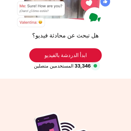
هل تبحث عن محادثة فيديو؟
ابدأ الدردشة بالفيديو
33,346
المستخدمين متصلين