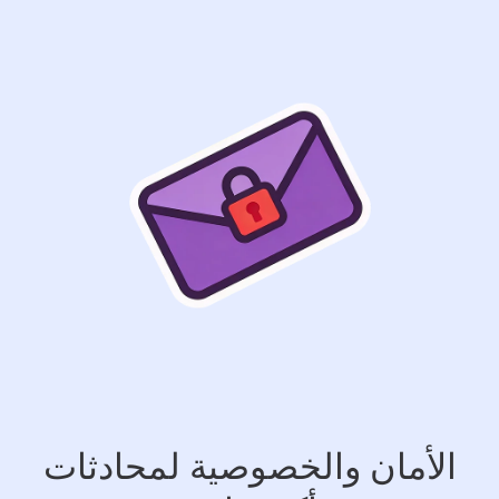
الأمان والخصوصية لمحادثات