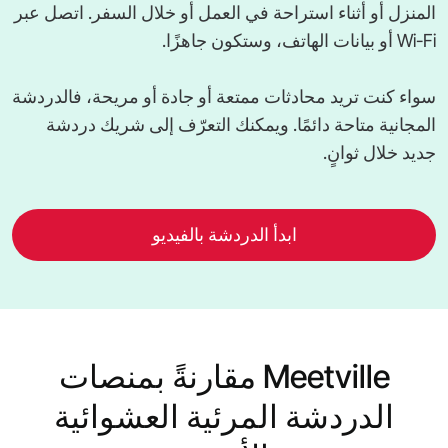
المنزل أو أثناء استراحة في العمل أو خلال السفر. اتصل عبر
Wi-Fi أو بيانات الهاتف، وستكون جاهزًا.
سواء كنت تريد محادثات ممتعة أو جادة أو مريحة، فالدردشة
المجانية متاحة دائمًا. ويمكنك التعرّف إلى شريك دردشة
جديد خلال ثوانٍ.
ابدأ الدردشة بالفيديو
Meetville مقارنةً بمنصات
الدردشة المرئية العشوائية