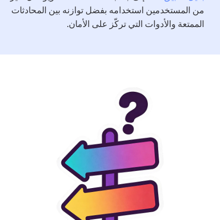
من المستخدمين استخدامه بفضل توازنه بين المحادثات
الممتعة والأدوات التي تركّز على الأمان.