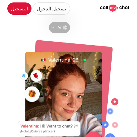
تسجيل الدخول
التسجيل
Ar