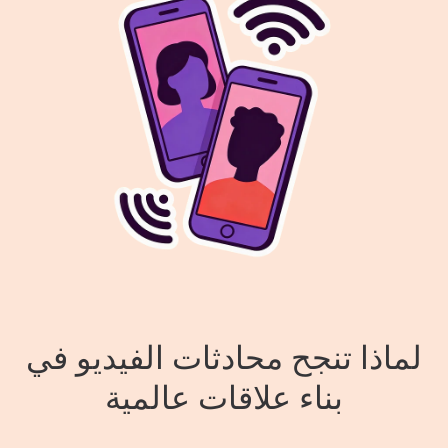
لماذا تنجح محادثات الفيديو في
بناء علاقات عالمية