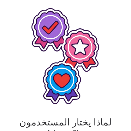
لماذا يختار المستخدمون