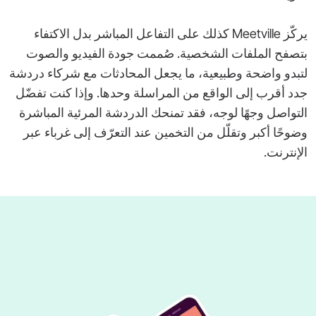
يركّز ‎Meetville‎ كذلك على التفاعل المباشر بدل الاكتفاء
بتصفح الملفات الشخصية. صُممت جودة الفيديو والصوت
لتبدو واضحة وطبيعية، ما يجعل المحادثات مع شركاء دردشة
جدد أقرب إلى الواقع من المراسلة وحدها. وإذا كنت تفضّل
التواصل وجهًا لوجه، فقد تمنحك الدردشة المرئية المباشرة
وضوحًا أكبر وتقلّل من التخمين عند التعرّف إلى غرباء عبر
الإنترنت.