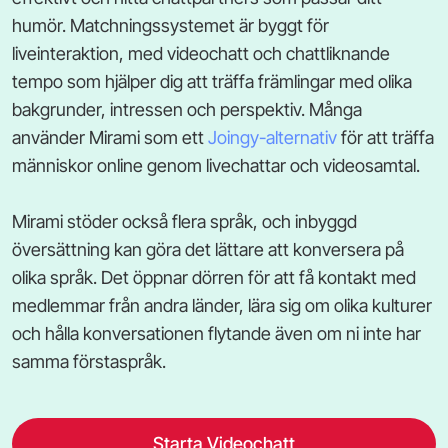
humör. Matchningssystemet är byggt för
liveinteraktion, med videochatt och chattliknande
tempo som hjälper dig att träffa främlingar med olika
bakgrunder, intressen och perspektiv. Många
använder Mirami som ett
Joingy-alternativ
för att träffa
människor online genom livechattar och videosamtal.
Mirami stöder också flera språk, och inbyggd
översättning kan göra det lättare att konversera på
olika språk. Det öppnar dörren för att få kontakt med
medlemmar från andra länder, lära sig om olika kulturer
och hålla konversationen flytande även om ni inte har
samma förstaspråk.
Starta Videochatt