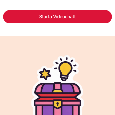
Starta Videochatt