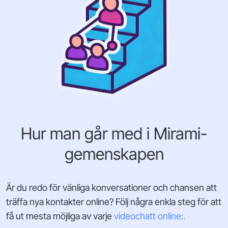
Hur man går med i Mirami-
gemenskapen
Är du redo för vänliga konversationer och chansen att
träffa nya kontakter online? Följ några enkla steg för att
få ut mesta möjliga av varje
videochatt online:.