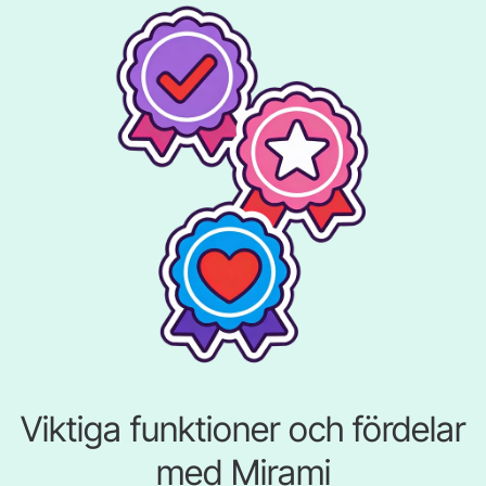
Viktiga funktioner och fördelar
med Mirami