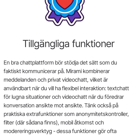
Tillgängliga funktioner
En bra chattplattform bör stödja det sätt som du
faktiskt kommunicerar på. Mirami kombinerar
meddelanden och privat videochatt, vilket är
användbart när du vill ha flexibel interaktion: textchatt
för lugna situationer och videochatt när du föredrar
konversation ansikte mot ansikte. Tänk också på
praktiska extrafunktioner som anonymitetskontroller,
filter (där sådana finns), mobil åtkomst och
modereringsverktyg - dessa funktioner gör ofta