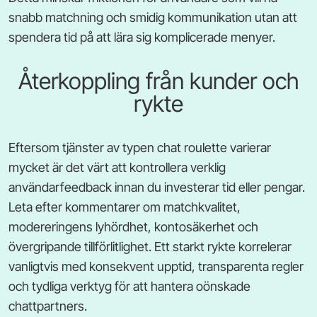
snabb matchning och smidig kommunikation utan att
spendera tid på att lära sig komplicerade menyer.
Återkoppling från kunder och
rykte
Eftersom tjänster av typen chat roulette varierar
mycket är det värt att kontrollera verklig
användarfeedback innan du investerar tid eller pengar.
Leta efter kommentarer om matchkvalitet,
modereringens lyhördhet, kontosäkerhet och
övergripande tillförlitlighet. Ett starkt rykte korrelerar
vanligtvis med konsekvent upptid, transparenta regler
och tydliga verktyg för att hantera oönskade
chattpartners.