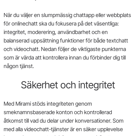
När du väljer en slumpmässig chattapp eller webbplats
för onlinechatt ska du fokusera på det väsentliga:
integritet, moderering, användbarhet och en
balanserad uppsättning funktioner för både textchatt
och videochatt. Nedan följer de viktigaste punkterna
som är värda att kontrollera innan du förbinder dig till
någon tjänst.
Säkerhet och integritet
Med Mirami stöds integriteten genom
smeknamnsbaserade konton och kontrollerad
åtkomst till vad du delar under konversationer. Som
med alla videochatt-tjänster är en säker upplevelse