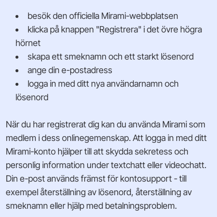
besök den officiella Mirami-webbplatsen
klicka på knappen "Registrera" i det övre högra
hörnet
skapa ett smeknamn och ett starkt lösenord
ange din e-postadress
logga in med ditt nya användarnamn och
lösenord
När du har registrerat dig kan du använda Mirami som
medlem i dess onlinegemenskap. Att logga in med ditt
Mirami-konto hjälper till att skydda sekretess och
personlig information under textchatt eller videochatt.
Din e-post används främst för kontosupport - till
exempel återställning av lösenord, återställning av
smeknamn eller hjälp med betalningsproblem.