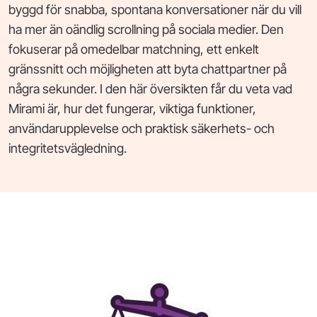
byggd för snabba, spontana konversationer när du vill
ha mer än oändlig scrollning på sociala medier. Den
fokuserar på omedelbar matchning, ett enkelt
gränssnitt och möjligheten att byta chattpartner på
några sekunder. I den här översikten får du veta vad
Mirami är, hur det fungerar, viktiga funktioner,
användarupplevelse och praktisk säkerhets- och
integritetsvägledning.