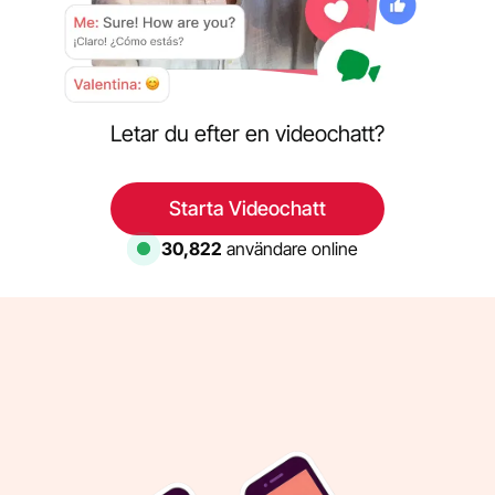
Letar du efter en videochatt?
Starta Videochatt
30,822
användare online