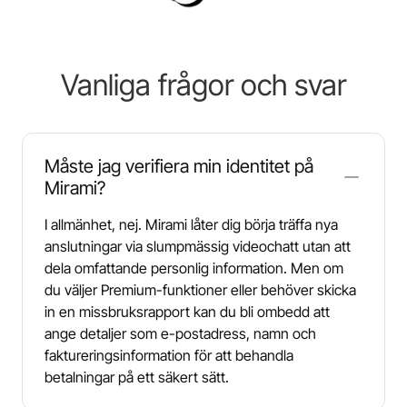
Vanliga frågor och svar
Måste jag verifiera min identitet på
Mirami?
I allmänhet, nej. Mirami låter dig börja träffa nya
anslutningar via slumpmässig videochatt utan att
dela omfattande personlig information. Men om
du väljer Premium-funktioner eller behöver skicka
in en missbruksrapport kan du bli ombedd att
ange detaljer som e-postadress, namn och
faktureringsinformation för att behandla
betalningar på ett säkert sätt.