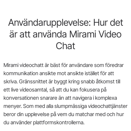
Användarupplevelse: Hur det
är att använda Mirami Video
Chat
Mirami videochatt är bäst för användare som föredrar
kommunikation ansikte mot ansikte istället för att
skriva. Gränssnittet är byggt kring snabb åtkomst till
ett live videosamtal, så att du kan fokusera på
konversationen snarare än att navigera i komplexa
menyer. Som med alla slumpmässiga videochattjänster
beror din upplevelse på vem du matchar med och hur
du använder plattformskontrollerna.