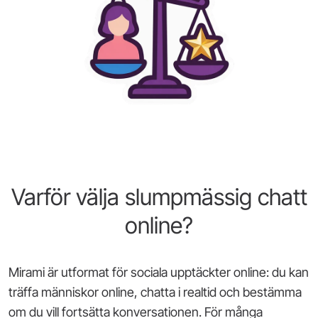
Varför välja slumpmässig chatt
online?
Mirami är utformat för sociala upptäckter online: du kan
träffa människor online, chatta i realtid och bestämma
om du vill fortsätta konversationen. För många