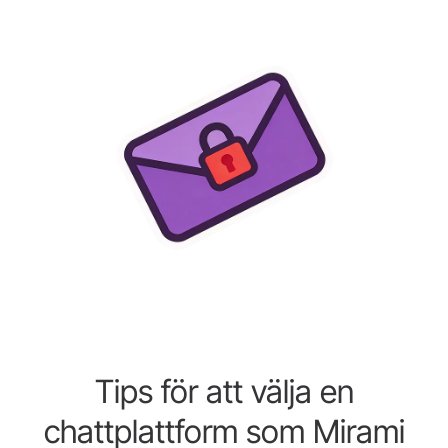
Tips för att välja en
chattplattform som Mirami