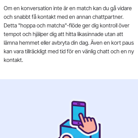
Om en konversation inte är en match kan du gå vidare
och snabbt få kontakt med en annan chattpartner.
Detta "hoppa och matcha"-flöde ger dig kontroll över
tempot och hjälper dig att hitta likasinnade utan att
lämna hemmet eller avbryta din dag. Även en kort paus
kan vara tillräckligt med tid för en vänlig chatt och en ny
kontakt.