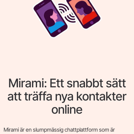
Mirami: Ett snabbt sätt
att träffa nya kontakter
online
Mirami är en slumpmässig chattplattform som är