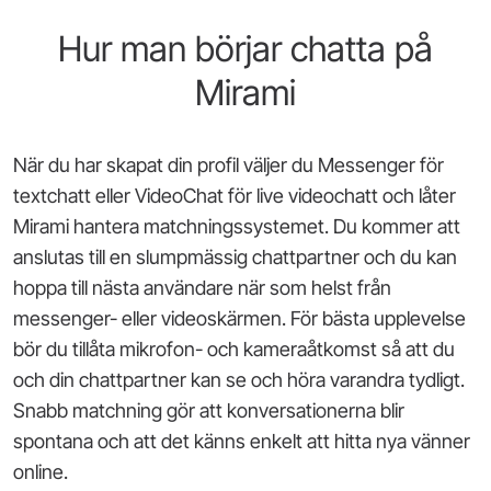
Hur man börjar chatta på
Mirami
När du har skapat din profil väljer du Messenger för
textchatt eller VideoChat för live videochatt och låter
Mirami hantera matchningssystemet. Du kommer att
anslutas till en slumpmässig chattpartner och du kan
hoppa till nästa användare när som helst från
messenger- eller videoskärmen. För bästa upplevelse
bör du tillåta mikrofon- och kameraåtkomst så att du
och din chattpartner kan se och höra varandra tydligt.
Snabb matchning gör att konversationerna blir
spontana och att det känns enkelt att hitta nya vänner
online.