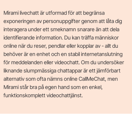
Mirami livechatt är utformad för att begränsa
exponeringen av personuppgifter genom att låta dig
interagera under ett smeknamn snarare än att dela
identifierande information. Du kan träffa människor
online när du reser, pendlar eller kopplar av - allt du
behöver är en enhet och en stabil internetanslutning
för meddelanden eller videochatt. Om du undersöker
liknande slumpmässiga chattappar är ett jämförbart
alternativ som ofta nämns online CallMeChat, men
Mirami står bra på egen hand som en enkel,
funktionskomplett videochattjänst.