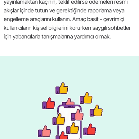
yayınlamaktan kaçının, teklif edilirse ödemeleri resmi
akışlar içinde tutun ve gerektiğinde raporlama veya
engelleme araçlarını kullanın. Amaç basit - çevrimiçi
kullanıcıların kişisel bilgilerini korurken saygılı sohbetler
için yabancılarla tanışmalarına yardımcı olmak.