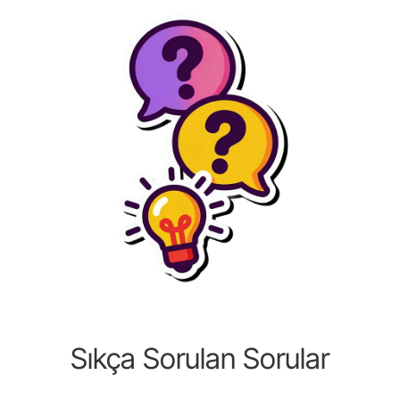
Sıkça Sorulan Sorular