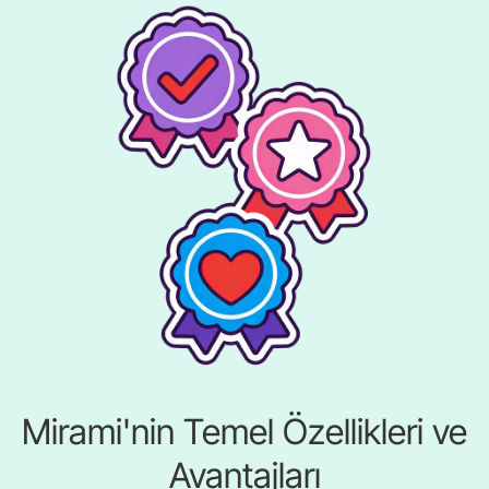
Mirami'nin Temel Özellikleri ve
Avantajları