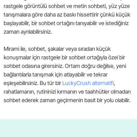
rastgele görüntülü sohbet ve metin sohbeti, yüz yüze
tanışmalara göre daha az baskı hissettirir çünkü küçük
başlayabilir, bir sohbet ortağını tanıyabilir ve istediğiniz
zaman ayrılabilirsiniz.
Mirami ile, sohbet, şakalar veya sıradan küçük
konuşmalar için rastgele bir sohbet ortağıyla özel bir
sohbet odasına girersiniz. Ortam doğru değilse, yeni
bağlantılarla tanışmak için atlayabilir ve tekrar
eşleşebilirsiniz. Bu tür bir
LuckyCrush alternatifi
,
rahatlamanın, rutininizi kırmanın ve taahhütler olmadan
sohbet ederek zaman geçirmenin basit bir yolu olabilir.