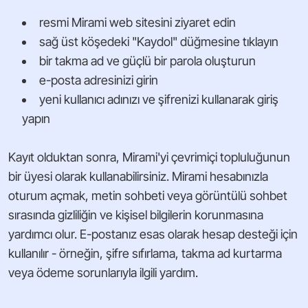
resmi Mirami web sitesini ziyaret edin
sağ üst köşedeki "Kaydol" düğmesine tıklayın
bir takma ad ve güçlü bir parola oluşturun
e-posta adresinizi girin
yeni kullanıcı adınızı ve şifrenizi kullanarak giriş
yapın
Kayıt olduktan sonra, Mirami'yi çevrimiçi topluluğunun
bir üyesi olarak kullanabilirsiniz. Mirami hesabınızla
oturum açmak, metin sohbeti veya görüntülü sohbet
sırasında gizliliğin ve kişisel bilgilerin korunmasına
yardımcı olur. E-postanız esas olarak hesap desteği için
kullanılır - örneğin, şifre sıfırlama, takma ad kurtarma
veya ödeme sorunlarıyla ilgili yardım.