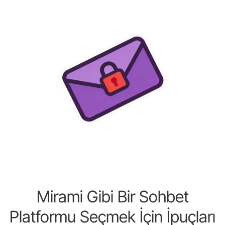
Mirami Gibi Bir Sohbet
Platformu Seçmek İçin İpuçları