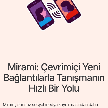
Mirami: Çevrimiçi Yeni
Bağlantılarla Tanışmanın
Hızlı Bir Yolu
Mirami, sonsuz sosyal medya kaydırmasından daha