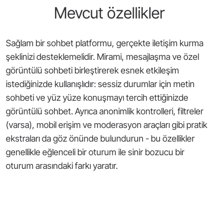
Mevcut özellikler
Sağlam bir sohbet platformu, gerçekte iletişim kurma
şeklinizi desteklemelidir. Mirami, mesajlaşma ve özel
görüntülü sohbeti birleştirerek esnek etkileşim
istediğinizde kullanışlıdır: sessiz durumlar için metin
sohbeti ve yüz yüze konuşmayı tercih ettiğinizde
görüntülü sohbet. Ayrıca anonimlik kontrolleri, filtreler
(varsa), mobil erişim ve moderasyon araçları gibi pratik
ekstraları da göz önünde bulundurun - bu özellikler
genellikle eğlenceli bir oturum ile sinir bozucu bir
oturum arasındaki farkı yaratır.