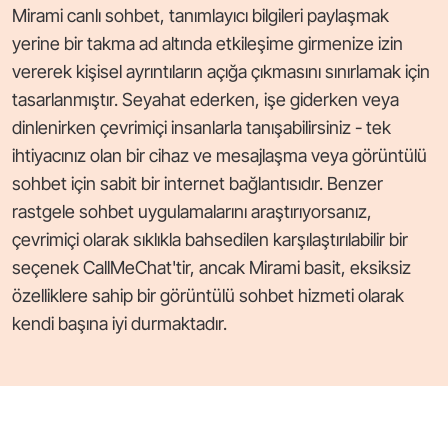
Mirami canlı sohbet, tanımlayıcı bilgileri paylaşmak
yerine bir takma ad altında etkileşime girmenize izin
vererek kişisel ayrıntıların açığa çıkmasını sınırlamak için
tasarlanmıştır. Seyahat ederken, işe giderken veya
dinlenirken çevrimiçi insanlarla tanışabilirsiniz - tek
ihtiyacınız olan bir cihaz ve mesajlaşma veya görüntülü
sohbet için sabit bir internet bağlantısıdır. Benzer
rastgele sohbet uygulamalarını araştırıyorsanız,
çevrimiçi olarak sıklıkla bahsedilen karşılaştırılabilir bir
seçenek CallMeChat'tir, ancak Mirami basit, eksiksiz
özelliklere sahip bir görüntülü sohbet hizmeti olarak
kendi başına iyi durmaktadır.