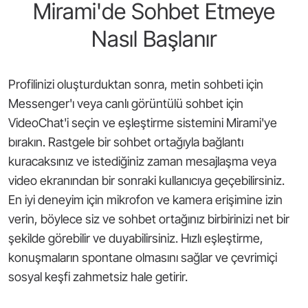
Mirami'de Sohbet Etmeye
Nasıl Başlanır
Profilinizi oluşturduktan sonra, metin sohbeti için
Messenger'ı veya canlı görüntülü sohbet için
VideoChat'i seçin ve eşleştirme sistemini Mirami'ye
bırakın. Rastgele bir sohbet ortağıyla bağlantı
kuracaksınız ve istediğiniz zaman mesajlaşma veya
video ekranından bir sonraki kullanıcıya geçebilirsiniz.
En iyi deneyim için mikrofon ve kamera erişimine izin
verin, böylece siz ve sohbet ortağınız birbirinizi net bir
şekilde görebilir ve duyabilirsiniz. Hızlı eşleştirme,
konuşmaların spontane olmasını sağlar ve çevrimiçi
sosyal keşfi zahmetsiz hale getirir.