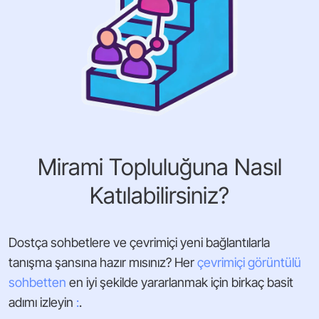
Mirami Topluluğuna Nasıl
Katılabilirsiniz?
Dostça sohbetlere ve çevrimiçi yeni bağlantılarla
tanışma şansına hazır mısınız? Her
çevrimiçi görüntülü
sohbetten
en iyi şekilde yararlanmak için birkaç basit
adımı izleyin
:
.