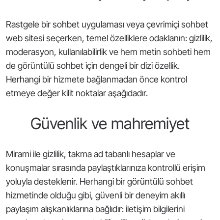
Rastgele bir sohbet uygulaması veya çevrimiçi sohbet
web sitesi seçerken, temel özelliklere odaklanın: gizlilik,
moderasyon, kullanılabilirlik ve hem metin sohbeti hem
de görüntülü sohbet için dengeli bir dizi özellik.
Herhangi bir hizmete bağlanmadan önce kontrol
etmeye değer kilit noktalar aşağıdadır.
Güvenlik ve mahremiyet
Mirami ile gizlilik, takma ad tabanlı hesaplar ve
konuşmalar sırasında paylaştıklarınıza kontrollü erişim
yoluyla desteklenir. Herhangi bir görüntülü sohbet
hizmetinde olduğu gibi, güvenli bir deneyim akıllı
paylaşım alışkanlıklarına bağlıdır: iletişim bilgilerini