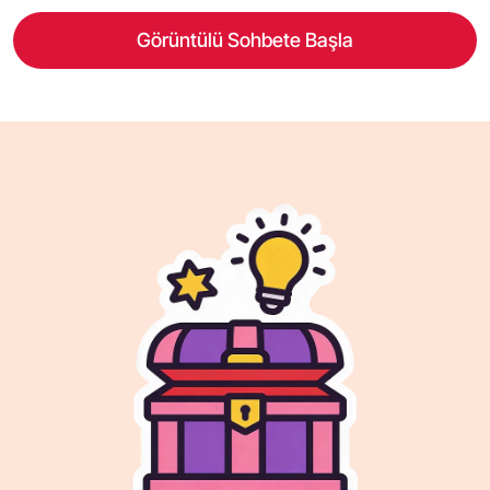
Görüntülü Sohbete Başla