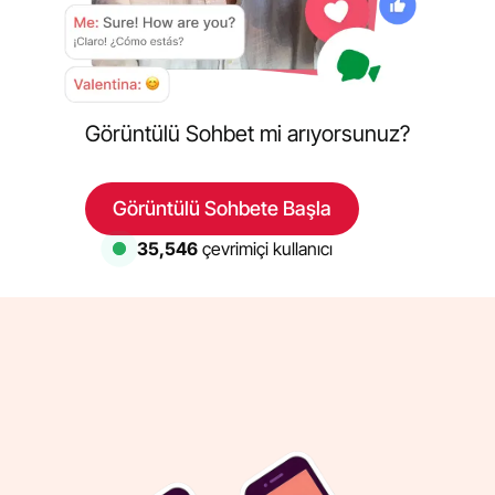
Görüntülü Sohbet mi arıyorsunuz?
Görüntülü Sohbete Başla
35,546
çevrimiçi kullanıcı