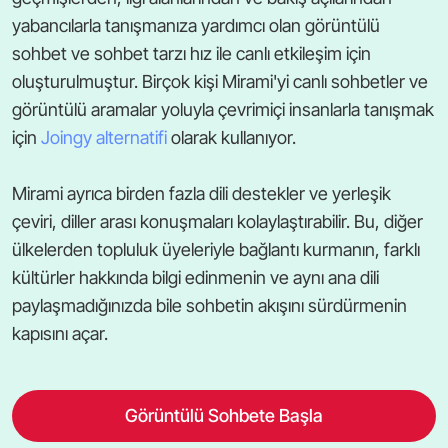
yabancılarla tanışmanıza yardımcı olan görüntülü
sohbet ve sohbet tarzı hız ile canlı etkileşim için
oluşturulmuştur. Birçok kişi Mirami'yi canlı sohbetler ve
görüntülü aramalar yoluyla çevrimiçi insanlarla tanışmak
için
Joingy alternatifi
olarak kullanıyor.
Mirami ayrıca birden fazla dili destekler ve yerleşik
çeviri, diller arası konuşmaları kolaylaştırabilir. Bu, diğer
ülkelerden topluluk üyeleriyle bağlantı kurmanın, farklı
kültürler hakkında bilgi edinmenin ve aynı ana dili
paylaşmadığınızda bile sohbetin akışını sürdürmenin
kapısını açar.
Görüntülü Sohbete Başla