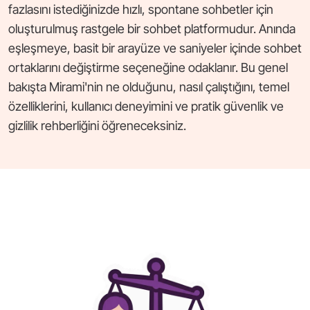
fazlasını istediğinizde hızlı, spontane sohbetler için
oluşturulmuş rastgele bir sohbet platformudur. Anında
eşleşmeye, basit bir arayüze ve saniyeler içinde sohbet
ortaklarını değiştirme seçeneğine odaklanır. Bu genel
bakışta Mirami'nin ne olduğunu, nasıl çalıştığını, temel
özelliklerini, kullanıcı deneyimini ve pratik güvenlik ve
gizlilik rehberliğini öğreneceksiniz.