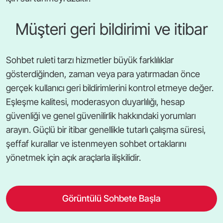
Müşteri geri bildirimi ve itibar
Sohbet ruleti tarzı hizmetler büyük farklılıklar
gösterdiğinden, zaman veya para yatırmadan önce
gerçek kullanıcı geri bildirimlerini kontrol etmeye değer.
Eşleşme kalitesi, moderasyon duyarlılığı, hesap
güvenliği ve genel güvenilirlik hakkındaki yorumları
arayın. Güçlü bir itibar genellikle tutarlı çalışma süresi,
şeffaf kurallar ve istenmeyen sohbet ortaklarını
yönetmek için açık araçlarla ilişkilidir.
Görüntülü Sohbete Başla