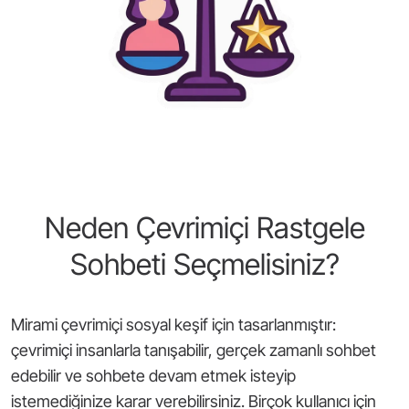
Neden Çevrimiçi Rastgele
Sohbeti Seçmelisiniz?
Mirami çevrimiçi sosyal keşif için tasarlanmıştır:
çevrimiçi insanlarla tanışabilir, gerçek zamanlı sohbet
edebilir ve sohbete devam etmek isteyip
istemediğinize karar verebilirsiniz. Birçok kullanıcı için