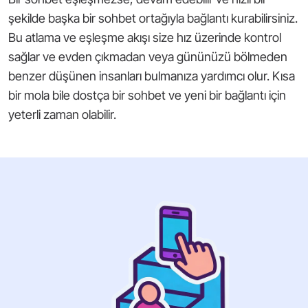
şekilde başka bir sohbet ortağıyla bağlantı kurabilirsiniz.
Bu atlama ve eşleşme akışı size hız üzerinde kontrol
sağlar ve evden çıkmadan veya gününüzü bölmeden
benzer düşünen insanları bulmanıza yardımcı olur. Kısa
bir mola bile dostça bir sohbet ve yeni bir bağlantı için
yeterli zaman olabilir.