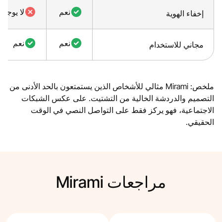
نعم
لا يوجد
إخفاء الهوية
نعم
نعم
مجاني للاستخدام
ملخص: Mirami مثالي للأشخاص الذين يستمتعون بالحد الأدنى من
التصميم والدردشة الخالية من التشتيت. على عكس الشبكات
الاجتماعية، فهو يركز فقط على التواصل النصي في الوقت
الحقيقي.
مراجعات Mirami