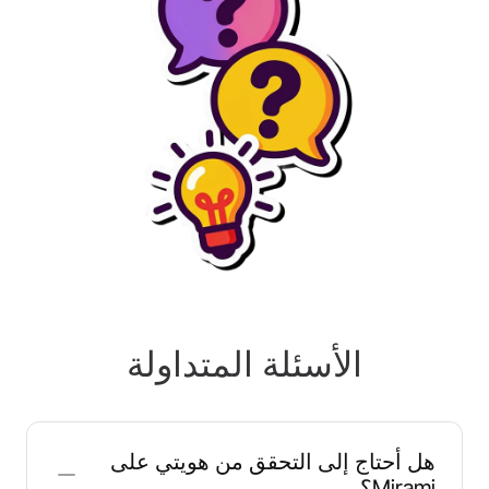
الأسئلة المتداولة
هل أحتاج إلى التحقق من هويتي على
Mirami؟