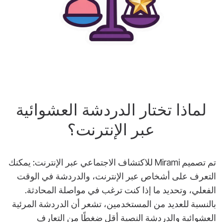
لماذا تختار الدردشة العشوائية
عبر الإنترنت؟
تم تصميم Mirami للاكتشاف الاجتماعي عبر الإنترنت: يمكنك
التعرف على أشخاص عبر الإنترنت، والدردشة في الوقت
الفعلي، وتحديد ما إذا كنت ترغب في مواصلة المحادثة.
بالنسبة للعديد من المستخدمين، تشعر أن الدردشة المرئية
العشوائية والدردشة النصية أقل ضغطًا من التعارف