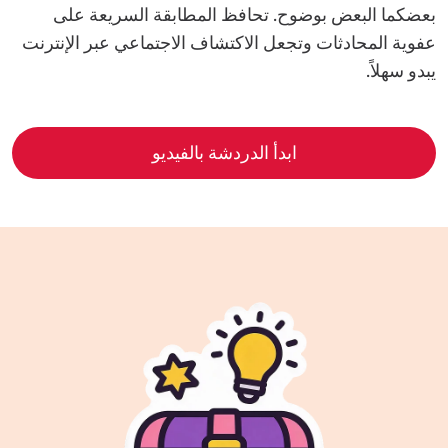
بعضكما البعض بوضوح. تحافظ المطابقة السريعة على
عفوية المحادثات وتجعل الاكتشاف الاجتماعي عبر الإنترنت
يبدو سهلاً.
ابدأ الدردشة بالفيديو