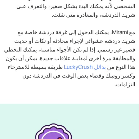
الشخصي لأنه يمكنك البدء بشكل صغير، والتعرف على
شريك الدردشة، والمغادرة متى شئت.
مع Mirami، يمكنك الدخول إلى غرفة دردشة خاصة مع
شريك دردشة عشوائي لإجراء محادثة أو نكات أو حديث
قصير غير رسمي. إذا لم تكن الأجواء مناسبة، يمكنك التخطي
والمطابقة مرة أخرى لمقابلة علاقات جديدة. يمكن أن يكون
هذا النوع من
بدائل LuckyCrush
طريقة بسيطة للاسترخاء
وكسر روتينك وقضاء بعض الوقت في الدردشة دون
التزامات.