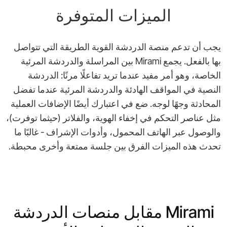
الميزات المتوفرة
يجب أن تدعم منصة الدردشة القوية الطريقة التي تتواصل
بها بالفعل. يجمع Mirami بين المراسلة والدردشة المرئية
الخاصة، وهو أمر مفيد عندما تريد تفاعلًا مرنًا: الدردشة
النصية في المواقف الهادئة والدردشة المرئية عندما تفضل
المحادثة وجهًا لوجه. ضع في اعتبارك أيضًا الإضافات العملية
مثل عناصر التحكم في إخفاء الهوية، والفلاتر (حيثما توفرت)،
والوصول عبر الهاتف المحمول، وأدوات الإشراف - غالبًا ما
تحدث هذه الميزات الفرق بين جلسة ممتعة وأخرى محبطة.
Mirami مقابل منصات الدردشة