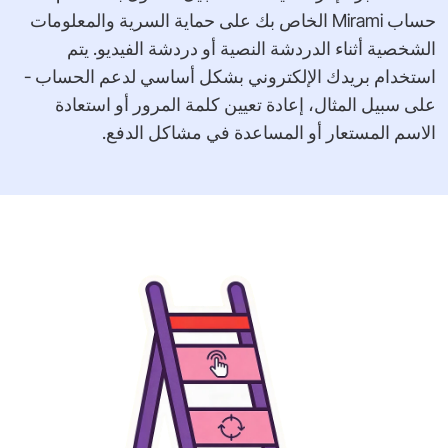
حساب Mirami الخاص بك على حماية السرية والمعلومات
الشخصية أثناء الدردشة النصية أو دردشة الفيديو. يتم
استخدام بريدك الإلكتروني بشكل أساسي لدعم الحساب -
على سبيل المثال، إعادة تعيين كلمة المرور أو استعادة
الاسم المستعار أو المساعدة في مشاكل الدفع.