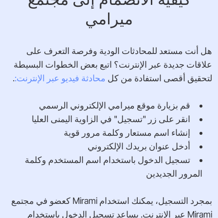
ميرامي
هل أنت مستعد للمحادثات الودية وفرصة التعرف على
علاقات جديدة عبر الإنترنت؟ اتبع بعض الخطوات البسيطة
لتحقيق أقصى استفادة من كل
محادثة فيديو عبر الإنترنت:
.
قم بزيارة موقع ميرامي الإلكتروني الرسمي
انقر على زر "تسجيل" في الزاوية اليمنى العليا
إنشاء اسم مستعار وكلمة مرور قوية
أدخل عنوان بريدك الإلكتروني
تسجيل الدخول باستخدام اسم المستخدم وكلمة
المرور الجديدين
بمجرد التسجيل، يمكنك استخدام Mirami كعضو في مجتمع
Mirami عبر الإنترنت. يساعد تسجيل الدخول باستخدام