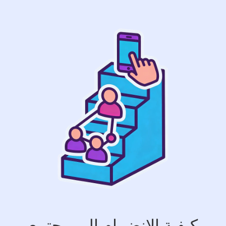
كيفية الانضمام إلى مجتمع