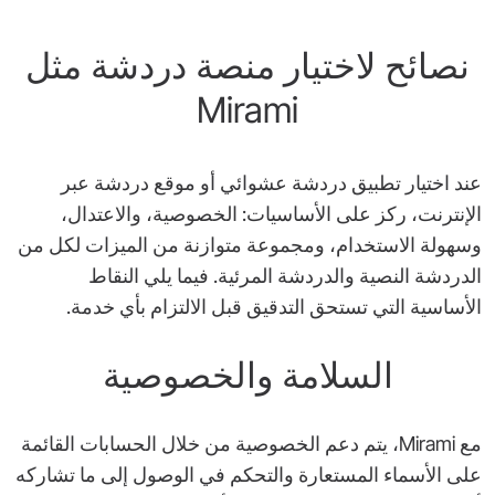
نصائح لاختيار منصة دردشة مثل
Mirami
عند اختيار تطبيق دردشة عشوائي أو موقع دردشة عبر
الإنترنت، ركز على الأساسيات: الخصوصية، والاعتدال،
وسهولة الاستخدام، ومجموعة متوازنة من الميزات لكل من
الدردشة النصية والدردشة المرئية. فيما يلي النقاط
الأساسية التي تستحق التدقيق قبل الالتزام بأي خدمة.
السلامة والخصوصية
مع Mirami، يتم دعم الخصوصية من خلال الحسابات القائمة
على الأسماء المستعارة والتحكم في الوصول إلى ما تشاركه