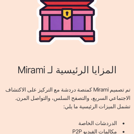
المزايا الرئيسية لـ Mirami
تم تصميم Mirami كمنصة دردشة مع التركيز على الاكتشاف
الاجتماعي السريع، والتصفح السلس، والتواصل المرن.
تشمل الميزات الرئيسية ما يلي:
الدردشات الخاصة
مكالمات الفيديو P2P