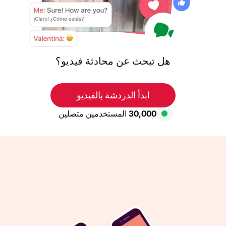
هل تبحث عن محادثة فيديو؟
ابدأ الدردشة بالفيديو
30,000
المستخدمين متصلين