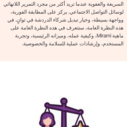
السريعة والعفوية عندما تريد أكثر من مجرد التمرير اللانهائي
لوسائل التواصل الاجتماعي. يركز على المطابقة الفورية،
وواجهة بسيطة، وخيار تبديل شركاء الدردشة في ثوانٍ. في
هذه النظرة العامة، ستتعرف في هذه النظرة العامة على
ماهية Mirami، وكيفية عمله، وميزاته الرئيسية، وتجربة
المستخدم، وإرشادات عملية للسلامة والخصوصية.