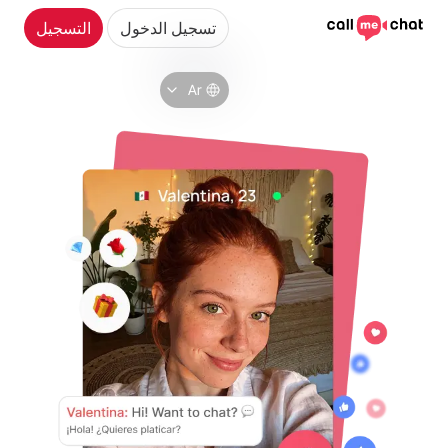
تسجيل الدخول
التسجيل
Ar