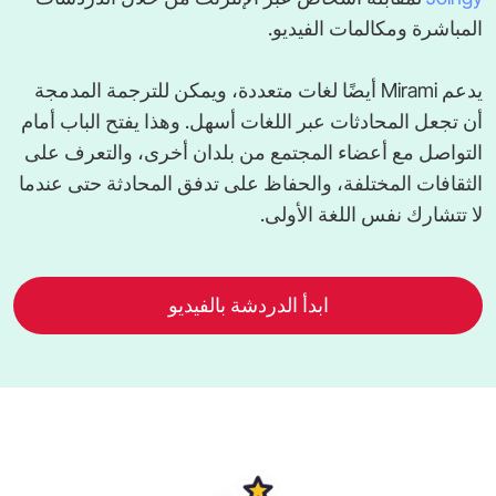
المباشرة ومكالمات الفيديو.
يدعم Mirami أيضًا لغات متعددة، ويمكن للترجمة المدمجة
أن تجعل المحادثات عبر اللغات أسهل. وهذا يفتح الباب أمام
التواصل مع أعضاء المجتمع من بلدان أخرى، والتعرف على
الثقافات المختلفة، والحفاظ على تدفق المحادثة حتى عندما
لا تتشارك نفس اللغة الأولى.
ابدأ الدردشة بالفيديو