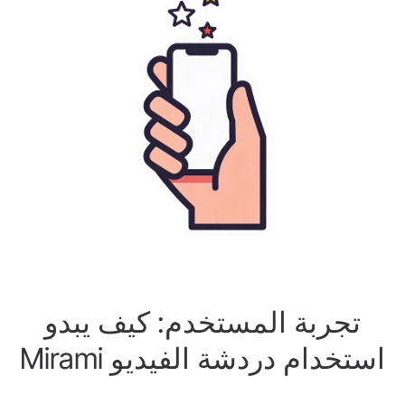
تجربة المستخدم: كيف يبدو
استخدام دردشة الفيديو Mirami