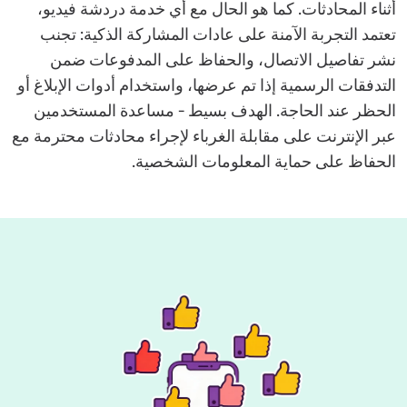
أثناء المحادثات. كما هو الحال مع أي خدمة دردشة فيديو،
تعتمد التجربة الآمنة على عادات المشاركة الذكية: تجنب
نشر تفاصيل الاتصال، والحفاظ على المدفوعات ضمن
التدفقات الرسمية إذا تم عرضها، واستخدام أدوات الإبلاغ أو
الحظر عند الحاجة. الهدف بسيط - مساعدة المستخدمين
عبر الإنترنت على مقابلة الغرباء لإجراء محادثات محترمة مع
الحفاظ على حماية المعلومات الشخصية.