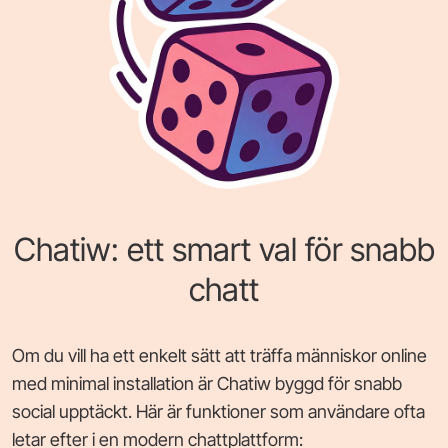
Chatiw: ett smart val för snabb
chatt
Om du vill ha ett enkelt sätt att träffa människor online
med minimal installation är Chatiw byggd för snabb
social upptäckt. Här är funktioner som användare ofta
letar efter i en modern chattplattform: