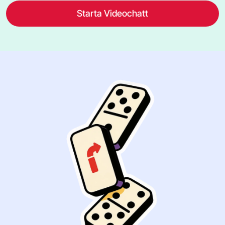
Starta Videochatt