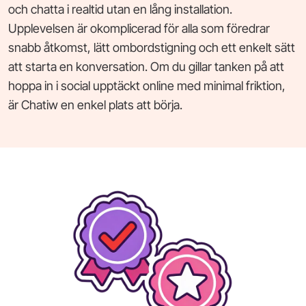
och chatta i realtid utan en lång installation.
Upplevelsen är okomplicerad för alla som föredrar
snabb åtkomst, lätt ombordstigning och ett enkelt sätt
att starta en konversation. Om du gillar tanken på att
hoppa in i social upptäckt online med minimal friktion,
är Chatiw en enkel plats att börja.