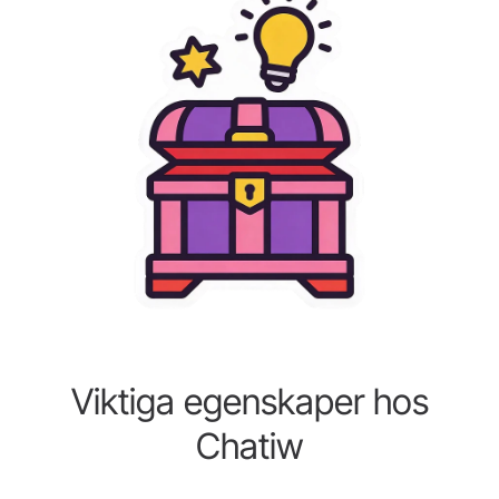
Viktiga egenskaper hos
Chatiw