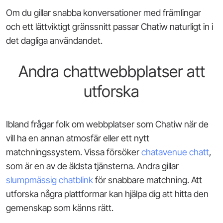
Om du gillar snabba konversationer med främlingar
och ett lättviktigt gränssnitt passar Chatiw naturligt in i
det dagliga användandet.
Andra chattwebbplatser att
utforska
Ibland frågar folk om webbplatser som Chatiw när de
vill ha en annan atmosfär eller ett nytt
matchningssystem. Vissa försöker
chatavenue chatt
,
som är en av de äldsta tjänsterna. Andra gillar
slumpmässig chatblink
för snabbare matchning. Att
utforska några plattformar kan hjälpa dig att hitta den
gemenskap som känns rätt.