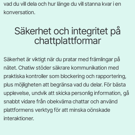
vad du vill dela och hur länge du vill stanna kvar i en
konversation.
Säkerhet och integritet på
chattplattformar
Säkerhet är viktigt när du pratar med främlingar på
nätet. Chatiw stöder säkrare kommunikation med
praktiska kontroller som blockering och rapportering,
plus möjligheten att begränsa vad du delar. För bästa
upplevelse, undvik att skicka personlig information, gå
snabbt vidare från obekväma chattar och använd
plattformens verktyg för att minska oönskade
interaktioner.