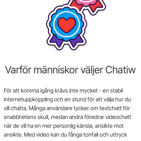
Varför människor väljer Chatiw
För att komma igång krävs inte mycket - en stabil
internetuppkoppling och en stund för att välja hur du
vill chatta. Många användare tycker om textchatt för
snabbhetens skull, medan andra föredrar videochatt
när de vill ha en mer personlig känsla, ansikte mot
ansikte. Med video kan du fånga tonfall och uttryck