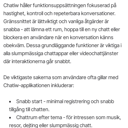
Chatiw håller funktionsuppsättningen fokuserad på
hastighet, kontroll och repeterbara konversationer.
Gränssnittet är lättviktigt och vanliga åtgärder är
snabba - att lämna ett rum, hoppa till en ny chatt eller
blockera en användare när en konversation känns
obekväm. Dessa grundläggande funktioner är viktiga i
alla slumpmässiga chattappar eller videochattjänster
där interaktionerna går snabbt.
De viktigaste sakerna som användare ofta gillar med
Chatiw-applikationen inkluderar:
Snabb start - minimal registrering och snabb
tillgång till chatten.
Chattrum efter tema - för intressen som musik,
resor, dejting eller slumpmässig chatt.