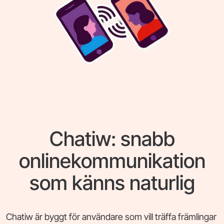
Chatiw: snabb
onlinekommunikation
som känns naturlig
Chatiw är byggt för användare som vill träffa främlingar