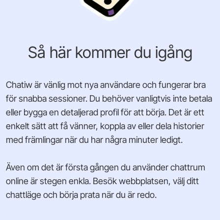
Så här kommer du igång
Chatiw är vänlig mot nya användare och fungerar bra
för snabba sessioner. Du behöver vanligtvis inte betala
eller bygga en detaljerad profil för att börja. Det är ett
enkelt sätt att få vänner, koppla av eller dela historier
med främlingar när du har några minuter ledigt.
Även om det är första gången du använder chattrum
online är stegen enkla. Besök webbplatsen, välj ditt
chattläge och börja prata när du är redo.