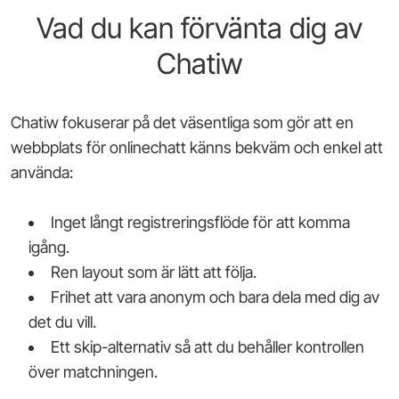
Vad du kan förvänta dig av
Chatiw
Chatiw fokuserar på det väsentliga som gör att en
webbplats för onlinechatt känns bekväm och enkel att
använda:
Inget långt registreringsflöde för att komma
igång.
Ren layout som är lätt att följa.
Frihet att vara anonym och bara dela med dig av
det du vill.
Ett skip-alternativ så att du behåller kontrollen
över matchningen.