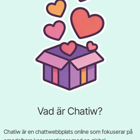
Vad är Chatiw?
Chatiw är en chattwebbplats online som fokuserar på