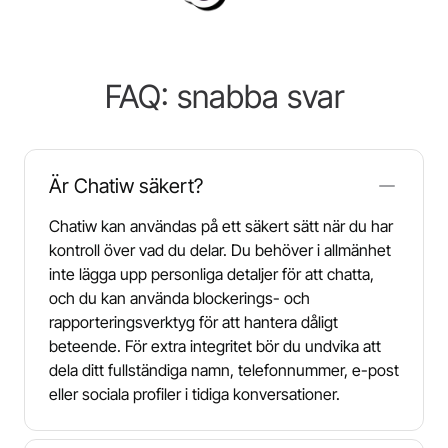
FAQ: snabba svar
Är Chatiw säkert?
Chatiw kan användas på ett säkert sätt när du har
kontroll över vad du delar. Du behöver i allmänhet
inte lägga upp personliga detaljer för att chatta,
och du kan använda blockerings- och
rapporteringsverktyg för att hantera dåligt
beteende. För extra integritet bör du undvika att
dela ditt fullständiga namn, telefonnummer, e-post
eller sociala profiler i tidiga konversationer.