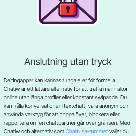
Anslutning utan tryck
Dejtingappar kan kännas tunga eller för formella.
Chatiw är ett lättare alternativ för att träffa människor
online utan långa profiler eller konstant swipande. Du
kan hålla konversationer i textchatt, vara anonym och
använda verktyg för att hoppa över, blockera eller
rapportera om en chattpartner går över gränsen. Med
Chatiw och alternativ som
Chattusa-rummet
väljer du