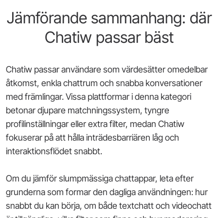
Jämförande sammanhang: där
Chatiw passar bäst
Chatiw passar användare som värdesätter omedelbar
åtkomst, enkla chattrum och snabba konversationer
med främlingar. Vissa plattformar i denna kategori
betonar djupare matchningssystem, tyngre
profilinställningar eller extra filter, medan Chatiw
fokuserar på att hålla inträdesbarriären låg och
interaktionsflödet snabbt.
Om du jämför slumpmässiga chattappar, leta efter
grunderna som formar den dagliga användningen: hur
snabbt du kan börja, om både textchatt och videochatt