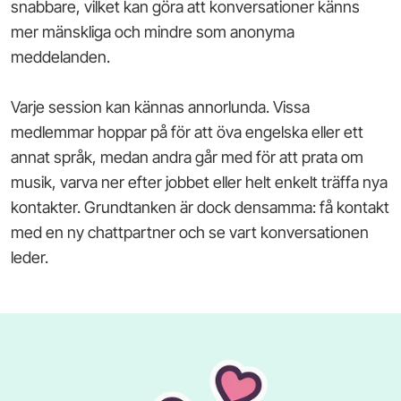
snabbare, vilket kan göra att konversationer känns
mer mänskliga och mindre som anonyma
meddelanden.
Varje session kan kännas annorlunda. Vissa
medlemmar hoppar på för att öva engelska eller ett
annat språk, medan andra går med för att prata om
musik, varva ner efter jobbet eller helt enkelt träffa nya
kontakter. Grundtanken är dock densamma: få kontakt
med en ny chattpartner och se vart konversationen
leder.