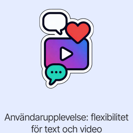
Användarupplevelse: flexibilitet
för text och video