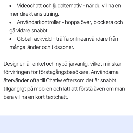
Videochatt och ljudalternativ - när du vill ha en
mer direkt anslutning.
Användarkontroller - hoppa över, blockera och
gå vidare snabbt.
Global räckvidd - träffa onlineanvändare från
många länder och tidszoner.
Designen är enkel och nybörjarvänlig, vilket minskar
förvirringen för förstagångsbesökare. Användarna
återvänder ofta till Chatiw eftersom det är snabbt,
tillgängligt på mobilen och lätt att förstå även om man
bara vill ha en kort textchatt.