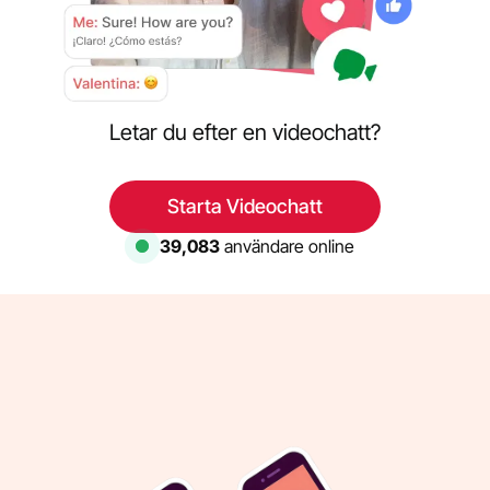
Letar du efter en videochatt?
Starta Videochatt
39,083
användare online