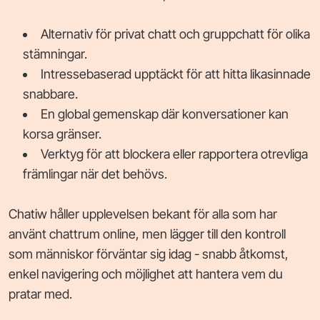
Alternativ för privat chatt och gruppchatt för olika
stämningar.
Intressebaserad upptäckt för att hitta likasinnade
snabbare.
En global gemenskap där konversationer kan
korsa gränser.
Verktyg för att blockera eller rapportera otrevliga
främlingar när det behövs.
Chatiw håller upplevelsen bekant för alla som har
använt chattrum online, men lägger till den kontroll
som människor förväntar sig idag - snabb åtkomst,
enkel navigering och möjlighet att hantera vem du
pratar med.