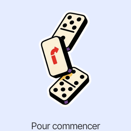
Pour commencer