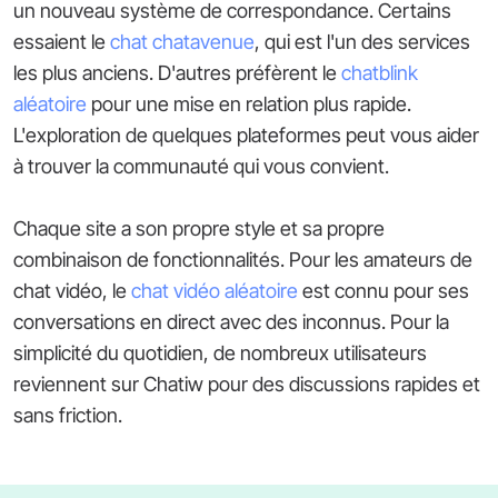
un nouveau système de correspondance. Certains
essaient le
chat chatavenue
, qui est l'un des services
les plus anciens. D'autres préfèrent le
chatblink
aléatoire
pour une mise en relation plus rapide.
L'exploration de quelques plateformes peut vous aider
à trouver la communauté qui vous convient.
Chaque site a son propre style et sa propre
combinaison de fonctionnalités. Pour les amateurs de
chat vidéo, le
chat vidéo aléatoire
est connu pour ses
conversations en direct avec des inconnus. Pour la
simplicité du quotidien, de nombreux utilisateurs
reviennent sur Chatiw pour des discussions rapides et
sans friction.