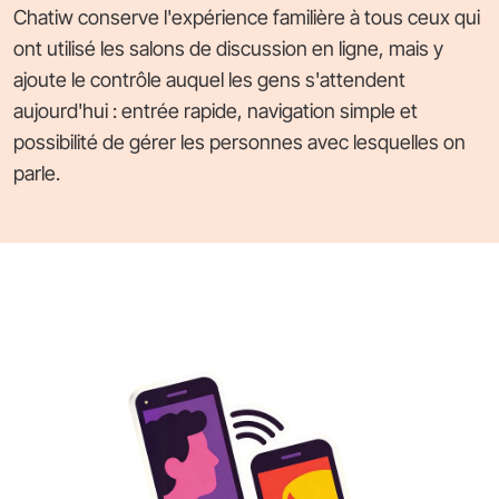
Chatiw conserve l'expérience familière à tous ceux qui
ont utilisé les salons de discussion en ligne, mais y
ajoute le contrôle auquel les gens s'attendent
aujourd'hui : entrée rapide, navigation simple et
possibilité de gérer les personnes avec lesquelles on
parle.