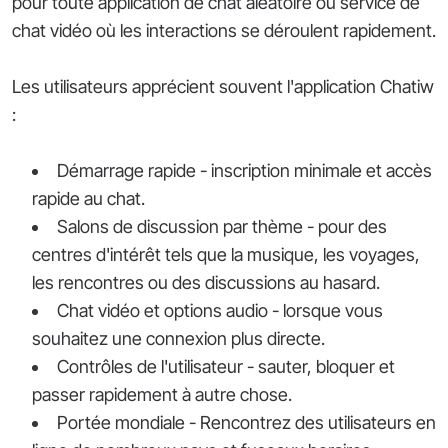
pour toute application de chat aléatoire ou service de
chat vidéo où les interactions se déroulent rapidement.
Les utilisateurs apprécient souvent l'application Chatiw
:
Démarrage rapide - inscription minimale et accès
rapide au chat.
Salons de discussion par thème - pour des
centres d'intérêt tels que la musique, les voyages,
les rencontres ou des discussions au hasard.
Chat vidéo et options audio - lorsque vous
souhaitez une connexion plus directe.
Contrôles de l'utilisateur - sauter, bloquer et
passer rapidement à autre chose.
Portée mondiale - Rencontrez des utilisateurs en