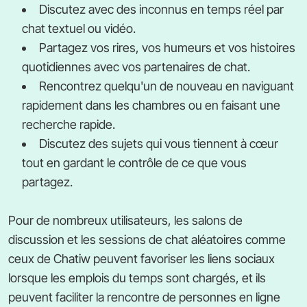
Discutez avec des inconnus en temps réel par
chat textuel ou vidéo.
Partagez vos rires, vos humeurs et vos histoires
quotidiennes avec vos partenaires de chat.
Rencontrez quelqu'un de nouveau en naviguant
rapidement dans les chambres ou en faisant une
recherche rapide.
Discutez des sujets qui vous tiennent à cœur
tout en gardant le contrôle de ce que vous
partagez.
Pour de nombreux utilisateurs, les salons de
discussion et les sessions de chat aléatoires comme
ceux de Chatiw peuvent favoriser les liens sociaux
lorsque les emplois du temps sont chargés, et ils
peuvent faciliter la rencontre de personnes en ligne