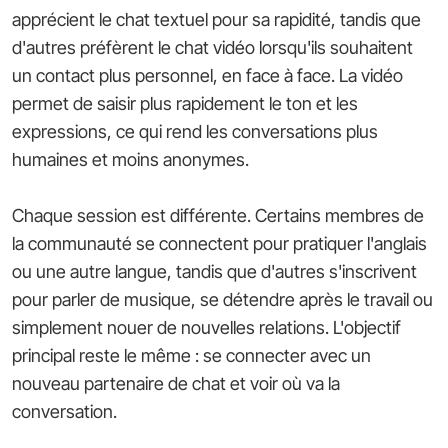
apprécient le chat textuel pour sa rapidité, tandis que
d'autres préfèrent le chat vidéo lorsqu'ils souhaitent
un contact plus personnel, en face à face. La vidéo
permet de saisir plus rapidement le ton et les
expressions, ce qui rend les conversations plus
humaines et moins anonymes.
Chaque session est différente. Certains membres de
la communauté se connectent pour pratiquer l'anglais
ou une autre langue, tandis que d'autres s'inscrivent
pour parler de musique, se détendre après le travail ou
simplement nouer de nouvelles relations. L'objectif
principal reste le même : se connecter avec un
nouveau partenaire de chat et voir où va la
conversation.