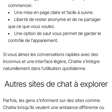
commencer.
Une mise en page claire et facile à suivre.
Liberté de rester anonyme et de ne partager
que ce que vous voulez.
Une option de saut vous permet de garder le
contrôle de l'appariement.
Si vous aimez les conversations rapides avec des
inconnus et une interface légère, Chatiw s'intègre
naturellement dans l'utilisation quotidienne.
Autres sites de chat à explorer
Parfois, les gens s'informent sur des sites comme
Chatiw lorsqu'ils veulent une ambiance différente ou