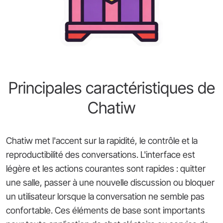
Principales caractéristiques de
Chatiw
Chatiw met l'accent sur la rapidité, le contrôle et la
reproductibilité des conversations. L'interface est
légère et les actions courantes sont rapides : quitter
une salle, passer à une nouvelle discussion ou bloquer
un utilisateur lorsque la conversation ne semble pas
confortable. Ces éléments de base sont importants