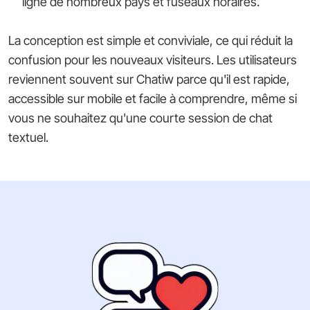
ligne de nombreux pays et fuseaux horaires.
La conception est simple et conviviale, ce qui réduit la
confusion pour les nouveaux visiteurs. Les utilisateurs
reviennent souvent sur Chatiw parce qu'il est rapide,
accessible sur mobile et facile à comprendre, même si
vous ne souhaitez qu'une courte session de chat
textuel.