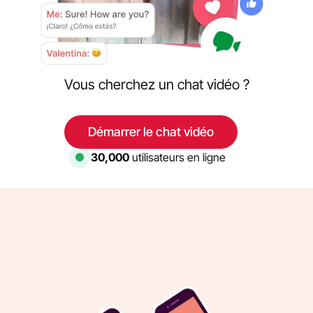
Vous cherchez un chat vidéo ?
Démarrer le chat vidéo
30,000
utilisateurs en ligne