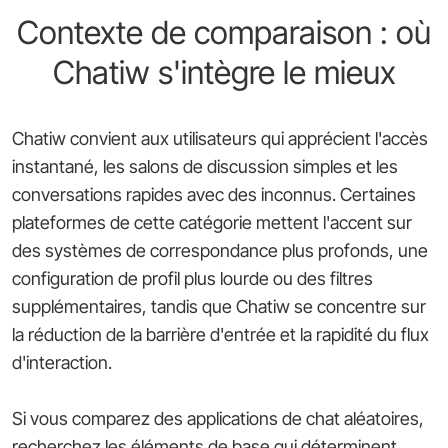
Contexte de comparaison : où
Chatiw s'intègre le mieux
Chatiw convient aux utilisateurs qui apprécient l'accès
instantané, les salons de discussion simples et les
conversations rapides avec des inconnus. Certaines
plateformes de cette catégorie mettent l'accent sur
des systèmes de correspondance plus profonds, une
configuration de profil plus lourde ou des filtres
supplémentaires, tandis que Chatiw se concentre sur
la réduction de la barrière d'entrée et la rapidité du flux
d'interaction.
Si vous comparez des applications de chat aléatoires,
recherchez les éléments de base qui déterminent