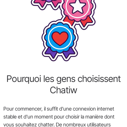
Pourquoi les gens choisissent
Chatiw
Pour commencer, il suffit d'une connexion internet
stable et d'un moment pour choisir la manière dont
vous souhaitez chatter. De nombreux utilisateurs