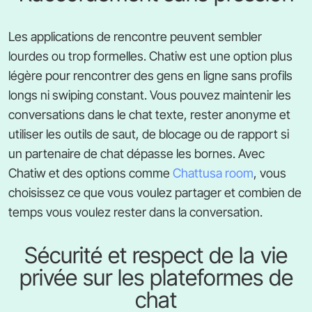
Les applications de rencontre peuvent sembler
lourdes ou trop formelles. Chatiw est une option plus
légère pour rencontrer des gens en ligne sans profils
longs ni swiping constant. Vous pouvez maintenir les
conversations dans le chat texte, rester anonyme et
utiliser les outils de saut, de blocage ou de rapport si
un partenaire de chat dépasse les bornes. Avec
Chatiw et des options comme
Chattusa room
, vous
choisissez ce que vous voulez partager et combien de
temps vous voulez rester dans la conversation.
Sécurité et respect de la vie
privée sur les plateformes de
chat