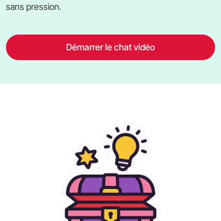
sans pression.
Démarrer le chat vidéo