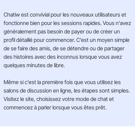
Chatiw est convivial pour les nouveaux utilisateurs et
fonctionne bien pour les sessions rapides. Vous n'avez
généralement pas besoin de payer ou de créer un
profil détaillé pour commencer. C'est un moyen simple
de se faire des amis, de se détendre ou de partager
des histoires avec des inconnus lorsque vous avez
quelques minutes de libre.
Même si c'est la première fois que vous utilisez les
salons de discussion en ligne, les étapes sont simples.
Visitez le site, choisissez votre mode de chat et
commencez à parler lorsque vous êtes prêt.