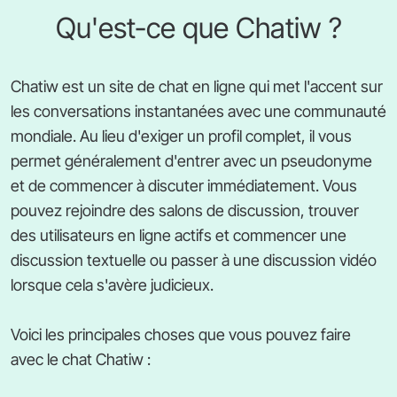
Qu'est-ce que Chatiw ?
Chatiw est un site de chat en ligne qui met l'accent sur
les conversations instantanées avec une communauté
mondiale. Au lieu d'exiger un profil complet, il vous
permet généralement d'entrer avec un pseudonyme
et de commencer à discuter immédiatement. Vous
pouvez rejoindre des salons de discussion, trouver
des utilisateurs en ligne actifs et commencer une
discussion textuelle ou passer à une discussion vidéo
lorsque cela s'avère judicieux.
Voici les principales choses que vous pouvez faire
avec le chat Chatiw :