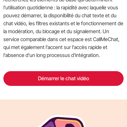
l'utilisation quotidienne : la rapidité avec laquelle vous
pouvez démarrer, la disponibilité du chat texte et du
chat vidéo, les filtres existants et le fonctionnement de
la modération, du blocage et du signalement. Un
service comparable dans cet espace est CallMeChat,
qui met également l'accent sur l'accès rapide et
l'absence d'un long processus d'intégration.
Démarrer le chat vidéo