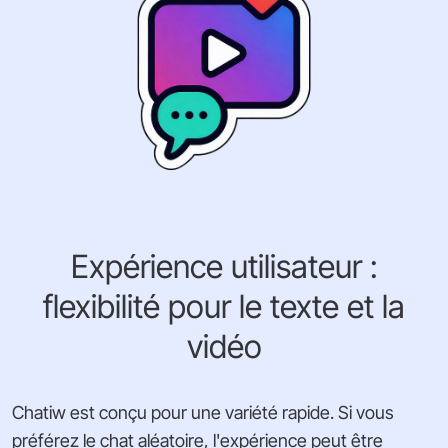
Expérience utilisateur :
flexibilité pour le texte et la
vidéo
Chatiw est conçu pour une variété rapide. Si vous
préférez le chat aléatoire, l'expérience peut être