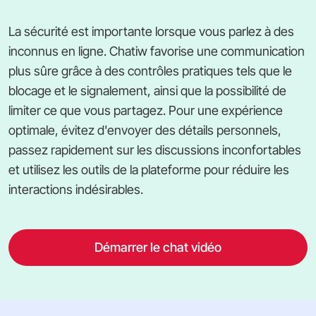
La sécurité est importante lorsque vous parlez à des
inconnus en ligne. Chatiw favorise une communication
plus sûre grâce à des contrôles pratiques tels que le
blocage et le signalement, ainsi que la possibilité de
limiter ce que vous partagez. Pour une expérience
optimale, évitez d'envoyer des détails personnels,
passez rapidement sur les discussions inconfortables
et utilisez les outils de la plateforme pour réduire les
interactions indésirables.
Démarrer le chat vidéo