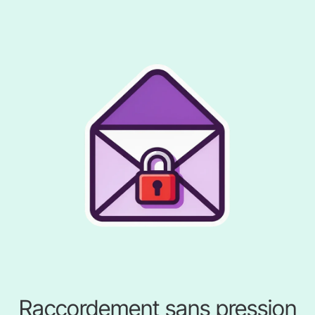
Raccordement sans pression