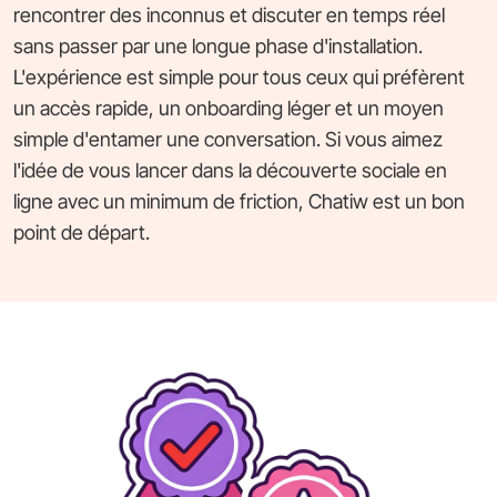
rencontrer des inconnus et discuter en temps réel
sans passer par une longue phase d'installation.
L'expérience est simple pour tous ceux qui préfèrent
un accès rapide, un onboarding léger et un moyen
simple d'entamer une conversation. Si vous aimez
l'idée de vous lancer dans la découverte sociale en
ligne avec un minimum de friction, Chatiw est un bon
point de départ.