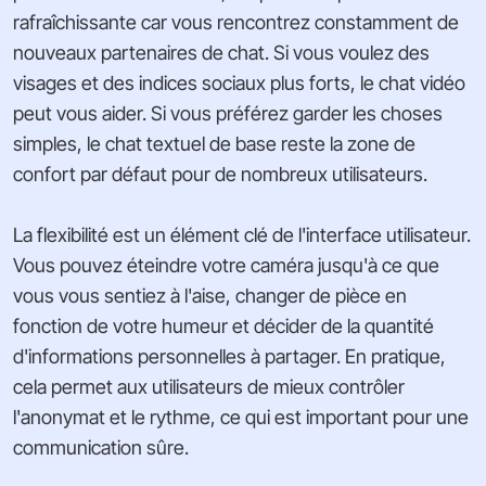
rafraîchissante car vous rencontrez constamment de
nouveaux partenaires de chat. Si vous voulez des
visages et des indices sociaux plus forts, le chat vidéo
peut vous aider. Si vous préférez garder les choses
simples, le chat textuel de base reste la zone de
confort par défaut pour de nombreux utilisateurs.
La flexibilité est un élément clé de l'interface utilisateur.
Vous pouvez éteindre votre caméra jusqu'à ce que
vous vous sentiez à l'aise, changer de pièce en
fonction de votre humeur et décider de la quantité
d'informations personnelles à partager. En pratique,
cela permet aux utilisateurs de mieux contrôler
l'anonymat et le rythme, ce qui est important pour une
communication sûre.