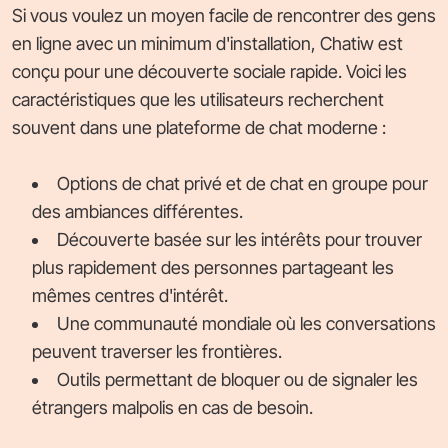
Si vous voulez un moyen facile de rencontrer des gens
en ligne avec un minimum d'installation, Chatiw est
conçu pour une découverte sociale rapide. Voici les
caractéristiques que les utilisateurs recherchent
souvent dans une plateforme de chat moderne :
Options de chat privé et de chat en groupe pour
des ambiances différentes.
Découverte basée sur les intérêts pour trouver
plus rapidement des personnes partageant les
mêmes centres d'intérêt.
Une communauté mondiale où les conversations
peuvent traverser les frontières.
Outils permettant de bloquer ou de signaler les
étrangers malpolis en cas de besoin.