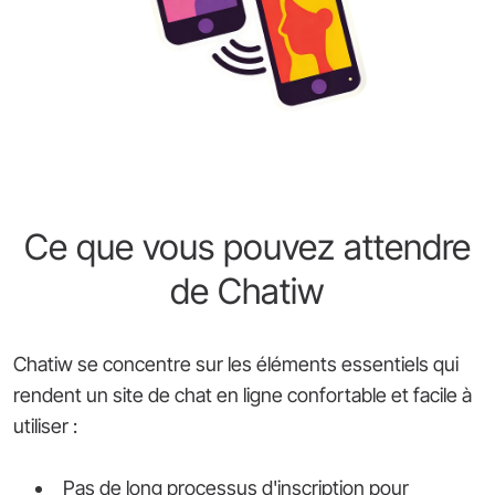
Ce que vous pouvez attendre
de Chatiw
Chatiw se concentre sur les éléments essentiels qui
rendent un site de chat en ligne confortable et facile à
utiliser :
Pas de long processus d'inscription pour