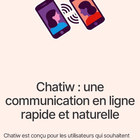
Chatiw : une
communication en ligne
rapide et naturelle
Chatiw est conçu pour les utilisateurs qui souhaitent