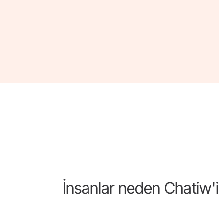
İnsanlar neden Chatiw'i