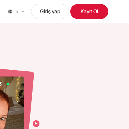
Giriş yap
Kayıt Ol
Tr