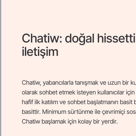
Chatiw: doğal hissetti
iletişim
Chatiw, yabancılarla tanışmak ve uzun bir 
olarak sohbet etmek isteyen kullanıcılar için 
hafif ilk katılım ve sohbet başlatmanın basit
basittir. Minimum sürtünme ile çevrimiçi sosy
Chatiw başlamak için kolay bir yerdir.