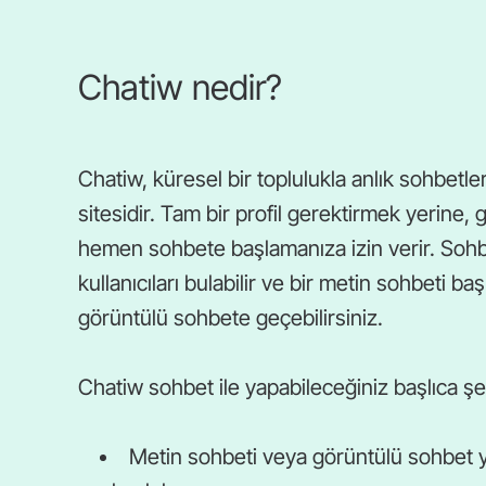
Chatiw nedir?
Chatiw, küresel bir toplulukla anlık sohbetl
sitesidir. Tam bir profil gerektirmek yerine,
hemen sohbete başlamanıza izin verir. Sohbet 
kullanıcıları bulabilir ve bir metin sohbeti ba
görüntülü sohbete geçebilirsiniz.
Chatiw sohbet ile yapabileceğiniz başlıca şe
Metin sohbeti veya görüntülü sohbet y