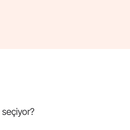
 seçiyor?