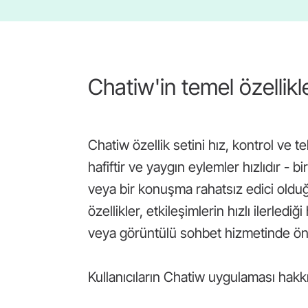
Chatiw'in temel özellikle
Chatiw özellik setini hız, kontrol ve 
hafiftir ve yaygın eylemler hızlıdır -
veya bir konuşma rahatsız edici olduğ
özellikler, etkileşimlerin hızlı ilerle
veya görüntülü sohbet hizmetinde öne
Kullanıcıların Chatiw uygulaması hakk