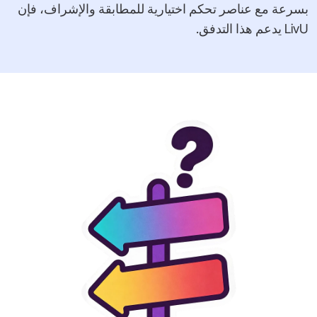
بسرعة مع عناصر تحكم اختيارية للمطابقة والإشراف، فإن
LivU يدعم هذا التدفق.