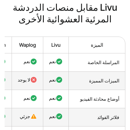
Livu مقابل منصات الدردشة
المرئية العشوائية الأخرى
الميزة
Livu
Waplog
ush
نعم
نعم
المراسلة الخاصة
نعم
لا يوجد
الميزات المميزة
نعم
نعم
أوضاع محادثة الفيديو
نعم
جزئي
فلاتر الفوائد