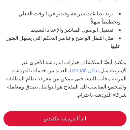
تريد تطابقات سريعة وفيديو في الوقت الفعلي
وتخطيطاً سهلاً
تفضيل الوصول المباشر والإعداد البسيط
مثل التنقل الواضح وعناصر التحكم التي يسهل العثور
عليها
يمكنك أيضًا استكشاف خيارات الدردشة الأخرى عبر
الإنترنت مثل
بدائل uahuah
. العديد من خدمات الدردشة
المرئية مجانية للبدء، حتى تتمكن من معرفة نظام المطابقة
والمجتمع المناسب لك. المفتاح هو التواصل بصدق ومعاملة
شركاء الدردشة باحترام.
ابدأ الدردشة بالفيديو