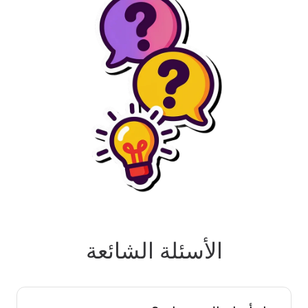
الأسئلة الشائعة