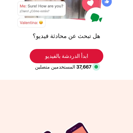
هل تبحث عن محادثة فيديو؟
ابدأ الدردشة بالفيديو
36,765
المستخدمين متصلين