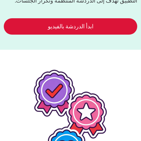
التطبيق تهدف إلى الدردشة المنتظمة وتكرار الجلسات.
ابدأ الدردشة بالفيديو