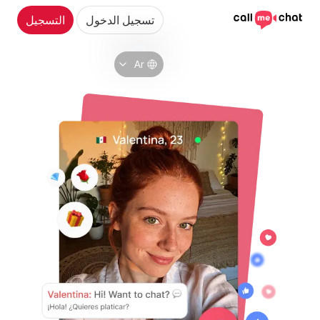
تسجيل الدخول
التسجيل
Ar