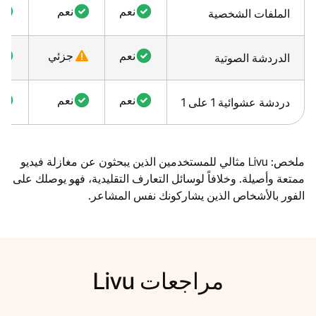
نعم
نعم
الملفات الشخصية
نعم
جزئي
الدردشة الصوتية
نعم
نعم
دردشة عشوائية 1 على 1
ملخص: Livu مثالي للمستخدمين الذين يبحثون عن مغازلة فيديو
ممتعة وأصيلة. وخلافاً لوسائل التعارف التقليدية، فهو يوصلك على
الفور بالأشخاص الذين يشاركونك نفس المشاعر.
مراجعات Livu