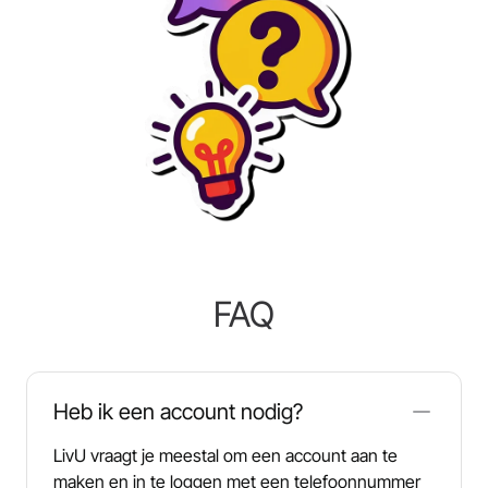
FAQ
Heb ik een account nodig?
LivU vraagt je meestal om een account aan te
maken en in te loggen met een telefoonnummer