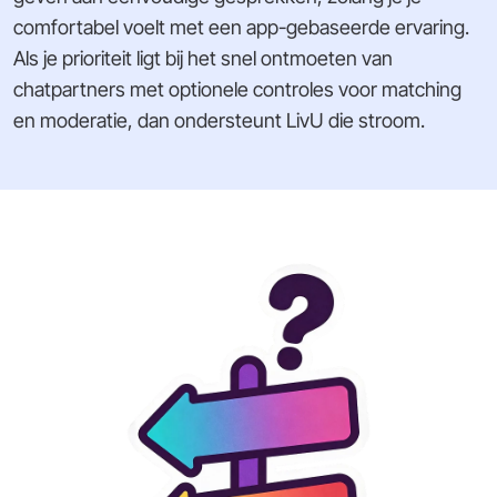
comfortabel voelt met een app-gebaseerde ervaring.
Als je prioriteit ligt bij het snel ontmoeten van
chatpartners met optionele controles voor matching
en moderatie, dan ondersteunt LivU die stroom.