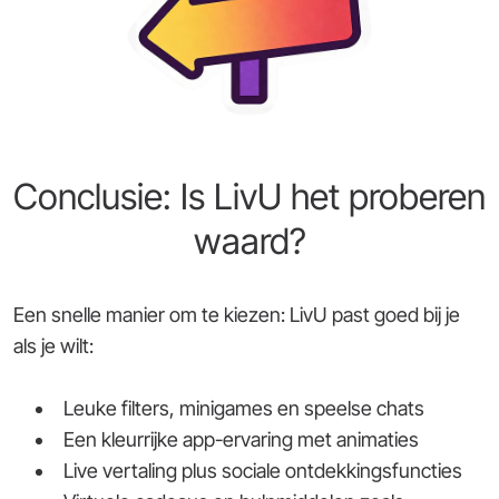
Conclusie: Is LivU het proberen
waard?
Een snelle manier om te kiezen: LivU past goed bij je
als je wilt:
Leuke filters, minigames en speelse chats
Een kleurrijke app-ervaring met animaties
Live vertaling plus sociale ontdekkingsfuncties