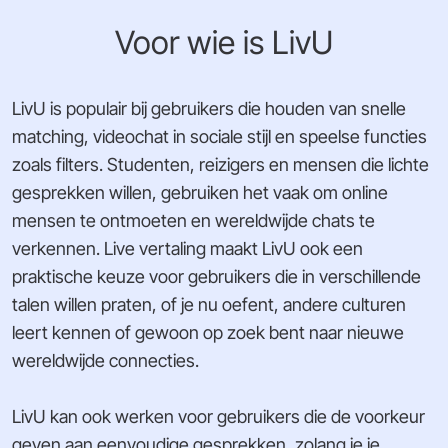
Voor wie is LivU
LivU is populair bij gebruikers die houden van snelle
matching, videochat in sociale stijl en speelse functies
zoals filters. Studenten, reizigers en mensen die lichte
gesprekken willen, gebruiken het vaak om online
mensen te ontmoeten en wereldwijde chats te
verkennen. Live vertaling maakt LivU ook een
praktische keuze voor gebruikers die in verschillende
talen willen praten, of je nu oefent, andere culturen
leert kennen of gewoon op zoek bent naar nieuwe
wereldwijde connecties.
LivU kan ook werken voor gebruikers die de voorkeur
geven aan eenvoudige gesprekken, zolang je je