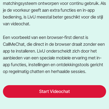
matchingsysteem ontworpen voor continu gebruik. Als
je de voorkeur geeft aan extra functies en in-app
bediening, is LivU meestal beter geschikt voor die stijl
van videochat.
Een voorbeeld van een browser-first dienst is
CallMeChat, die direct in de browser draait zonder een
app te installeren. LivU onderscheidt zich door het
aanbieden van een speciale mobiele ervaring met in-
app functies, instellingen en ontdekkingstools gericht
op regelmatig chatten en herhaalde sessies.
Start Videochat