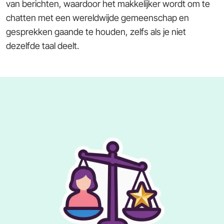
van berichten, waardoor het makkelijker wordt om te
chatten met een wereldwijde gemeenschap en
gesprekken gaande te houden, zelfs als je niet
dezelfde taal deelt.