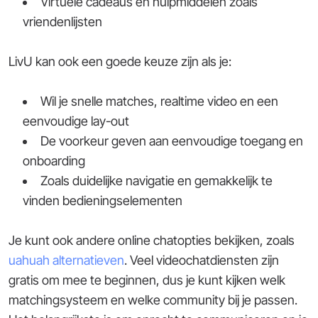
Virtuele cadeaus en hulpmiddelen zoals
vriendenlijsten
LivU kan ook een goede keuze zijn als je:
Wil je snelle matches, realtime video en een
eenvoudige lay-out
De voorkeur geven aan eenvoudige toegang en
onboarding
Zoals duidelijke navigatie en gemakkelijk te
vinden bedieningselementen
Je kunt ook andere online chatopties bekijken, zoals
uahuah alternatieven
. Veel videochatdiensten zijn
gratis om mee te beginnen, dus je kunt kijken welk
matchingsysteem en welke community bij je passen.