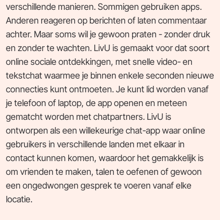
verschillende manieren. Sommigen gebruiken apps.
Anderen reageren op berichten of laten commentaar
achter. Maar soms wil je gewoon praten - zonder druk
en zonder te wachten. LivU is gemaakt voor dat soort
online sociale ontdekkingen, met snelle video- en
tekstchat waarmee je binnen enkele seconden nieuwe
connecties kunt ontmoeten. Je kunt lid worden vanaf
je telefoon of laptop, de app openen en meteen
gematcht worden met chatpartners. LivU is
ontworpen als een willekeurige chat-app waar online
gebruikers in verschillende landen met elkaar in
contact kunnen komen, waardoor het gemakkelijk is
om vrienden te maken, talen te oefenen of gewoon
een ongedwongen gesprek te voeren vanaf elke
locatie.