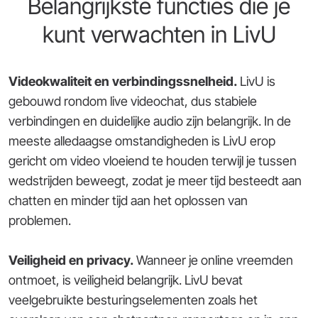
Belangrijkste functies die je
kunt verwachten in LivU
Videokwaliteit en verbindingssnelheid.
LivU is
gebouwd rondom live videochat, dus stabiele
verbindingen en duidelijke audio zijn belangrijk. In de
meeste alledaagse omstandigheden is LivU erop
gericht om video vloeiend te houden terwijl je tussen
wedstrijden beweegt, zodat je meer tijd besteedt aan
chatten en minder tijd aan het oplossen van
problemen.
Veiligheid en privacy.
Wanneer je online vreemden
ontmoet, is veiligheid belangrijk. LivU bevat
veelgebruikte besturingselementen zoals het