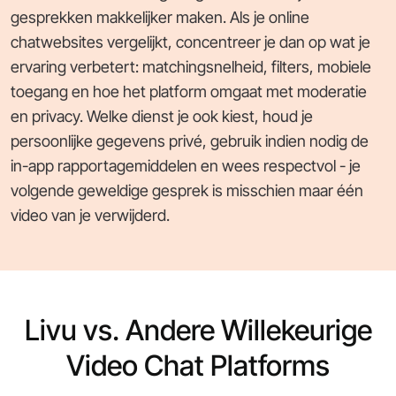
gesprekken makkelijker maken. Als je online
chatwebsites vergelijkt, concentreer je dan op wat je
ervaring verbetert: matchingsnelheid, filters, mobiele
toegang en hoe het platform omgaat met moderatie
en privacy. Welke dienst je ook kiest, houd je
persoonlijke gegevens privé, gebruik indien nodig de
in-app rapportagemiddelen en wees respectvol - je
volgende geweldige gesprek is misschien maar één
video van je verwijderd.
Livu vs. Andere Willekeurige
Video Chat Platforms