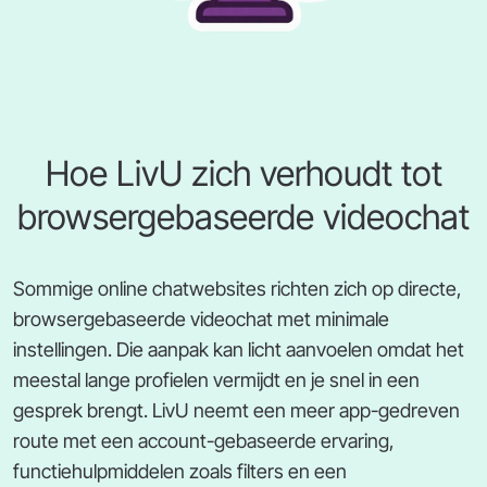
Hoe LivU zich verhoudt tot
browsergebaseerde videochat
Sommige online chatwebsites richten zich op directe,
browsergebaseerde videochat met minimale
instellingen. Die aanpak kan licht aanvoelen omdat het
meestal lange profielen vermijdt en je snel in een
gesprek brengt. LivU neemt een meer app-gedreven
route met een account-gebaseerde ervaring,
functiehulpmiddelen zoals filters en een