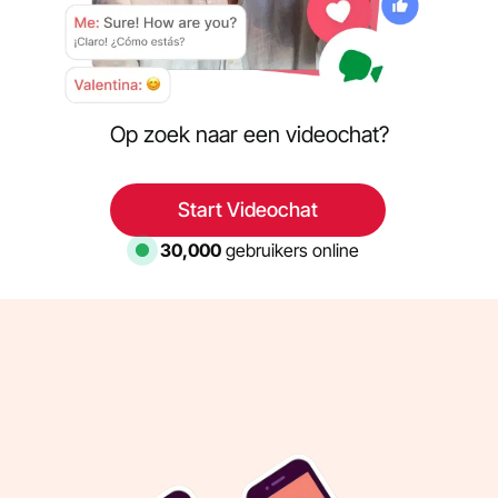
Op zoek naar een videochat?
Start Videochat
30,568
gebruikers online