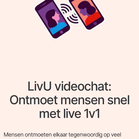
LivU videochat:
Ontmoet mensen snel
met live 1v1
Mensen ontmoeten elkaar tegenwoordig op veel