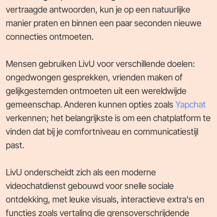
vertraagde antwoorden, kun je op een natuurlijke
manier praten en binnen een paar seconden nieuwe
connecties ontmoeten.
Mensen gebruiken LivU voor verschillende doelen:
ongedwongen gesprekken, vrienden maken of
gelijkgestemden ontmoeten uit een wereldwijde
gemeenschap. Anderen kunnen opties zoals
Yapchat
verkennen; het belangrijkste is om een chatplatform te
vinden dat bij je comfortniveau en communicatiestijl
past.
LivU onderscheidt zich als een moderne
videochatdienst gebouwd voor snelle sociale
ontdekking, met leuke visuals, interactieve extra's en
functies zoals vertaling die grensoverschrijdende