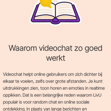
Waarom videochat zo goed
werkt
Videochat helpt online gebruikers om zich dichter bij
elkaar te voelen, zelfs over grote afstanden. Je kunt
uitdrukkingen zien, toon horen en emoties in realtime
oppikken. Dat is een belangrijke reden waarom LivU
populair is voor random chat en online sociale
ontdekking. In plaats van lange berichten en