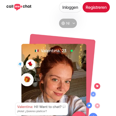
Inloggen
Registreren
Nl