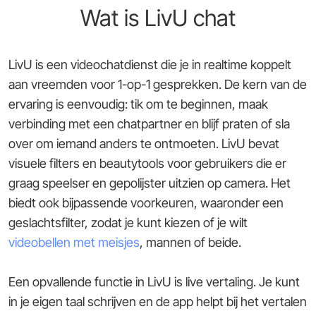
Wat is LivU chat
LivU is een videochatdienst die je in realtime koppelt
aan vreemden voor 1-op-1 gesprekken. De kern van de
ervaring is eenvoudig: tik om te beginnen, maak
verbinding met een chatpartner en blijf praten of sla
over om iemand anders te ontmoeten. LivU bevat
visuele filters en beautytools voor gebruikers die er
graag speelser en gepolijster uitzien op camera. Het
biedt ook bijpassende voorkeuren, waaronder een
geslachtsfilter, zodat je kunt kiezen of je wilt
videobellen met meisjes
, mannen of beide.
Een opvallende functie in LivU is live vertaling. Je kunt
in je eigen taal schrijven en de app helpt bij het vertalen