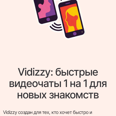
Vidizzy: быстрые
видеочаты 1 на 1 для
новых знакомств
Vidizzy создан для тех, кто хочет быстро и