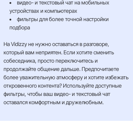
видео- и текстовый чат на мобильных
устройствах и компьютерах
фильтры для более точной настройки
подбора
На Vidizzy не нужно оставаться в разговоре,
который вам неприятен. Если хотите сменить
собеседника, просто переключитесь и
продолжайте общение дальше. Предпочитаете
более уважительную атмосферу и хотите избежать
откровенного контента? Используйте доступные
фильтры, чтобы ваш видео- и текстовый чат
оставался комфортным и дружелюбным.