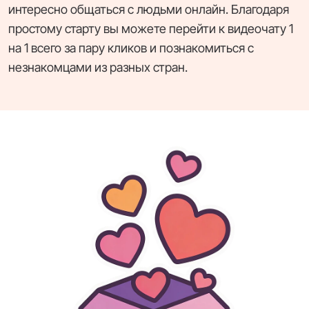
интересно общаться с людьми онлайн. Благодаря
простому старту вы можете перейти к видеочату 1
на 1 всего за пару кликов и познакомиться с
незнакомцами из разных стран.