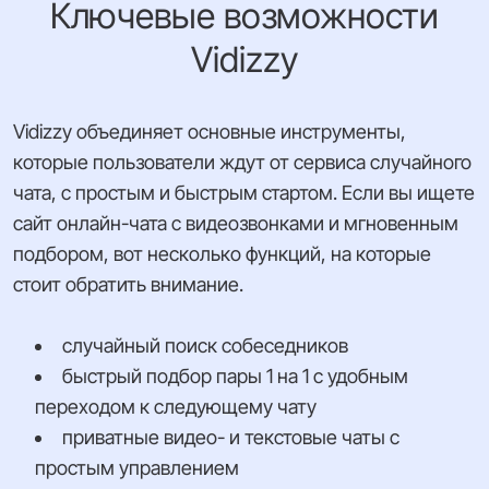
Ключевые возможности
Vidizzy
Vidizzy объединяет основные инструменты,
которые пользователи ждут от сервиса случайного
чата, с простым и быстрым стартом. Если вы ищете
сайт онлайн-чата с видеозвонками и мгновенным
подбором, вот несколько функций, на которые
стоит обратить внимание.
случайный поиск собеседников
быстрый подбор пары 1 на 1 с удобным
переходом к следующему чату
приватные видео- и текстовые чаты с
простым управлением