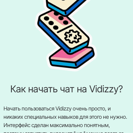
Как начать чат на Vidizzy?
Начать пользоваться Vidizzy очень просто, и
никаких специальных навыков для этого не нужно.
Интерфейс сделан максимально понятным,