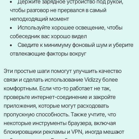
Держите зарядное устройство под рукой,
чтобы разговор не прервался в самый
неподходящий момент
Используйте хорошее освещение, чтобы
собеседник вас хорошо видел
Сведите к минимуму фоновый шум и уберите
отвлекающие факторы вокруг
Эти простые шаги помогут улучшить качество
связи и сделать использование Vidizzy более
комфортным. Если что-то работает не так,
проверьте интернет-соединение и закройте
приложения, которые могут расходовать
пропускную способность. Также учтите, что
некоторые инструменты браузера, включая
блокировщики рекламы и VPN, иногда мешают