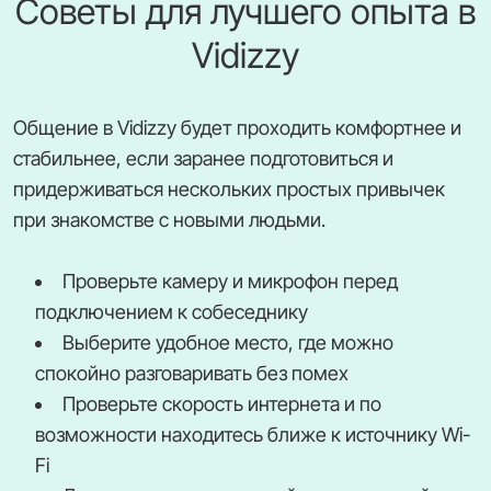
Советы для лучшего опыта в
Vidizzy
Общение в Vidizzy будет проходить комфортнее и
стабильнее, если заранее подготовиться и
придерживаться нескольких простых привычек
при знакомстве с новыми людьми.
Проверьте камеру и микрофон перед
подключением к собеседнику
Выберите удобное место, где можно
спокойно разговаривать без помех
Проверьте скорость интернета и по
возможности находитесь ближе к источнику Wi-
Fi