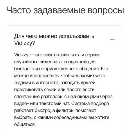
Часто задаваемые вопросы
Для чего можно использовать
Vidizzy?
Vidizzy — это сайт онлайн-чата и сервис
случайного видеочата, созданный для
быстрого и непринужденного общения. Его
можно использовать, чтобы знакомиться с
людьми в интернете, заводить друзей,
практиковать языки или просто вести
спонтанные разговоры с незнакомцами через
видео- или текстовый чат. Система подбора
работает быстро, а фильтры помогают
выбрать, с какими собеседниками вы хотите
общаться.