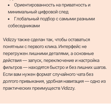
Ориентированность на приватность и
минимальный цифровой след
Глобальный подбор с самыми разными
собеседниками
Vidizzy также сделан так, чтобы оставаться
понятным с первого клика. Интерфейс не
перегружен лишними деталями, а основные
действия — запуск, переключение и настройка
фильтров — находятся быстро и без лишних шагов.
Если вам нужен формат случайного чата без
долгого привыкания, удобная навигация — одно из
практических преимуществ Vidizzy.