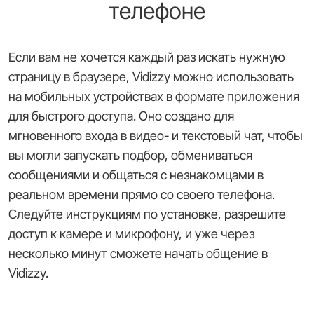
телефоне
Если вам не хочется каждый раз искать нужную
страницу в браузере, Vidizzy можно использовать
на мобильных устройствах в формате приложения
для быстрого доступа. Оно создано для
мгновенного входа в видео- и текстовый чат, чтобы
вы могли запускать подбор, обмениваться
сообщениями и общаться с незнакомцами в
реальном времени прямо со своего телефона.
Следуйте инструкциям по установке, разрешите
доступ к камере и микрофону, и уже через
несколько минут сможете начать общение в
Vidizzy.