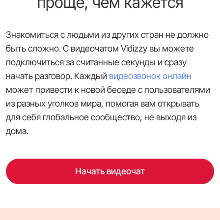
проще, чем кажется
Знакомиться с людьми из других стран не должно
быть сложно. С видеочатом Vidizzy вы можете
подключиться за считанные секунды и сразу
начать разговор. Каждый
видеозвонок онлайн
может привести к новой беседе с пользователями
из разных уголков мира, помогая вам открывать
для себя глобальное сообщество, не выходя из
дома.
Начать видеочат