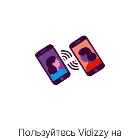
Пользуйтесь Vidizzy на