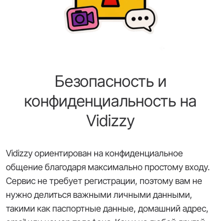
Безопасность и
конфиденциальность на
Vidizzy
Vidizzy ориентирован на конфиденциальное
общение благодаря максимально простому входу.
Сервис не требует регистрации, поэтому вам не
нужно делиться важными личными данными,
такими как паспортные данные, домашний адрес,