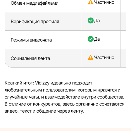
Частично
Обмен медиафайлами
Да
Верификация профиля
Да
Режимы видеочата
Частично
Социальная лента
Краткий итог: Vidizzy идеально подходит
любознательным пользователям, которым нравятся и
случайные чаты, и взаимодействие внутри сообщества.
В отличие от конкурентов, здесь органично сочетаются
видео, текст и общение через ленту.