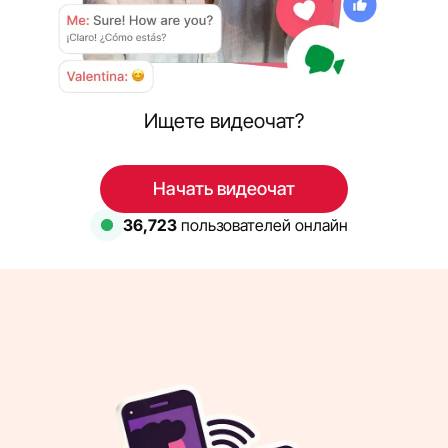
Ищете видеочат?
Начать видеочат
36,723
пользователей онлайн