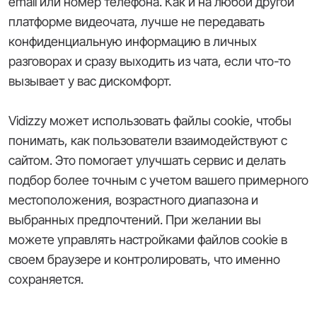
email или номер телефона. Как и на любой другой
платформе видеочата, лучше не передавать
конфиденциальную информацию в личных
разговорах и сразу выходить из чата, если что-то
вызывает у вас дискомфорт.
Vidizzy может использовать файлы cookie, чтобы
понимать, как пользователи взаимодействуют с
сайтом. Это помогает улучшать сервис и делать
подбор более точным с учетом вашего примерного
местоположения, возрастного диапазона и
выбранных предпочтений. При желании вы
можете управлять настройками файлов cookie в
своем браузере и контролировать, что именно
сохраняется.