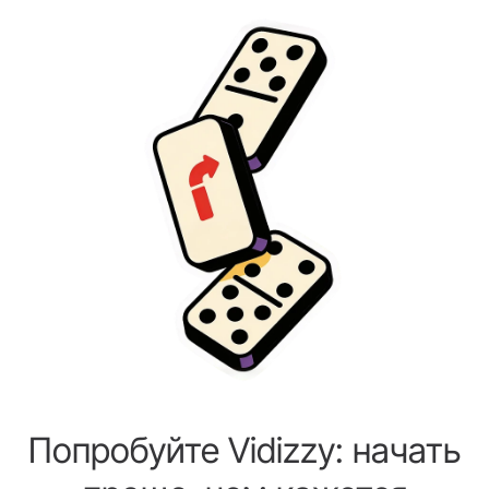
Попробуйте Vidizzy: начать