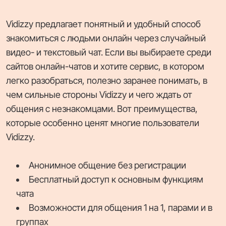
Vidizzy предлагает понятный и удобный способ
знакомиться с людьми онлайн через случайный
видео- и текстовый чат. Если вы выбираете среди
сайтов онлайн-чатов и хотите сервис, в котором
легко разобраться, полезно заранее понимать, в
чем сильные стороны Vidizzy и чего ждать от
общения с незнакомцами. Вот преимущества,
которые особенно ценят многие пользователи
Vidizzy.
Анонимное общение без регистрации
Бесплатный доступ к основным функциям
чата
Возможности для общения 1 на 1, парами и в
группах