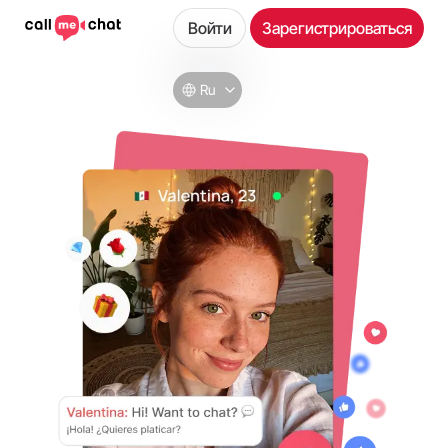
Войти
Зарегистрироваться
Ru