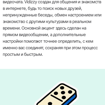
видеочата. Vidizzy создан для общения и знакомств
в интернете, будь то поиск новых друзей,
непринужденные беседы, обмен настроением или
знакомство с другими культурами в реальном
времени. Основной акцент здесь сделан на
прямом видеообщении, а дополнительные
настройки помогают точнее определить, с кем
именно вас соединят, сохраняя при этом процесс
простым и быстрым.