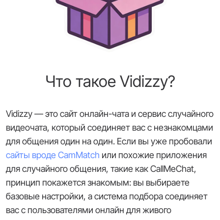
Что такое Vidizzy?
Vidizzy — это сайт онлайн-чата и сервис случайного
видеочата, который соединяет вас с незнакомцами
для общения один на один. Если вы уже пробовали
сайты вроде CamMatch
или похожие приложения
для случайного общения, такие как CallMeChat,
принцип покажется знакомым: вы выбираете
базовые настройки, а система подбора соединяет
вас с пользователями онлайн для живого