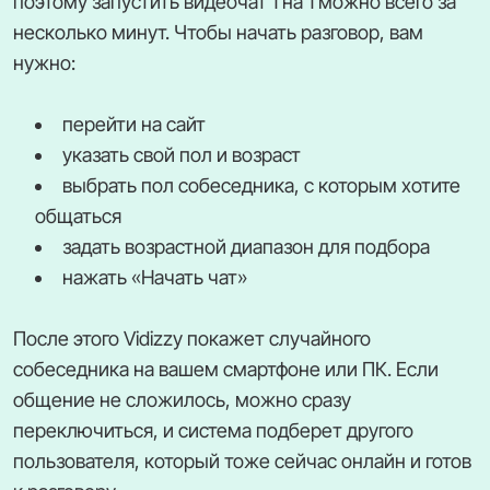
поэтому запустить видеочат 1 на 1 можно всего за
несколько минут. Чтобы начать разговор, вам
нужно:
перейти на сайт
указать свой пол и возраст
выбрать пол собеседника, с которым хотите
общаться
задать возрастной диапазон для подбора
нажать «Начать чат»
После этого Vidizzy покажет случайного
собеседника на вашем смартфоне или ПК. Если
общение не сложилось, можно сразу
переключиться, и система подберет другого
пользователя, который тоже сейчас онлайн и готов