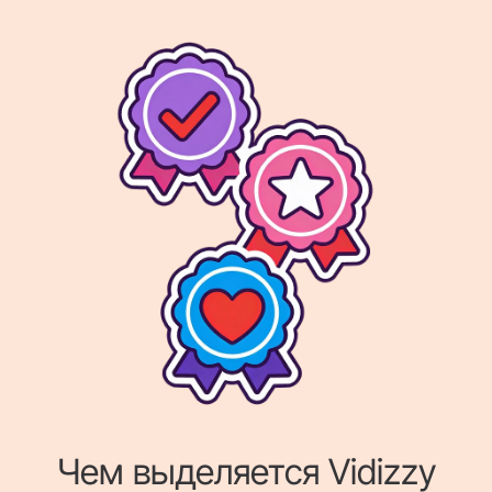
Чем выделяется Vidizzy