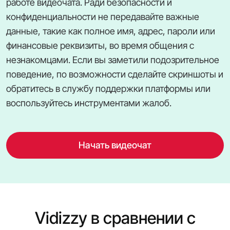
работе видеочата. Ради безопасности и
конфиденциальности не передавайте важные
данные, такие как полное имя, адрес, пароли или
финансовые реквизиты, во время общения с
незнакомцами. Если вы заметили подозрительное
поведение, по возможности сделайте скриншоты и
обратитесь в службу поддержки платформы или
воспользуйтесь инструментами жалоб.
Начать видеочат
Vidizzy в сравнении с