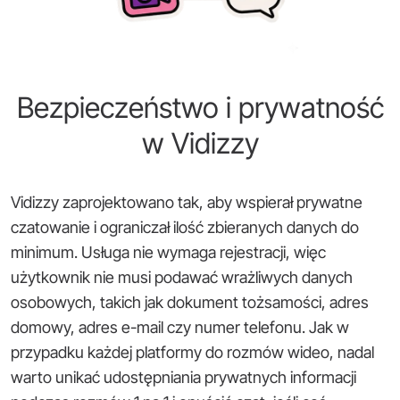
Bezpieczeństwo i prywatność
w Vidizzy
Vidizzy zaprojektowano tak, aby wspierał prywatne
czatowanie i ograniczał ilość zbieranych danych do
minimum. Usługa nie wymaga rejestracji, więc
użytkownik nie musi podawać wrażliwych danych
osobowych, takich jak dokument tożsamości, adres
domowy, adres e-mail czy numer telefonu. Jak w
przypadku każdej platformy do rozmów wideo, nadal
warto unikać udostępniania prywatnych informacji