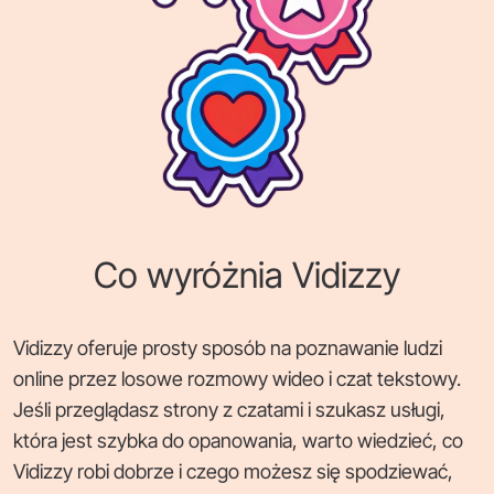
Co wyróżnia Vidizzy
Vidizzy oferuje prosty sposób na poznawanie ludzi
online przez losowe rozmowy wideo i czat tekstowy.
Jeśli przeglądasz strony z czatami i szukasz usługi,
która jest szybka do opanowania, warto wiedzieć, co
Vidizzy robi dobrze i czego możesz się spodziewać,