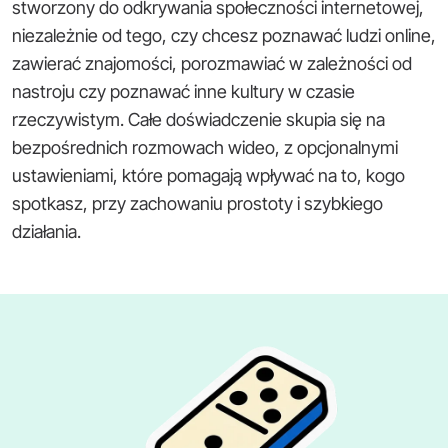
stworzony do odkrywania społeczności internetowej,
niezależnie od tego, czy chcesz poznawać ludzi online,
zawierać znajomości, porozmawiać w zależności od
nastroju czy poznawać inne kultury w czasie
rzeczywistym. Całe doświadczenie skupia się na
bezpośrednich rozmowach wideo, z opcjonalnymi
ustawieniami, które pomagają wpływać na to, kogo
spotkasz, przy zachowaniu prostoty i szybkiego
działania.