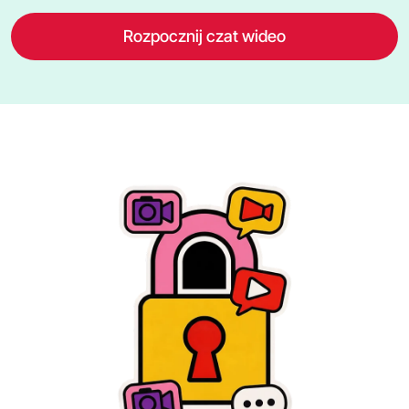
Rozpocznij czat wideo