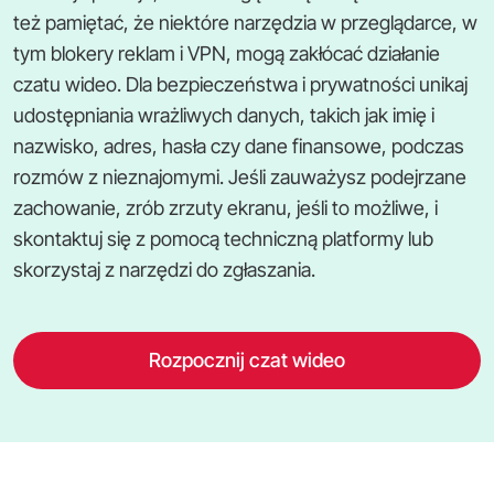
też pamiętać, że niektóre narzędzia w przeglądarce, w
tym blokery reklam i VPN, mogą zakłócać działanie
czatu wideo. Dla bezpieczeństwa i prywatności unikaj
udostępniania wrażliwych danych, takich jak imię i
nazwisko, adres, hasła czy dane finansowe, podczas
rozmów z nieznajomymi. Jeśli zauważysz podejrzane
zachowanie, zrób zrzuty ekranu, jeśli to możliwe, i
skontaktuj się z pomocą techniczną platformy lub
skorzystaj z narzędzi do zgłaszania.
Rozpocznij czat wideo