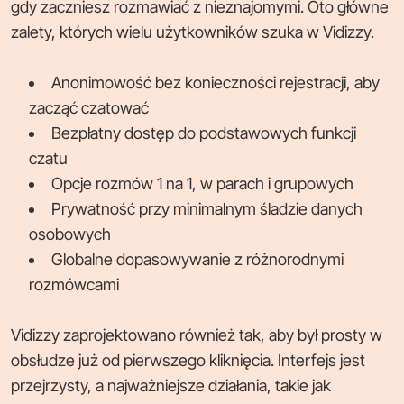
gdy zaczniesz rozmawiać z nieznajomymi. Oto główne
zalety, których wielu użytkowników szuka w Vidizzy.
Anonimowość bez konieczności rejestracji, aby
zacząć czatować
Bezpłatny dostęp do podstawowych funkcji
czatu
Opcje rozmów 1 na 1, w parach i grupowych
Prywatność przy minimalnym śladzie danych
osobowych
Globalne dopasowywanie z różnorodnymi
rozmówcami
Vidizzy zaprojektowano również tak, aby był prosty w
obsłudze już od pierwszego kliknięcia. Interfejs jest
przejrzysty, a najważniejsze działania, takie jak