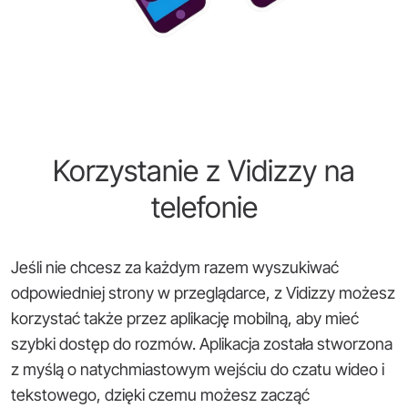
Korzystanie z Vidizzy na
telefonie
Jeśli nie chcesz za każdym razem wyszukiwać
odpowiedniej strony w przeglądarce, z Vidizzy możesz
korzystać także przez aplikację mobilną, aby mieć
szybki dostęp do rozmów. Aplikacja została stworzona
z myślą o natychmiastowym wejściu do czatu wideo i
tekstowego, dzięki czemu możesz zacząć