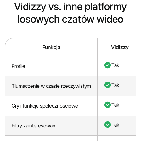
Vidizzy vs. inne platformy
losowych czatów wideo
Funkcja
Vidizzy
Tak
Profile
Tak
Tłumaczenie w czasie rzeczywistym
Tak
Gry i funkcje społecznościowe
Tak
Filtry zainteresowań