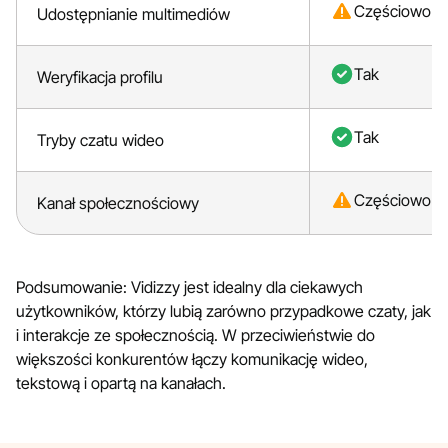
Częściowo
Udostępnianie multimediów
Tak
Weryfikacja profilu
Tak
Tryby czatu wideo
Częściowo
Kanał społecznościowy
Podsumowanie: Vidizzy jest idealny dla ciekawych
użytkowników, którzy lubią zarówno przypadkowe czaty, jak
i interakcje ze społecznością. W przeciwieństwie do
większości konkurentów łączy komunikację wideo,
tekstową i opartą na kanałach.