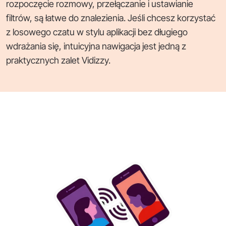
rozpoczęcie rozmowy, przełączanie i ustawianie
filtrów, są łatwe do znalezienia. Jeśli chcesz korzystać
z losowego czatu w stylu aplikacji bez długiego
wdrażania się, intuicyjna nawigacja jest jedną z
praktycznych zalet Vidizzy.