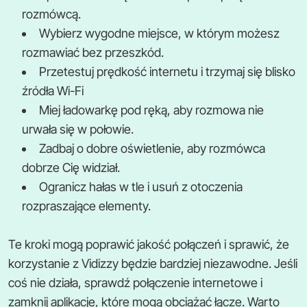
rozmówcą.
Wybierz wygodne miejsce, w którym możesz
rozmawiać bez przeszkód.
Przetestuj prędkość internetu i trzymaj się blisko
źródła Wi-Fi
Miej ładowarkę pod ręką, aby rozmowa nie
urwała się w połowie.
Zadbaj o dobre oświetlenie, aby rozmówca
dobrze Cię widział.
Ogranicz hałas w tle i usuń z otoczenia
rozpraszające elementy.
Te kroki mogą poprawić jakość połączeń i sprawić, że
korzystanie z Vidizzy będzie bardziej niezawodne. Jeśli
coś nie działa, sprawdź połączenie internetowe i
zamknij aplikacje, które mogą obciążać łącze. Warto