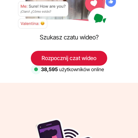
Szukasz czatu wideo?
Rozpocznij czat wideo
38,595
użytkowników online