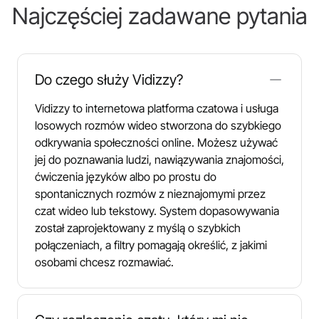
Najczęściej zadawane pytania
Do czego służy Vidizzy?
Vidizzy to internetowa platforma czatowa i usługa
losowych rozmów wideo stworzona do szybkiego
odkrywania społeczności online. Możesz używać
jej do poznawania ludzi, nawiązywania znajomości,
ćwiczenia języków albo po prostu do
spontanicznych rozmów z nieznajomymi przez
czat wideo lub tekstowy. System dopasowywania
został zaprojektowany z myślą o szybkich
połączeniach, a filtry pomagają określić, z jakimi
osobami chcesz rozmawiać.