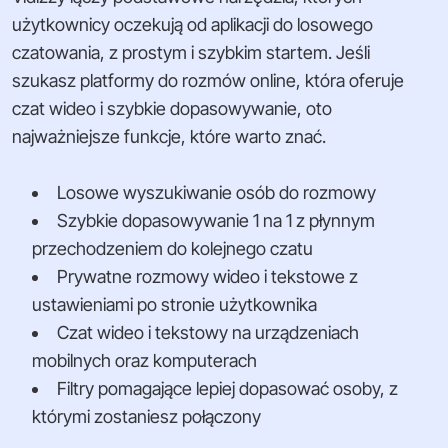
użytkownicy oczekują od aplikacji do losowego
czatowania, z prostym i szybkim startem. Jeśli
szukasz platformy do rozmów online, która oferuje
czat wideo i szybkie dopasowywanie, oto
najważniejsze funkcje, które warto znać.
Losowe wyszukiwanie osób do rozmowy
Szybkie dopasowywanie 1 na 1 z płynnym
przechodzeniem do kolejnego czatu
Prywatne rozmowy wideo i tekstowe z
ustawieniami po stronie użytkownika
Czat wideo i tekstowy na urządzeniach
mobilnych oraz komputerach
Filtry pomagające lepiej dopasować osoby, z
którymi zostaniesz połączony