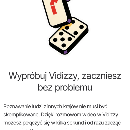
Wypróbuj Vidizzy, zaczniesz
bez problemu
Poznawanie ludzi z innych krajów nie musi być
skomplikowane. Dzięki rozmowom wideo w Vidizzy
możesz połączyć się w kilka sekund i od razu zacząć