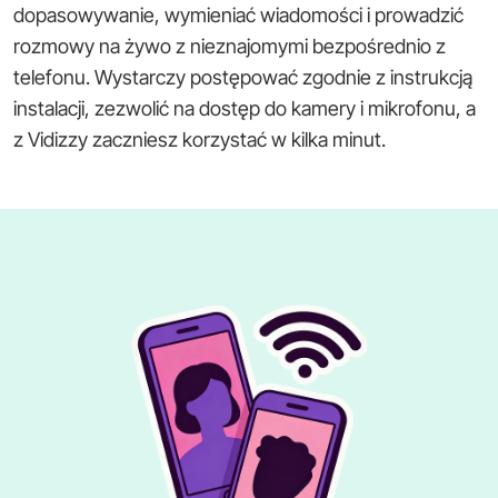
dopasowywanie, wymieniać wiadomości i prowadzić
rozmowy na żywo z nieznajomymi bezpośrednio z
telefonu. Wystarczy postępować zgodnie z instrukcją
instalacji, zezwolić na dostęp do kamery i mikrofonu, a
z Vidizzy zaczniesz korzystać w kilka minut.