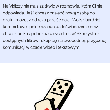
Na Vidizzy nie musisz tkwić w rozmowie, która Ci nie
odpowiada. Jeśli chcesz znaleźć nową osobę do
czatu, możesz od razu przejść dalej. Wolisz bardziej
komfortowe i pełne szacunku doświadczenie oraz
chcesz unikać jednoznacznych treści? Skorzystaj z
dostępnych filtrów i skup się na swobodnej, przyjaznej
komunikacji w czacie wideo i tekstowym.