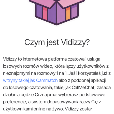
Czym jest Vidizzy?
Vidizzy to internetowa platforma czatowa i usługa
losowych rozmów wideo, która łączy użytkowników z
nieznajomymi na rozmowy 1 na 1. Jeśli korzystałeś już z
witryny takiej jak Cammatch
albo z podobnej aplikacji
do losowego czatowania, takiej jak CallMeChat, zasada
działania będzie Ci znajoma: wybierasz podstawowe
preferencje, a system dopasowywania łączy Cię z
użytkownikami online na żywo. Vidizzy został