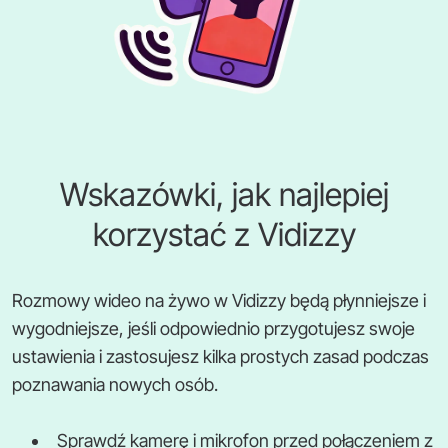
Wskazówki, jak najlepiej
korzystać z Vidizzy
Rozmowy wideo na żywo w Vidizzy będą płynniejsze i
wygodniejsze, jeśli odpowiednio przygotujesz swoje
ustawienia i zastosujesz kilka prostych zasad podczas
poznawania nowych osób.
Sprawdź kamerę i mikrofon przed połączeniem z