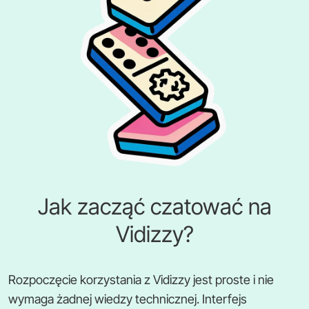
Jak zacząć czatować na
Vidizzy?
Rozpoczęcie korzystania z Vidizzy jest proste i nie
wymaga żadnej wiedzy technicznej. Interfejs