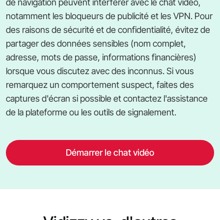
de navigation peuvent interférer avec le chat vidéo,
notamment les bloqueurs de publicité et les VPN. Pour
des raisons de sécurité et de confidentialité, évitez de
partager des données sensibles (nom complet,
adresse, mots de passe, informations financières)
lorsque vous discutez avec des inconnus. Si vous
remarquez un comportement suspect, faites des
captures d'écran si possible et contactez l'assistance
de la plateforme ou les outils de signalement.
Démarrer le chat vidéo