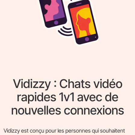
Vidizzy : Chats vidéo
rapides 1v1 avec de
nouvelles connexions
Vidizzy est conçu pour les personnes qui souhaitent