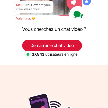
Vous cherchez un chat vidéo ?
Démarrer le chat vidéo
37,843
utilisateurs en ligne