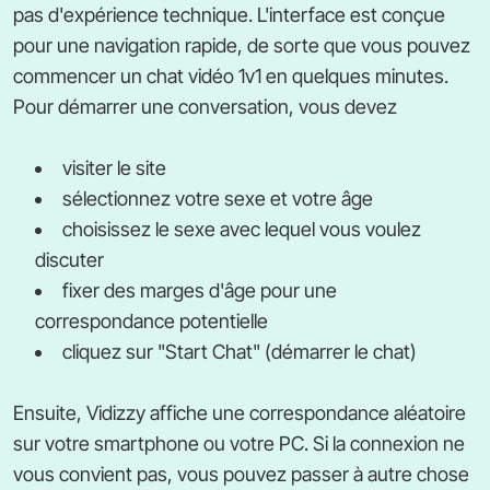
pas d'expérience technique. L'interface est conçue
pour une navigation rapide, de sorte que vous pouvez
commencer un chat vidéo 1v1 en quelques minutes.
Pour démarrer une conversation, vous devez
visiter le site
sélectionnez votre sexe et votre âge
choisissez le sexe avec lequel vous voulez
discuter
fixer des marges d'âge pour une
correspondance potentielle
cliquez sur "Start Chat" (démarrer le chat)
Ensuite, Vidizzy affiche une correspondance aléatoire
sur votre smartphone ou votre PC. Si la connexion ne
vous convient pas, vous pouvez passer à autre chose