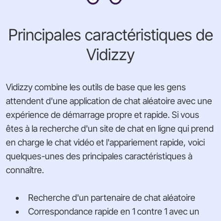
Principales caractéristiques de
Vidizzy
Vidizzy combine les outils de base que les gens
attendent d'une application de chat aléatoire avec une
expérience de démarrage propre et rapide. Si vous
êtes à la recherche d'un site de chat en ligne qui prend
en charge le chat vidéo et l'appariement rapide, voici
quelques-unes des principales caractéristiques à
connaître.
Recherche d'un partenaire de chat aléatoire
Correspondance rapide en 1 contre 1 avec un