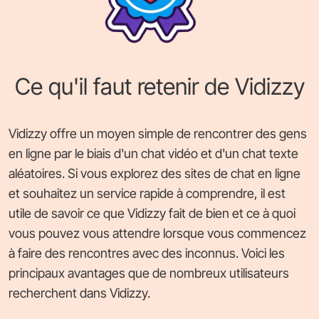
Ce qu'il faut retenir de Vidizzy
Vidizzy offre un moyen simple de rencontrer des gens
en ligne par le biais d'un chat vidéo et d'un chat texte
aléatoires. Si vous explorez des sites de chat en ligne
et souhaitez un service rapide à comprendre, il est
utile de savoir ce que Vidizzy fait de bien et ce à quoi
vous pouvez vous attendre lorsque vous commencez
à faire des rencontres avec des inconnus. Voici les
principaux avantages que de nombreux utilisateurs
recherchent dans Vidizzy.