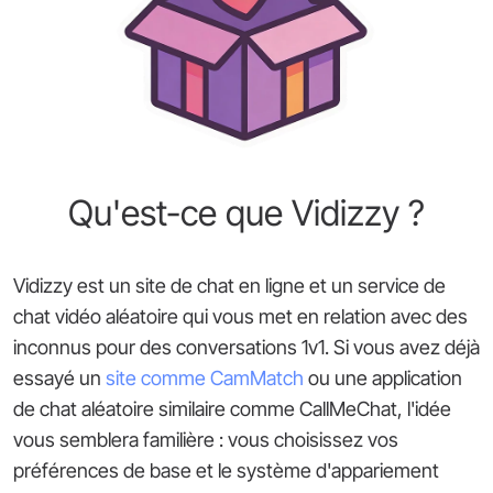
Qu'est-ce que Vidizzy ?
Vidizzy est un site de chat en ligne et un service de
chat vidéo aléatoire qui vous met en relation avec des
inconnus pour des conversations 1v1. Si vous avez déjà
essayé un
site comme CamMatch
ou une application
de chat aléatoire similaire comme CallMeChat, l'idée
vous semblera familière : vous choisissez vos
préférences de base et le système d'appariement