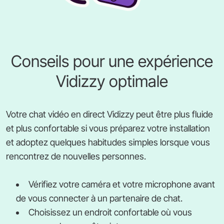
Conseils pour une expérience
Vidizzy optimale
Votre chat vidéo en direct Vidizzy peut être plus fluide
et plus confortable si vous préparez votre installation
et adoptez quelques habitudes simples lorsque vous
rencontrez de nouvelles personnes.
Vérifiez votre caméra et votre microphone avant
de vous connecter à un partenaire de chat.
Choisissez un endroit confortable où vous