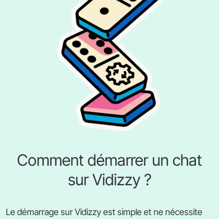
Comment démarrer un chat
sur Vidizzy ?
Le démarrage sur Vidizzy est simple et ne nécessite