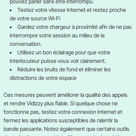
pouvez parler sans être interrompu.
Testez votre vitesse Internet et restez proche
de votre source Wi-Fi
Gardez votre chargeur à proximité afin de ne pas
interrompre votre session au milieu de la
conversation.
Utilisez un bon éclairage pour que votre
interlocuteur puisse vous voir clairement.
Réduire les bruits de fond et éliminer les
distractions de votre espace
Ces mesures peuvent améliorer la qualité des appels
et rendre Vidizzy plus fiable. Si quelque chose ne
fonctionne pas, testez votre connexion Internet et
fermez les applications susceptibles de ralentir la
bande passante. Notez également que certains outils