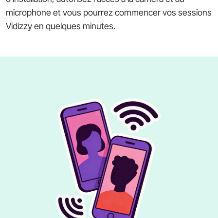
microphone et vous pourrez commencer vos sessions
Vidizzy en quelques minutes.