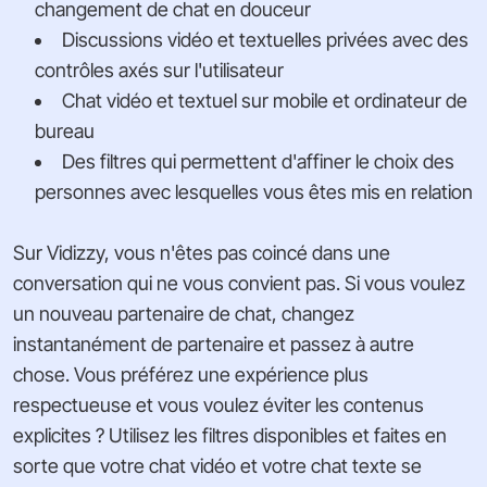
changement de chat en douceur
Discussions vidéo et textuelles privées avec des
contrôles axés sur l'utilisateur
Chat vidéo et textuel sur mobile et ordinateur de
bureau
Des filtres qui permettent d'affiner le choix des
personnes avec lesquelles vous êtes mis en relation
Sur Vidizzy, vous n'êtes pas coincé dans une
conversation qui ne vous convient pas. Si vous voulez
un nouveau partenaire de chat, changez
instantanément de partenaire et passez à autre
chose. Vous préférez une expérience plus
respectueuse et vous voulez éviter les contenus
explicites ? Utilisez les filtres disponibles et faites en
sorte que votre chat vidéo et votre chat texte se