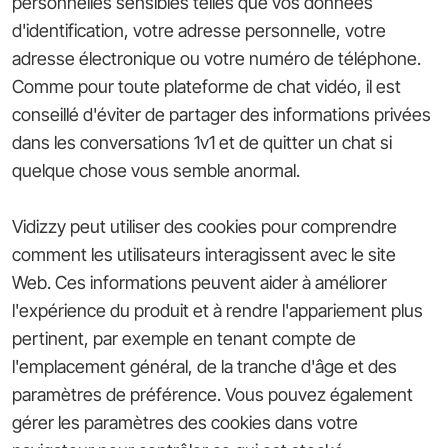
personnelles sensibles telles que vos données
d'identification, votre adresse personnelle, votre
adresse électronique ou votre numéro de téléphone.
Comme pour toute plateforme de chat vidéo, il est
conseillé d'éviter de partager des informations privées
dans les conversations 1v1 et de quitter un chat si
quelque chose vous semble anormal.
Vidizzy peut utiliser des cookies pour comprendre
comment les utilisateurs interagissent avec le site
Web. Ces informations peuvent aider à améliorer
l'expérience du produit et à rendre l'appariement plus
pertinent, par exemple en tenant compte de
l'emplacement général, de la tranche d'âge et des
paramètres de préférence. Vous pouvez également
gérer les paramètres des cookies dans votre