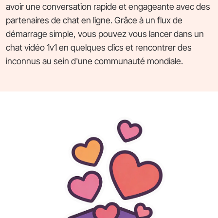
avoir une conversation rapide et engageante avec des
partenaires de chat en ligne. Grâce à un flux de
démarrage simple, vous pouvez vous lancer dans un
chat vidéo 1v1 en quelques clics et rencontrer des
inconnus au sein d'une communauté mondiale.