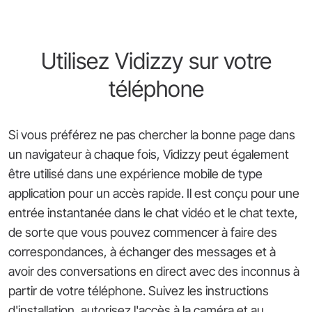
Utilisez Vidizzy sur votre
téléphone
Si vous préférez ne pas chercher la bonne page dans
un navigateur à chaque fois, Vidizzy peut également
être utilisé dans une expérience mobile de type
application pour un accès rapide. Il est conçu pour une
entrée instantanée dans le chat vidéo et le chat texte,
de sorte que vous pouvez commencer à faire des
correspondances, à échanger des messages et à
avoir des conversations en direct avec des inconnus à
partir de votre téléphone. Suivez les instructions
d'installation, autorisez l'accès à la caméra et au