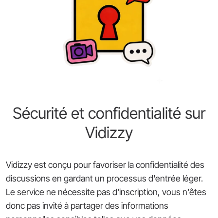
Sécurité et confidentialité sur
Vidizzy
Vidizzy est conçu pour favoriser la confidentialité des
discussions en gardant un processus d'entrée léger.
Le service ne nécessite pas d'inscription, vous n'êtes
donc pas invité à partager des informations