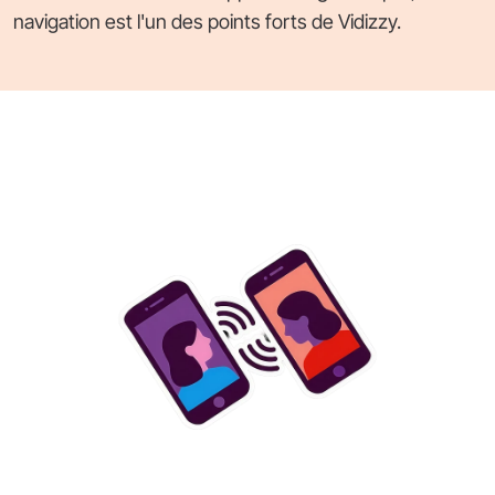
navigation est l'un des points forts de Vidizzy.