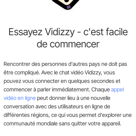
Essayez Vidizzy - c'est facile
de commencer
Rencontrer des personnes d'autres pays ne doit pas
être compliqué. Avec le chat vidéo Vidizzy, vous
pouvez vous connecter en quelques secondes et
commencer à parler immédiatement. Chaque
appel
vidéo en ligne
peut donner lieu à une nouvelle
conversation avec des utilisateurs en ligne de
différentes régions, ce qui vous permet d'explorer une
communauté mondiale sans quitter votre appareil.