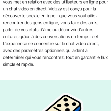
vous met en relation avec des utilisateurs en ligne pour
un chat vidéo en direct. Vidizzy est conçu pour la
découverte sociale en ligne - que vous souhaitiez
rencontrer des gens en ligne, vous faire des amis,
parler de vos états d'âme ou découvrir d'autres
cultures grâce à des conversations en temps réel.
L'expérience se concentre sur le chat vidéo direct,
avec des paramètres optionnels qui aident à
déterminer qui vous rencontrez, tout en gardant le flux
simple et rapide.