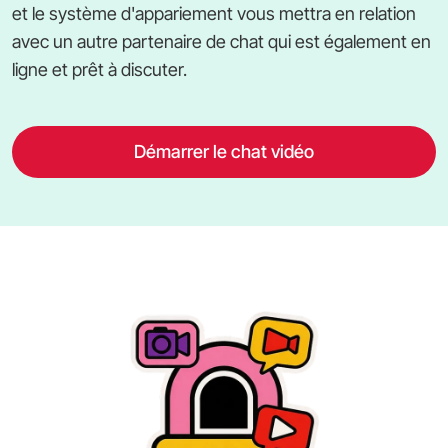
et le système d'appariement vous mettra en relation
avec un autre partenaire de chat qui est également en
ligne et prêt à discuter.
Démarrer le chat vidéo