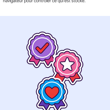
navigateur pour contrôler ce qui est stocké.