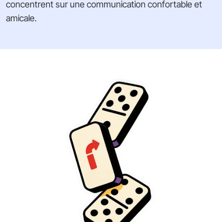
concentrent sur une communication confortable et
amicale.