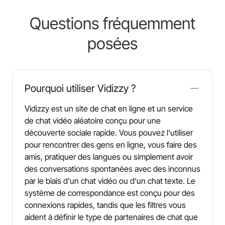
Questions fréquemment
posées
Pourquoi utiliser Vidizzy ?
Vidizzy est un site de chat en ligne et un service
de chat vidéo aléatoire conçu pour une
découverte sociale rapide. Vous pouvez l'utiliser
pour rencontrer des gens en ligne, vous faire des
amis, pratiquer des langues ou simplement avoir
des conversations spontanées avec des inconnus
par le biais d'un chat vidéo ou d'un chat texte. Le
système de correspondance est conçu pour des
connexions rapides, tandis que les filtres vous
aident à définir le type de partenaires de chat que