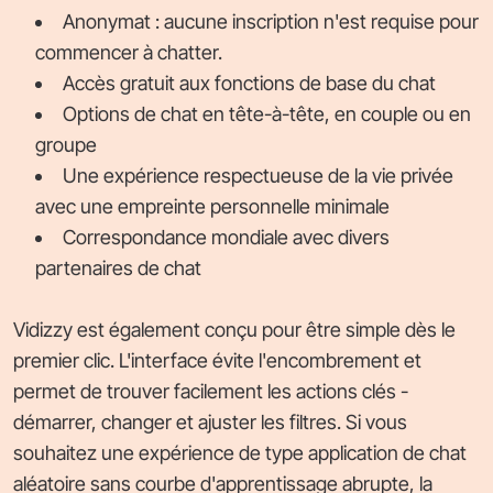
Anonymat : aucune inscription n'est requise pour
commencer à chatter.
Accès gratuit aux fonctions de base du chat
Options de chat en tête-à-tête, en couple ou en
groupe
Une expérience respectueuse de la vie privée
avec une empreinte personnelle minimale
Correspondance mondiale avec divers
partenaires de chat
Vidizzy est également conçu pour être simple dès le
premier clic. L'interface évite l'encombrement et
permet de trouver facilement les actions clés -
démarrer, changer et ajuster les filtres. Si vous
souhaitez une expérience de type application de chat
aléatoire sans courbe d'apprentissage abrupte, la