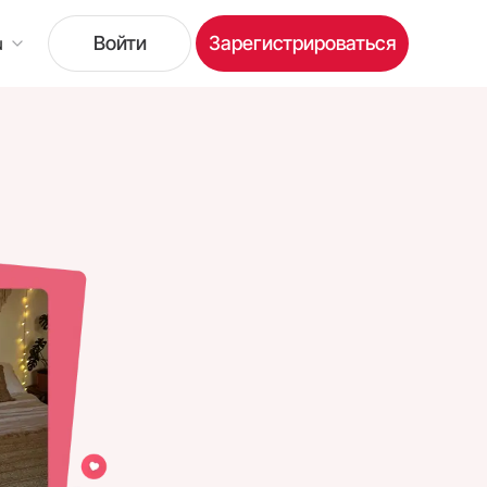
Войти
Зарегистрироваться
u