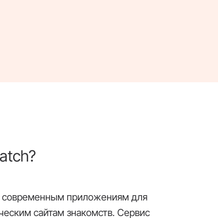
atch?
 современным приложениям для
ческим сайтам знакомств. Сервис