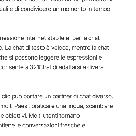
eali e di condividere un momento in tempo
essione Internet stabile e, per la chat
 La chat di testo è veloce, mentre la chat
hé si possono leggere le espressioni e
 consente a 321Chat di adattarsi a diversi
clic può portare un partner di chat diverso.
i molti Paesi, praticare una lingua, scambiare
e obiettivi. Molti utenti tornano
iene le conversazioni fresche e