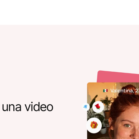
 una video