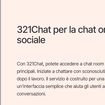
321Chat per la chat o
sociale
Con 321Chat, potete accedere a chat room g
principali. Iniziate a chattare con sconosciuti
dopo il lavoro. Il servizio è costruito per u
un'interfaccia semplice che aiuta gli utenti
conversazioni.