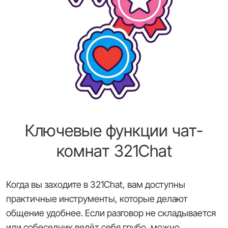
Ключевые функции чат-
комнат 321Chat
Когда вы заходите в 321Chat, вам доступны
практичные инструменты, которые делают
общение удобнее. Если разговор не складывается
или собеседник ведёт себя грубо, можно