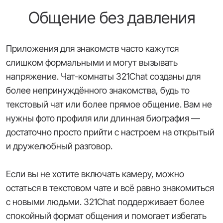
Общение без давления
Приложения для знакомств часто кажутся
слишком формальными и могут вызывать
напряжение. Чат-комнаты 321Chat созданы для
более непринуждённого знакомства, будь то
текстовый чат или более прямое общение. Вам не
нужны фото профиля или длинная биография —
достаточно просто прийти с настроем на открытый
и дружелюбный разговор.
Если вы не хотите включать камеру, можно
остаться в текстовом чате и всё равно знакомиться
с новыми людьми. 321Chat поддерживает более
спокойный формат общения и помогает избегать