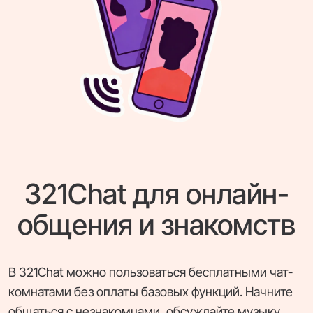
321Chat для онлайн-
общения и знакомств
В 321Chat можно пользоваться бесплатными чат-
комнатами без оплаты базовых функций. Начните
общаться с незнакомцами, обсуждайте музыку,