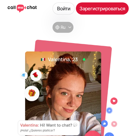
Войти
Зарегистрироваться
Ru