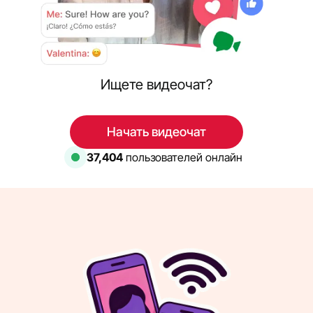
Ищете видеочат?
Начать видеочат
37,404
пользователей онлайн