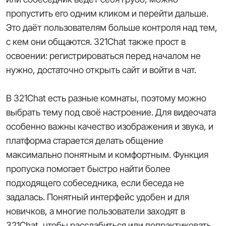
пропустить его одним кликом и перейти дальше.
Это даёт пользователям больше контроля над тем,
с кем они общаются. 321Chat также прост в
освоении: регистрироваться перед началом не
нужно, достаточно открыть сайт и войти в чат.
В 321Chat есть разные комнаты, поэтому можно
выбрать тему под своё настроение. Для видеочата
особенно важны качество изображения и звука, и
платформа старается делать общение
максимально понятным и комфортным. Функция
пропуска помогает быстро найти более
подходящего собеседника, если беседа не
задалась. Понятный интерфейс удобен и для
новичков, а многие пользователи заходят в
321Chat, чтобы расслабиться или попрактиковать