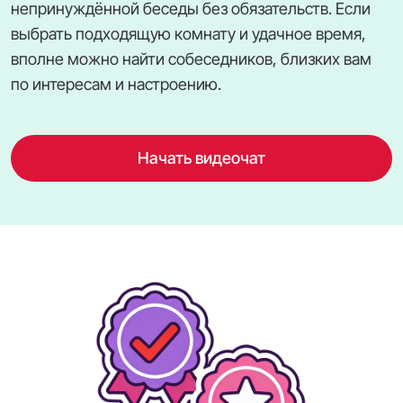
непринуждённой беседы без обязательств. Если
выбрать подходящую комнату и удачное время,
вполне можно найти собеседников, близких вам
по интересам и настроению.
Начать видеочат