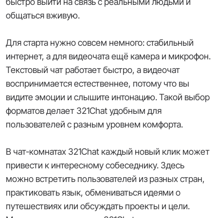
быстро выйти на связь с реальными людьми и
общаться вживую.
Для старта нужно совсем немного: стабильный
интернет, а для видеочата ещё камера и микрофон.
Текстовый чат работает быстро, а видеочат
воспринимается естественнее, потому что вы
видите эмоции и слышите интонацию. Такой выбор
форматов делает 321Chat удобным для
пользователей с разным уровнем комфорта.
В чат-комнатах 321Chat каждый новый клик может
привести к интересному собеседнику. Здесь
можно встретить пользователей из разных стран,
практиковать язык, обмениваться идеями о
путешествиях или обсуждать проекты и цели.