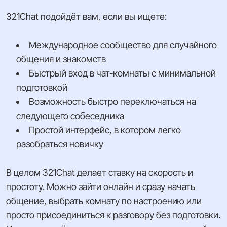
321Chat подойдёт вам, если вы ищете:
Международное сообщество для случайного
общения и знакомств
Быстрый вход в чат-комнаты с минимальной
подготовкой
Возможность быстро переключаться на
следующего собеседника
Простой интерфейс, в котором легко
разобраться новичку
В целом 321Chat делает ставку на скорость и
простоту. Можно зайти онлайн и сразу начать
общение, выбрать комнату по настроению или
просто присоединиться к разговору без подготовки.