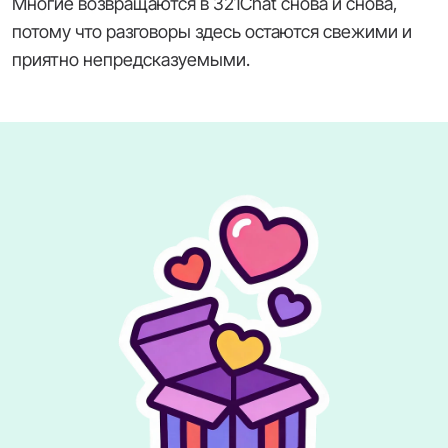
Многие возвращаются в 321Chat снова и снова,
потому что разговоры здесь остаются свежими и
приятно непредсказуемыми.