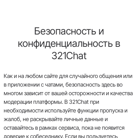
Безопасность и
конфиденциальность в
321Chat
Как и на любом сайте для случайного общения или
в приложении с чатами, безопасность здесь во
многом зависит от вашей осторожности и качества
модерации платформы. В 321Chat при
необходимости используйте функции пропуска и
жалоб, не раскрывайте личные данные и
оставайтесь в рамках сервиса, пока не появится
доверие к собеседнику. Если вы пользуетесь