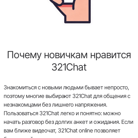
Почему новичкам нравится
321Chat
Знакомиться с новыми людьми бывает непросто,
поэтому многие выбирают 321Chat для общения с
незнакомцами без лишнего напряжения.
Пользоваться 321Chat легко и понятно: можно
начать разговор без долгих анкет и ожидания. Если
вам ближе видеочат, 321Chat online позволяет