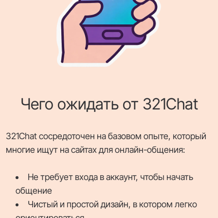
Чего ожидать от 321Chat
321Chat сосредоточен на базовом опыте, который
многие ищут на сайтах для онлайн-общения:
Не требует входа в аккаунт, чтобы начать
общение
Чистый и простой дизайн, в котором легко
ориентироваться