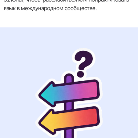
язык в международном сообществе.