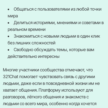
Общаться с пользователями из любой точки
мира
Делиться историями, мнениями и советами в
реальном времени
Знакомиться с новыми людьми в один клик
без лишних сложностей
Свободно обсуждать темы, которые вам
действительно интересны
Многие участники сообщества отмечают, что
321Chat помогает чувствовать связь с другими
людьми, даже если в повседневной жизни им не
хватает общения. Платформу используют для
разговоров, лёгкого общения и знакомств с
людьми со всего мира, особенно когда хочется