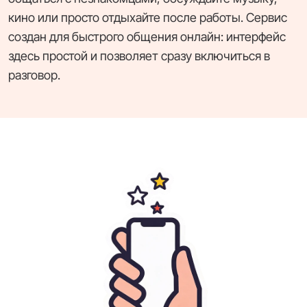
кино или просто отдыхайте после работы. Сервис
создан для быстрого общения онлайн: интерфейс
здесь простой и позволяет сразу включиться в
разговор.