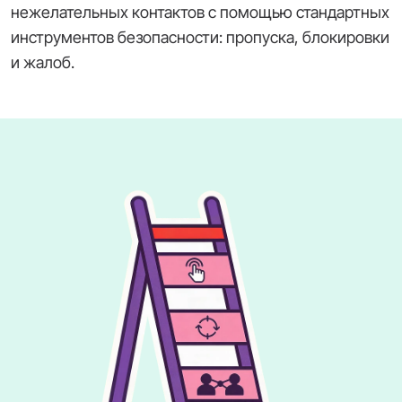
нежелательных контактов с помощью стандартных
инструментов безопасности: пропуска, блокировки
и жалоб.