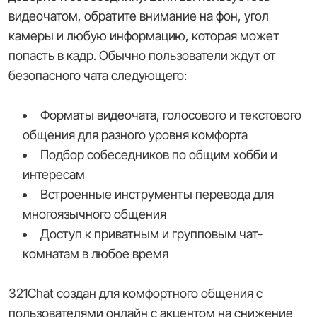
видеочатом, обратите внимание на фон, угол
камеры и любую информацию, которая может
попасть в кадр. Обычно пользователи ждут от
безопасного чата следующего:
Форматы видеочата, голосового и текстового
общения для разного уровня комфорта
Подбор собеседников по общим хобби и
интересам
Встроенные инструменты перевода для
многоязычного общения
Доступ к приватным и групповым чат-
комнатам в любое время
321Chat создан для комфортного общения с
пользователями онлайн с акцентом на снижение