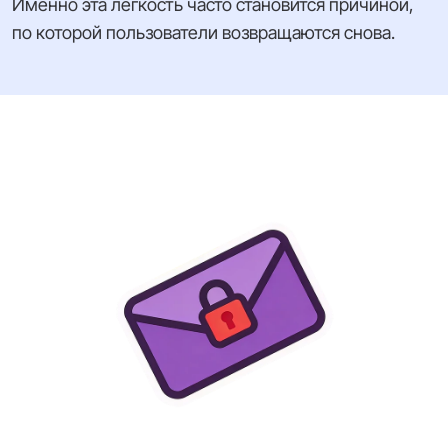
Именно эта лёгкость часто становится причиной,
по которой пользователи возвращаются снова.