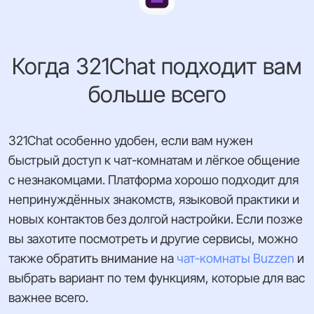
Когда 321Chat подходит вам
больше всего
321Chat особенно удобен, если вам нужен
быстрый доступ к чат-комнатам и лёгкое общение
с незнакомцами. Платформа хорошо подходит для
непринуждённых знакомств, языковой практики и
новых контактов без долгой настройки. Если позже
вы захотите посмотреть и другие сервисы, можно
также обратить внимание на
чат-комнаты Buzzen
и
выбрать вариант по тем функциям, которые для вас
важнее всего.