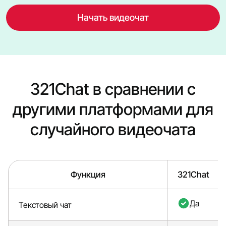
Начать видеочат
321Chat в сравнении с
другими платформами для
случайного видеочата
Функция
321Chat
Да
Текстовый чат