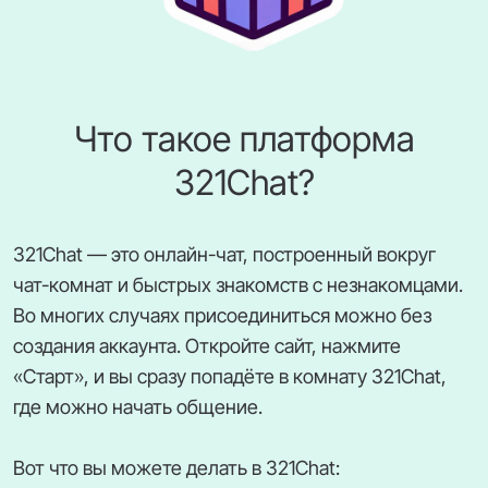
Что такое платформа
321Chat?
321Chat — это онлайн-чат, построенный вокруг
чат-комнат и быстрых знакомств с незнакомцами.
Во многих случаях присоединиться можно без
создания аккаунта. Откройте сайт, нажмите
«Старт», и вы сразу попадёте в комнату 321Chat,
где можно начать общение.
Вот что вы можете делать в 321Chat: