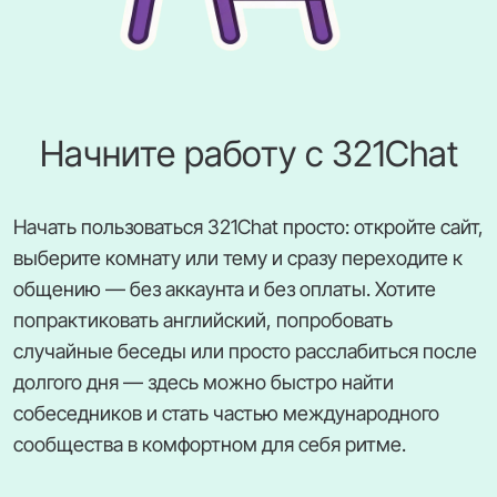
Начните работу с 321Chat
Начать пользоваться 321Chat просто: откройте сайт,
выберите комнату или тему и сразу переходите к
общению — без аккаунта и без оплаты. Хотите
попрактиковать английский, попробовать
случайные беседы или просто расслабиться после
долгого дня — здесь можно быстро найти
собеседников и стать частью международного
сообщества в комфортном для себя ритме.