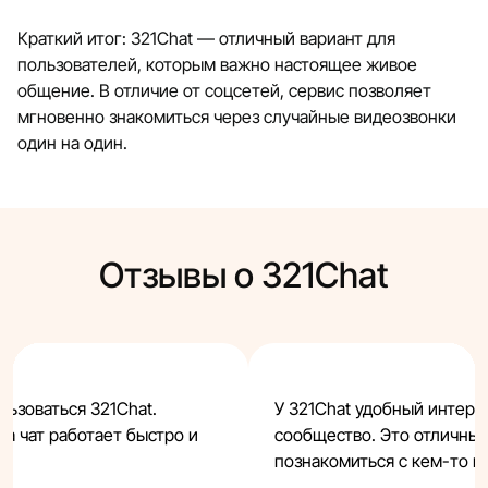
Краткий итог: 321Chat — отличный вариант для
пользователей, которым важно настоящее живое
общение. В отличие от соцсетей, сервис позволяет
мгновенно знакомиться через случайные видеозвонки
один на один.
Отзывы о 321Chat
льзоваться 321Chat.
У 321Chat удобный интерф
 а чат работает быстро и
сообщество. Это отличный
познакомиться с кем-то н