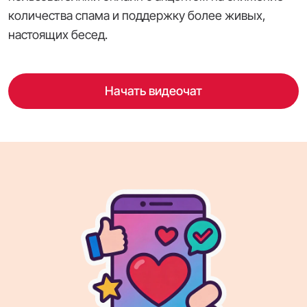
количества спама и поддержку более живых,
настоящих бесед.
Начать видеочат