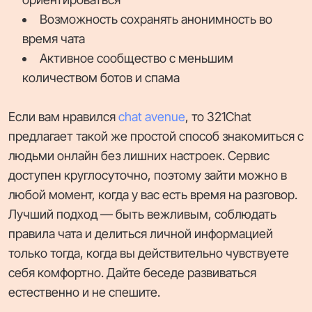
Возможность сохранять анонимность во
время чата
Активное сообщество с меньшим
количеством ботов и спама
Если вам нравился
chat avenue
, то 321Chat
предлагает такой же простой способ знакомиться с
людьми онлайн без лишних настроек. Сервис
доступен круглосуточно, поэтому зайти можно в
любой момент, когда у вас есть время на разговор.
Лучший подход — быть вежливым, соблюдать
правила чата и делиться личной информацией
только тогда, когда вы действительно чувствуете
себя комфортно. Дайте беседе развиваться
естественно и не спешите.