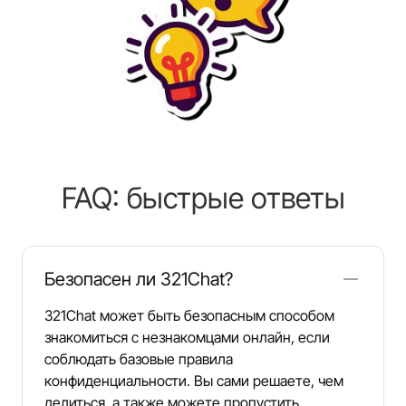
FAQ: быстрые ответы
Безопасен ли 321Chat?
321Chat может быть безопасным способом
знакомиться с незнакомцами онлайн, если
соблюдать базовые правила
конфиденциальности. Вы сами решаете, чем
делиться, а также можете пропустить