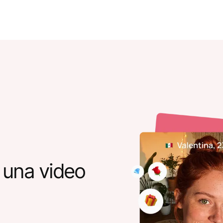
 una video