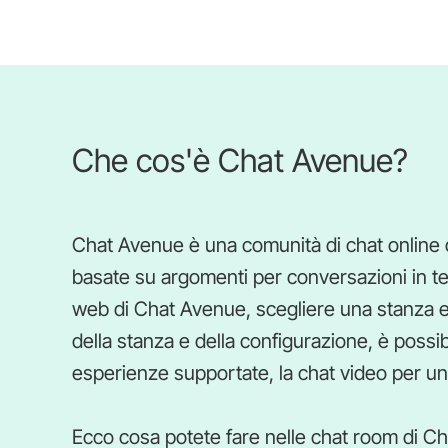
Che cos'è Chat Avenue?
Chat Avenue è una comunità di chat online d
basate su argomenti per conversazioni in temp
web di Chat Avenue, scegliere una stanza e 
della stanza e della configurazione, è possibil
esperienze supportate, la chat video per un'
Ecco cosa potete fare nelle chat room di C