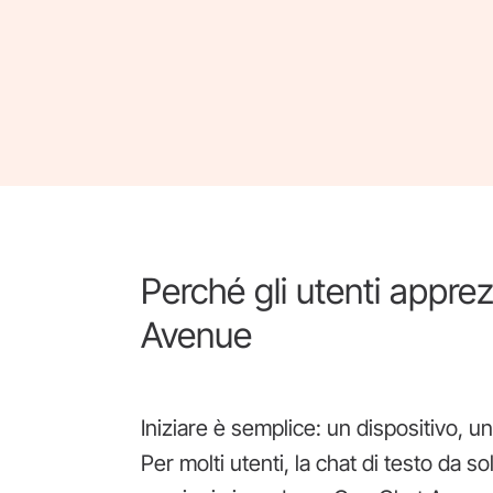
Perché gli utenti appre
Avenue
Iniziare è semplice: un dispositivo, 
Per molti utenti, la chat di testo da so