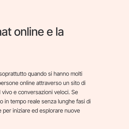
t online e la
 soprattutto quando si hanno molti
ersone online attraverso un sito di
l vivo e conversazioni veloci. Se
o in tempo reale senza lunghe fasi di
e per iniziare ed esplorare nuove