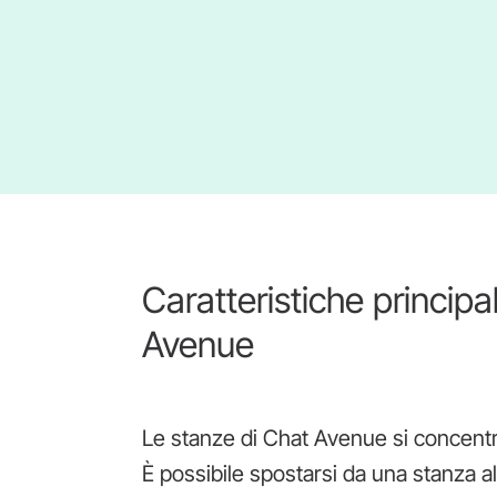
Caratteristiche principal
Avenue
Le stanze di Chat Avenue si concentr
È possibile spostarsi da una stanza a