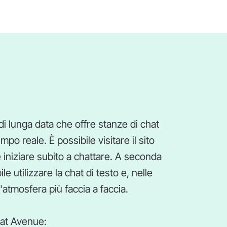
i lunga data che offre stanze di chat
o reale. È possibile visitare il sito
iniziare subito a chattare. A seconda
e utilizzare la chat di testo e, nelle
atmosfera più faccia a faccia.
hat Avenue: