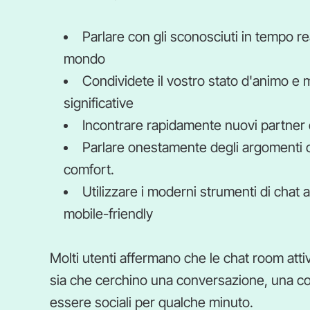
Parlare con gli sconosciuti in tempo real
mondo
Condividete il vostro stato d'animo e
significative
Incontrare rapidamente nuovi partner d
Parlare onestamente degli argomenti che
comfort.
Utilizzare i moderni strumenti di chat
mobile-friendly
Molti utenti affermano che le chat room attiv
sia che cerchino una conversazione, una c
essere sociali per qualche minuto.