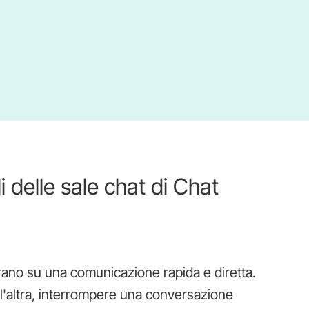
i delle sale chat di Chat
ano su una comunicazione rapida e diretta.
ll'altra, interrompere una conversazione