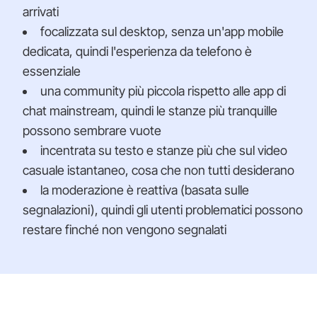
arrivati
focalizzata sul desktop, senza un'app mobile
dedicata, quindi l'esperienza da telefono è
essenziale
una community più piccola rispetto alle app di
chat mainstream, quindi le stanze più tranquille
possono sembrare vuote
incentrata su testo e stanze più che sul video
casuale istantaneo, cosa che non tutti desiderano
la moderazione è reattiva (basata sulle
segnalazioni), quindi gli utenti problematici possono
restare finché non vengono segnalati