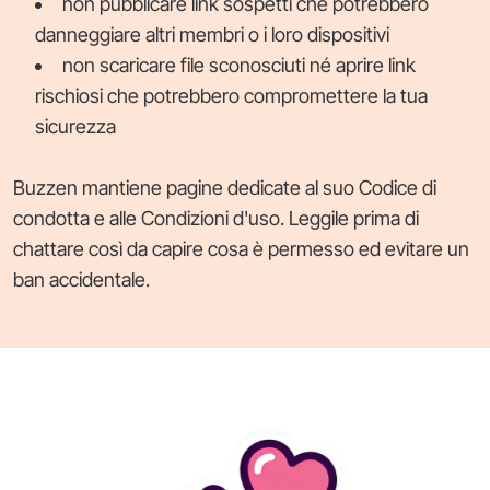
non pubblicare link sospetti che potrebbero
danneggiare altri membri o i loro dispositivi
non scaricare file sconosciuti né aprire link
rischiosi che potrebbero compromettere la tua
sicurezza
Buzzen mantiene pagine dedicate al suo Codice di
condotta e alle Condizioni d'uso. Leggile prima di
chattare così da capire cosa è permesso ed evitare un
ban accidentale.