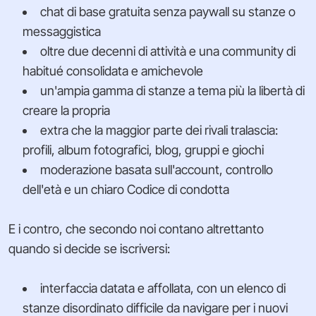
chat di base gratuita senza paywall su stanze o
messaggistica
oltre due decenni di attività e una community di
habitué consolidata e amichevole
un'ampia gamma di stanze a tema più la libertà di
creare la propria
extra che la maggior parte dei rivali tralascia:
profili, album fotografici, blog, gruppi e giochi
moderazione basata sull'account, controllo
dell'età e un chiaro Codice di condotta
E i contro, che secondo noi contano altrettanto
quando si decide se iscriversi:
interfaccia datata e affollata, con un elenco di
stanze disordinato difficile da navigare per i nuovi