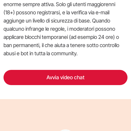
enorme sempre attiva. Solo gli utenti maggiorenni
(18+) possono registrarsi, e la verifica via e-mail
aggiunge un livello di sicurezza di base. Quando
qualcuno infrange le regole, i moderatori possono
applicare blocchi temporanei (ad esempio 24 ore) o
ban permanenti, il che aiuta a tenere sotto controllo
abusi e bot in tutta la community.
Avvia video chat