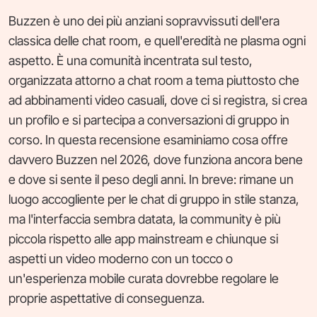
Buzzen è uno dei più anziani sopravvissuti dell'era
classica delle chat room, e quell'eredità ne plasma ogni
aspetto. È una comunità incentrata sul testo,
organizzata attorno a chat room a tema piuttosto che
ad abbinamenti video casuali, dove ci si registra, si crea
un profilo e si partecipa a conversazioni di gruppo in
corso. In questa recensione esaminiamo cosa offre
davvero Buzzen nel 2026, dove funziona ancora bene
e dove si sente il peso degli anni. In breve: rimane un
luogo accogliente per le chat di gruppo in stile stanza,
ma l'interfaccia sembra datata, la community è più
piccola rispetto alle app mainstream e chiunque si
aspetti un video moderno con un tocco o
un'esperienza mobile curata dovrebbe regolare le
proprie aspettative di conseguenza.