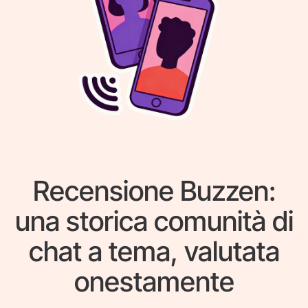
Recensione Buzzen:
una storica comunità di
chat a tema, valutata
onestamente