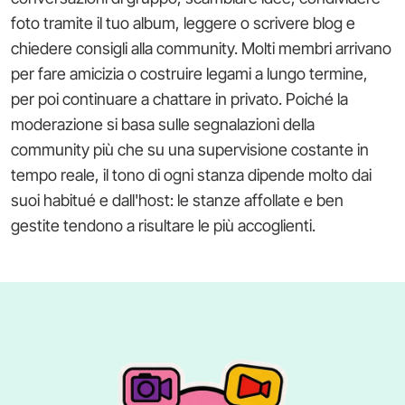
foto tramite il tuo album, leggere o scrivere blog e
chiedere consigli alla community. Molti membri arrivano
per fare amicizia o costruire legami a lungo termine,
per poi continuare a chattare in privato. Poiché la
moderazione si basa sulle segnalazioni della
community più che su una supervisione costante in
tempo reale, il tono di ogni stanza dipende molto dai
suoi habitué e dall'host: le stanze affollate e ben
gestite tendono a risultare le più accoglienti.