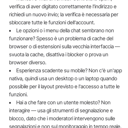
verifica di aver digitato correttamente l'indirizzo e
richiedi un nuovo invio; la verifica è necessaria per
sbloccare tutte le funzioni dell'account.
Le opzioni o i menu della chat sembrano non
funzionare? Spesso è un problema di cache del
browser o di estensioni sulla vecchia interfaccia —
svuota la cache, disattiva i blocker o prova un
browser diverso.
Esperienza scadente su mobile? Non c'è un'app
nativa, quindi usa un desktop o un laptop quando
possibile per il layout previsto e l'accesso a tutte le
funzioni.
Hai a che fare con un utente molesto? Non
interagire — usa gli strumenti di segnalazione e
blocco, dato che i moderatori intervengono sulle
segnalazioni e non sul monitoraggio in tempo reale.