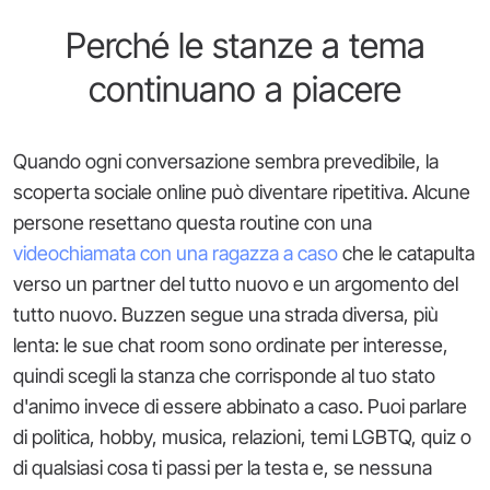
Perché le stanze a tema
continuano a piacere
Quando ogni conversazione sembra prevedibile, la
scoperta sociale online può diventare ripetitiva. Alcune
persone resettano questa routine con una
videochiamata con una ragazza a caso
che le catapulta
verso un partner del tutto nuovo e un argomento del
tutto nuovo. Buzzen segue una strada diversa, più
lenta: le sue chat room sono ordinate per interesse,
quindi scegli la stanza che corrisponde al tuo stato
d'animo invece di essere abbinato a caso. Puoi parlare
di politica, hobby, musica, relazioni, temi LGBTQ, quiz o
di qualsiasi cosa ti passi per la testa e, se nessuna