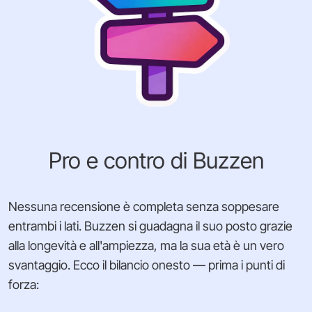
Pro e contro di Buzzen
Nessuna recensione è completa senza soppesare
entrambi i lati. Buzzen si guadagna il suo posto grazie
alla longevità e all'ampiezza, ma la sua età è un vero
svantaggio. Ecco il bilancio onesto — prima i punti di
forza: