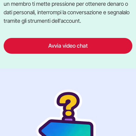
un membro ti mette pressione per ottenere denaro o
dati personali, interrompi la conversazione e segnalalo
tramite gli strumenti dell'account.
Avvia video chat