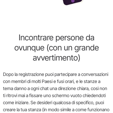
Incontrare persone da
ovunque (con un grande
avvertimento)
Dopo la registrazione puoi partecipare a conversazioni
con membri di molti Paesi e fusi orari, e le stanze a
tema danno a ogni chat una direzione chiara, così non
ti ritrovi mai a fissare uno schermo vuoto chiedendoti
come iniziare. Se desideri qualcosa di specifico, puoi
creare la tua stanza (in modo simile a come funzionano