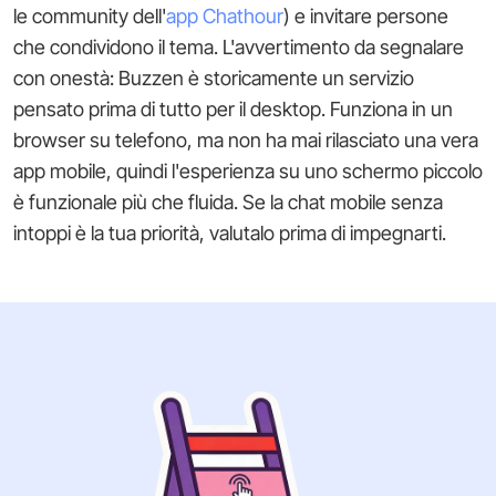
le community dell'
app Chathour
) e invitare persone
che condividono il tema. L'avvertimento da segnalare
con onestà: Buzzen è storicamente un servizio
pensato prima di tutto per il desktop. Funziona in un
browser su telefono, ma non ha mai rilasciato una vera
app mobile, quindi l'esperienza su uno schermo piccolo
è funzionale più che fluida. Se la chat mobile senza
intoppi è la tua priorità, valutalo prima di impegnarti.