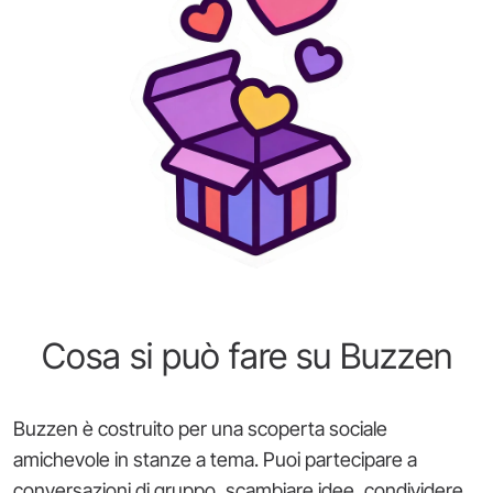
Cosa si può fare su Buzzen
Buzzen è costruito per una scoperta sociale
amichevole in stanze a tema. Puoi partecipare a
conversazioni di gruppo, scambiare idee, condividere