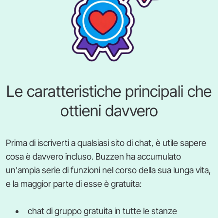
Le caratteristiche principali che
ottieni davvero
Prima di iscriverti a qualsiasi sito di chat, è utile sapere
cosa è davvero incluso. Buzzen ha accumulato
un'ampia serie di funzioni nel corso della sua lunga vita,
e la maggior parte di esse è gratuita:
chat di gruppo gratuita in tutte le stanze