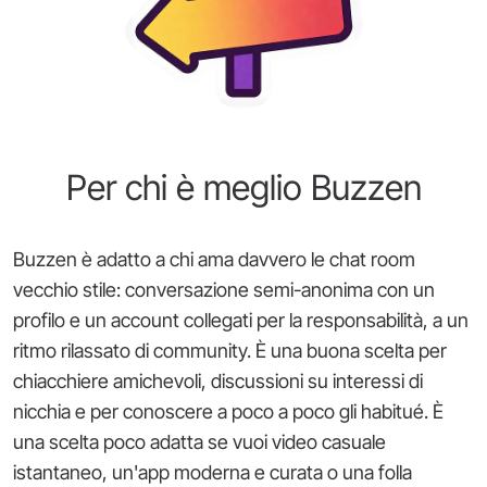
Per chi è meglio Buzzen
Buzzen è adatto a chi ama davvero le chat room
vecchio stile: conversazione semi-anonima con un
profilo e un account collegati per la responsabilità, a un
ritmo rilassato di community. È una buona scelta per
chiacchiere amichevoli, discussioni su interessi di
nicchia e per conoscere a poco a poco gli habitué. È
una scelta poco adatta se vuoi video casuale
istantaneo, un'app moderna e curata o una folla