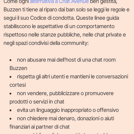
Come ogni
alternativa a Chat Avenue
ben gestita,
Buzzen ti tiene al riparo dai ban solo se leggi le regole e
segui il suo Codice di condotta. Queste linee guida
stabiliscono le aspettative di un comportamento
rispettoso nelle stanze pubbliche, nelle chat private e
negli spazi condivisi della community:
non abusare mai dell'host di una chat room
Buzzen
rispetta gli altri utenti e mantieni le conversazioni
cortesi
non vendere, pubblicizzare o promuovere
prodotti o servizi in chat
evita un linguaggio inappropriato o offensivo
non chiedere mai denaro, donazioni o aiuti
finanziari ai partner di chat