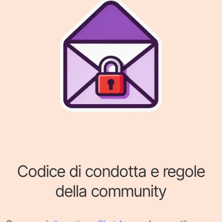
Codice di condotta e regole
della community