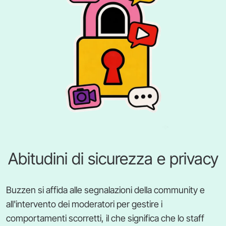
Abitudini di sicurezza e privacy
Buzzen si affida alle segnalazioni della community e
all'intervento dei moderatori per gestire i
comportamenti scorretti, il che significa che lo staff