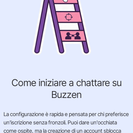
Come iniziare a chattare su
Buzzen
La configurazione è rapida e pensata per chi preferisce
un'iscrizione senza fronzoli. Puoi dare un'occhiata
come ospite, ma la creazione di un account sblocca