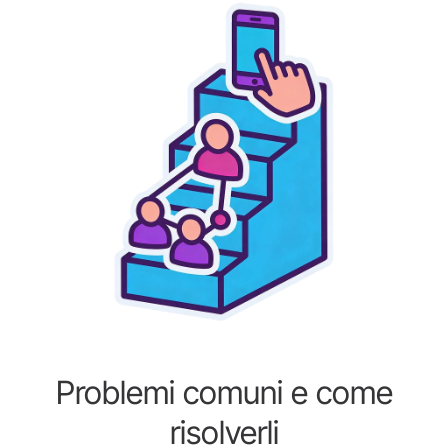
Problemi comuni e come
risolverli