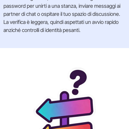
password per unirti a una stanza, inviare messaggi ai
partner di chat o ospitare il tuo spazio di discussione.
La verifica è leggera, quindi aspettati un avvio rapido
anziché controlli di identità pesanti.