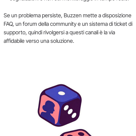
Se un problema persiste, Buzzen mette a disposizione
FAQ, un forum della community e un sistema di ticket di
supporto, quindi rivolgersi a questi canali è la via
affidabile verso una soluzione.