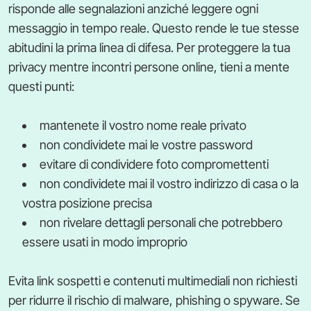
risponde alle segnalazioni anziché leggere ogni
messaggio in tempo reale. Questo rende le tue stesse
abitudini la prima linea di difesa. Per proteggere la tua
privacy mentre incontri persone online, tieni a mente
questi punti:
mantenete il vostro nome reale privato
non condividete mai le vostre password
evitare di condividere foto compromettenti
non condividete mai il vostro indirizzo di casa o la
vostra posizione precisa
non rivelare dettagli personali che potrebbero
essere usati in modo improprio
Evita link sospetti e contenuti multimediali non richiesti
per ridurre il rischio di malware, phishing o spyware. Se