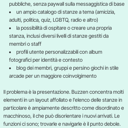
pubbliche, senza paywall sulla messaggistica di base
un ampio catalogo di stanze a tema (amicizia,
adulti, politica, quiz, LGBTQ, radio e altro)
la possibilità di ospitare o creare una propria
stanza, inclusi diversi livelli di stanze gestiti da
membri o staff
profili utente personalizzabili con album
fotografici per identità e contesto
blog dei membri, gruppi e persino giochi in stile
arcade per un maggiore coinvolgimento
Il problema è la presentazione. Buzzen concentra molti
elementi in un layout affollato e l'elenco delle stanze in
particolare è ampiamente descritto come disordinato e
macchinoso, il che può disorientare i nuovi arrivati. Le
funzioni ci sono; trovarle e navigarle è il punto debole.