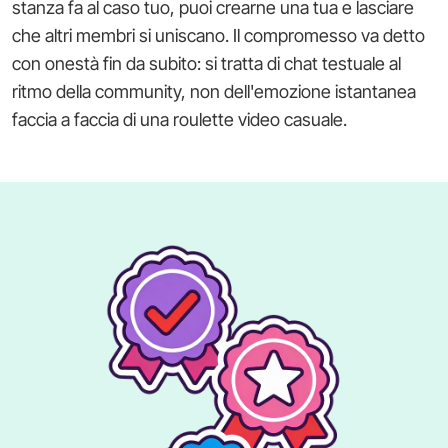
stanza fa al caso tuo, puoi crearne una tua e lasciare
che altri membri si uniscano. Il compromesso va detto
con onestà fin da subito: si tratta di chat testuale al
ritmo della community, non dell'emozione istantanea
faccia a faccia di una roulette video casuale.