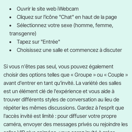
Ouvrir le site web iWebcam
Cliquez sur l'icône "Chat" en haut de la page
Sélectionnez votre sexe (homme, femme,
transgenre)
Tapez sur "Entrée"
Choisissez une salle et commencez à discuter
Si vous n'êtes pas seul, vous pouvez également
choisir des options telles que « Groupe » ou « Couple »
avant d'entrer en tant qu'invité. La variété des salles
est un élément clé de l'expérience et vous aide à
trouver différents styles de conversation au lieu de
répéter les mêmes discussions. Gardez à l'esprit que
l'accès invité est limité : pour diffuser votre propre
caméra, envoyer des messages privés ou rejoindre les