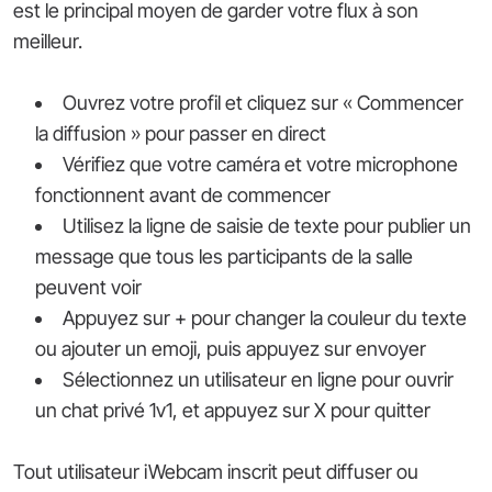
est le principal moyen de garder votre flux à son
meilleur.
Ouvrez votre profil et cliquez sur « Commencer
la diffusion » pour passer en direct
Vérifiez que votre caméra et votre microphone
fonctionnent avant de commencer
Utilisez la ligne de saisie de texte pour publier un
message que tous les participants de la salle
peuvent voir
Appuyez sur + pour changer la couleur du texte
ou ajouter un emoji, puis appuyez sur envoyer
Sélectionnez un utilisateur en ligne pour ouvrir
un chat privé 1v1, et appuyez sur X pour quitter
Tout utilisateur iWebcam inscrit peut diffuser ou