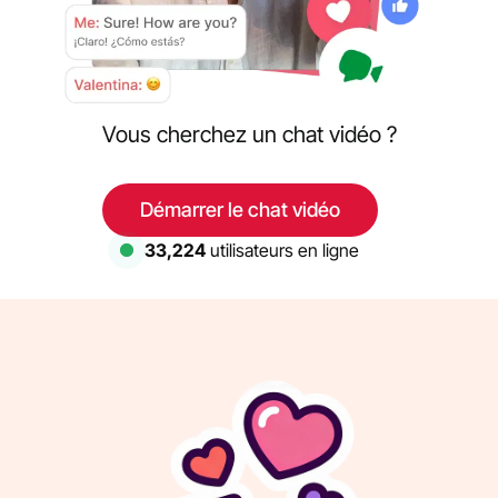
Vous cherchez un chat vidéo ?
Démarrer le chat vidéo
33,224
utilisateurs en ligne