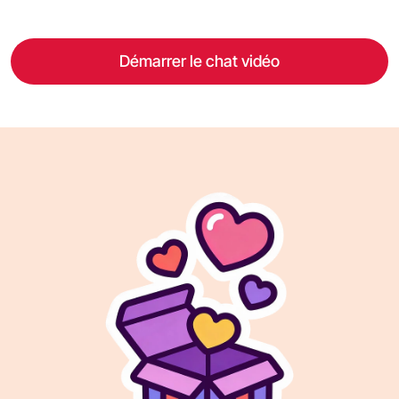
Démarrer le chat vidéo