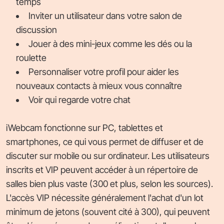
temps
Inviter un utilisateur dans votre salon de
discussion
Jouer à des mini-jeux comme les dés ou la
roulette
Personnaliser votre profil pour aider les
nouveaux contacts à mieux vous connaître
Voir qui regarde votre chat
iWebcam fonctionne sur PC, tablettes et
smartphones, ce qui vous permet de diffuser et de
discuter sur mobile ou sur ordinateur. Les utilisateurs
inscrits et VIP peuvent accéder à un répertoire de
salles bien plus vaste (300 et plus, selon les sources).
L'accès VIP nécessite généralement l'achat d'un lot
minimum de jetons (souvent cité à 300), qui peuvent