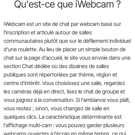
Qu'est-ce que iWebcam ?
iWebcam est un site de chat par webcam basé sur
l'inscription et articulé autour de salles
communautaires plutôt que sur le défilement individuel
d'une roulette. Au lieu de placer un simple bouton de
chat sur la page d'accueil, le site vous envoie dans une
section Chat dédiée où des dizaines de salles
publiques sont répertoriées par thème, région et
centre d'intérêt. Vous choisissez une salle, regardez
les caméras déjà en direct, lisez le chat de groupe et
vous joignez à la conversation. Si l'ambiance vous plaît,
vous restez ; sinon, vous changez de salle en
quelques clics. La caractéristique déterminante est
l'affichage multi-cam : vous pouvez garder plusieurs
webcams ouvertes à l'écran en même temps, ce qui