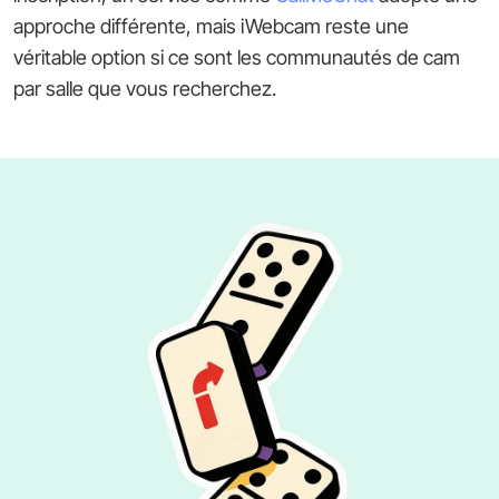
approche différente, mais iWebcam reste une
véritable option si ce sont les communautés de cam
par salle que vous recherchez.