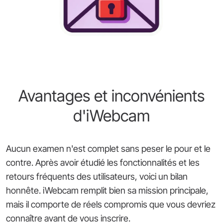
Avantages et inconvénients
d'iWebcam
Aucun examen n'est complet sans peser le pour et le
contre. Après avoir étudié les fonctionnalités et les
retours fréquents des utilisateurs, voici un bilan
honnête. iWebcam remplit bien sa mission principale,
mais il comporte de réels compromis que vous devriez
connaître avant de vous inscrire.