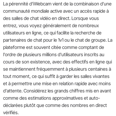
La pérennité d'iWebcam vient de la combinaison d'une
communauté mondiale active avec un accès rapide à
des salles de chat vidéo en direct. Lorsque vous
entrez, vous voyez généralement de nombreux
utilisateurs en ligne, ce qui facilite la recherche de
partenaires de chat pour le 1v1 ou le chat de groupe. La
plateforme est souvent citée comme comptant de
l'ordre de plusieurs millions d'utilisateurs inscrits au
cours de son existence, avec des effectifs en ligne qui
se maintiennent fréquemment à plusieurs centaines à
tout moment, ce qui suffit à garder les salles vivantes
et à permettre une mise en relation rapide avec moins
d'attente. Considérez les grands chiffres mis en avant
comme des estimations approximatives et auto-
déclarées plutôt que comme des nombres en direct
vérifiés.