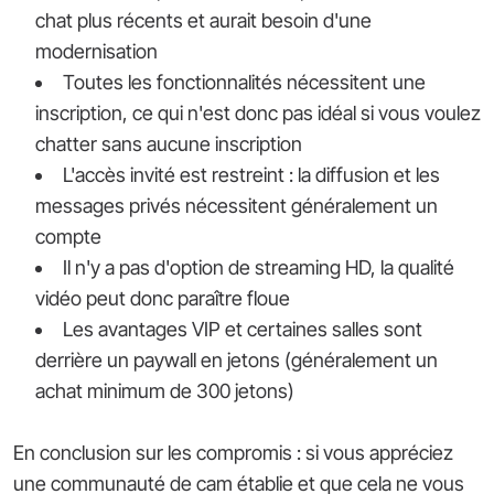
chat plus récents et aurait besoin d'une
modernisation
Toutes les fonctionnalités nécessitent une
inscription, ce qui n'est donc pas idéal si vous voulez
chatter sans aucune inscription
L'accès invité est restreint : la diffusion et les
messages privés nécessitent généralement un
compte
Il n'y a pas d'option de streaming HD, la qualité
vidéo peut donc paraître floue
Les avantages VIP et certaines salles sont
derrière un paywall en jetons (généralement un
achat minimum de 300 jetons)
En conclusion sur les compromis : si vous appréciez
une communauté de cam établie et que cela ne vous