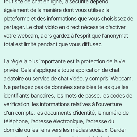
tout site de chat en ligne, la sécurité dépend
également de la manière dont vous utilisez la
plateforme et des informations que vous choisissez de
partager. Le chat vidéo en direct nécessite d'activer
votre webcam, alors gardez à l'esprit que l'anonymat
total est limité pendant que vous diffusez.
La règle la plus importante est la protection de la vie
privée. Cela s'applique à toute application de chat
aléatoire ou service de chat vidéo, y compris iWebcam.
Ne partagez pas de données sensibles telles que les
identifiants bancaires, les mots de passe, les codes de
vérification, les informations relatives à l'ouverture
d'un compte, les documents d'identité, le numéro de
téléphone, l'adresse électronique, l'adresse du
domicile ou les liens vers les médias sociaux. Garder