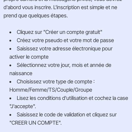
d'abord vous inscrire. L'inscription est simple et ne
prend que quelques étapes.
Cliquez sur "Créer un compte gratuit"
Créez votre pseudo et votre mot de passe
Saisissez votre adresse électronique pour
activer le compte
Sélectionnez votre jour, mois et année de
naissance
Choisissez votre type de compte :
Homme/Femme/TS/Couple/Groupe
Lisez les conditions d'utilisation et cochez la case
"J'accepte".
Saisissez le code de validation et cliquez sur
"CREER UN COMPTE".