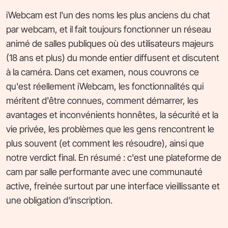
iWebcam est l'un des noms les plus anciens du chat
par webcam, et il fait toujours fonctionner un réseau
animé de salles publiques où des utilisateurs majeurs
(18 ans et plus) du monde entier diffusent et discutent
à la caméra. Dans cet examen, nous couvrons ce
qu'est réellement iWebcam, les fonctionnalités qui
méritent d'être connues, comment démarrer, les
avantages et inconvénients honnêtes, la sécurité et la
vie privée, les problèmes que les gens rencontrent le
plus souvent (et comment les résoudre), ainsi que
notre verdict final. En résumé : c'est une plateforme de
cam par salle performante avec une communauté
active, freinée surtout par une interface vieillissante et
une obligation d'inscription.