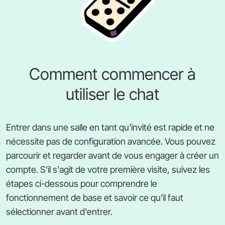
Comment commencer à
utiliser le chat
Entrer dans une salle en tant qu'invité est rapide et ne
nécessite pas de configuration avancée. Vous pouvez
parcourir et regarder avant de vous engager à créer un
compte. S'il s'agit de votre première visite, suivez les
étapes ci-dessous pour comprendre le
fonctionnement de base et savoir ce qu'il faut
sélectionner avant d'entrer.