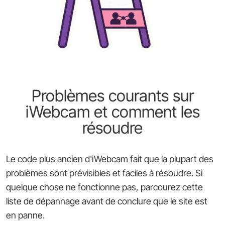
Problèmes courants sur
iWebcam et comment les
résoudre
Le code plus ancien d'iWebcam fait que la plupart des
problèmes sont prévisibles et faciles à résoudre. Si
quelque chose ne fonctionne pas, parcourez cette
liste de dépannage avant de conclure que le site est
en panne.