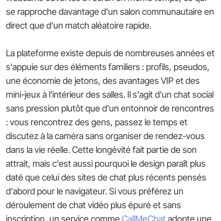
se rapproche davantage d'un salon communautaire en
direct que d'un match aléatoire rapide.
La plateforme existe depuis de nombreuses années et
s'appuie sur des éléments familiers : profils, pseudos,
une économie de jetons, des avantages VIP et des
mini-jeux à l'intérieur des salles. Il s'agit d'un chat social
sans pression plutôt que d'un entonnoir de rencontres
: vous rencontrez des gens, passez le temps et
discutez à la caméra sans organiser de rendez-vous
dans la vie réelle. Cette longévité fait partie de son
attrait, mais c'est aussi pourquoi le design paraît plus
daté que celui des sites de chat plus récents pensés
d'abord pour le navigateur. Si vous préférez un
déroulement de chat vidéo plus épuré et sans
inscription, un service comme
CallMeChat
adopte une