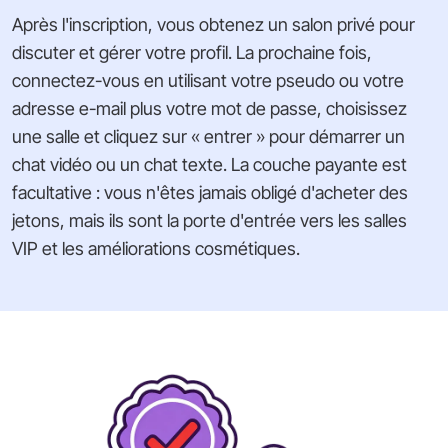
Après l'inscription, vous obtenez un salon privé pour
discuter et gérer votre profil. La prochaine fois,
connectez-vous en utilisant votre pseudo ou votre
adresse e-mail plus votre mot de passe, choisissez
une salle et cliquez sur « entrer » pour démarrer un
chat vidéo ou un chat texte. La couche payante est
facultative : vous n'êtes jamais obligé d'acheter des
jetons, mais ils sont la porte d'entrée vers les salles
VIP et les améliorations cosmétiques.