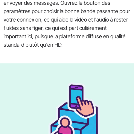
envoyer des messages. Ouvrez le bouton des
paramètres pour choisir la bonne bande passante pour
votre connexion, ce qui aide la vidéo et l'audio à rester
fluides sans figer, ce qui est particulièrement
important ici, puisque la plateforme diffuse en qualité
standard plutôt qu'en HD.