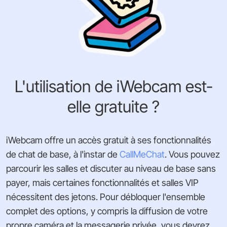
L'utilisation de iWebcam est-
elle gratuite ?
iWebcam offre un accès gratuit à ses fonctionnalités
de chat de base, à l'instar de
CallMeChat
. Vous pouvez
parcourir les salles et discuter au niveau de base sans
payer, mais certaines fonctionnalités et salles VIP
nécessitent des jetons. Pour débloquer l'ensemble
complet des options, y compris la diffusion de votre
propre caméra et la messagerie privée, vous devrez