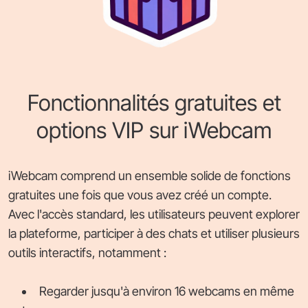
Fonctionnalités gratuites et
options VIP sur iWebcam
iWebcam comprend un ensemble solide de fonctions
gratuites une fois que vous avez créé un compte.
Avec l'accès standard, les utilisateurs peuvent explorer
la plateforme, participer à des chats et utiliser plusieurs
outils interactifs, notamment :
Regarder jusqu'à environ 16 webcams en même