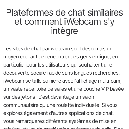
Plateformes de chat similaires
et comment iWebcam s'y
intègre
Les sites de chat par webcam sont désormais un
moyen courant de rencontrer des gens en ligne, en
particulier pour les utilisateurs qui souhaitent une
découverte sociale rapide sans longues recherches.
iWebcam se taille sa niche avec l'affichage multi-cam,
un vaste répertoire de salles et une couche VIP basée
sur des jetons : c'est davantage un salon
communautaire qu'une roulette individuelle. Si vous
explorez également d'autres applications de chat,
vous remarquerez différents systèmes de mise en