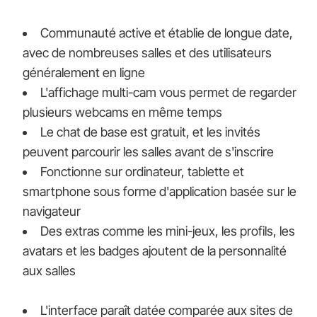
Communauté active et établie de longue date,
avec de nombreuses salles et des utilisateurs
généralement en ligne
L'affichage multi-cam vous permet de regarder
plusieurs webcams en même temps
Le chat de base est gratuit, et les invités
peuvent parcourir les salles avant de s'inscrire
Fonctionne sur ordinateur, tablette et
smartphone sous forme d'application basée sur le
navigateur
Des extras comme les mini-jeux, les profils, les
avatars et les badges ajoutent de la personnalité
aux salles
L'interface paraît datée comparée aux sites de