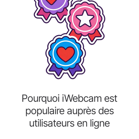
Pourquoi iWebcam est
populaire auprès des
utilisateurs en ligne