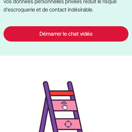
vos données personnelles privées réduit le risque
d'escroquerie et de contact indésirable.
Démarrer le chat vidéo