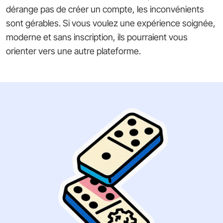
dérange pas de créer un compte, les inconvénients
sont gérables. Si vous voulez une expérience soignée,
moderne et sans inscription, ils pourraient vous
orienter vers une autre plateforme.