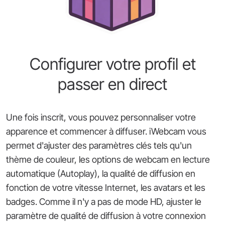
Configurer votre profil et
passer en direct
Une fois inscrit, vous pouvez personnaliser votre
apparence et commencer à diffuser. iWebcam vous
permet d'ajuster des paramètres clés tels qu'un
thème de couleur, les options de webcam en lecture
automatique (Autoplay), la qualité de diffusion en
fonction de votre vitesse Internet, les avatars et les
badges. Comme il n'y a pas de mode HD, ajuster le
paramètre de qualité de diffusion à votre connexion