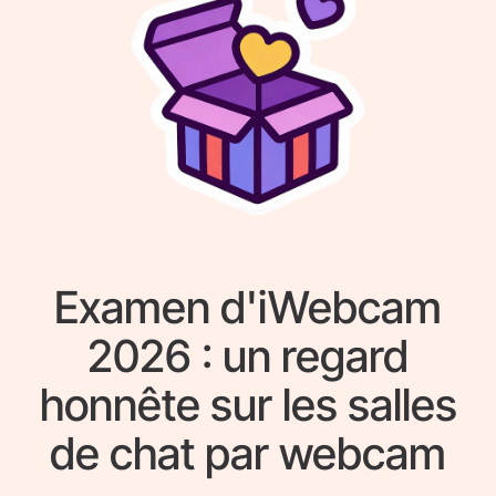
Examen d'iWebcam
2026 : un regard
honnête sur les salles
de chat par webcam