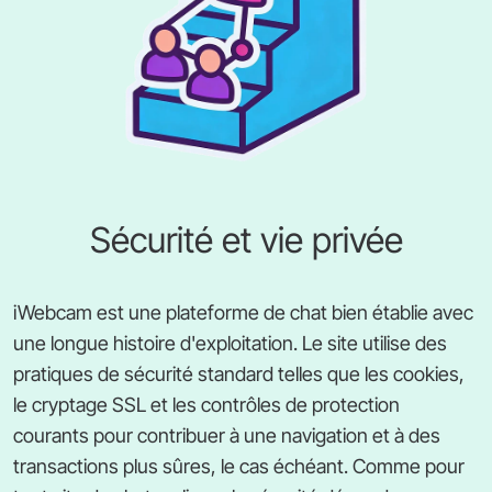
Sécurité et vie privée
iWebcam est une plateforme de chat bien établie avec
une longue histoire d'exploitation. Le site utilise des
pratiques de sécurité standard telles que les cookies,
le cryptage SSL et les contrôles de protection
courants pour contribuer à une navigation et à des
transactions plus sûres, le cas échéant. Comme pour