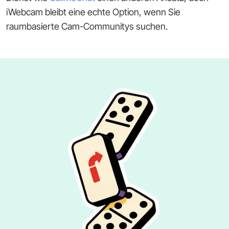
iWebcam bleibt eine echte Option, wenn Sie
raumbasierte Cam-Communitys suchen.