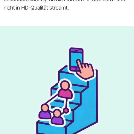
nicht in HD-Qualität streamt.