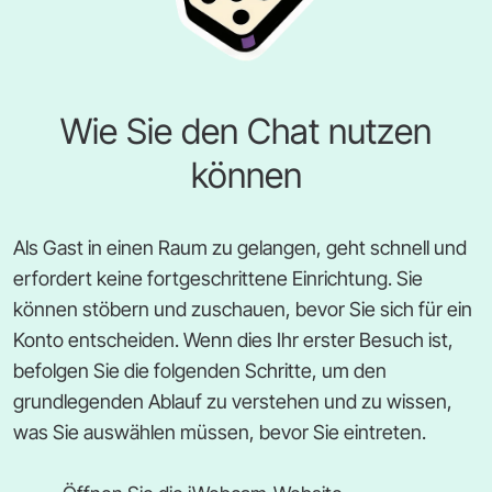
Wie Sie den Chat nutzen
können
Als Gast in einen Raum zu gelangen, geht schnell und
erfordert keine fortgeschrittene Einrichtung. Sie
können stöbern und zuschauen, bevor Sie sich für ein
Konto entscheiden. Wenn dies Ihr erster Besuch ist,
befolgen Sie die folgenden Schritte, um den
grundlegenden Ablauf zu verstehen und zu wissen,
was Sie auswählen müssen, bevor Sie eintreten.