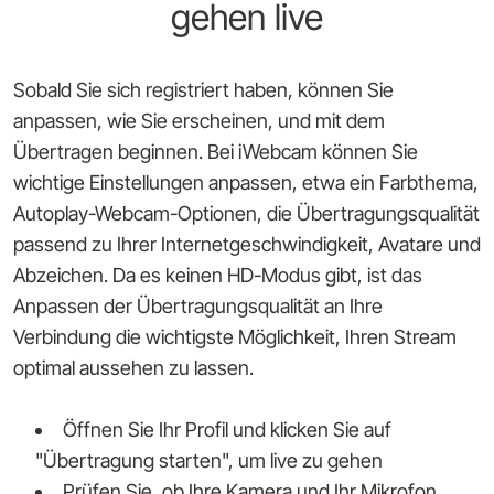
gehen live
Sobald Sie sich registriert haben, können Sie
anpassen, wie Sie erscheinen, und mit dem
Übertragen beginnen. Bei iWebcam können Sie
wichtige Einstellungen anpassen, etwa ein Farbthema,
Autoplay-Webcam-Optionen, die Übertragungsqualität
passend zu Ihrer Internetgeschwindigkeit, Avatare und
Abzeichen. Da es keinen HD-Modus gibt, ist das
Anpassen der Übertragungsqualität an Ihre
Verbindung die wichtigste Möglichkeit, Ihren Stream
optimal aussehen zu lassen.
Öffnen Sie Ihr Profil und klicken Sie auf
"Übertragung starten", um live zu gehen
Prüfen Sie, ob Ihre Kamera und Ihr Mikrofon