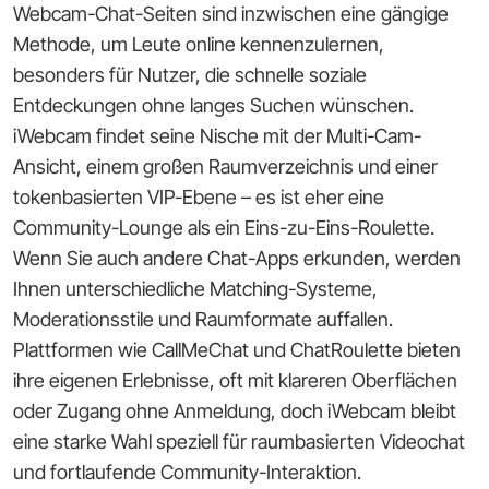
Webcam-Chat-Seiten sind inzwischen eine gängige
Methode, um Leute online kennenzulernen,
besonders für Nutzer, die schnelle soziale
Entdeckungen ohne langes Suchen wünschen.
iWebcam findet seine Nische mit der Multi-Cam-
Ansicht, einem großen Raumverzeichnis und einer
tokenbasierten VIP-Ebene – es ist eher eine
Community-Lounge als ein Eins-zu-Eins-Roulette.
Wenn Sie auch andere Chat-Apps erkunden, werden
Ihnen unterschiedliche Matching-Systeme,
Moderationsstile und Raumformate auffallen.
Plattformen wie CallMeChat und ChatRoulette bieten
ihre eigenen Erlebnisse, oft mit klareren Oberflächen
oder Zugang ohne Anmeldung, doch iWebcam bleibt
eine starke Wahl speziell für raumbasierten Videochat
und fortlaufende Community-Interaktion.