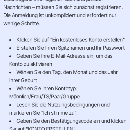
Nachrichten – müssen Sie sich zunächst registrieren.
Die Anmeldung ist unkompliziert und erfordert nur
wenige Schritte.
Klicken Sie auf "Ein kostenloses Konto erstellen".
Erstellen Sie Ihren Spitznamen und Ihr Passwort
Geben Sie Ihre E-Mail-Adresse ein, um das
Konto zu aktivieren
Wählen Sie den Tag, den Monat und das Jahr
Ihrer Geburt
Wählen Sie Ihren Kontotyp:
Männlich/Frau/TS/Paar/Gruppe
Lesen Sie die Nutzungsbedingungen und
markieren Sie "Ich stimme zu".
Geben Sie den Bestätigungscode ein und klicken
Sie auf "KONTO ERSTELLEN".