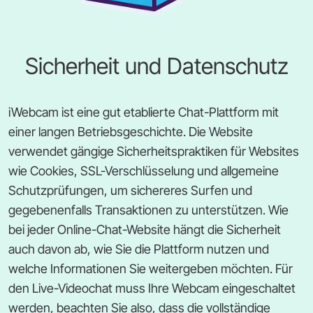
Sicherheit und Datenschutz
iWebcam ist eine gut etablierte Chat-Plattform mit
einer langen Betriebsgeschichte. Die Website
verwendet gängige Sicherheitspraktiken für Websites
wie Cookies, SSL-Verschlüsselung und allgemeine
Schutzprüfungen, um sichereres Surfen und
gegebenenfalls Transaktionen zu unterstützen. Wie
bei jeder Online-Chat-Website hängt die Sicherheit
auch davon ab, wie Sie die Plattform nutzen und
welche Informationen Sie weitergeben möchten. Für
den Live-Videochat muss Ihre Webcam eingeschaltet
werden, beachten Sie also, dass die vollständige