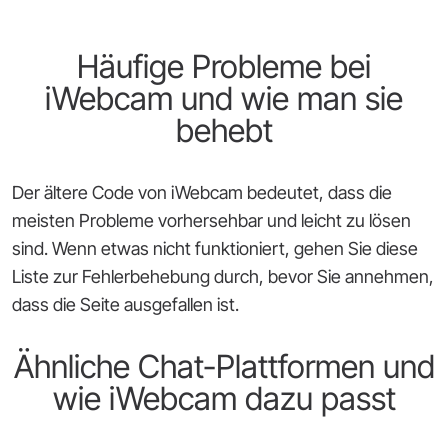
Häufige Probleme bei
iWebcam und wie man sie
behebt
Der ältere Code von iWebcam bedeutet, dass die
meisten Probleme vorhersehbar und leicht zu lösen
sind. Wenn etwas nicht funktioniert, gehen Sie diese
Liste zur Fehlerbehebung durch, bevor Sie annehmen,
dass die Seite ausgefallen ist.
Ähnliche Chat-Plattformen und
wie iWebcam dazu passt