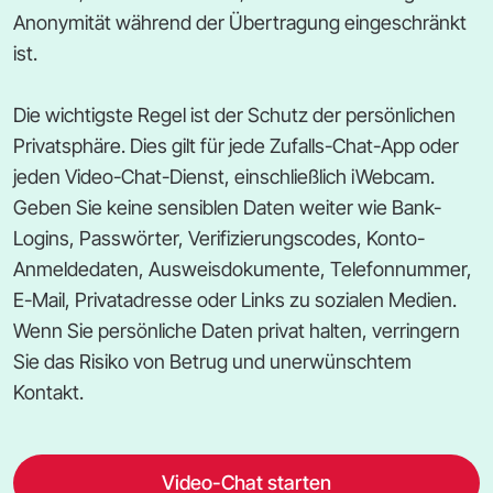
Anonymität während der Übertragung eingeschränkt
ist.
Die wichtigste Regel ist der Schutz der persönlichen
Privatsphäre. Dies gilt für jede Zufalls-Chat-App oder
jeden Video-Chat-Dienst, einschließlich iWebcam.
Geben Sie keine sensiblen Daten weiter wie Bank-
Logins, Passwörter, Verifizierungscodes, Konto-
Anmeldedaten, Ausweisdokumente, Telefonnummer,
E-Mail, Privatadresse oder Links zu sozialen Medien.
Wenn Sie persönliche Daten privat halten, verringern
Sie das Risiko von Betrug und unerwünschtem
Kontakt.
Video-Chat starten