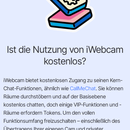
Ist die Nutzung von iWebcam
kostenlos?
iWebcam bietet kostenlosen Zugang zu seinen Kern-
Chat-Funktionen, ähnlich wie
CallMeChat
. Sie können
Räume durchstöbern und auf der Basisebene
kostenlos chatten, doch einige VIP-Funktionen und -
Räume erfordern Tokens. Um den vollen
Funktionsumfang freizuschalten – einschließlich des
Übertragens Ihrer eigenen Cam und privater