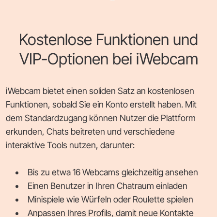
Kostenlose Funktionen und
VIP-Optionen bei iWebcam
iWebcam bietet einen soliden Satz an kostenlosen
Funktionen, sobald Sie ein Konto erstellt haben. Mit
dem Standardzugang können Nutzer die Plattform
erkunden, Chats beitreten und verschiedene
interaktive Tools nutzen, darunter:
Bis zu etwa 16 Webcams gleichzeitig ansehen
Einen Benutzer in Ihren Chatraum einladen
Minispiele wie Würfeln oder Roulette spielen
Anpassen Ihres Profils, damit neue Kontakte