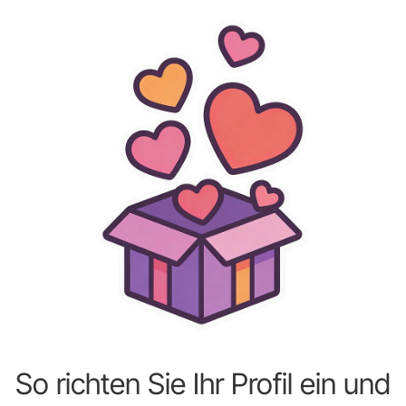
So richten Sie Ihr Profil ein und