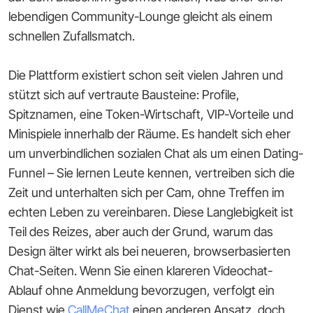
lebendigen Community-Lounge gleicht als einem
schnellen Zufallsmatch.
Die Plattform existiert schon seit vielen Jahren und
stützt sich auf vertraute Bausteine: Profile,
Spitznamen, eine Token-Wirtschaft, VIP-Vorteile und
Minispiele innerhalb der Räume. Es handelt sich eher
um unverbindlichen sozialen Chat als um einen Dating-
Funnel – Sie lernen Leute kennen, vertreiben sich die
Zeit und unterhalten sich per Cam, ohne Treffen im
echten Leben zu vereinbaren. Diese Langlebigkeit ist
Teil des Reizes, aber auch der Grund, warum das
Design älter wirkt als bei neueren, browserbasierten
Chat-Seiten. Wenn Sie einen klareren Videochat-
Ablauf ohne Anmeldung bevorzugen, verfolgt ein
Dienst wie
CallMeChat
einen anderen Ansatz, doch