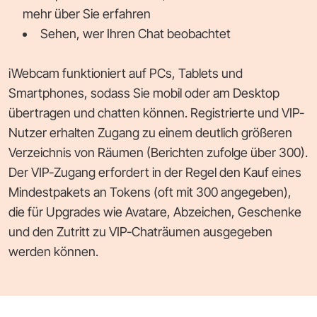
mehr über Sie erfahren
Sehen, wer Ihren Chat beobachtet
iWebcam funktioniert auf PCs, Tablets und
Smartphones, sodass Sie mobil oder am Desktop
übertragen und chatten können. Registrierte und VIP-
Nutzer erhalten Zugang zu einem deutlich größeren
Verzeichnis von Räumen (Berichten zufolge über 300).
Der VIP-Zugang erfordert in der Regel den Kauf eines
Mindestpakets an Tokens (oft mit 300 angegeben),
die für Upgrades wie Avatare, Abzeichen, Geschenke
und den Zutritt zu VIP-Chaträumen ausgegeben
werden können.