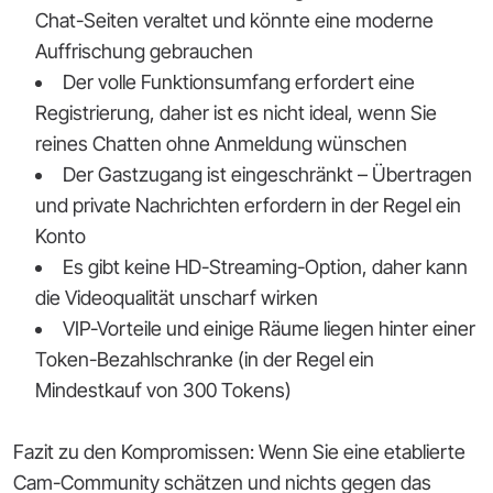
Chat-Seiten veraltet und könnte eine moderne
Auffrischung gebrauchen
Der volle Funktionsumfang erfordert eine
Registrierung, daher ist es nicht ideal, wenn Sie
reines Chatten ohne Anmeldung wünschen
Der Gastzugang ist eingeschränkt – Übertragen
und private Nachrichten erfordern in der Regel ein
Konto
Es gibt keine HD-Streaming-Option, daher kann
die Videoqualität unscharf wirken
VIP-Vorteile und einige Räume liegen hinter einer
Token-Bezahlschranke (in der Regel ein
Mindestkauf von 300 Tokens)
Fazit zu den Kompromissen: Wenn Sie eine etablierte
Cam-Community schätzen und nichts gegen das