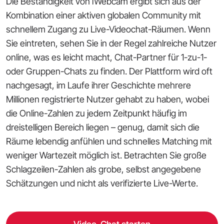
Die Beständigkeit von iWebcam ergibt sich aus der
Kombination einer aktiven globalen Community mit
schnellem Zugang zu Live-Videochat-Räumen. Wenn
Sie eintreten, sehen Sie in der Regel zahlreiche Nutzer
online, was es leicht macht, Chat-Partner für 1-zu-1-
oder Gruppen-Chats zu finden. Der Plattform wird oft
nachgesagt, im Laufe ihrer Geschichte mehrere
Millionen registrierte Nutzer gehabt zu haben, wobei
die Online-Zahlen zu jedem Zeitpunkt häufig im
dreistelligen Bereich liegen – genug, damit sich die
Räume lebendig anfühlen und schnelles Matching mit
weniger Wartezeit möglich ist. Betrachten Sie große
Schlagzeilen-Zahlen als grobe, selbst angegebene
Schätzungen und nicht als verifizierte Live-Werte.