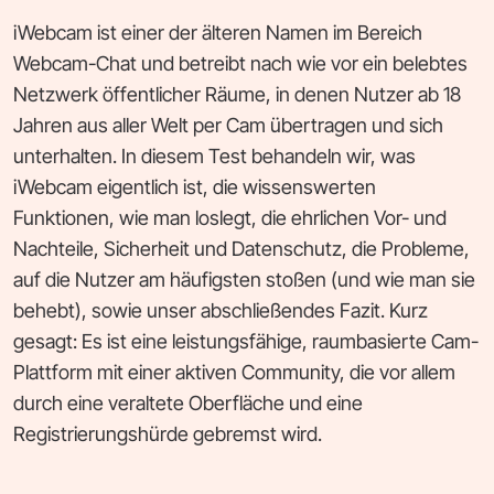
iWebcam ist einer der älteren Namen im Bereich
Webcam-Chat und betreibt nach wie vor ein belebtes
Netzwerk öffentlicher Räume, in denen Nutzer ab 18
Jahren aus aller Welt per Cam übertragen und sich
unterhalten. In diesem Test behandeln wir, was
iWebcam eigentlich ist, die wissenswerten
Funktionen, wie man loslegt, die ehrlichen Vor- und
Nachteile, Sicherheit und Datenschutz, die Probleme,
auf die Nutzer am häufigsten stoßen (und wie man sie
behebt), sowie unser abschließendes Fazit. Kurz
gesagt: Es ist eine leistungsfähige, raumbasierte Cam-
Plattform mit einer aktiven Community, die vor allem
durch eine veraltete Oberfläche und eine
Registrierungshürde gebremst wird.