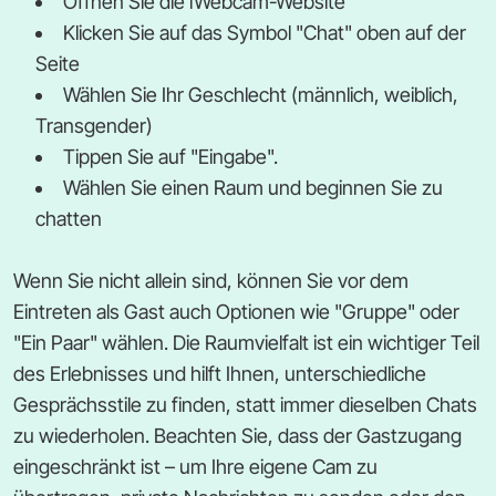
Öffnen Sie die iWebcam-Website
Klicken Sie auf das Symbol "Chat" oben auf der
Seite
Wählen Sie Ihr Geschlecht (männlich, weiblich,
Transgender)
Tippen Sie auf "Eingabe".
Wählen Sie einen Raum und beginnen Sie zu
chatten
Wenn Sie nicht allein sind, können Sie vor dem
Eintreten als Gast auch Optionen wie "Gruppe" oder
"Ein Paar" wählen. Die Raumvielfalt ist ein wichtiger Teil
des Erlebnisses und hilft Ihnen, unterschiedliche
Gesprächsstile zu finden, statt immer dieselben Chats
zu wiederholen. Beachten Sie, dass der Gastzugang
eingeschränkt ist – um Ihre eigene Cam zu