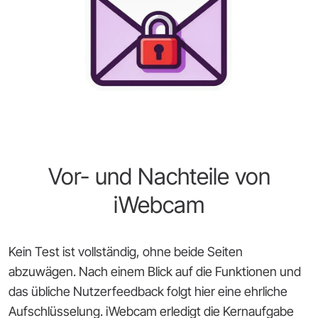
Vor- und Nachteile von
iWebcam
Kein Test ist vollständig, ohne beide Seiten
abzuwägen. Nach einem Blick auf die Funktionen und
das übliche Nutzerfeedback folgt hier eine ehrliche
Aufschlüsselung. iWebcam erledigt die Kernaufgabe