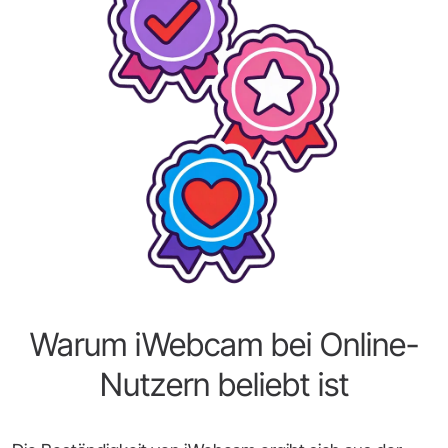
Warum iWebcam bei Online-
Nutzern beliebt ist