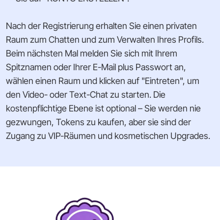
Nach der Registrierung erhalten Sie einen privaten
Raum zum Chatten und zum Verwalten Ihres Profils.
Beim nächsten Mal melden Sie sich mit Ihrem
Spitznamen oder Ihrer E-Mail plus Passwort an,
wählen einen Raum und klicken auf "Eintreten", um
den Video- oder Text-Chat zu starten. Die
kostenpflichtige Ebene ist optional – Sie werden nie
gezwungen, Tokens zu kaufen, aber sie sind der
Zugang zu VIP-Räumen und kosmetischen Upgrades.