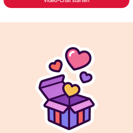
Video-Chat starten