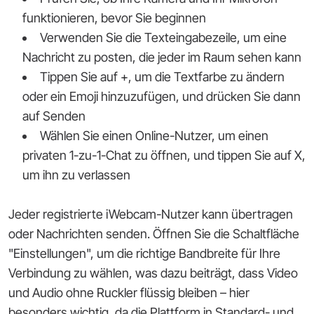
funktionieren, bevor Sie beginnen
Verwenden Sie die Texteingabezeile, um eine
Nachricht zu posten, die jeder im Raum sehen kann
Tippen Sie auf +, um die Textfarbe zu ändern
oder ein Emoji hinzuzufügen, und drücken Sie dann
auf Senden
Wählen Sie einen Online-Nutzer, um einen
privaten 1-zu-1-Chat zu öffnen, und tippen Sie auf X,
um ihn zu verlassen
Jeder registrierte iWebcam-Nutzer kann übertragen
oder Nachrichten senden. Öffnen Sie die Schaltfläche
"Einstellungen", um die richtige Bandbreite für Ihre
Verbindung zu wählen, was dazu beiträgt, dass Video
und Audio ohne Ruckler flüssig bleiben – hier
besonders wichtig, da die Plattform in Standard- und