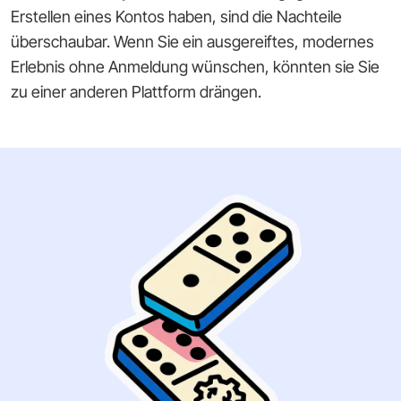
Erstellen eines Kontos haben, sind die Nachteile
überschaubar. Wenn Sie ein ausgereiftes, modernes
Erlebnis ohne Anmeldung wünschen, könnten sie Sie
zu einer anderen Plattform drängen.