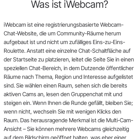
Was ist iWebcam?
iWebcam ist eine registrierungsbasierte Webcam-
Chat-Website, die um Community-Räume herum
aufgebaut ist und nicht um zufälliges Eins-zu-Eins-
Roulette. Anstatt eine einzelne Chat-Schaltfläche auf
der Startseite zu platzieren, leitet die Seite Sie in einen
speziellen Chat-Bereich, in dem Dutzende öffentlicher
Räume nach Thema, Region und Interesse aufgelistet
sind. Sie wählen einen Raum, sehen sich die bereits
aktiven Cams an, lesen den Gruppenchat mit und
steigen ein. Wenn Ihnen die Runde gefällt, bleiben Sie;
wenn nicht, wechseln Sie mit wenigen Klicks den
Raum. Das herausragende Merkmal ist die Multi-Cam-
Ansicht – Sie können mehrere Webcams gleichzeitig
auf dem Bildschirm geöffnet halten, was eher einer