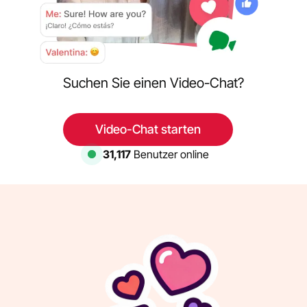
Suchen Sie einen Video-Chat?
Video-Chat starten
31,117
Benutzer online