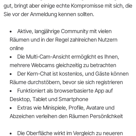
gut, bringt aber einige echte Kompromisse mit sich, die
Sie vor der Anmeldung kennen sollten.
Aktive, langjährige Community mit vielen
Räumen und in der Regel zahlreichen Nutzern
online
Die Multi-Cam-Ansicht ermöglicht es Ihnen,
mehrere Webcams gleichzeitig zu betrachten
Der Kern-Chat ist kostenlos, und Gäste können
Räume durchstöbern, bevor sie sich registrieren
Funktioniert als browserbasierte App auf
Desktop, Tablet und Smartphone
Extras wie Minispiele, Profile, Avatare und
Abzeichen verleihen den Räumen Persönlichkeit
Die Oberfläche wirkt im Vergleich zu neueren