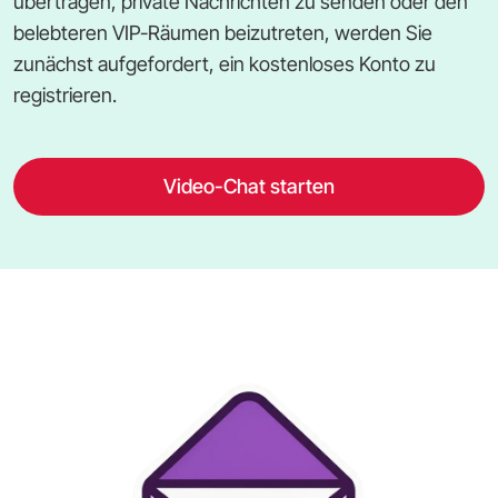
übertragen, private Nachrichten zu senden oder den
belebteren VIP-Räumen beizutreten, werden Sie
zunächst aufgefordert, ein kostenloses Konto zu
registrieren.
Video-Chat starten