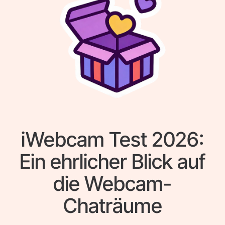
iWebcam Test 2026:
Ein ehrlicher Blick auf
die Webcam-
Chaträume