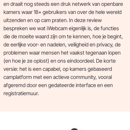
en draait nog steeds een druk netwerk van openbare
kamers waar 18+ gebruikers van over de hele wereld
uitzenden en op cam praten. In deze review
bespreken we wat iWebcam eigenlijk is, de functies
die de moeite waard zijn om te kennen, hoe je begint,
de eerlijke voor- en nadelen, veiligheid en privacy, de
problemen waar mensen het vaakst tegenaan lopen
(en hoe je ze oplost) en ons eindoordeel. De korte
versie: het is een capabel, op kamers gebaseerd
camplatform met een actieve community, vooral
afgeremd door een gedateerde interface en een
registratiemuur.