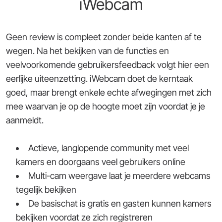
iWebcam
Geen review is compleet zonder beide kanten af te
wegen. Na het bekijken van de functies en
veelvoorkomende gebruikersfeedback volgt hier een
eerlijke uiteenzetting. iWebcam doet de kerntaak
goed, maar brengt enkele echte afwegingen met zich
mee waarvan je op de hoogte moet zijn voordat je je
aanmeldt.
Actieve, langlopende community met veel
kamers en doorgaans veel gebruikers online
Multi-cam weergave laat je meerdere webcams
tegelijk bekijken
De basischat is gratis en gasten kunnen kamers
bekijken voordat ze zich registreren