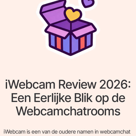
iWebcam Review 2026:
Een Eerlijke Blik op de
Webcamchatrooms
iWebcam is een van de oudere namen in webcamchat