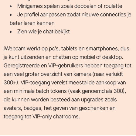
Minigames spelen zoals dobbelen of roulette
Je profiel aanpassen zodat nieuwe connecties je
beter leren kennen
Zien wie je chat bekijkt
iWebcam werkt op pc's, tablets en smartphones, dus
je kunt uitzenden en chatten op mobiel of desktop.
Geregistreerde en VIP-gebruikers hebben toegang tot
een veel groter overzicht van kamers (naar verluidt
300+). VIP-toegang vereist meestal de aankoop van
een minimale batch tokens (vaak genoemd als 300),
die kunnen worden besteed aan upgrades zoals
avatars, badges, het geven van geschenken en
toegang tot VIP-only chatrooms.