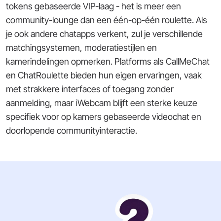
tokens gebaseerde VIP-laag - het is meer een
community-lounge dan een één-op-één roulette. Als
je ook andere chatapps verkent, zul je verschillende
matchingsystemen, moderatiestijlen en
kamerindelingen opmerken. Platforms als CallMeChat
en ChatRoulette bieden hun eigen ervaringen, vaak
met strakkere interfaces of toegang zonder
aanmelding, maar iWebcam blijft een sterke keuze
specifiek voor op kamers gebaseerde videochat en
doorlopende communityinteractie.