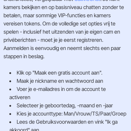
kamers bekijken en op basisniveau chatten zonder te
betalen, maar sommige VIP-functies en kamers
vereisen tokens. Om de volledige set opties vrij te
spelen - inclusief het uitzenden van je eigen cam en
privéberichten - moet je je eerst registreren.
Aanmelden is eenvoudig en neemt slechts een paar
stappen in beslag.
Klik op "Maak een gratis account aan".
Maak je nickname en wachtwoord aan
Voer je e-mailadres in om de account te
activeren
Selecteer je geboortedag, -maand en -jaar
Kies je accounttype: Man/Vrouw/TS/Paar/Groep
Lees de Gebruiksvoorwaarden en vink "Ik ga
akkoord" aan.