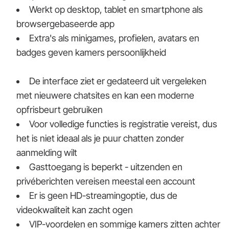
Werkt op desktop, tablet en smartphone als
browsergebaseerde app
Extra's als minigames, profielen, avatars en
badges geven kamers persoonlijkheid
De interface ziet er gedateerd uit vergeleken
met nieuwere chatsites en kan een moderne
opfrisbeurt gebruiken
Voor volledige functies is registratie vereist, dus
het is niet ideaal als je puur chatten zonder
aanmelding wilt
Gasttoegang is beperkt - uitzenden en
privéberichten vereisen meestal een account
Er is geen HD-streamingoptie, dus de
videokwaliteit kan zacht ogen
VIP-voordelen en sommige kamers zitten achter