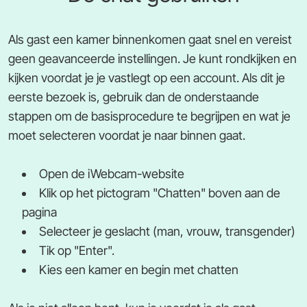
Als gast een kamer binnenkomen gaat snel en vereist
geen geavanceerde instellingen. Je kunt rondkijken en
kijken voordat je je vastlegt op een account. Als dit je
eerste bezoek is, gebruik dan de onderstaande
stappen om de basisprocedure te begrijpen en wat je
moet selecteren voordat je naar binnen gaat.
Open de iWebcam-website
Klik op het pictogram "Chatten" boven aan de
pagina
Selecteer je geslacht (man, vrouw, transgender)
Tik op "Enter".
Kies een kamer en begin met chatten