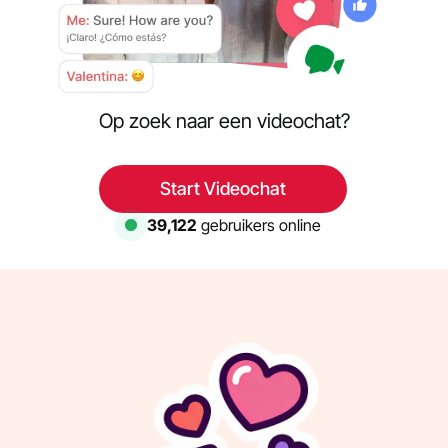
Op zoek naar een videochat?
Start Videochat
40,000
gebruikers online