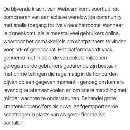
De blijvende kracht van iWebcam komt voort uit het
combineren van een actieve wereldwijde community
met snelle toegang tot live videochatrooms. Wanneer
je binnenkomt, zie je meestal veel gebruikers online,
waardoor het gemakkelijk is om chatpartners te vinden
voor 1v1- of groepschat. Het platform wordt vaak
genoemd met in de orde van enkele miljoenen
geregistreerde gebruikers gedurende zijn bestaan,
met online tellingen die regelmatig in de honderden
blijven op een gegeven moment - genoeg om kamers
levendig te laten aanvoelen en om snelle matching met
minder wachten te ondersteunen. Behandel grote
krantenkoppencijfers als ruwe, zelfgerapporteerde
schattingen in plaats van als geverifieerde live
aantallen.