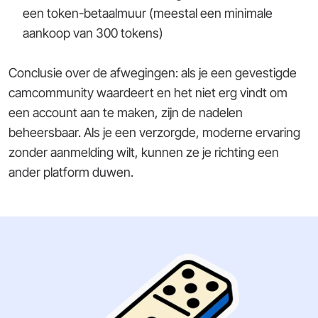
een token-betaalmuur (meestal een minimale
aankoop van 300 tokens)
Conclusie over de afwegingen: als je een gevestigde
camcommunity waardeert en het niet erg vindt om
een account aan te maken, zijn de nadelen
beheersbaar. Als je een verzorgde, moderne ervaring
zonder aanmelding wilt, kunnen ze je richting een
ander platform duwen.