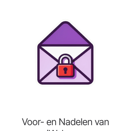
Voor- en Nadelen van