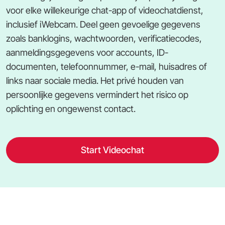
voor elke willekeurige chat-app of videochatdienst,
inclusief iWebcam. Deel geen gevoelige gegevens
zoals banklogins, wachtwoorden, verificatiecodes,
aanmeldingsgegevens voor accounts, ID-
documenten, telefoonnummer, e-mail, huisadres of
links naar sociale media. Het privé houden van
persoonlijke gegevens vermindert het risico op
oplichting en ongewenst contact.
Start Videochat