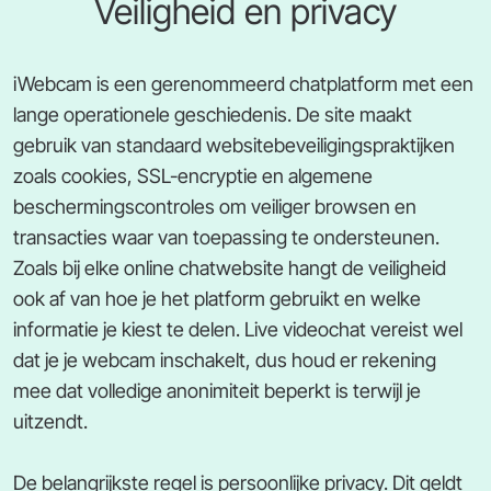
Veiligheid en privacy
iWebcam is een gerenommeerd chatplatform met een
lange operationele geschiedenis. De site maakt
gebruik van standaard websitebeveiligingspraktijken
zoals cookies, SSL-encryptie en algemene
beschermingscontroles om veiliger browsen en
transacties waar van toepassing te ondersteunen.
Zoals bij elke online chatwebsite hangt de veiligheid
ook af van hoe je het platform gebruikt en welke
informatie je kiest te delen. Live videochat vereist wel
dat je je webcam inschakelt, dus houd er rekening
mee dat volledige anonimiteit beperkt is terwijl je
uitzendt.
De belangrijkste regel is persoonlijke privacy. Dit geldt