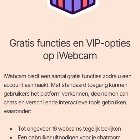
Gratis functies en VIP-opties
op iWebcam
iWebcam biedt een aantal gratis functies zodra u een
account aanmaakt. Met standaard toegang kunnen
gebruikers het platform verkennen, deelnemen aan
chats en verschillende interactieve tools gebruiken,
waaronder:
Tot ongeveer 16 webcams tegelijk bekijken
Een gebruiker uitnodigen voor je chatroom