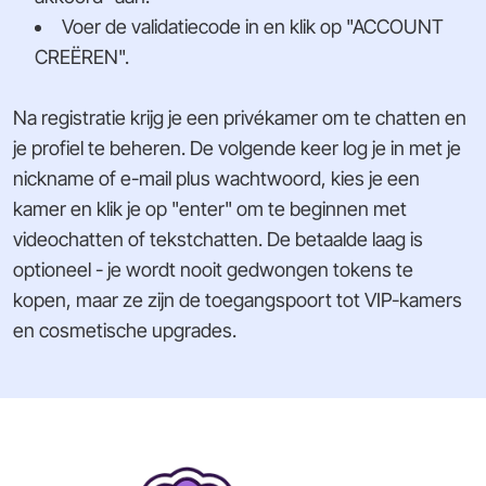
Voer de validatiecode in en klik op "ACCOUNT
CREËREN".
Na registratie krijg je een privékamer om te chatten en
je profiel te beheren. De volgende keer log je in met je
nickname of e-mail plus wachtwoord, kies je een
kamer en klik je op "enter" om te beginnen met
videochatten of tekstchatten. De betaalde laag is
optioneel - je wordt nooit gedwongen tokens te
kopen, maar ze zijn de toegangspoort tot VIP-kamers
en cosmetische upgrades.