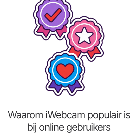
Waarom iWebcam populair is
bij online gebruikers