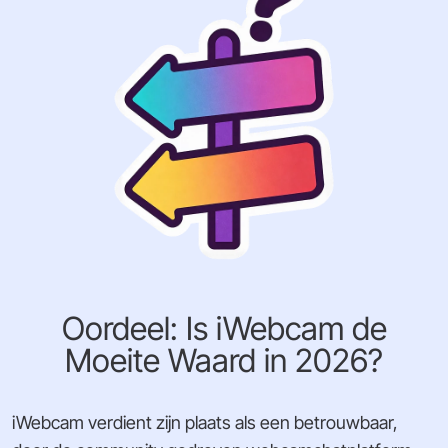
Oordeel: Is iWebcam de
Moeite Waard in 2026?
iWebcam verdient zijn plaats als een betrouwbaar,