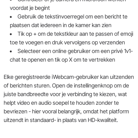
voordat je begint
Gebruik de tekstinvoerregel om een bericht te
plaatsen dat iedereen in de kamer kan zien
Tik op + om de tekstkleur aan te passen of emoji
toe te voegen en druk vervolgens op verzenden
Selecteer een online gebruiker om een privé 1v1-
chat te openen en tik op X om te vertrekken
Elke geregistreerde iWebcam-gebruiker kan uitzenden
of berichten sturen. Open de instellingenknop om de
juiste bandbreedte voor je verbinding te kiezen, wat
helpt video en audio soepel te houden zonder te
bevriezen - hier vooral belangrijk, omdat het platform
uitzendt in standaard- in plaats van HD-kwaliteit.