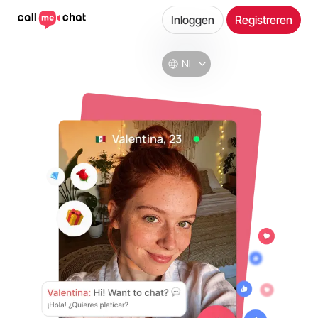
Inloggen
Registreren
Nl