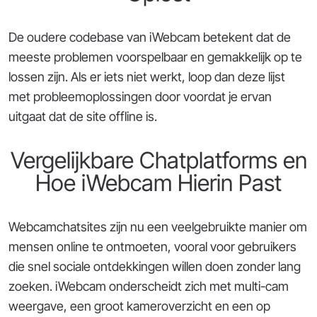
De oudere codebase van iWebcam betekent dat de
meeste problemen voorspelbaar en gemakkelijk op te
lossen zijn. Als er iets niet werkt, loop dan deze lijst
met probleemoplossingen door voordat je ervan
uitgaat dat de site offline is.
Vergelijkbare Chatplatforms en
Hoe iWebcam Hierin Past
Webcamchatsites zijn nu een veelgebruikte manier om
mensen online te ontmoeten, vooral voor gebruikers
die snel sociale ontdekkingen willen doen zonder lang
zoeken. iWebcam onderscheidt zich met multi-cam
weergave, een groot kameroverzicht en een op