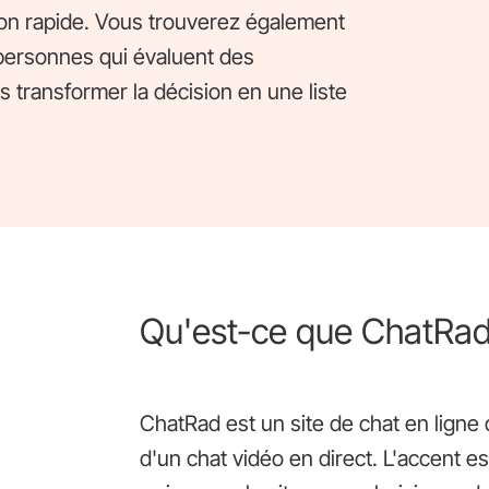
ation rapide. Vous trouverez également
 personnes qui évaluent des
ns transformer la décision en une liste
Qu'est-ce que ChatRad
ChatRad est un site de chat en ligne 
d'un chat vidéo en direct. L'accent e