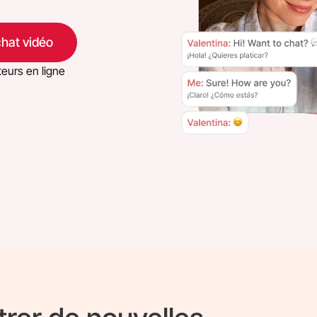
chat vidéo
teurs en ligne