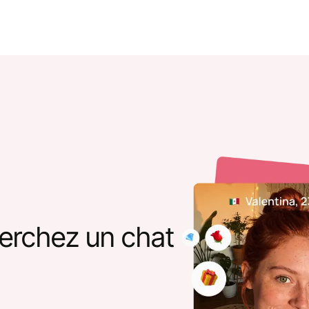
erchez un chat