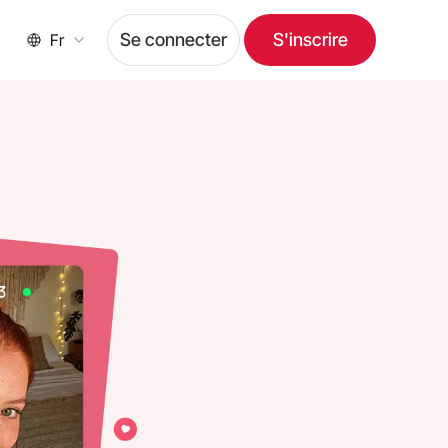
Se connecter
S'inscrire
Fr