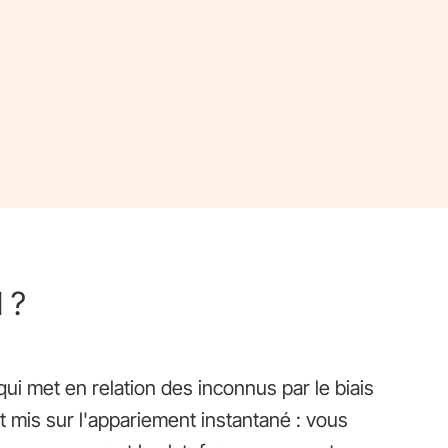
 ?
qui met en relation des inconnus par le biais
st mis sur l'appariement instantané : vous