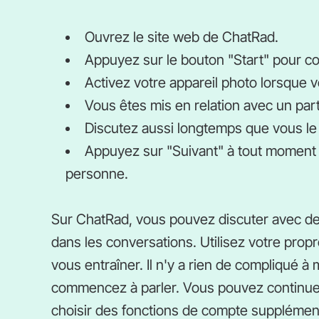
Ouvrez le site web de ChatRad.
Appuyez sur le bouton "Start" pour c
Activez votre appareil photo lorsque v
Vous êtes mis en relation avec un part
Discutez aussi longtemps que vous le
Appuyez sur "Suivant" à tout moment 
personne.
Sur ChatRad, vous pouvez discuter avec des 
dans les conversations. Utilisez votre prop
vous entraîner. Il n'y a rien de compliqué à
commencez à parler. Vous pouvez continuer à
choisir des fonctions de compte supplément