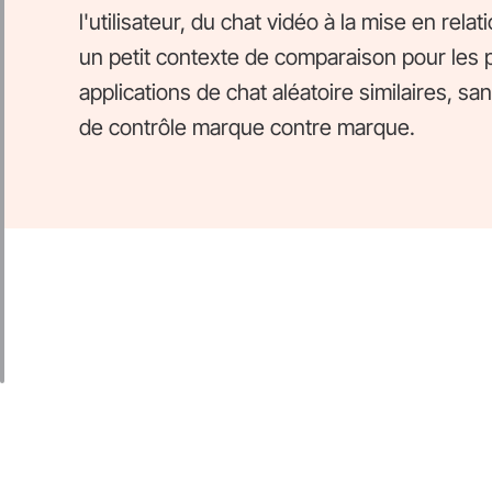
l'utilisateur, du chat vidéo à la mise en rel
un petit contexte de comparaison pour les
applications de chat aléatoire similaires, sa
de contrôle marque contre marque.