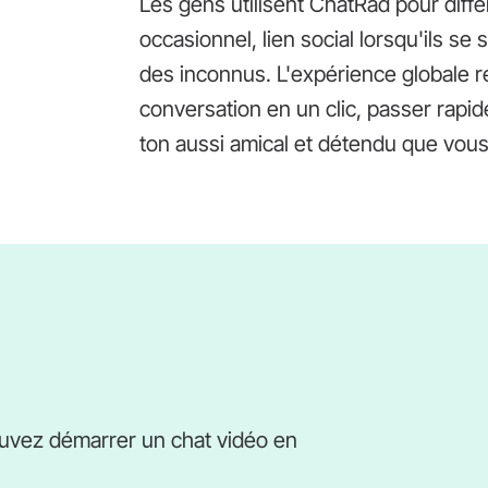
Les gens utilisent ChatRad pour diffé
occasionnel, lien social lorsqu'ils se
des inconnus. L'expérience globale 
conversation en un clic, passer rapi
ton aussi amical et détendu que vous
pouvez démarrer un chat vidéo en