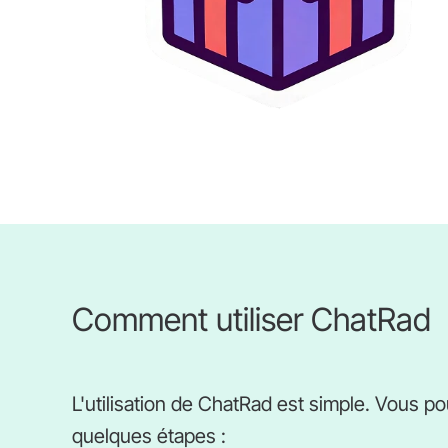
Comment utiliser ChatRad
L'utilisation de ChatRad est simple. Vous 
quelques étapes :