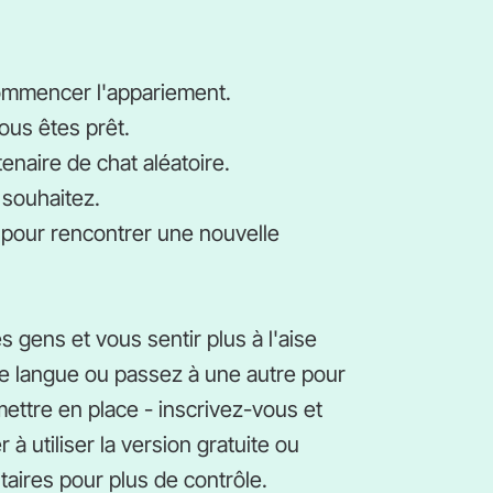
ommencer l'appariement.
ous êtes prêt.
enaire de chat aléatoire.
 souhaitez.
pour rencontrer une nouvelle
gens et vous sentir plus à l'aise
re langue ou passez à une autre pour
 mettre en place - inscrivez-vous et
 utiliser la version gratuite ou
aires pour plus de contrôle.