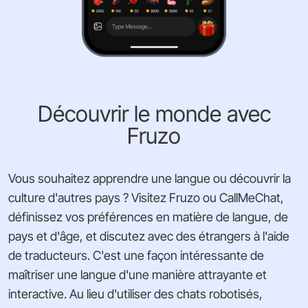
Découvrir le monde avec
Fruzo
Vous souhaitez apprendre une langue ou découvrir la
culture d'autres pays ? Visitez Fruzo ou CallMeChat,
définissez vos préférences en matière de langue, de
pays et d'âge, et discutez avec des étrangers à l'aide
de traducteurs. C'est une façon intéressante de
maîtriser une langue d'une manière attrayante et
interactive. Au lieu d'utiliser des chats robotisés,