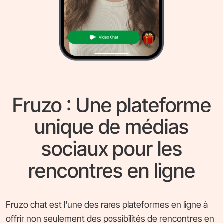
Fruzo : Une plateforme
unique de médias
sociaux pour les
rencontres en ligne
Fruzo chat est l'une des rares plateformes en ligne à
offrir non seulement des possibilités de rencontres en