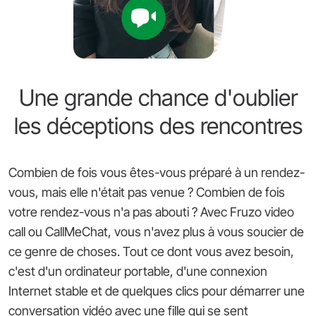
Une grande chance d'oublier
les déceptions des rencontres
Combien de fois vous êtes-vous préparé à un rendez-
vous, mais elle n'était pas venue ? Combien de fois
votre rendez-vous n'a pas abouti ? Avec Fruzo video
call ou CallMeChat, vous n'avez plus à vous soucier de
ce genre de choses. Tout ce dont vous avez besoin,
c'est d'un ordinateur portable, d'une connexion
Internet stable et de quelques clics pour démarrer une
conversation vidéo avec une fille qui se sent