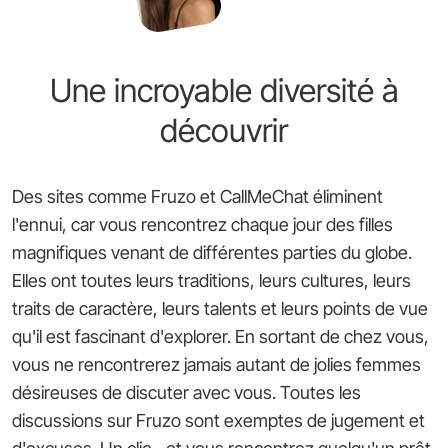
Une incroyable diversité à
découvrir
Des sites comme Fruzo et CallMeChat éliminent
l'ennui, car vous rencontrez chaque jour des filles
magnifiques venant de différentes parties du globe.
Elles ont toutes leurs traditions, leurs cultures, leurs
traits de caractère, leurs talents et leurs points de vue
qu'il est fascinant d'explorer. En sortant de chez vous,
vous ne rencontrerez jamais autant de jolies femmes
désireuses de discuter avec vous. Toutes les
discussions sur Fruzo sont exemptes de jugement et