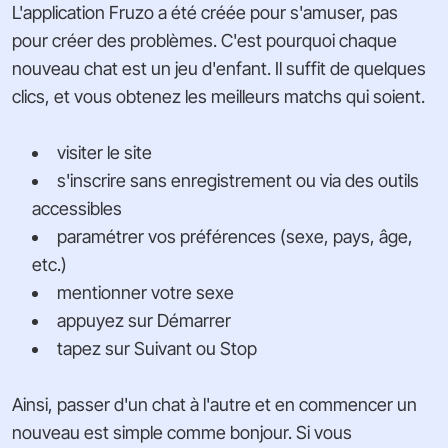
L'application Fruzo a été créée pour s'amuser, pas
pour créer des problèmes. C'est pourquoi chaque
nouveau chat est un jeu d'enfant. Il suffit de quelques
clics, et vous obtenez les meilleurs matchs qui soient.
visiter le site
s'inscrire sans enregistrement ou via des outils
accessibles
paramétrer vos préférences (sexe, pays, âge,
etc.)
mentionner votre sexe
appuyez sur Démarrer
tapez sur Suivant ou Stop
Ainsi, passer d'un chat à l'autre et en commencer un
nouveau est simple comme bonjour. Si vous