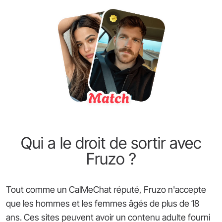
Qui a le droit de sortir avec
Fruzo ?
Tout comme un CalMeChat réputé, Fruzo n'accepte
que les hommes et les femmes âgés de plus de 18
ans. Ces sites peuvent avoir un contenu adulte fourni