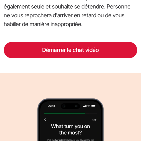
également seule et souhaite se détendre. Personne
ne vous reprochera d'arriver en retard ou de vous
habiller de manière inappropriée.
Démarrer le chat vidéo