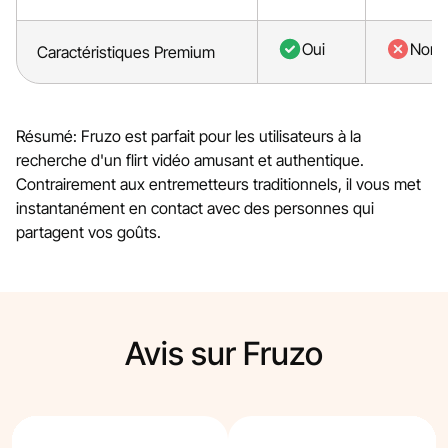
Oui
Non
Caractéristiques Premium
Résumé: Fruzo est parfait pour les utilisateurs à la
recherche d'un flirt vidéo amusant et authentique.
Contrairement aux entremetteurs traditionnels, il vous met
instantanément en contact avec des personnes qui
partagent vos goûts.
Avis sur Fruzo