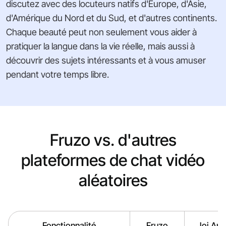
discutez avec des locuteurs natifs d'Europe, d'Asie,
d'Amérique du Nord et du Sud, et d'autres continents.
Chaque beauté peut non seulement vous aider à
pratiquer la langue dans la vie réelle, mais aussi à
découvrir des sujets intéressants et à vous amuser
pendant votre temps libre.
Fruzo vs. d'autres
plateformes de chat vidéo
aléatoires
Fonctionnalité
Fruzo
Joi Ap