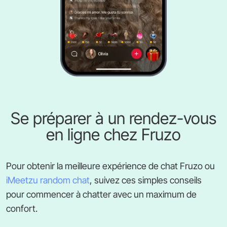
Se préparer à un rendez-vous
en ligne chez Fruzo
Pour obtenir la meilleure expérience de chat Fruzo ou
iMeetzu random chat
, suivez ces simples conseils
pour commencer à chatter avec un maximum de
confort.