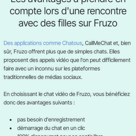
compte lors d'une rencontre
avec des filles sur Fruzo
Des applications comme Chatous
, CallMeChat et, bien
sûr, Fruzo offrent plus que de simples chats. Elles
proposent des appels vidéo que l'on peut difficilement
faire avec un inconnu sur les plateformes
traditionnelles de médias sociaux.
En choisissant le chat vidéo de Fruzo, vous bénéficiez
donc des avantages suivants :
pas besoin d'enregistrement
démarrage du chat en un clic