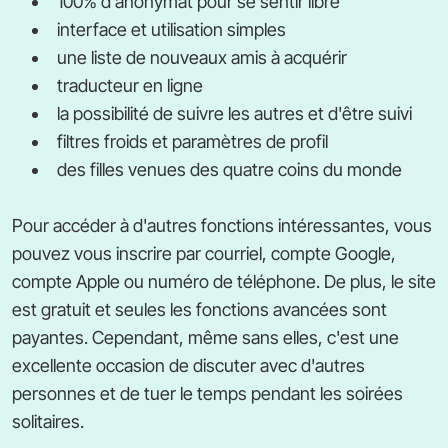
100% d'anonymat pour se sentir libre
interface et utilisation simples
une liste de nouveaux amis à acquérir
traducteur en ligne
la possibilité de suivre les autres et d'être suivi
filtres froids et paramètres de profil
des filles venues des quatre coins du monde
Pour accéder à d'autres fonctions intéressantes, vous
pouvez vous inscrire par courriel, compte Google,
compte Apple ou numéro de téléphone. De plus, le site
est gratuit et seules les fonctions avancées sont
payantes. Cependant, même sans elles, c'est une
excellente occasion de discuter avec d'autres
personnes et de tuer le temps pendant les soirées
solitaires.