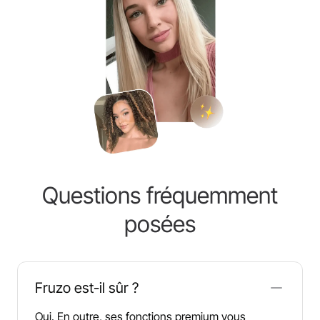
Questions fréquemment
posées
Fruzo est-il sûr ?
Oui. En outre, ses fonctions premium vous