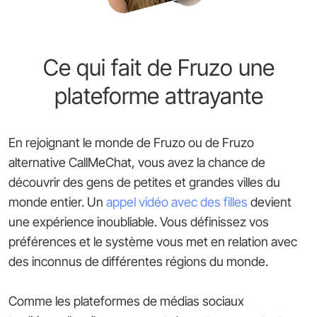
Ce qui fait de Fruzo une
plateforme attrayante
En rejoignant le monde de Fruzo ou de Fruzo
alternative CallMeChat, vous avez la chance de
découvrir des gens de petites et grandes villes du
monde entier. Un
appel vidéo avec des filles
devient
une expérience inoubliable. Vous définissez vos
préférences et le système vous met en relation avec
des inconnus de différentes régions du monde.
Comme les plateformes de médias sociaux