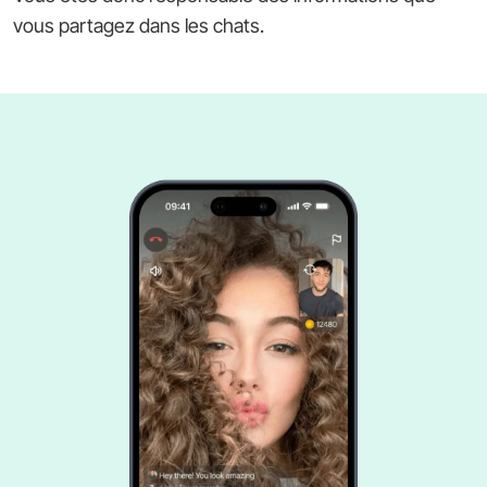
vous partagez dans les chats.