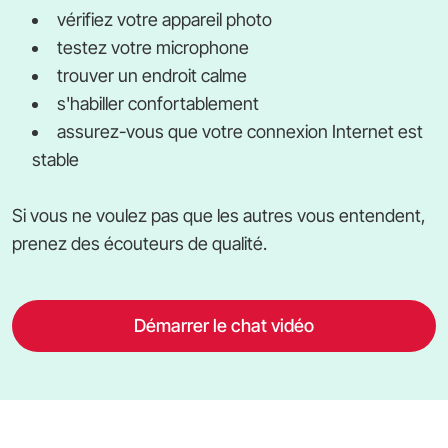
vérifiez votre appareil photo
testez votre microphone
trouver un endroit calme
s'habiller confortablement
assurez-vous que votre connexion Internet est
stable
Si vous ne voulez pas que les autres vous entendent,
prenez des écouteurs de qualité.
Démarrer le chat vidéo