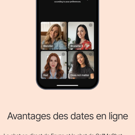
Avantages des dates en ligne