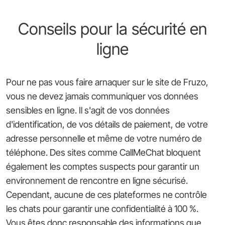
Conseils pour la sécurité en
ligne
Pour ne pas vous faire arnaquer sur le site de Fruzo,
vous ne devez jamais communiquer vos données
sensibles en ligne. Il s'agit de vos données
d'identification, de vos détails de paiement, de votre
adresse personnelle et même de votre numéro de
téléphone. Des sites comme CallMeChat bloquent
également les comptes suspects pour garantir un
environnement de rencontre en ligne sécurisé.
Cependant, aucune de ces plateformes ne contrôle
les chats pour garantir une confidentialité à 100 %.
Vous êtes donc responsable des informations que