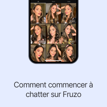
Comment commencer à
chatter sur Fruzo