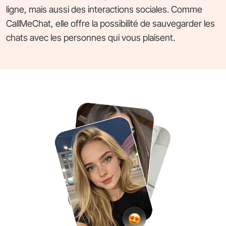
ligne, mais aussi des interactions sociales. Comme
CallMeChat, elle offre la possibilité de sauvegarder les
chats avec les personnes qui vous plaisent.