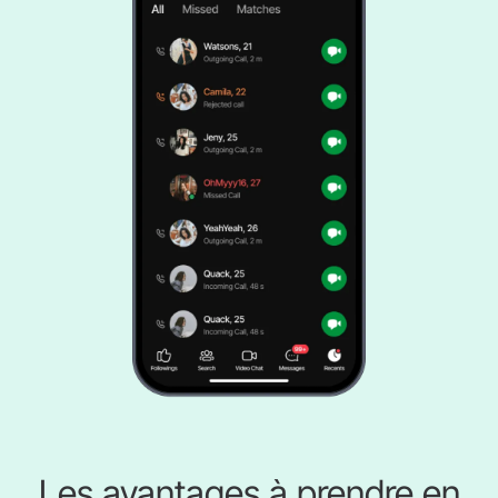
Les avantages à prendre en