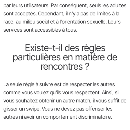
par leurs utilisateurs. Par conséquent, seuls les adultes
sont acceptés. Cependant, il n'y a pas de limites à la
race, au milieu social et à l'orientation sexuelle. Leurs
services sont accessibles à tous.
Existe-t-il des règles
particulières en matière de
rencontres ?
La seule règle à suivre est de respecter les autres
comme vous voulez qu'ils vous respectent. Ainsi, si
vous souhaitez obtenir un autre match, il vous suffit de
glisser un swipe. Vous ne devez pas offenser les
autres ni avoir un comportement discriminatoire.