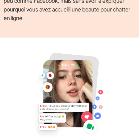
peu comme Facebook, mais sans avoir à expliquer
pourquoi vous avez accueilli une beauté pour chatter
en ligne.