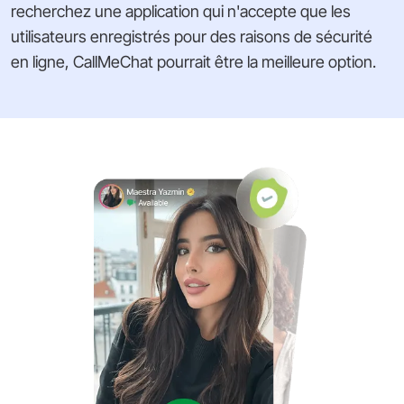
recherchez une application qui n'accepte que les
utilisateurs enregistrés pour des raisons de sécurité
en ligne, CallMeChat pourrait être la meilleure option.