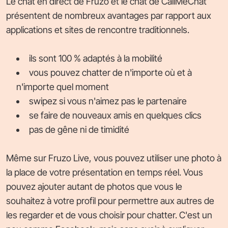
Le chat en direct de Fruzo et le chat de CallMeChat
présentent de nombreux avantages par rapport aux
applications et sites de rencontre traditionnels.
ils sont 100 % adaptés à la mobilité
vous pouvez chatter de n'importe où et à
n'importe quel moment
swipez si vous n'aimez pas le partenaire
se faire de nouveaux amis en quelques clics
pas de gêne ni de timidité
Même sur Fruzo Live, vous pouvez utiliser une photo à
la place de votre présentation en temps réel. Vous
pouvez ajouter autant de photos que vous le
souhaitez à votre profil pour permettre aux autres de
les regarder et de vous choisir pour chatter. C'est un