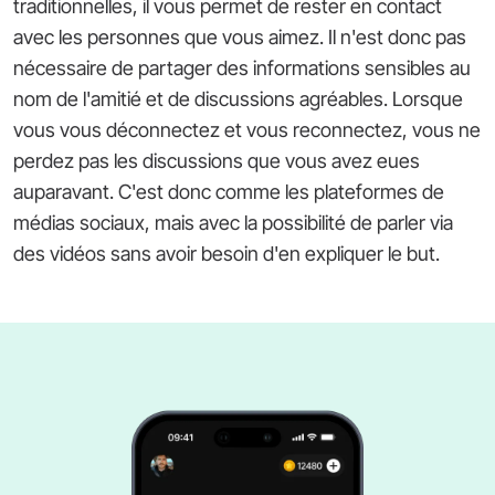
traditionnelles, il vous permet de rester en contact
avec les personnes que vous aimez. Il n'est donc pas
nécessaire de partager des informations sensibles au
nom de l'amitié et de discussions agréables. Lorsque
vous vous déconnectez et vous reconnectez, vous ne
perdez pas les discussions que vous avez eues
auparavant. C'est donc comme les plateformes de
médias sociaux, mais avec la possibilité de parler via
des vidéos sans avoir besoin d'en expliquer le but.